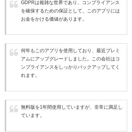
GDPRは複雑な世界であり、コンプライアンス
を確保するための保証として、このアプリには
お金をかける価値があります。
何年もこのアプリを使用しており、最近プレミ
アムにアップグレードしました。この会社はコ
ンプライアンスをしっかりバックアップしてく
れます。
無料版を1年間使用していますが、非常に満足し
ています。