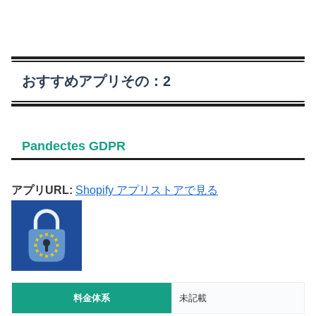
おすすめアプリその：2
Pandectes GDPR
アプリURL:
Shopify アプリストアで見る
料金体系
未記載