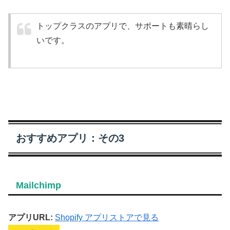
トップクラスのアプリで、サポートも素晴らし
いです。
おすすめアプリ：その3
Mailchimp
アプリURL:
Shopify アプリストアで見る