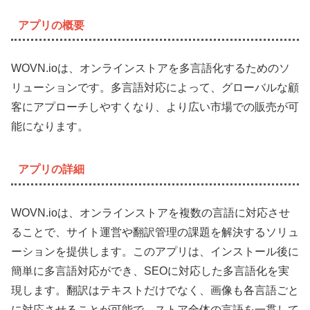
アプリの概要
WOVN.ioは、オンラインストアを多言語化するためのソ
リューションです。多言語対応によって、グローバルな顧
客にアプローチしやすくなり、より広い市場での販売が可
能になります。
アプリの詳細
WOVN.ioは、オンラインストアを複数の言語に対応させ
ることで、サイト運営や翻訳管理の課題を解決するソリュ
ーションを提供します。このアプリは、インストール後に
簡単に多言語対応ができ、SEOに対応した多言語化を実
現します。翻訳はテキストだけでなく、画像も各言語ごと
に対応させることが可能で、ストア全体の言語を一貫して