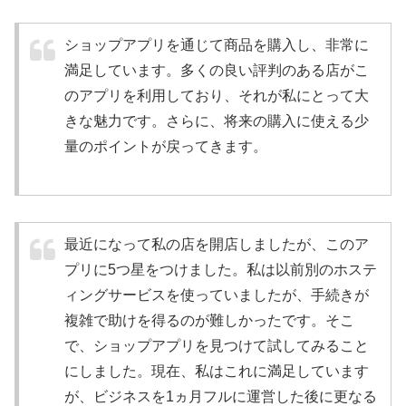
ショップアプリを通じて商品を購入し、非常に
満足しています。多くの良い評判のある店がこ
のアプリを利用しており、それが私にとって大
きな魅力です。さらに、将来の購入に使える少
量のポイントが戻ってきます。
最近になって私の店を開店しましたが、このア
プリに5つ星をつけました。私は以前別のホステ
ィングサービスを使っていましたが、手続きが
複雑で助けを得るのが難しかったです。そこ
で、ショップアプリを見つけて試してみること
にしました。現在、私はこれに満足しています
が、ビジネスを1ヵ月フルに運営した後に更なる