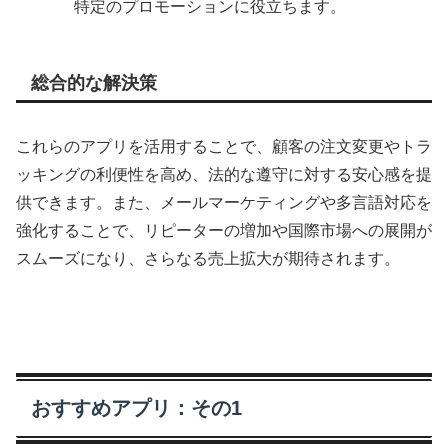
特定のプロモーションに役立ちます。
総合的な解決策
これらのアプリを活用することで、顧客の注文変更やトラ
ッキングの利便性を高め、法的な遵守に対する安心感を提
供できます。また、メールマーケティングや多言語対応を
強化することで、リピーターの増加や国際市場への展開が
スムーズになり、さらなる売上拡大が期待されます。
おすすめアプリ：その1