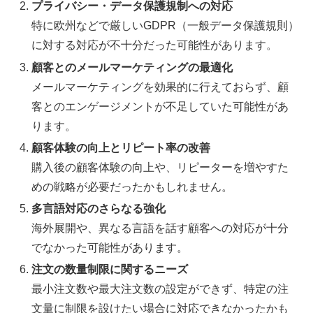
プライバシー・データ保護規制への対応
特に欧州などで厳しいGDPR（一般データ保護規則）
に対する対応が不十分だった可能性があります。
顧客とのメールマーケティングの最適化
メールマーケティングを効果的に行えておらず、顧
客とのエンゲージメントが不足していた可能性があ
ります。
顧客体験の向上とリピート率の改善
購入後の顧客体験の向上や、リピーターを増やすた
めの戦略が必要だったかもしれません。
多言語対応のさらなる強化
海外展開や、異なる言語を話す顧客への対応が十分
でなかった可能性があります。
注文の数量制限に関するニーズ
最小注文数や最大注文数の設定ができず、特定の注
文量に制限を設けたい場合に対応できなかったかも