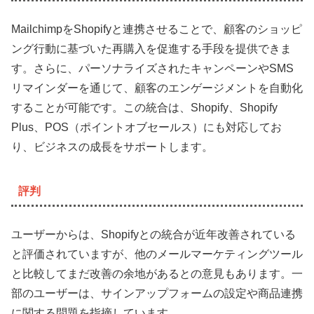
MailchimpをShopifyと連携させることで、顧客のショッピ
ング行動に基づいた再購入を促進する手段を提供できま
す。さらに、パーソナライズされたキャンペーンやSMS
リマインダーを通じて、顧客のエンゲージメントを自動化
することが可能です。この統合は、Shopify、Shopify
Plus、POS（ポイントオブセールス）にも対応してお
り、ビジネスの成長をサポートします。
評判
ユーザーからは、Shopifyとの統合が近年改善されている
と評価されていますが、他のメールマーケティングツール
と比較してまだ改善の余地があるとの意見もあります。一
部のユーザーは、サインアップフォームの設定や商品連携
に関する問題を指摘しています。