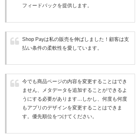
フィードバックを提供します。
Shop Payは私の販売を伸ばしました！顧客は支
払い条件の柔軟性を愛しています。
今でも商品ページの内容を変更することはでき
ません、メタデータを追加することができるよ
うにする必要があります…しかし、何度も何度
もアプリのデザインを変更することはできま
す。優先順位をつけてください。