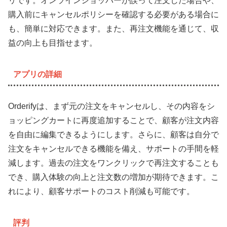
リです。オンラインショッパーが誤って注文した場合や、
購入前にキャンセルポリシーを確認する必要がある場合に
も、簡単に対応できます。また、再注文機能を通じて、収
益の向上も目指せます。
アプリの詳細
Orderifyは、まず元の注文をキャンセルし、その内容をシ
ョッピングカートに再度追加することで、顧客が注文内容
を自由に編集できるようにします。さらに、顧客は自分で
注文をキャンセルできる機能を備え、サポートの手間を軽
減します。過去の注文をワンクリックで再注文することも
でき、購入体験の向上と注文数の増加が期待できます。こ
れにより、顧客サポートのコスト削減も可能です。
評判