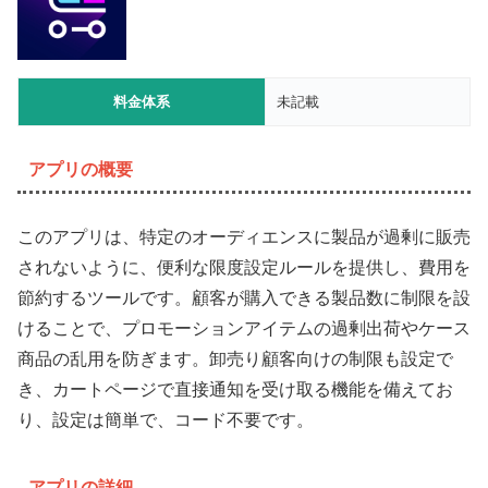
料金体系
未記載
アプリの概要
このアプリは、特定のオーディエンスに製品が過剰に販売
されないように、便利な限度設定ルールを提供し、費用を
節約するツールです。顧客が購入できる製品数に制限を設
けることで、プロモーションアイテムの過剰出荷やケース
商品の乱用を防ぎます。卸売り顧客向けの制限も設定で
き、カートページで直接通知を受け取る機能を備えてお
り、設定は簡単で、コード不要です。
アプリの詳細