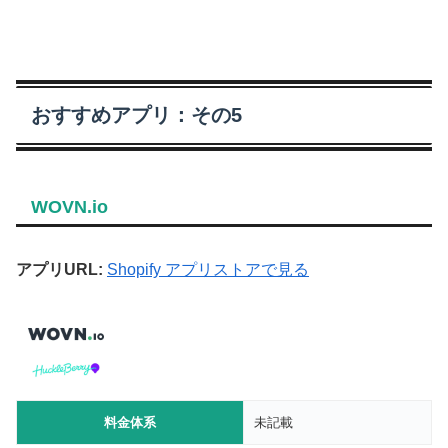
おすすめアプリ：その5
WOVN.io
アプリURL:
Shopify アプリストアで見る
料金体系
未記載