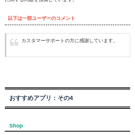
以下は一部ユーザーのコメント
カスタマーサポートの方に感謝しています。
おすすめアプリ：その4
Shop