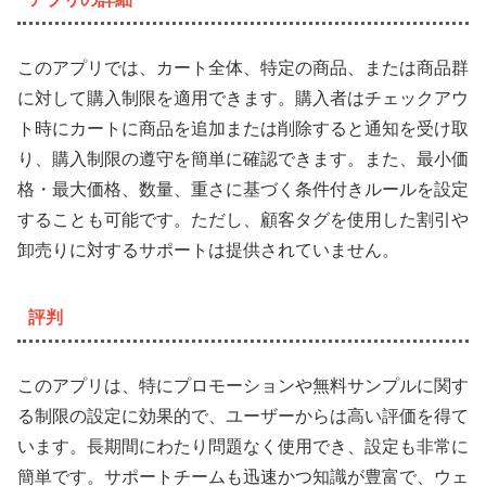
このアプリでは、カート全体、特定の商品、または商品群
に対して購入制限を適用できます。購入者はチェックアウ
ト時にカートに商品を追加または削除すると通知を受け取
り、購入制限の遵守を簡単に確認できます。また、最小価
格・最大価格、数量、重さに基づく条件付きルールを設定
することも可能です。ただし、顧客タグを使用した割引や
卸売りに対するサポートは提供されていません。
評判
このアプリは、特にプロモーションや無料サンプルに関す
る制限の設定に効果的で、ユーザーからは高い評価を得て
います。長期間にわたり問題なく使用でき、設定も非常に
簡単です。サポートチームも迅速かつ知識が豊富で、ウェ