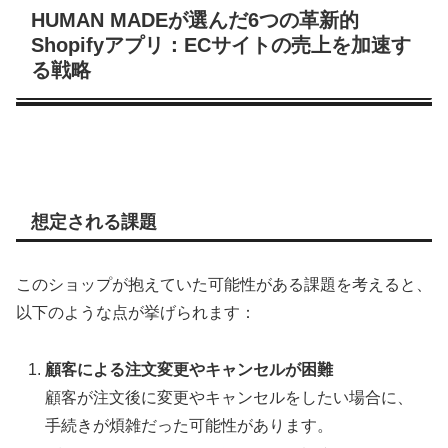
HUMAN MADEが選んだ6つの革新的
Shopifyアプリ：ECサイトの売上を加速す
る戦略
想定される課題
このショップが抱えていた可能性がある課題を考えると、
以下のような点が挙げられます：
顧客による注文変更やキャンセルが困難
顧客が注文後に変更やキャンセルをしたい場合に、
手続きが煩雑だった可能性があります。