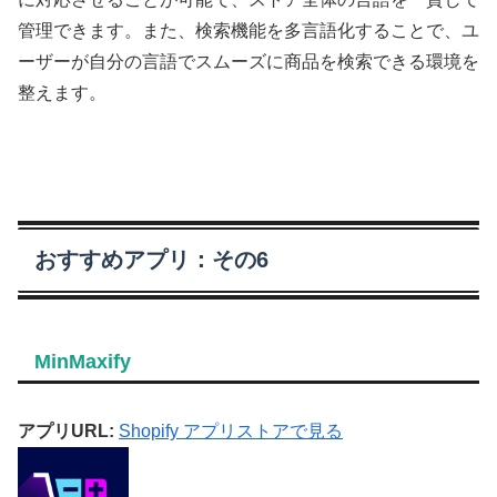
管理できます。また、検索機能を多言語化することで、ユ
ーザーが自分の言語でスムーズに商品を検索できる環境を
整えます。
おすすめアプリ：その6
MinMaxify
アプリURL:
Shopify アプリストアで見る