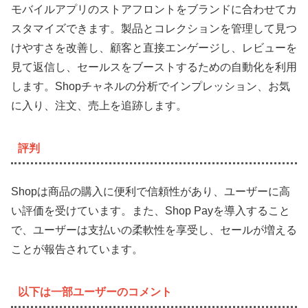
モバイルアプリのストアフロントをブランドに合わせてカ
スタマイズできます。製品とコレクションを管理して見つ
けやすさを改善し、顧客と直接エンゲージし、レビューを
見て返信し、セールスをブーストするための自動化を利用
します。Shopチャネルの分析でインプレッション、お気
に入り、注文、売上を追跡します。
評判
Shopは商品の購入に便利で信頼性があり、ユーザーに高
い評価を受けています。また、Shop Payを導入すること
で、ユーザーは支払いの柔軟性を享受し、セールが増える
ことが報告されています。
以下は一部ユーザーのコメント