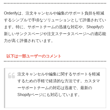
Orderifyは、注文キャンセルや編集のサポート負担を軽減
するシンプルで手頃なソリューションとして評価されてい
ます。特に、サポートチームの迅速な対応や、Shopifyの
新しいサンクスページや注文ステータスページへの適応能
力が高く評価されています。
以下は一部ユーザーのコメント
注文キャンセルや編集に関するサポートを軽減
するための手軽で経済的な方法です。カスタマ
ーサポートチームの対応は迅速で、最新の
Shopifyページにも対応しています。