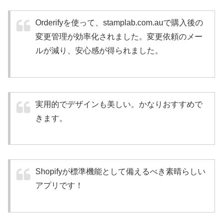
Orderifyを使って、stamplab.com.auで購入後の
変更管理が効率化されました。変更依頼のメー
ルが減り、安心感が得られました。
実用的でデザインも美しい。かなりおすすめで
きます。
Shopifyが標準機能として備えるべき素晴らしい
アプリです！