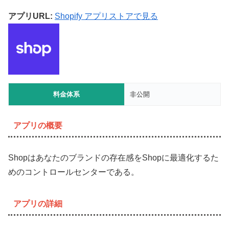
アプリURL:
Shopify アプリストアで見る
料金体系
非公開
アプリの概要
Shopはあなたのブランドの存在感をShopに最適化するた
めのコントロールセンターである。
アプリの詳細