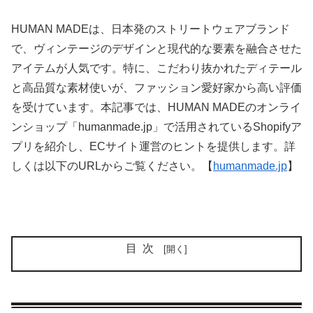
HUMAN MADEは、日本発のストリートウェアブランド
で、ヴィンテージのデザインと現代的な要素を融合させた
アイテムが人気です。特に、こだわり抜かれたディテール
と高品質な素材使いが、ファッション愛好家から高い評価
を受けています。本記事では、HUMAN MADEのオンライ
ンショップ「humanmade.jp」で活用されているShopifyア
プリを紹介し、ECサイト運営のヒントを提供します。詳
しくは以下のURLからご覧ください。【
humanmade.jp
】
目次