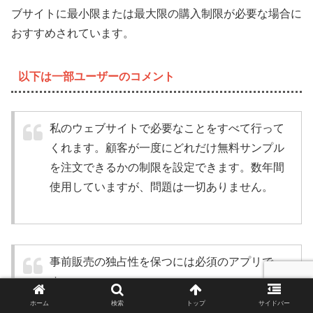
ブサイトに最小限または最大限の購入制限が必要な場合に
おすすめされています。
以下は一部ユーザーのコメント
私のウェブサイトで必要なことをすべて行って
くれます。顧客が一度にどれだけ無料サンプル
を注文できるかの制限を設定できます。数年間
使用していますが、問題は一切ありません。
事前販売の独占性を保つには必須のアプリで
す。
ホーム
検索
トップ
サイドバー