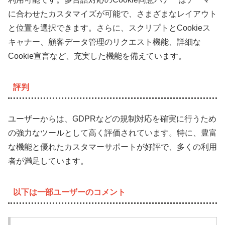
に合わせたカスタマイズが可能で、さまざまなレイアウト
と位置を選択できます。さらに、スクリプトとCookieス
キャナー、顧客データ管理のリクエスト機能、詳細な
Cookie宣言など、充実した機能を備えています。
評判
ユーザーからは、GDPRなどの規制対応を確実に行うため
の強力なツールとして高く評価されています。特に、豊富
な機能と優れたカスタマーサポートが好評で、多くの利用
者が満足しています。
以下は一部ユーザーのコメント