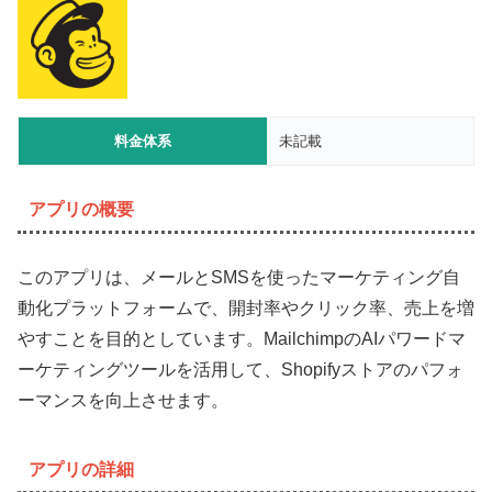
料金体系
未記載
アプリの概要
このアプリは、メールとSMSを使ったマーケティング自
動化プラットフォームで、開封率やクリック率、売上を増
やすことを目的としています。MailchimpのAIパワードマ
ーケティングツールを活用して、Shopifyストアのパフォ
ーマンスを向上させます。
アプリの詳細