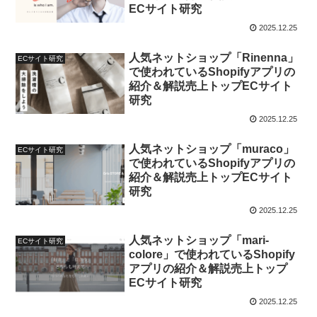
ECサイト研究
2025.12.25
人気ネットショップ「Rinenna」
ECサイト研究
で使われているShopifyアプリの
紹介＆解説売上トップECサイト
研究
2025.12.25
人気ネットショップ「muraco」
ECサイト研究
で使われているShopifyアプリの
紹介＆解説売上トップECサイト
研究
2025.12.25
人気ネットショップ「mari-
ECサイト研究
colore」で使われているShopify
アプリの紹介＆解説売上トップ
ECサイト研究
2025.12.25