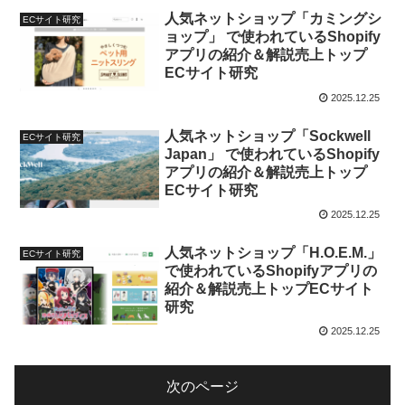
人気ネットショップ「カミングシ
ECサイト研究
ョップ」 で使われているShopify
アプリの紹介＆解説売上トップ
ECサイト研究
2025.12.25
人気ネットショップ「Sockwell
ECサイト研究
Japan」 で使われているShopify
アプリの紹介＆解説売上トップ
ECサイト研究
2025.12.25
人気ネットショップ「H.O.E.M.」
ECサイト研究
で使われているShopifyアプリの
紹介＆解説売上トップECサイト
研究
2025.12.25
次のページ