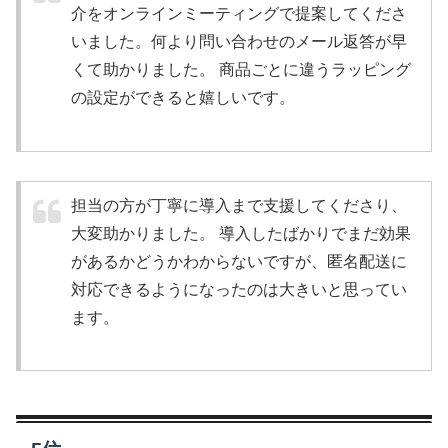
介をオンラインミーティングで提案してくださ
いました。何より問い合わせのメール返答が早
くて助かりました。 商品ごとに違うラッピング
の設定ができると嬉しいです。
担当の方が丁寧に導入まで支援してくださり、
大変助かりました。 導入したばかりでまだ効果
があるかどうかわからないですが、匿名配送に
対応できるようになったのは大きいと思ってい
ます。