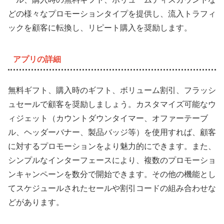
どの様々なプロモーションタイプを提供し、流入トラフィ
ックを顧客に転換し、リピート購入を奨励します。
アプリの詳細
無料ギフト、購入時のギフト、ボリューム割引、フラッシ
ュセールで顧客を奨励しましょう。カスタマイズ可能なウ
ィジェット（カウントダウンタイマー、オファーテーブ
ル、ヘッダーバナー、製品バッジ等）を使用すれば、顧客
に対するプロモーションをより魅力的にできます。また、
シンプルなインターフェースにより、複数のプロモーショ
ンキャンペーンを数分で開始できます。その他の機能とし
てスケジュールされたセールや割引コードの組み合わせな
どがあります。