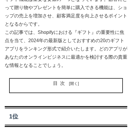
って贈り物やプレゼントを簡単に購入できる機能は、ショ
ップの売上を増加させ、顧客満足度を向上させるポイント
となるからです。
この記事では、Shopifyにおける『ギフト』の重要性に焦
点を当て、2024年の最新版としておすすめの20のギフト
アプリをランキング形式で紹介いたします。どのアプリが
あなたのオンラインビジネスに最適かを検討する際の貴重
な情報となることでしょう。
目次
1位