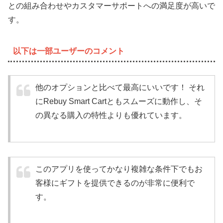
との組み合わせやカスタマーサポートへの満足度が高いで
す。
以下は一部ユーザーのコメント
他のオプションと比べて最高にいいです！ それ
にRebuy Smart Cartともスムーズに動作し、そ
の異なる購入の特性よりも優れています。
このアプリを使ってかなり複雑な条件下でもお
客様にギフトを提供できるのが非常に便利で
す。