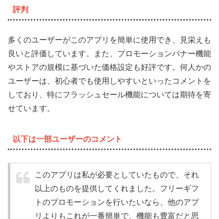
評判
多くのユーザーがこのアプリを簡単に使用でき、見栄えも
良いと評価しています。また、プロモーションバナー機能
やストアの規模に基づいた価格設定も好評です。何人かの
ユーザーは、初心者でも使用しやすいといったコメントを
しており、特にフラッシュセール機能については期待を寄
せています。
以下は一部ユーザーのコメント
このアプリは私が必要としていたもので、それ
以上のものを提供してくれました。フリーギフ
トのプロモーションを行いたいなら、他のアプ
リよりもこれが一番簡単で、機能も豊富だと思