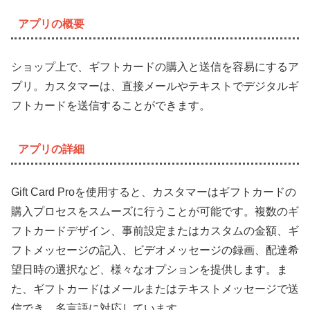
アプリの概要
ショップ上で、ギフトカードの購入と送信を容易にするア
プリ。カスタマーは、直接メールやテキストでデジタルギ
フトカードを送信することができます。
アプリの詳細
Gift Card Proを使用すると、カスタマーはギフトカードの
購入プロセスをスムーズに行うことが可能です。複数のギ
フトカードデザイン、事前設定またはカスタムの金額、ギ
フトメッセージの記入、ビデオメッセージの録画、配達希
望日時の選択など、様々なオプションを提供します。ま
た、ギフトカードはメールまたはテキストメッセージで送
信でき、多言語に対応しています。