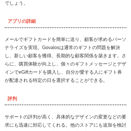
でしょう。
アプリの詳細
メールでギフトカードを簡単に送り、顧客が求めるパーソ
ナライズを実現。Govalosは通常のギフトの問題を解決
し、新しい顧客を獲得、長期的な顧客関係を築きます。さ
らに、購買体験が向上し、個々のギフトメッセージとデザ
インでeGiftカードを購入し、自分が愛する人にギフト券
が配達される特定の日を選択することができる。
評判
サポートの評判が高く、具体的なデザインの変更などの要
求にも迅速に対応してくれる。他のストアにも追加を検討