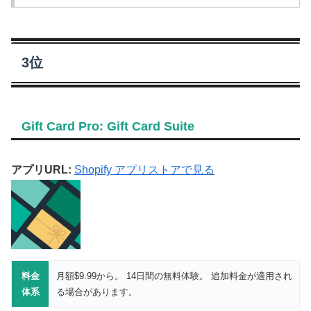
3位
Gift Card Pro: Gift Card Suite
アプリURL:
Shopify アプリストアで見る
料金
月額$9.99から。 14日間の無料体験。 追加料金が適用され
体系
る場合があります。