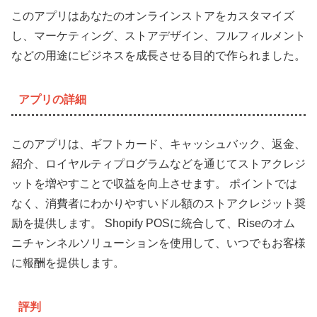
このアプリはあなたのオンラインストアをカスタマイズ
し、マーケティング、ストアデザイン、フルフィルメント
などの用途にビジネスを成長させる目的で作られました。
アプリの詳細
このアプリは、ギフトカード、キャッシュバック、返金、
紹介、ロイヤルティプログラムなどを通じてストアクレジ
ットを増やすことで収益を向上させます。 ポイントでは
なく、消費者にわかりやすいドル額のストアクレジット奨
励を提供します。 Shopify POSに統合して、Riseのオム
ニチャンネルソリューションを使用して、いつでもお客様
に報酬を提供します。
評判