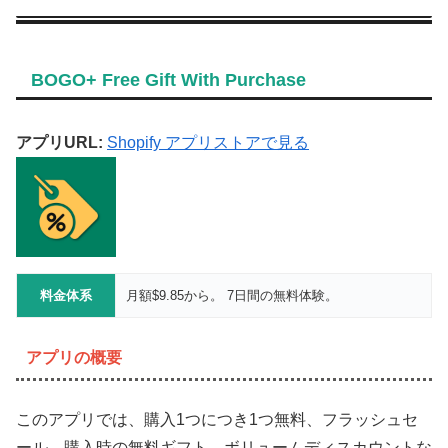
BOGO+ Free Gift With Purchase
アプリURL:
Shopify アプリストアで見る
料金体系
月額$9.85から。 7日間の無料体験。
アプリの概要
このアプリでは、購入1つにつき1つ無料、フラッシュセ
ール、購入時の無料ギフト、ボリュームディスカウントな