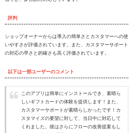
評判
ショップオーナーからは導入の簡単さとカスタマーへの使
いやすさが評価されています。また、カスタマーサポート
の対応の早さと的確さも高く評価されています。
以下は一部ユーザーのコメント
このアプリは簡単にインストールでき、素晴ら
しいギフトカードの体験を提供します！また、
カスタマーサポートが素晴らしかったです！カ
スタマイズの要望に対して、当日中に対応して
くれました。彼はさらにフローの改善提案もし