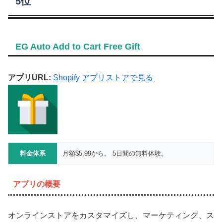
5位
EG Auto Add to Cart Free Gift
アプリURL:
Shopify アプリストアで見る
料金体系
月額$5.99から。 5日間の無料体験。
アプリの概要
オンラインストアをカスタマイズし、マーケティング、ス