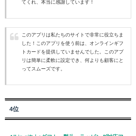
てくれ、本当に感謝しています！
このアプリは私たちのサイトで非常に役立ちま
した！このアプリを使う前は、オンラインギフ
トカードを提供していませんでした。このアプ
リは簡単に柔軟に設定でき、何よりも顧客にと
ってスムーズです。
4位