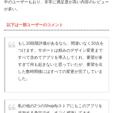
中のユーザーもおり、非常に満足度が高い内容のレビュー
が多い。
以下は一部ユーザーのコメント
もし10段階評価があるなら、間違いなく10点を
つけます。サポートは頼みのデザイン変更まで
すべて含めてアプリを導入してくれ、要望が多
すぎて何も起きないと思っていたが、要望を出
した数時間後にはすべての変更が完了していま
した。
私の他の2つのShopifyストアにもこのアプリを
追加する予定です。すごく感謝してます。