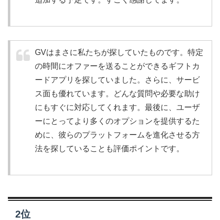
GVはまさに私たちが探していたものです。特定
の時間にオファーを送ることができるギフトカ
ードアプリを探していました。さらに、サービ
ス面も優れています。どんな質問や必要な助け
にもすぐに対応してくれます。最後に、ユーザ
ーにとってより多くのオプションを提供するた
めに、彼らのプラットフォームを進化させる方
法を探していることも評価ポイントです。
2位