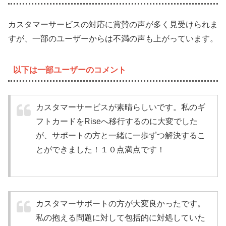
カスタマーサービスの対応に賞賛の声が多く見受けられま
すが、一部のユーザーからは不満の声も上がっています。
以下は一部ユーザーのコメント
カスタマーサービスが素晴らしいです。私のギ
フトカードをRiseへ移行するのに大変でした
が、サポートの方と一緒に一歩ずつ解決するこ
とができました！１０点満点です！
カスタマーサポートの方が大変良かったです。
私の抱える問題に対して包括的に対処していた