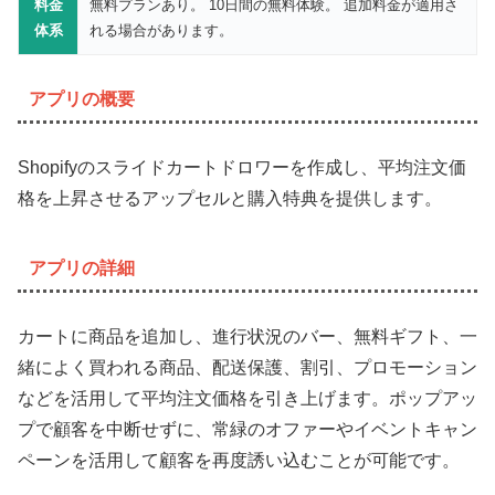
料金
無料プランあり。 10日間の無料体験。 追加料金が適用さ
体系
れる場合があります。
アプリの概要
Shopifyのスライドカートドロワーを作成し、平均注文価
格を上昇させるアップセルと購入特典を提供します。
アプリの詳細
カートに商品を追加し、進行状況のバー、無料ギフト、一
緒によく買われる商品、配送保護、割引、プロモーション
などを活用して平均注文価格を引き上げます。ポップアッ
プで顧客を中断せずに、常緑のオファーやイベントキャン
ペーンを活用して顧客を再度誘い込むことが可能です。