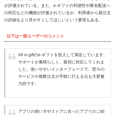
が評価されている。また、e-ギフトの利便性や匿名配送へ
の対応などの機能が評価されているが、利用者から親注文
の詳細をより見やすくしてほしいという要望もある。
以下は一部ユーザーのコメント
All in giftのe-ギフトを投入して満足しています。
サポートが素晴らしく、親切に対応してくれま
した。使いやすいインターフェースで、熨斗の
サービスや複数注文が手軽に行える点も大変魅
力的です。
アプリの使い方やストアに合ったアプリのご紹