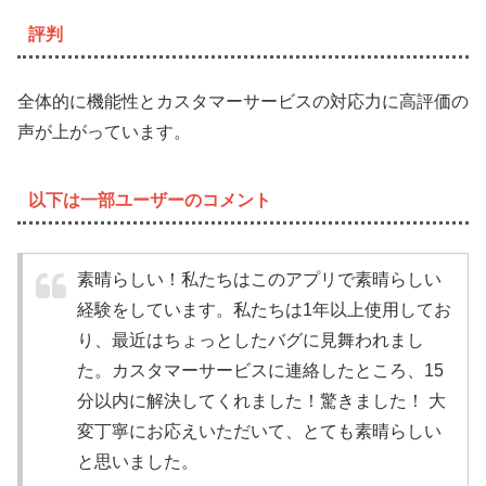
評判
全体的に機能性とカスタマーサービスの対応力に高評価の
声が上がっています。
以下は一部ユーザーのコメント
素晴らしい！私たちはこのアプリで素晴らしい
経験をしています。私たちは1年以上使用してお
り、最近はちょっとしたバグに見舞われまし
た。カスタマーサービスに連絡したところ、15
分以内に解決してくれました！驚きました！ 大
変丁寧にお応えいただいて、とても素晴らしい
と思いました。