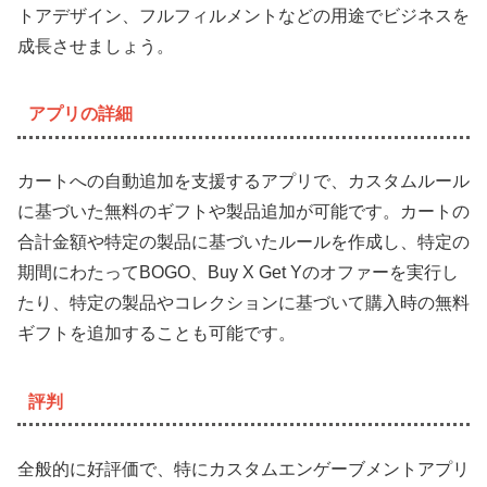
トアデザイン、フルフィルメントなどの用途でビジネスを
成長させましょう。
アプリの詳細
カートへの自動追加を支援するアプリで、カスタムルール
に基づいた無料のギフトや製品追加が可能です。カートの
合計金額や特定の製品に基づいたルールを作成し、特定の
期間にわたってBOGO、Buy X Get Yのオファーを実行し
たり、特定の製品やコレクションに基づいて購入時の無料
ギフトを追加することも可能です。
評判
全般的に好評価で、特にカスタムエンゲーブメントアプリ