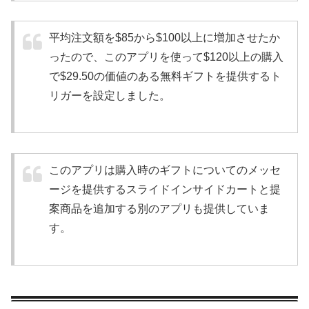
平均注文額を$85から$100以上に増加させたか
ったので、このアプリを使って$120以上の購入
で$29.50の価値のある無料ギフトを提供するト
リガーを設定しました。
このアプリは購入時のギフトについてのメッセ
ージを提供するスライドインサイドカートと提
案商品を追加する別のアプリも提供していま
す。