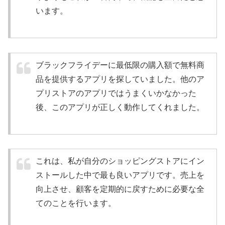
います。
ブラックフライデーに最低限の購入額で無料商
品を提供するアプリを探していました。他のア
プリストアのアプリではうまくいかなかった
後、このアプリが正しく動作してくれました。
これは、私が自分のショッピングストアにイン
ストールした中で最も良いアプリです。売上を
向上させ、顧客を定期的に戻すために必要な全
てのことを行います。