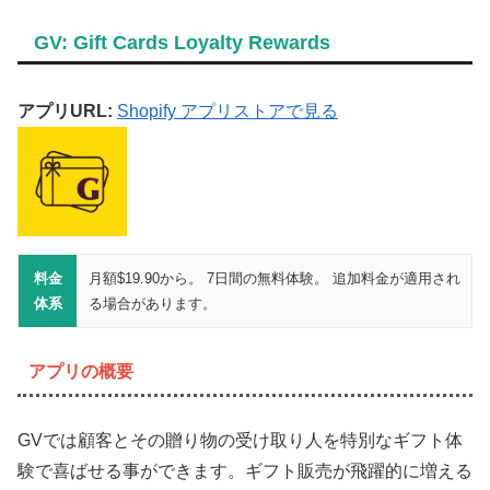
GV: Gift Cards Loyalty Rewards
アプリURL:
Shopify アプリストアで見る
料金
月額$19.90から。 7日間の無料体験。 追加料金が適用され
体系
る場合があります。
アプリの概要
GVでは顧客とその贈り物の受け取り人を特別なギフト体
験で喜ばせる事ができます。ギフト販売が飛躍的に増える