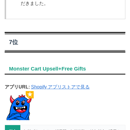
だきました。
7位
Monster Cart Upsell+Free Gifts
アプリURL:
Shopify アプリストアで見る