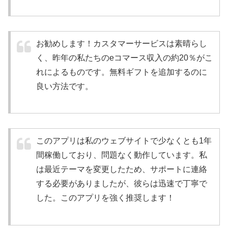
お勧めします！カスタマーサービスは素晴らし
く、昨年の私たちのeコマース収入の約20％がこ
れによるものです。無料ギフトを追加するのに
良い方法です。
このアプリは私のウェブサイトで少なくとも1年
間稼働しており、問題なく動作しています。私
は最近テーマを変更したため、サポートに連絡
する必要がありましたが、彼らは迅速で丁寧で
した。このアプリを強く推奨します！