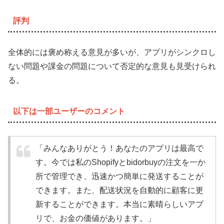
評判
全体的には褒め称える意見が多いが、アプリがシンクロし
ない問題や課金の問題について否定的な意見も見受けられ
る。
以下は一部ユーザーのコメント
「みんなありがとう！あなたのアプリは最高で
す。今では私のShopifyとbidorbuyの注文を一か
所で管理でき、迅速かつ簡単に発送することが
できます。また、配送状況を自動的に顧客に更
新することができます。本当に素晴らしいアプ
リで、お金の価値があります。」