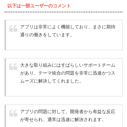
以下は一部ユーザーのコメント
アプリは非常によく機能しており、まさに期待
通りの働きをしています。
大きな取り組みにはすばらしいサポートチーム
があり、テーマ統合の問題を非常に迅速かつス
ムーズに解決してくれました。
アプリの問題に対して、開発者から有益な反応
が寄せられ、通常は迅速に解決されます。