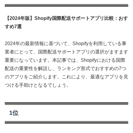
【2024年版】Shopify国際配送サポートアプリ比較：おす
すめ7選
2024年の最新情報に基づいて、Shopifyを利用している事
業者にとって、国際配送サポートアプリの選択がますます
重要になっています。本記事では、Shopifyにおける国際
配送の重要性を解説し、ランキング形式でおすすめの7つ
のアプリをご紹介します。これにより、最適なアプリを見
つける手助けとなるでしょう。
1位