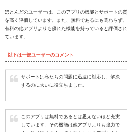
ほとんどのユーザーは、このアプリの機能とサポートの質
を高く評価しています。また、無料であるにも関わらず、
有料の他アプリよりも優れた機能を持っていると評価され
ています。
以下は一部ユーザーのコメント
サポートは私たちの問題に迅速に対応し、解決
するのに大いに役立ちました。
このアプリは無料であるとは思えないほど充実
しています。その機能は他アプリよりも強力で