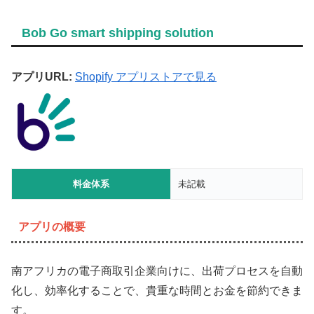
Bob Go smart shipping solution
アプリURL:
Shopify アプリストアで見る
料金体系
未記載
アプリの概要
南アフリカの電子商取引企業向けに、出荷プロセスを自動
化し、効率化することで、貴重な時間とお金を節約できま
す。