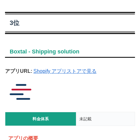
3位
Boxtal ‑ Shipping solution
アプリURL:
Shopify アプリストアで見る
料金体系
未記載
アプリの概要