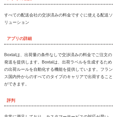
すべての配送会社の交渉済みの料金ですぐに使える配送ソ
リューション
アプリの詳細
Boxtalは、出荷量の条件なしで交渉済みの料金でご注文の
発送を提供します。Boxtalは、出荷ラベルを生成するため
の出荷ルールを自動化する機能を提供しています。フラン
ス国内外からのすべてのタイプのキャリアで出荷すること
ができます。
評判
非常に満足しており、カスタマーサービスの対応が早い。