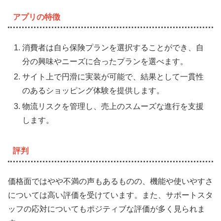
アプリの特徴
消費者は自ら保険プランを選択することができ、自
分の興味やニーズに合ったプランを選べます。
サイト上で円滑に実装が可能で、結果として一貫性
のあるショッピング体験を提供します。
物流リスクを管理し、売上のスムーズな進行を支援
します。
評判
価格面ではやや不満の声もあるものの、機能や使いやすさ
については高い評価を受けています。また、サポートスタ
ッフの応対についてもポジティブな評価が多く見られま