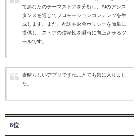
てあなたのテーマストアを分析し、AIのアシス
タンスを通じてプロモーションコンテンツを生
成します。また、配送や返金ポリシーを簡単に
提供し、ストアの信頼性を瞬時に向上させるツ
ールです。
素晴らしいアプリですね…とても気に入りまし
た。
6位