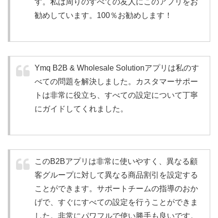
す。私は周りのすべての友人にこのアプリをお
勧めしています。100％お勧めします！
Ymq B2B & Wholesale Solutionアプリは私のす
べての問題を解決しました。カスタマーサポー
トは非常に役立ち、すべての設定について丁寧
にガイドしてくれました。
このB2Bアプリは非常に使いやすく、異なる顧
客グループに対して異なる商品割引を設定する
ことができます。サポートチームの指導のおか
げで、すぐにすべての設定を行うことができま
した。非常にパワフルで使い勝手も良いです。