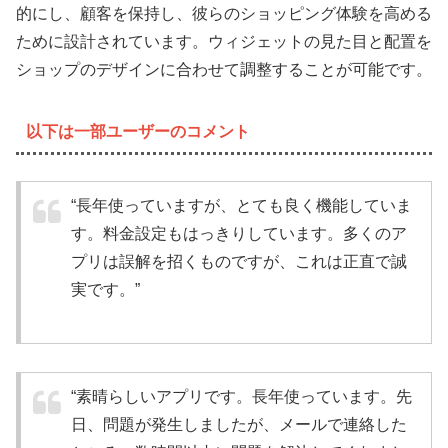
的にし、顧客を保持し、彼らのショッピング体験を高める
ために設計されています。ウィジェットの見た目と配置を
ショップのデザインに合わせて調整することが可能です。
以下は一部ユーザーのコメント
“長年使っていますが、とても良く機能していま
す。料金設定もはっきりしています。多くのア
プリは誤解を招くものですが、これは正直で誠
実です。”
“素晴らしいアプリです。長年使っています。先
日、問題が発生しましたが、メールで連絡した