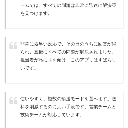
ームでは、すべての問題は非常に迅速に解決策
を見つけます。
非常に素早い反応で、その日のうちに回答が得
られ、直後にすべての問題が解決されました。
担当者が私に耳を傾け、このアプリはすばらし
いです。
使いやすく、複数の輸送モードを選べます。送
料を削減するのによい手段です。営業チームと
技術チームが対応しています。