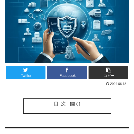
Twitter
Facebook
コピー
2024.06.18
目次