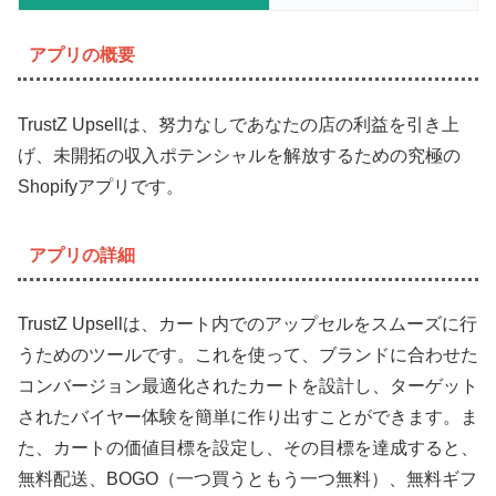
アプリの概要
TrustZ Upsellは、努力なしであなたの店の利益を引き上
げ、未開拓の収入ポテンシャルを解放するための究極の
Shopifyアプリです。
アプリの詳細
TrustZ Upsellは、カート内でのアップセルをスムーズに行
うためのツールです。これを使って、ブランドに合わせた
コンバージョン最適化されたカートを設計し、ターゲット
されたバイヤー体験を簡単に作り出すことができます。ま
た、カートの価値目標を設定し、その目標を達成すると、
無料配送、BOGO（一つ買うともう一つ無料）、無料ギフ