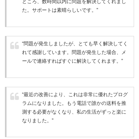
ところ、数時間以内に問題を解決してくれまし
た。サポートは素晴らしいです。”
“問題が発生しましたが、とても早く解決してく
れて感謝しています。問題が発生した場合、メ
ールで連絡すればすぐに解決してくれます。”
“最近の改善により、これは非常に優れたプログ
ラムになりました。もう電話で誰かの送料を推
測する必要がなくなり、私の生活がずっと楽に
なりました。”