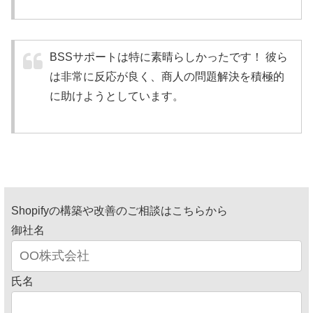
BSSサポートは特に素晴らしかったです！ 彼ら
は非常に反応が良く、商人の問題解決を積極的
に助けようとしています。
Shopifyの構築や改善のご相談はこちらから
御社名
氏名