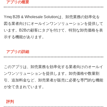
アプリの概要
Ymq B2B & Wholesale Solutionは、卸売業務の効率化を
図る業者向けにオールインワンソリューションを提供して
います。B2Bの顧客にタグを付けて、特別な卸売価格を表
示する機能があります。
アプリの詳細
このアプリは、卸売業務を効率化する業者向けのオールイ
ンワンソリューションを提供します。卸売価格や数量割
引、追加料金など、卸売業者が販売に必要な専門的な機能
が全て含まれています。
評判