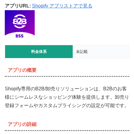
アプリURL:
Shopify アプリストアで見る
料金体系
未記載
アプリの概要
Shopify専用のB2B/卸売りソリューションは、B2Bのお客
様にシームレスなショッピング体験を提供します。卸売り
登録フォームやカスタムプライシングの設定が可能です。
アプリの詳細