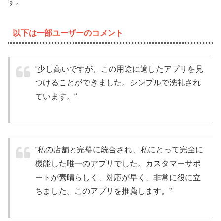
す。
以下は一部ユーザーのコメント
“少し高いですが、この用途に適したアプリを見
つけることができました。シンプルで洗礼され
ています。
“
“私の店舗と完璧に統合され、私にとって完全に
機能した唯一のアプリでした。カスタマーサポ
ートが素晴らしく、対応が早く、非常に役に立
ちました。このアプリを推薦します。”