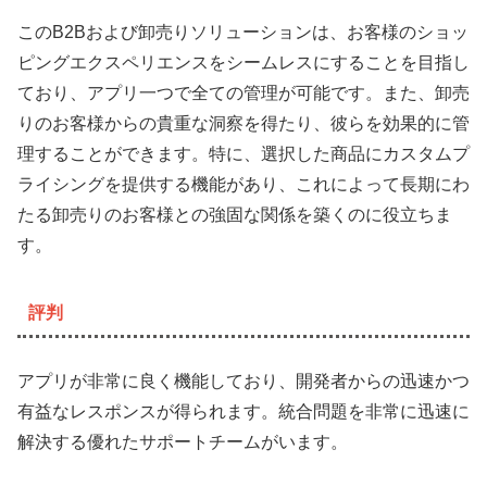
このB2Bおよび卸売りソリューションは、お客様のショッ
ピングエクスペリエンスをシームレスにすることを目指し
ており、アプリ一つで全ての管理が可能です。また、卸売
りのお客様からの貴重な洞察を得たり、彼らを効果的に管
理することができます。特に、選択した商品にカスタムプ
ライシングを提供する機能があり、これによって長期にわ
たる卸売りのお客様との強固な関係を築くのに役立ちま
す。
評判
アプリが非常に良く機能しており、開発者からの迅速かつ
有益なレスポンスが得られます。統合問題を非常に迅速に
解決する優れたサポートチームがいます。