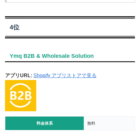
4位
Ymq B2B & Wholesale Solution
アプリURL:
Shopify アプリストアで見る
料金体系
無料