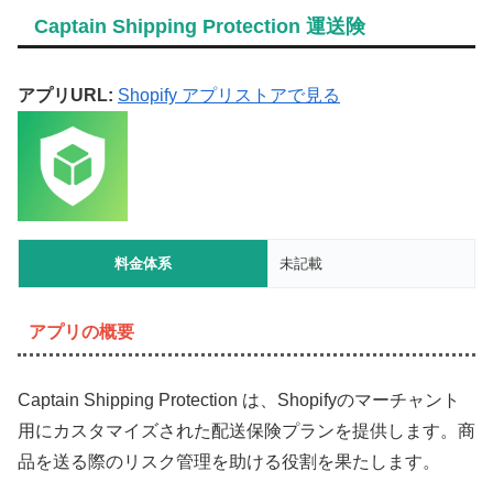
Captain Shipping Protection 運送険
アプリURL:
Shopify アプリストアで見る
料金体系
未記載
アプリの概要
Captain Shipping Protection は、Shopifyのマーチャント
用にカスタマイズされた配送保険プランを提供します。商
品を送る際のリスク管理を助ける役割を果たします。