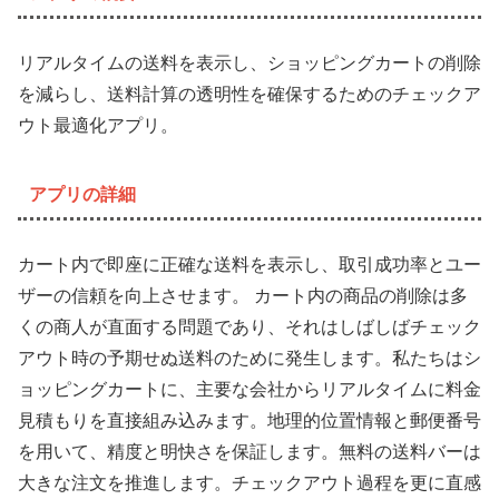
リアルタイムの送料を表示し、ショッピングカートの削除
を減らし、送料計算の透明性を確保するためのチェックア
ウト最適化アプリ。
アプリの詳細
カート内で即座に正確な送料を表示し、取引成功率とユー
ザーの信頼を向上させます。 カート内の商品の削除は多
くの商人が直面する問題であり、それはしばしばチェック
アウト時の予期せぬ送料のために発生します。私たちはシ
ョッピングカートに、主要な会社からリアルタイムに料金
見積もりを直接組み込みます。地理的位置情報と郵便番号
を用いて、精度と明快さを保証します。無料の送料バーは
大きな注文を推進します。チェックアウト過程を更に直感