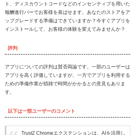
ト、ディスカウントコードなどのインセンティブを用いた
報酬進行バーでお客様を喜ばせます。あなたのストアをア
ップグレードする準備はできていますか？今すぐアプリを
インストールして、お客様の体験を変えてみませんか？
評判
アプリについての評判は賛否両論です。一部のユーザーは
アプリを高く評価していますが、一方でアプリを利用する
ための準備作業が煩雑で時間がかかるとの意見もありま
す。
以下は一部ユーザーのコメント
TrustZ Chromeエクステンションは、AIを活用し