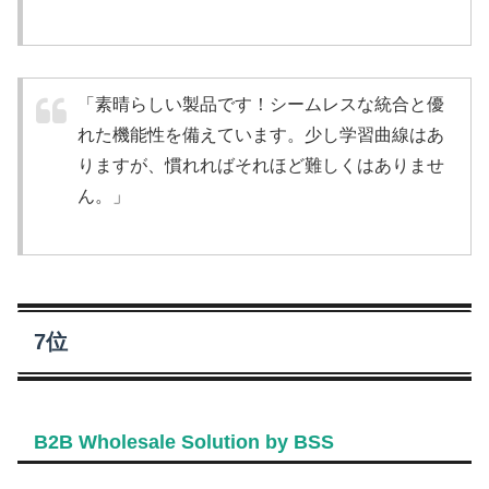
「素晴らしい製品です！シームレスな統合と優
れた機能性を備えています。少し学習曲線はあ
りますが、慣れればそれほど難しくはありませ
ん。」
7位
B2B Wholesale Solution by BSS