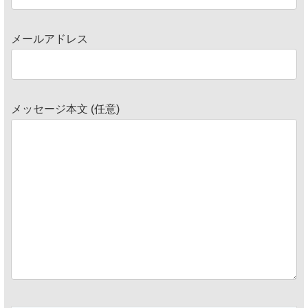
メールアドレス
メッセージ本文 (任意)