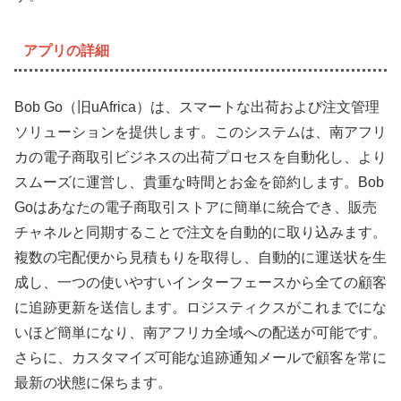
アプリの詳細
Bob Go（旧uAfrica）は、スマートな出荷および注文管理
ソリューションを提供します。このシステムは、南アフリ
カの電子商取引ビジネスの出荷プロセスを自動化し、より
スムーズに運営し、貴重な時間とお金を節約します。Bob
Goはあなたの電子商取引ストアに簡単に統合でき、販売
チャネルと同期することで注文を自動的に取り込みます。
複数の宅配便から見積もりを取得し、自動的に運送状を生
成し、一つの使いやすいインターフェースから全ての顧客
に追跡更新を送信します。ロジスティクスがこれまでにな
いほど簡単になり、南アフリカ全域への配送が可能です。
さらに、カスタマイズ可能な追跡通知メールで顧客を常に
最新の状態に保ちます。