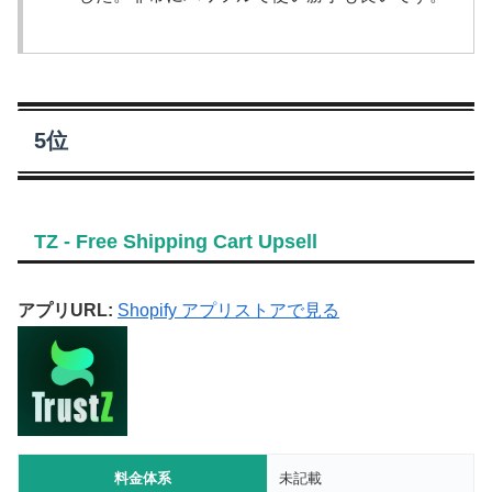
5位
TZ ‑ Free Shipping Cart Upsell
アプリURL:
Shopify アプリストアで見る
料金体系
未記載