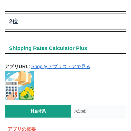
2位
Shipping Rates Calculator Plus
アプリURL:
Shopify アプリストアで見る
料金体系
未記載
アプリの概要