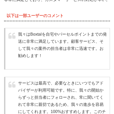
以下は一部ユーザーのコメント
我々はBoxtalを自宅やパーセルポイントまでの発
送に非常に満足しています。顧客サービス、そ
して我々の案件の担当者は非常に迅速です。お
勧めします！
サービスは最高で、必要なときにいつでもアド
バイザーが利用可能です。特に、我々の開始か
らずっと担当者にフォローされ、常に聞いてく
れて非常に親切であるため、我々の進歩を容易
にしてくれます。100%おすすめします。このチ