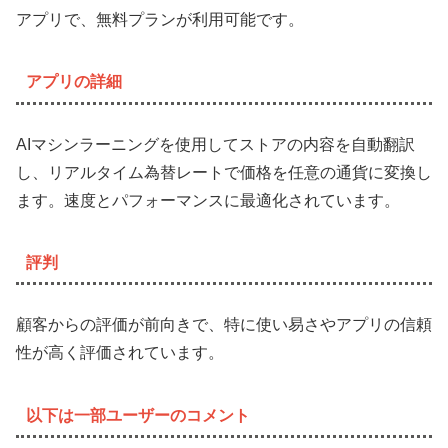
アプリで、無料プランが利用可能です。
アプリの詳細
AIマシンラーニングを使用してストアの内容を自動翻訳
し、リアルタイム為替レートで価格を任意の通貨に変換し
ます。速度とパフォーマンスに最適化されています。
評判
顧客からの評価が前向きで、特に使い易さやアプリの信頼
性が高く評価されています。
以下は一部ユーザーのコメント