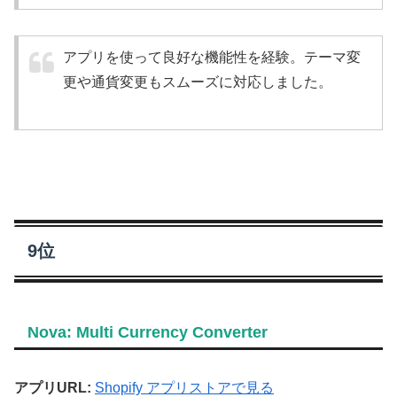
アプリを使って良好な機能性を経験。テーマ変
更や通貨変更もスムーズに対応しました。
9位
Nova: Multi Currency Converter
アプリURL:
Shopify アプリストアで見る