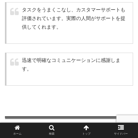
タスクをうまくこなし、カスタマーサポートも
評価されています。実際の人間がサポートを提
供してくれます。
迅速で明確なコミュニケーションに感謝しま
す。
10位
ホーム
検索
トップ
サイドバー