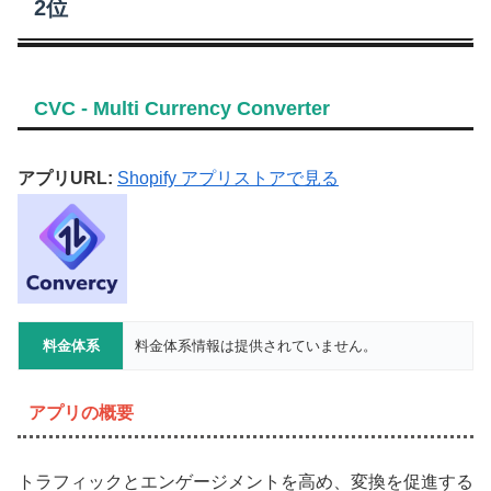
2位
CVC ‑ Multi Currency Converter
アプリURL:
Shopify アプリストアで見る
料金体系
料金体系情報は提供されていません。
アプリの概要
トラフィックとエンゲージメントを高め、変換を促進する