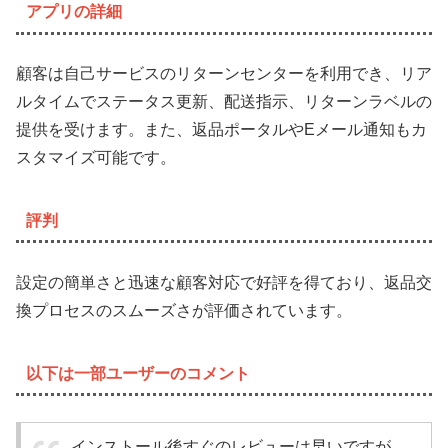
アプリの詳細
顧客は自己サービスのリターンセンターを利用でき、リア
ルタイムでステータス更新、配送指示、リターンラベルの
提供を受けます。また、返品ポータルやEメール通知もカ
スタマイズ可能です。
評判
設定の簡単さと迅速な顧客対応で好評を得ており、返品交
換プロセスのスムーズさが評価されています。
以下は一部ユーザーのコメント
インストール後すぐのレビューは早いですが、