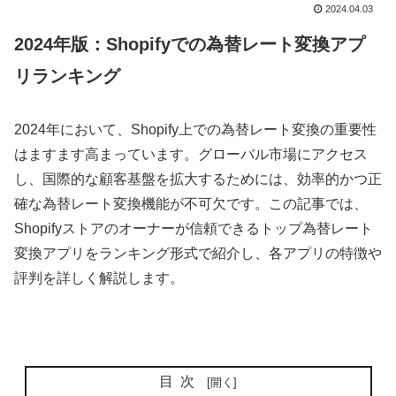
2024.04.03
2024年版：Shopifyでの為替レート変換アプ
リランキング
2024年において、Shopify上での為替レート変換の重要性
はますます高まっています。グローバル市場にアクセス
し、国際的な顧客基盤を拡大するためには、効率的かつ正
確な為替レート変換機能が不可欠です。この記事では、
Shopifyストアのオーナーが信頼できるトップ為替レート
変換アプリをランキング形式で紹介し、各アプリの特徴や
評判を詳しく解説します。
目次