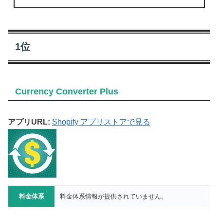
1位
Currency Converter Plus
アプリURL:
Shopify アプリストアで見る
料金体系
料金体系情報が提供されていません。