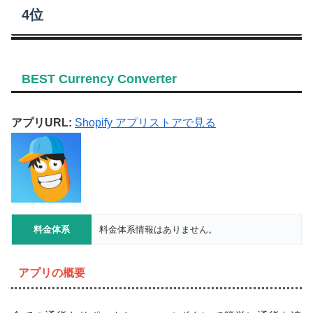
4位
BEST Currency Converter
アプリURL:
Shopify アプリストアで見る
料金体系
料金体系情報はありません。
アプリの概要