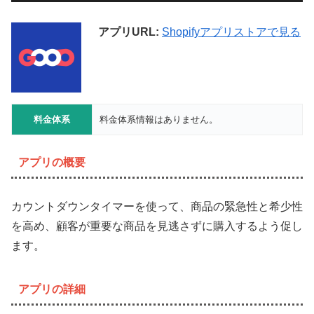
アプリURL:
Shopifyアプリストアで見る
料金体系
料金体系情報はありません。
アプリの概要
カウントダウンタイマーを使って、商品の緊急性と希少性
を高め、顧客が重要な商品を見逃さずに購入するよう促し
ます。
アプリの詳細