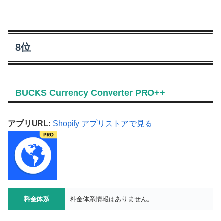
8位
BUCKS Currency Converter PRO++
アプリURL:
Shopify アプリストアで見る
料金体系
料金体系情報はありません。