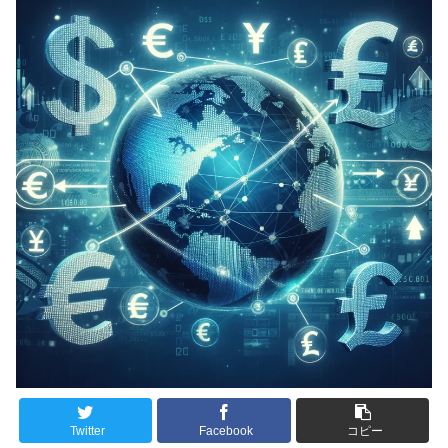
Twitter
Facebook
コピー