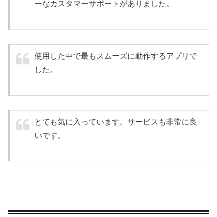
ーなカスタマーサポートがありました。
使用した中で最もスムーズに動作するアプリで
した。
とても気に入っています。サービスも非常に良
いです。