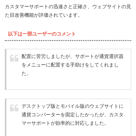
カスタマーサポートの迅速さと正確さ、ウェブサイトの見
た目改善機能が評価されています。
以下は一部ユーザーのコメント
配置に苦労しましたが、サポートが通貨選択器
をメニューに配置する手助けをしてくれまし
た。
デスクトップ版とモバイル版のウェブサイトに
通貨コンバーターを固定したかったが、カスタ
マーサポートが効率的に対応しました。