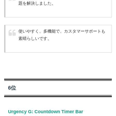
題を解決しました。
使いやすく、多機能で、カスタマーサポートも
素晴らしいです。
6位
Urgency G: Countdown Timer Bar