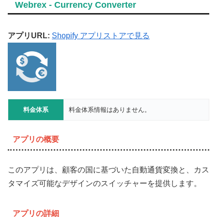
Webrex ‑ Currency Converter
アプリURL:
Shopify アプリストアで見る
料金体系
料金体系情報はありません。
アプリの概要
このアプリは、顧客の国に基づいた自動通貨変換と、カス
タマイズ可能なデザインのスイッチャーを提供します。
アプリの詳細