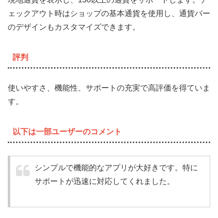
ェックアウト時はショップの基本通貨を使用し、通貨バー
のデザインもカスタマイズできます。
評判
使いやすさ、機能性、サポートの充実で高評価を得ていま
す。
以下は一部ユーザーのコメント
シンプルで機能的なアプリが大好きです。特に
サポートが迅速に対応してくれました。