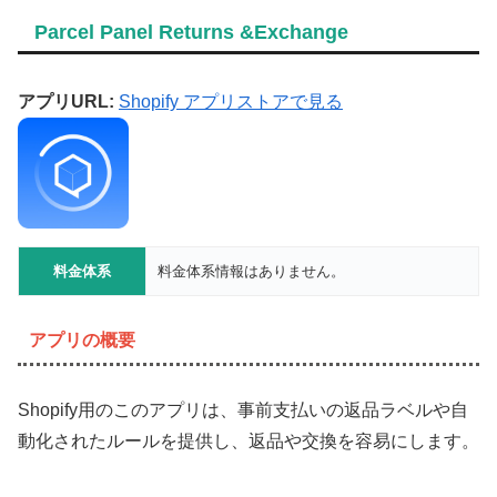
Parcel Panel Returns &Exchange
アプリURL:
Shopify アプリストアで見る
料金体系
料金体系情報はありません。
アプリの概要
Shopify用のこのアプリは、事前支払いの返品ラベルや自
動化されたルールを提供し、返品や交換を容易にします。