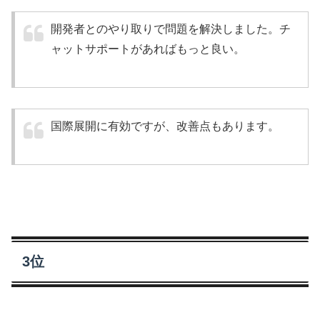
開発者とのやり取りで問題を解決しました。チ
ャットサポートがあればもっと良い。
国際展開に有効ですが、改善点もあります。
3位