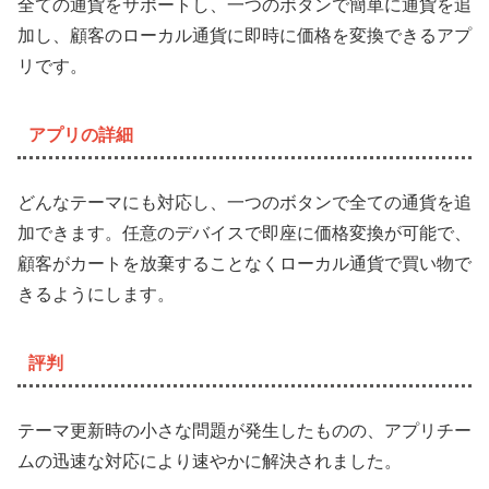
全ての通貨をサポートし、一つのボタンで簡単に通貨を追
加し、顧客のローカル通貨に即時に価格を変換できるアプ
リです。
アプリの詳細
どんなテーマにも対応し、一つのボタンで全ての通貨を追
加できます。任意のデバイスで即座に価格変換が可能で、
顧客がカートを放棄することなくローカル通貨で買い物で
きるようにします。
評判
テーマ更新時の小さな問題が発生したものの、アプリチー
ムの迅速な対応により速やかに解決されました。