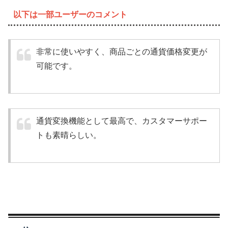
以下は一部ユーザーのコメント
非常に使いやすく、商品ごとの通貨価格変更が
可能です。
通貨変換機能として最高で、カスタマーサポー
トも素晴らしい。