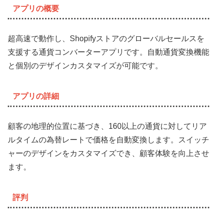
アプリの概要
超高速で動作し、Shopifyストアのグローバルセールスを
支援する通貨コンバーターアプリです。自動通貨変換機能
と個別のデザインカスタマイズが可能です。
アプリの詳細
顧客の地理的位置に基づき、160以上の通貨に対してリア
ルタイムの為替レートで価格を自動変換します。スイッチ
ャーのデザインをカスタマイズでき、顧客体験を向上させ
ます。
評判