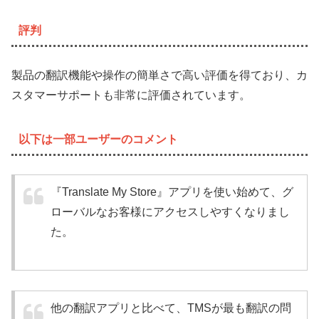
評判
製品の翻訳機能や操作の簡単さで高い評価を得ており、カ
スタマーサポートも非常に評価されています。
以下は一部ユーザーのコメント
『Translate My Store』アプリを使い始めて、グ
ローバルなお客様にアクセスしやすくなりまし
た。
他の翻訳アプリと比べて、TMSが最も翻訳の問