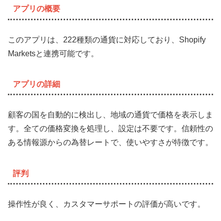
アプリの概要
このアプリは、222種類の通貨に対応しており、Shopify
Marketsと連携可能です。
アプリの詳細
顧客の国を自動的に検出し、地域の通貨で価格を表示しま
す。全ての価格変換を処理し、設定は不要です。信頼性の
ある情報源からの為替レートで、使いやすさが特徴です。
評判
操作性が良く、カスタマーサポートの評価が高いです。