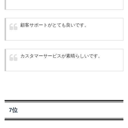
顧客サポートがとても良いです。
カスタマーサービスが素晴らしいです。
7位