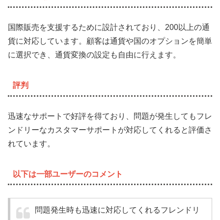
国際販売を支援するために設計されており、200以上の通
貨に対応しています。顧客は通貨や国のオプションを簡単
に選択でき、通貨変換の設定も自由に行えます。
評判
迅速なサポートで好評を得ており、問題が発生してもフレ
ンドリーなカスタマーサポートが対応してくれると評価さ
れています。
以下は一部ユーザーのコメント
問題発生時も迅速に対応してくれるフレンドリ