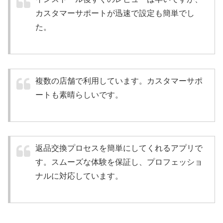
カスタマーサポートが迅速で設定も簡単でし
た。
複数の店舗で利用しています。カスタマーサポ
ートも素晴らしいです。
返品交換プロセスを簡単にしてくれるアプリで
す。スムーズな体験を保証し、プロフェッショ
ナルに対応しています。