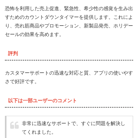
恐怖を利用した売上促進、緊急性、希少性の感覚を生み出
すためのカウントダウンタイマーを提供します。これによ
り、売れ筋商品やプロモーション、新製品発売、ホリデー
セールの効果を高めます。
評判
カスタマーサポートの迅速な対応と質、アプリの使いやす
さで好評です。
以下は一部ユーザーのコメント
非常に迅速なサポートで、すぐに問題を解決し
てくれました。