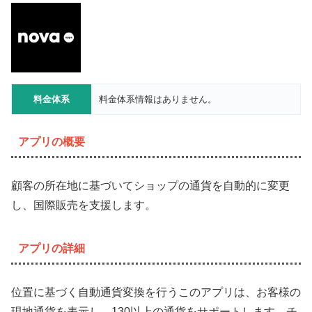
料金体系
料金体系情報はありません。
アプリの概要
顧客の所在地に基づいてショップの通貨を自動的に変更
し、国際販売を支援します。
アプリの詳細
位置に基づく自動通貨変換を行うこのアプリは、お客様の
現地通貨を表示し、130以上の通貨をサポートします。チ