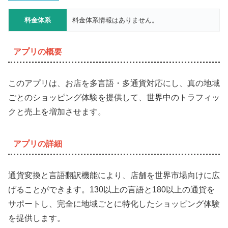
料金体系
料金体系情報はありません。
アプリの概要
このアプリは、お店を多言語・多通貨対応にし、真の地域
ごとのショッピング体験を提供して、世界中のトラフィッ
クと売上を増加させます。
アプリの詳細
通貨変換と言語翻訳機能により、店舗を世界市場向けに広
げることができます。130以上の言語と180以上の通貨を
サポートし、完全に地域ごとに特化したショッピング体験
を提供します。