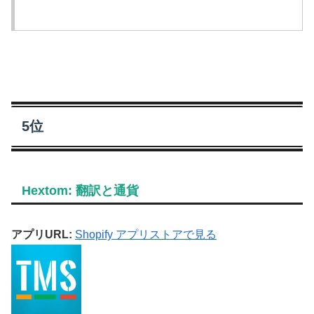
5位
Hextom: 翻訳と通貨
アプリURL:
Shopify アプリストアで見る