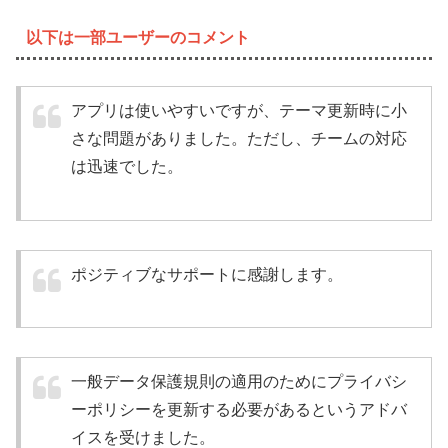
以下は一部ユーザーのコメント
アプリは使いやすいですが、テーマ更新時に小
さな問題がありました。ただし、チームの対応
は迅速でした。
ポジティブなサポートに感謝します。
一般データ保護規則の適用のためにプライバシ
ーポリシーを更新する必要があるというアドバ
イスを受けました。