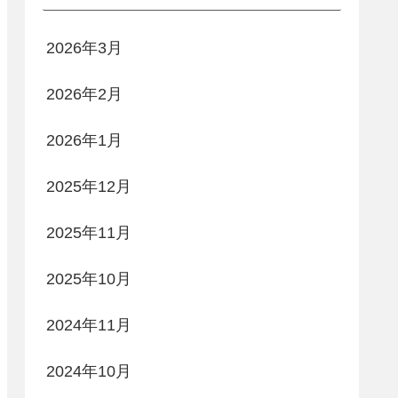
2026年3月
2026年2月
2026年1月
2025年12月
2025年11月
2025年10月
2024年11月
2024年10月