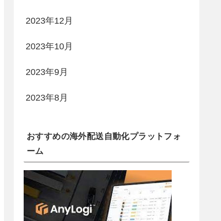
2023年12月
2023年10月
2023年9月
2023年8月
おすすめの海外配送自動化プラットフォ
ーム