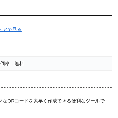
リストアで見る
価格：無料
ークなQRコードを素早く作成できる便利なツールで