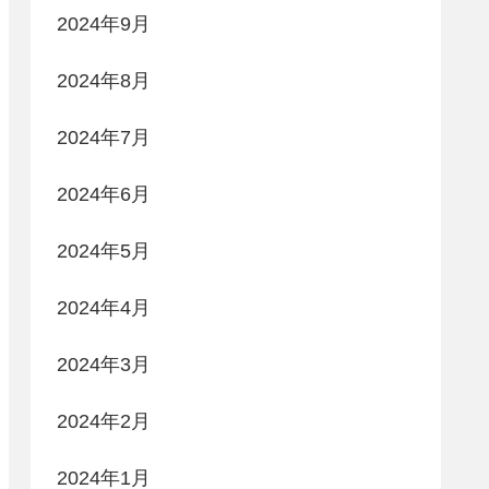
2024年9月
2024年8月
2024年7月
2024年6月
2024年5月
2024年4月
2024年3月
2024年2月
2024年1月