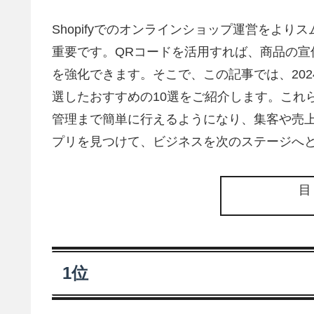
Shopifyでのオンラインショップ運営をよ
重要です。QRコードを活用すれば、商品の宣
を強化できます。そこで、この記事では、2024
選したおすすめの10選をご紹介します。これ
管理まで簡単に行えるようになり、集客や売上
プリを見つけて、ビジネスを次のステージへ
1位