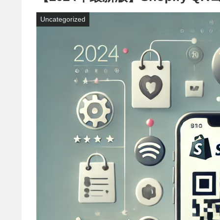
Uncategorized