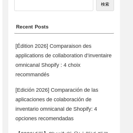
検索
Recent Posts
[Édition 2026] Comparaison des
applications de collaboration d’inventaire
omnicanal Shopify : 4 choix
recommandés
[Edición 2026] Comparación de las
aplicaciones de colaboración de
inventario omnicanal de Shopify: 4
opciones recomendadas