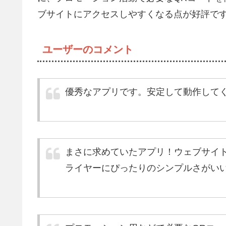
ブサイトにアクセスしやすくなる点が好評で
ユーザーのコメント
優秀なアプリです。安定して動作して
まさに求めていたアプリ！ウェブサイ
ライヤーにぴったりのシンプルさがい