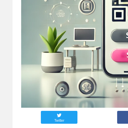
Twitter