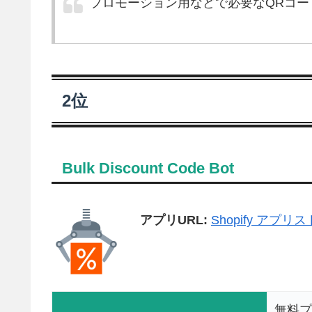
プロモーション用などで必要なQRコ
2位
Bulk Discount Code Bot
アプリURL:
Shopify アプ
無料プ