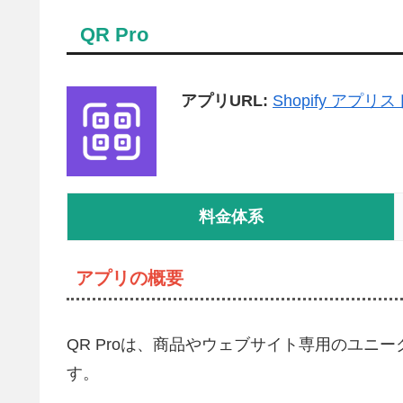
QR Pro
アプリURL:
Shopify アプ
料金体系
アプリの概要
QR Proは、商品やウェブサイト専用のユニ
す。