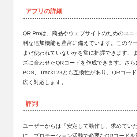
アプリの詳細
QR Proは、商品やウェブサイトのためのユ
利な追加機能も豊富に備えています。このツー
まだ使われていないかを常に把握できます。
ズに合わせたQRコードを作成できます。さらに、Shipst
POS、Track123とも互換性があり、QR
広く対応します。
評判
ユーザーからは「安定して動作し、求めてい
に、プロモーション活動で必要なQRコードを