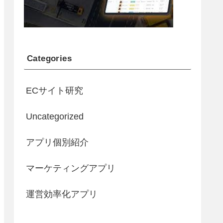
Categories
ECサイト研究
Uncategorized
アプリ個別紹介
マーケティングアプリ
運営効率化アプリ