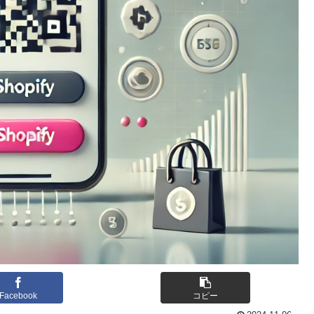
Facebook
コピー