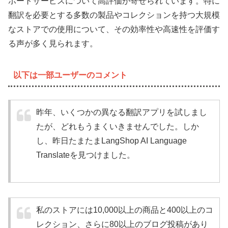
ポートサービスについて高評価が寄せられています。特に
翻訳を必要とする多数の製品やコレクションを持つ大規模
なストアでの使用について、その効率性や高速性を評価す
る声が多く見られます。
以下は一部ユーザーのコメント
昨年、いくつかの異なる翻訳アプリを試しまし
たが、どれもうまくいきませんでした。しか
し、昨日たまたまLangShop AI Language
Translateを見つけました。
私のストアには10,000以上の商品と400以上のコ
レクション、さらに80以上のブログ投稿があり