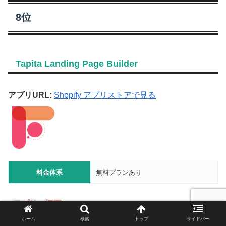
8位
Tapita Landing Page Builder
アプリURL:
Shopify アプリストアで見る
料金体系
無料プランあり
アプリの概要
ホーム
検索
トップ
サイドバー