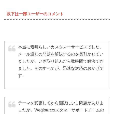
以下は一部ユーザーのコメント
本当に素晴らしいカスタマーサービスでした。
メール通知の問題を解決するのを長引かせてい
ましたが、いざ取り組んだら数時間で解決でき
ました。そのすべてが、迅速な対応のおかげで
す。
テーマを変更してから翻訳に少し問題がありま
したが、Weglotのカスタマーサポートチームの