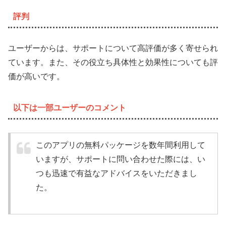
評判
ユーザーからは、サポートについて高評価が多く寄せられ
ています。また、その役立ち具体性と効果性についても評
価が高いです。
以下は一部ユーザーのコメント
このアプリの無料パッケージを数年間利用して
いますが、サポートに問い合わせた際には、い
つも迅速で有益なアドバイスをいただきまし
た。