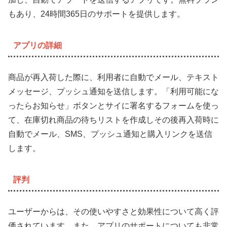
もあり、24時間365日のサポートを提供します。
アプリの詳細
商品が再入荷した際に、利用者に自動でメール、テキスト
メッセージ、プッシュ通知を送信します。「利用可能にな
ったらお知らせ」ボタンとサイに署名するフォームを使っ
て、在庫切れ商品の待ちリストを作成しその後再入荷時に
自動でメール、SMS、プッシュ通知と購入リンクを送信
します。
評判
ユーザーからは、その使いやすさと効果性について高く評
価されています。また、アプリのサポートについても非常