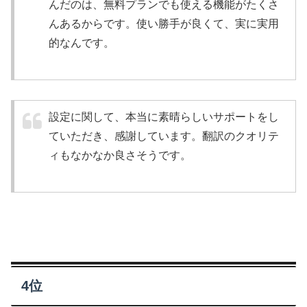
んだのは、無料プランでも使える機能がたくさ
んあるからです。使い勝手が良くて、実に実用
的なんです。
設定に関して、本当に素晴らしいサポートをし
ていただき、感謝しています。翻訳のクオリテ
ィもなかなか良さそうです。
4位