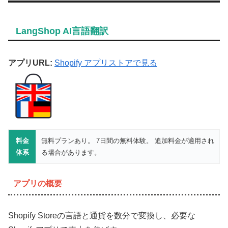
LangShop AI言語翻訳
アプリURL:
Shopify アプリストアで見る
料金
無料プランあり。 7日間の無料体験。 追加料金が適用され
体系
る場合があります。
アプリの概要
Shopify Storeの言語と通貨を数分で変換し、必要な