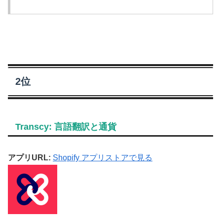
2位
Transcy: 言語翻訳と通貨
アプリURL:
Shopify アプリストアで見る