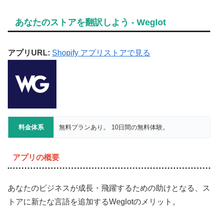
あなたのストアを翻訳しよう ‑ Weglot
アプリURL:
Shopify アプリストアで見る
料金体系
無料プランあり。 10日間の無料体験。
アプリの概要
あなたのビジネスが成長・飛躍するための助けとなる、ス
トアに新たな言語を追加するWeglotのメリット。