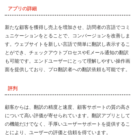
アプリの詳細
新たな顧客を獲得し売上を増加させ、訪問者の言語でコミ
ュニケーションをとることで、コンバージョンを改善しま
す。ウェブサイトを新しい言語で簡単に翻訳し表示するこ
とができ、チェックアウトプロセスやEメール通知の翻訳
も可能です。エンドユーザーにとって理解しやすい操作画
面を提供しており、プロ翻訳者への翻訳依頼も可能です。
評判
顧客からは、翻訳の精度と速度、顧客サポートの質の高さ
について高い評価が寄せられています。翻訳アプリとして
の機能だけでなく、手厚いユーザーサポートを提供するこ
とにより、ユーザーの評価と信頼を得ています。