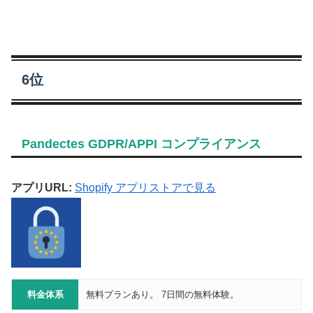
6位
Pandectes GDPR/APPI コンプライアンス
アプリURL:
Shopify アプリストアで見る
料金体系
無料プランあり。 7日間の無料体験。