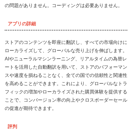
の問題がありません。コーディングは必要ありません。
アプリの詳細
ストアのコンテンツを即座に翻訳し、すべての市場向けに
ローカライズして、グローバルな売り上げを伸ばします。
AIやニューラルマシンラーニング、リアルタイムの為替レ
ートを活用した自動翻訳を用いて、ストアのパフォーマン
スや速度を損ねることなく、全ての国での信頼性と関連性
を高めることができます。これにより、グローバルなトラ
フィックの増加やローカライズされた購買体験を提供する
ことで、コンバージョン率の向上やクロスボーダーセール
の促進が期待できます。
評判