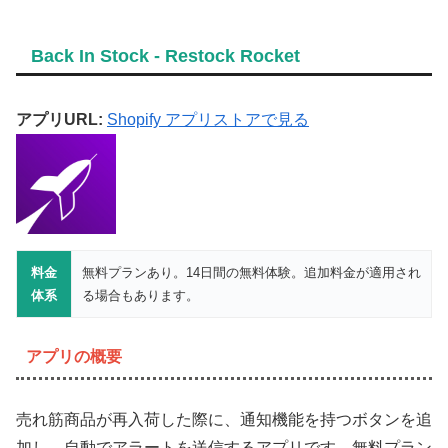
Back In Stock ‑ Restock Rocket
アプリURL:
Shopify アプリストアで見る
料金
無料プランあり。14日間の無料体験。追加料金が適用され
体系
る場合もあります。
アプリの概要
売れ筋商品が再入荷した際に、通知機能を持つボタンを追
加し、自動でアラートを送信するアプリです。無料プラン