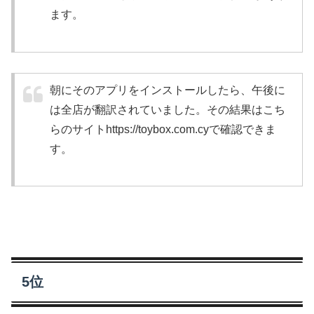
ます。
朝にそのアプリをインストールしたら、午後に
は全店が翻訳されていました。その結果はこち
らのサイトhttps://toybox.com.cyで確認できま
す。
5位