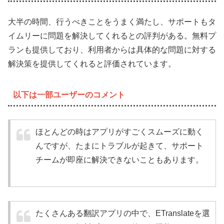
大半の時間、行うべきことをうまく満たし、サポートもタ
イムリーに問題を解決してくれるとの評判がある。無料プ
ランも提供しており、利用者からは具体的な問題に対する
解決策を提供してくれると評価されています。
以下は一部ユーザーのコメント
ほとんどの時はアプリがすごくスムーズに動く
んですが、たまにトラブルが起きて、サポート
チームが即座に解決できないこともあります。
たくさんある翻訳アプリの中で、ETranslateを選