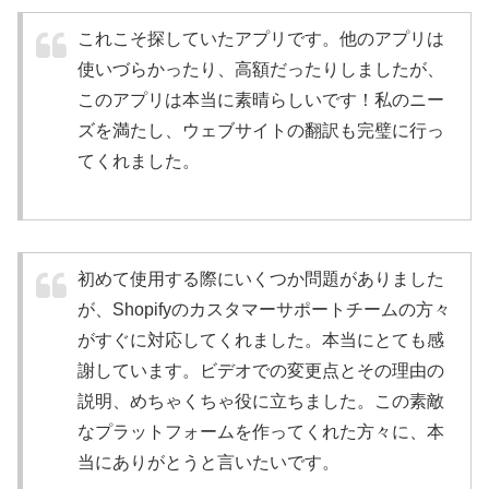
これこそ探していたアプリです。他のアプリは
使いづらかったり、高額だったりしましたが、
このアプリは本当に素晴らしいです！私のニー
ズを満たし、ウェブサイトの翻訳も完璧に行っ
てくれました。
初めて使用する際にいくつか問題がありました
が、Shopifyのカスタマーサポートチームの方々
がすぐに対応してくれました。本当にとても感
謝しています。ビデオでの変更点とその理由の
説明、めちゃくちゃ役に立ちました。この素敵
なプラットフォームを作ってくれた方々に、本
当にありがとうと言いたいです。