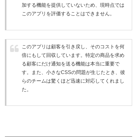
加する機能を提供していないため、現時点では
このアプリを評価することはできません。
このアプリは顧客を引き戻し、そのコストを何
倍にもして回収しています。特定の商品を求め
る顧客にだけ通知を送る機能は本当に重要で
す。また、小さなCSSの問題が生じたとき、彼
らのチームは驚くほど迅速に対応してくれまし
た。