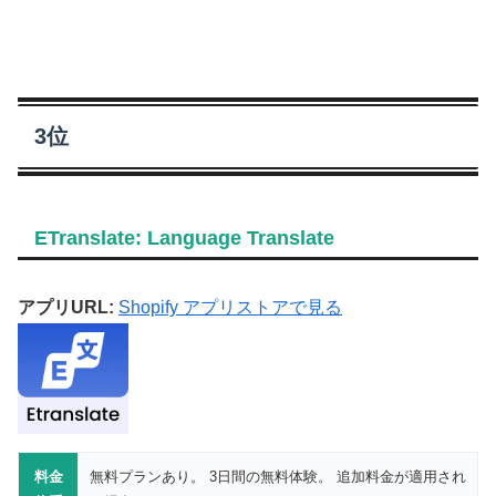
3位
ETranslate: Language Translate
アプリURL:
Shopify アプリストアで見る
料金
無料プランあり。 3日間の無料体験。 追加料金が適用され