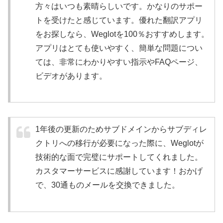
方々はいつも素晴らしいです。かなりのサポー
トを受けたと感じています。優れた翻訳アプリ
をお探しなら、Weglotを100％おすすめします。
アプリはとても使いやすく、簡単な問題につい
ては、非常にわかりやすい指示やFAQページ、
ビデオがあります。
1年後の更新のためサブドメインからサブディレ
クトリへの移行が必要になった際に、Weglotが
技術的な面で完璧にサポートしてくれました。
カスタマーサービスに感謝しています！おかげ
で、30通ものメールを交換できました。