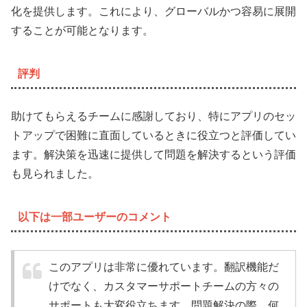
化を提供します。これにより、グローバルかつ容易に展開
することが可能となります。
評判
助けてもらえるチームに感謝しており、特にアプリのセッ
トアップで困難に直面しているときに役立つと評価してい
ます。解決策を迅速に提供して問題を解決するという評価
も見られました。
以下は一部ユーザーのコメント
このアプリは非常に優れています。翻訳機能だ
けでなく、カスタマーサポートチームの方々の
サポートも大変役立ちます。問題解決の際、何