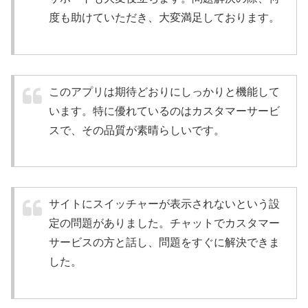
度も助けていただき、大変満足しております。
このアプリは期待どおりにしっかりと機能して
います。特に優れているのはカスタマーサービ
スで、その品質が素晴らしいです。
サイトにスイッチャーが表示されないという設
定の問題がありました。チャットでカスタマー
サービスの方と話し、問題をすぐに解決できま
した。