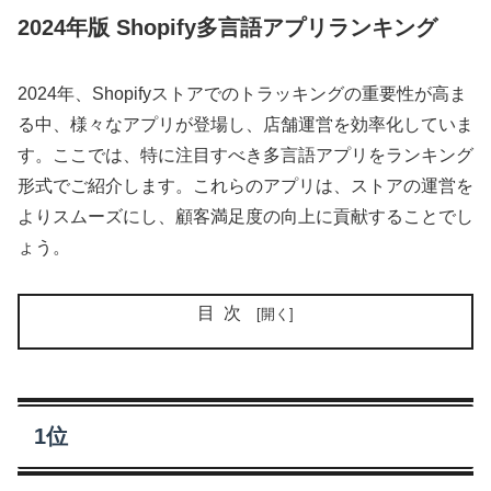
2024年版 Shopify多言語アプリランキング
2024年、Shopifyストアでのトラッキングの重要性が高ま
る中、様々なアプリが登場し、店舗運営を効率化していま
す。ここでは、特に注目すべき多言語アプリをランキング
形式でご紹介します。これらのアプリは、ストアの運営を
よりスムーズにし、顧客満足度の向上に貢献することでし
ょう。
目次
1位