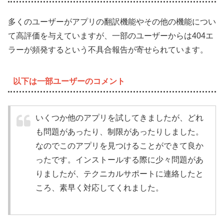
多くのユーザーがアプリの翻訳機能やその他の機能につい
て高評価を与えていますが、一部のユーザーからは404エ
ラーが頻発するという不具合報告が寄せられています。
以下は一部ユーザーのコメント
いくつか他のアプリを試してきましたが、どれ
も問題があったり、制限があったりしました。
なのでこのアプリを見つけることができて良か
ったです。インストールする際に少々問題があ
りましたが、テクニカルサポートに連絡したと
ころ、素早く対応してくれました。