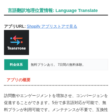
言語翻訳地理位置情報: Language Translate
アプリURL:
Shopify アプリストアで見る
料金体系
無料プランあり。 7日間の無料体験。
アプリの概要
訪問数やエンゲージメントを増加させ、コンバージョンを
促進することができます。5分で多言語対応が可能で、無
料プランが利用可能です。メンテナンスが不要で、互換性