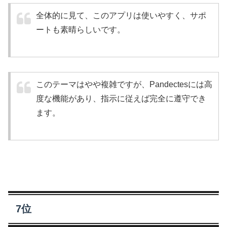
全体的に見て、このアプリは使いやすく、サポ
ートも素晴らしいです。
このテーマはやや複雑ですが、Pandectesには高
度な機能があり、指示に従えば完全に遵守でき
ます。
7位