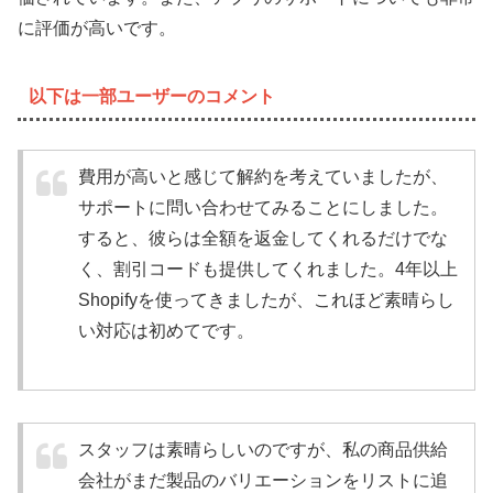
に評価が高いです。
以下は一部ユーザーのコメント
費用が高いと感じて解約を考えていましたが、
サポートに問い合わせてみることにしました。
すると、彼らは全額を返金してくれるだけでな
く、割引コードも提供してくれました。4年以上
Shopifyを使ってきましたが、これほど素晴らし
い対応は初めてです。
スタッフは素晴らしいのですが、私の商品供給
会社がまだ製品のバリエーションをリストに追