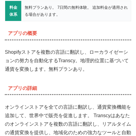
料金
無料プランあり。 7日間の無料体験。 追加料金が適用され
体系
る場合があります。
アプリの概要
Shopifyストアを複数の言語に翻訳し、ローカライゼーシ
ョンの努力を自動化するTranscy。地理的位置に基づいて
通貨を変換します。無料プランあり。
アプリの詳細
オンラインストアを全ての言語に翻訳し、通貨変換機能を
追加して、世界中で販売を促進します。 Transcyはあなた
のオンラインストアを複数の言語に翻訳し、リアルタイム
の通貨変換を提供し、地域化のための強力なツールと自動