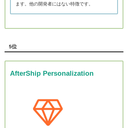
ます。他の開発者にはない特徴です。
5位
AfterShip Personalization