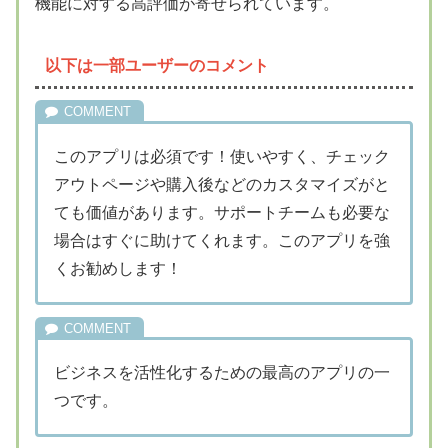
機能に対する高評価が寄せられています。
以下は一部ユーザーのコメント
このアプリは必須です！使いやすく、チェック
アウトページや購入後などのカスタマイズがと
ても価値があります。サポートチームも必要な
場合はすぐに助けてくれます。このアプリを強
くお勧めします！
ビジネスを活性化するための最高のアプリの一
つです。