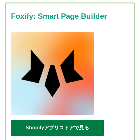
Foxify: Smart Page Builder
Shopifyアプリストアで見る