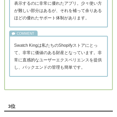
表示するのに非常に優れたアプリ。少々使い方
が難しい部分はあるが、それを補って余りある
ほどの優れたサポート体制があります。
Swatch Kingは私たちのShopifyストアにとっ
て、非常に価値のある財産となっています。非
常に直感的なユーザーエクスペリエンスを提供
し、バックエンドの管理も簡単です。
3位