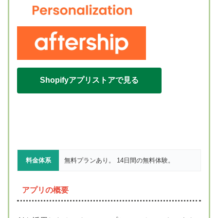
Shopifyアプリストアで見る
料金体系
無料プランあり。 14日間の無料体験。
アプリの概要