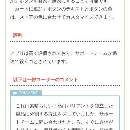
加」ボタンを有効／無効にすることも可能です。
「カートに追加」ボタンのテキストとボタンの色
は、ストアの色に合わせてカスタマイズできます。
評判
アプリは高く評価されており、サポートチームが迅
速で役立つとされています。
以下は一部ユーザーのコメント
これは素晴らしい！私はバリアントを独立した
製品に分割する方法を探していました。サポー
トチームに問い合わせたところ、すぐに返信が