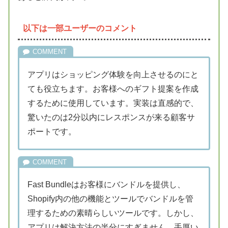
以下は一部ユーザーのコメント
アプリはショッピング体験を向上させるのにと
ても役立ちます。お客様へのギフト提案を作成
するために使用しています。実装は直感的で、
驚いたのは2分以内にレスポンスが来る顧客サ
ポートです。
Fast Bundleはお客様にバンドルを提供し、
Shopify内の他の機能とツールでバンドルを管
理するための素晴らしいツールです。しかし、
アプリは解決方法の半分にすぎません。手厚い