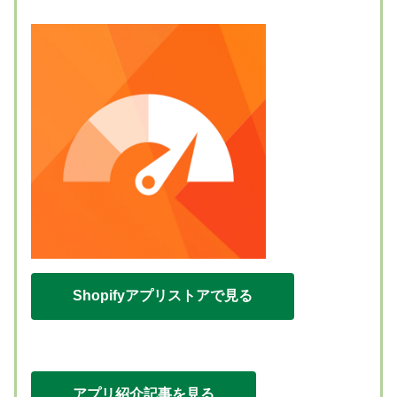
Shopifyアプリストアで見る
アプリ紹介記事を見る