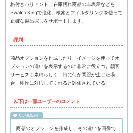
格付きバリアント、在庫切れ商品の非表示などを
Swatch Kingで強化。検索とフィルタリングを使って
正確な製品探しをサポートします。
評判
商品オプションを作成したり、イメージを使ってオ
プションの違いを表示するのに非常に役立つ。顧客
サービスも素晴らしく、特に何か問題が生じた場
合、即座に対応してくれると評価されている。
以下は一部ユーザーのコメント
商品のオプションを作成し、その違いを画像で