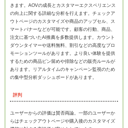
きます。AOVの成長とカスタマーエクスペリエンス
の向上に関する詳細な分析を行えます。チェックア
ウトページのカスタマイズや商品のアップセル、ス
マートバナーなどが可能です。顧客の行動、商品、
注文に基づいたAI推薦を多数提供します。カウント
ダウンタイマーや送料無料、割引などの高度なプロ
モーションツールがあります。より良い体験を提供
するための商品ピン留めや排除などの販売ルールが
あります。リアルタイムのキャンペーン監視のため
の集中型分析ダッシュボードがあります。
評判
ユーザーからの評価は賛否両論。一部のユーザーか
らはチェックアウトページや購入後のカスタマイズ