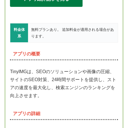
料金体
無料プランあり。 追加料金が適用される場合があ
系
ります。
アプリの概要
TinyIMGは、SEOのソリューションや画像の圧縮、
サイトのSEO対策、24時間サポートを提供し、スト
アの速度を最大化し、検索エンジンのランキングを
向上させます。
アプリの詳細