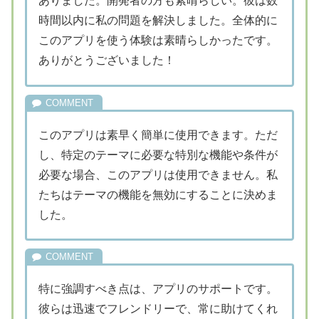
ありました。開発者の方も素晴らしい。彼は数
時間以内に私の問題を解決しました。全体的に
このアプリを使う体験は素晴らしかったです。
ありがとうございました！
このアプリは素早く簡単に使用できます。ただ
し、特定のテーマに必要な特別な機能や条件が
必要な場合、このアプリは使用できません。私
たちはテーマの機能を無効にすることに決めま
した。
特に強調すべき点は、アプリのサポートです。
彼らは迅速でフレンドリーで、常に助けてくれ