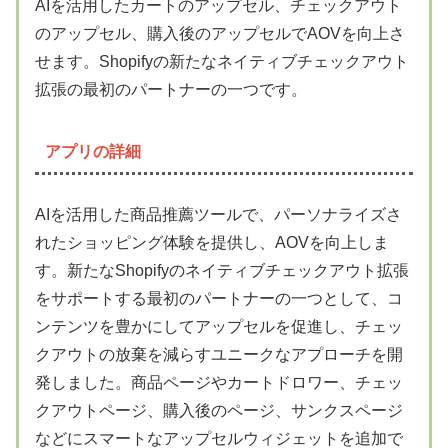
AIを活用したカートのアップセル、チェックアウト
のアップセル、購入後のアップセルでAOVを向上さ
せます。Shopifyの新たなネイティブチェックアウト
拡張の最初のパートナーの一つです。
アプリの詳細
AIを活用した商品推薦ツールで、パーソナライズさ
れたショッピング体験を提供し、AOVを向上しま
す。新たなShopifyのネイティブチェックアウト拡張
をサポートする最初のパートナーの一つとして、コ
ンテンツを豊かにしてアップセルを促進し、チェッ
クアウトの放棄を減らすユニークなアプローチを開
発しました。商品ページやカートドロワー、チェッ
クアウトページ、購入後のページ、サンクスページ
などにスマートなアップセルウィジェットを追加で