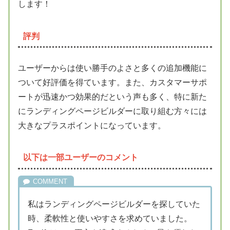
します！
評判
ユーザーからは使い勝手のよさと多くの追加機能に
ついて好評価を得ています。また、カスタマーサポ
ートが迅速かつ効果的だという声も多く、特に新た
にランディングページビルダーに取り組む方々には
大きなプラスポイントになっています。
以下は一部ユーザーのコメント
私はランディングページビルダーを探していた
時、柔軟性と使いやすさを求めていました。