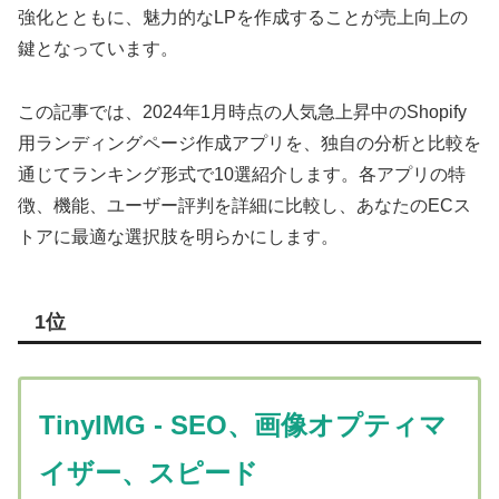
強化とともに、魅力的なLPを作成することが売上向上の
鍵となっています。
この記事では、2024年1月時点の人気急上昇中のShopify
用ランディングページ作成アプリを、独自の分析と比較を
通じてランキング形式で10選紹介します。各アプリの特
徴、機能、ユーザー評判を詳細に比較し、あなたのECス
トアに最適な選択肢を明らかにします。
1位
TinyIMG ‑ SEO、画像オプティマ
イザー、スピード