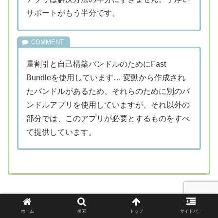
サポートがもう半分です。
量割引と自己構築バンドルのためにFast
Bundleを使用しています… 変動から作成され
たバンドルがあるため、それらのために別のバ
ンドルアプリを使用していますが、それ以外の
部分では、このアプリが必要とするものをすべ
て提供しています。
7位
ホーム
検索
トップ
サイドバー