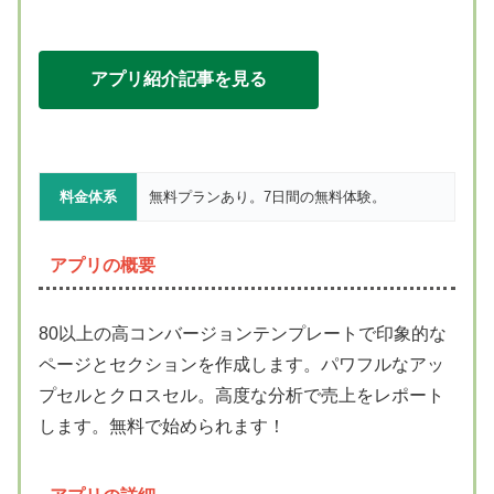
アプリ紹介記事を見る
料金体系
無料プランあり。7日間の無料体験。
アプリの概要
80以上の高コンバージョンテンプレートで印象的な
ページとセクションを作成します。パワフルなアッ
プセルとクロスセル。高度な分析で売上をレポート
します。無料で始められます！