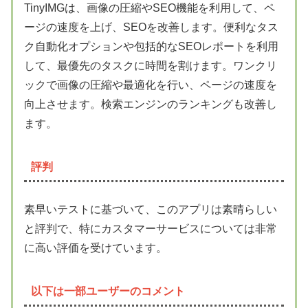
TinyIMGは、画像の圧縮やSEO機能を利用して、ペ
ージの速度を上げ、SEOを改善します。便利なタス
ク自動化オプションや包括的なSEOレポートを利用
して、最優先のタスクに時間を割けます。ワンクリ
ックで画像の圧縮や最適化を行い、ページの速度を
向上させます。検索エンジンのランキングも改善し
ます。
評判
素早いテストに基づいて、このアプリは素晴らしい
と評判で、特にカスタマーサービスについては非常
に高い評価を受けています。
以下は一部ユーザーのコメント