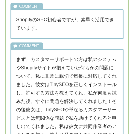
ShopifyのSEO初心者ですが、素早く活用でき
ています。
まず、カスタマーサポートの方は私のシステム
やShopifyサイトが抱えていた何らかの問題に
ついて、私に非常に親切で気長に対応してくれ
ました。彼女はTinySEOを正しくインストール
し、許可する方法を教えてくれ、私が何度も試
みた後、すぐに問題を解決してくれました！そ
の後彼女は、TinySEOや単なるカスタマーサー
ビスとは無関係な問題で私を助けてくれると申
し出てくれました。私は彼女に共同作業者のア