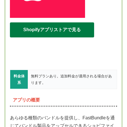
Shopifyアプリストアで見る
料金体
無料プランあり。追加料金が適用される場合があ
系
ります。
アプリの概要
あらゆる種類のバンドルを提供し、FastBundleを通
じてバンドル製品をアップセルできるショピファイ