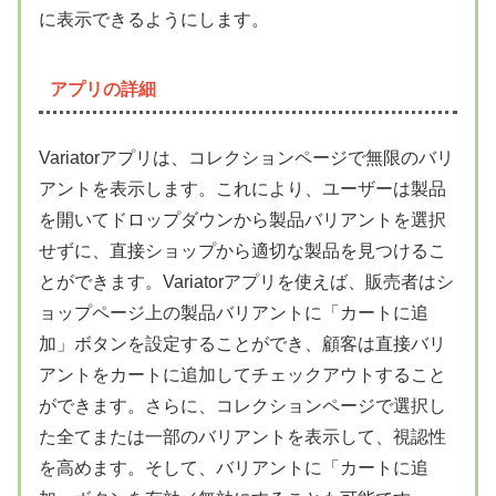
に表示できるようにします。
アプリの詳細
Variatorアプリは、コレクションページで無限のバリ
アントを表示します。これにより、ユーザーは製品
を開いてドロップダウンから製品バリアントを選択
せずに、直接ショップから適切な製品を見つけるこ
とができます。Variatorアプリを使えば、販売者はシ
ョップページ上の製品バリアントに「カートに追
加」ボタンを設定することができ、顧客は直接バリ
アントをカートに追加してチェックアウトすること
ができます。さらに、コレクションページで選択し
た全てまたは一部のバリアントを表示して、視認性
を高めます。そして、バリアントに「カートに追