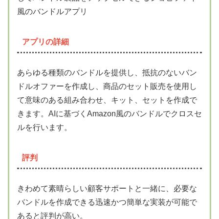
風のバンドルアプリ
アプリの詳細
あらゆる種類のバンドルを提供し、抵抗のないバン
ドルオファーを作成し、商品のセット販売を使用し
て意味のある組み合わせ、キット、セットを作成で
きます。AIに基づくAmazon風のバンドルでクロスセ
ルを行います。
評判
きわめて素晴らしい顧客サポートと一緒に、必要な
バンドルを作成できる迅速かつ簡単な実装が可能で
あると評判が高い。