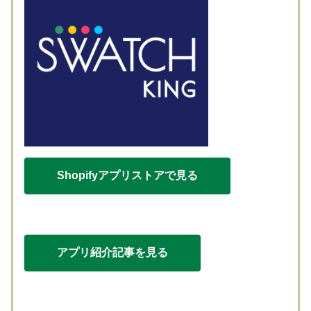
Shopifyアプリストアで見る
アプリ紹介記事を見る