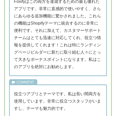
Foxifyはこの両方を達成するための最も優れた
アプリです。非常に直感的で使いやすく、さら
にあらゆる追加機能に驚かされました。これら
の機能はShopifyテーマに統合するのに非常に
便利です。それに加えて、カスタマーサポート
チームはとても迅速に対応してくれ、役立つ情
報を提供してくれます！これは特にランディン
グページビルダーに新たに取り組む人々にとっ
て大きなボーナスポイントになります。私はこ
のアプリを絶対にお勧めします。
役立つアプリとテーマです。私は長い間両方を
使用しています。非常に役立つスタッフがいま
すし、テーマも魅力的です。