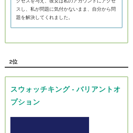
クセスを与え、彼女は私のアカウントにアクセ
スし、私が問題に気付かないまま、自分から問
題を解決してくれました。
2位
スウォッチキング ‑ バリアントオ
プション