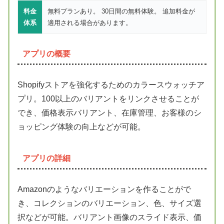
料金
無料プランあり。 30日間の無料体験。 追加料金が
体系
適用される場合があります。
アプリの概要
Shopifyストアを強化するためのカラースウォッチア
プリ。100以上のバリアントをリンクさせることが
でき、価格表示バリアント、在庫管理、お客様のシ
ョッピング体験の向上などが可能。
アプリの詳細
Amazonのようなバリエーションを作ることがで
き、コレクションのバリエーション、色、サイズ選
択などが可能。バリアント画像のスライド表示、価