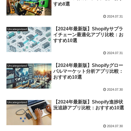
すめ8選
2024.07.31
【2024年最新版】Shopifyサプラ
Uncategorized
イチェーン最適化アプリ比較：お
すすめ10選
2024.07.31
【2024年最新版】Shopifyグロー
Uncategorized
バルマーケット分析アプリ比較：
おすすめ10選
2024.07.30
【2024年最新版】Shopify進捗状
Uncategorized
況追跡アプリ比較：おすすめ10選
2024.07.30