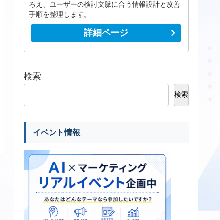
ろえ、ユーザーの検討文脈に合う情報設計と改善
手順を整理します。
詳細ページ
検索
検索
イベント情報