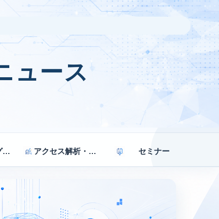
ニュース
マーケティング戦略
アクセス解析・効果測定
セミナー