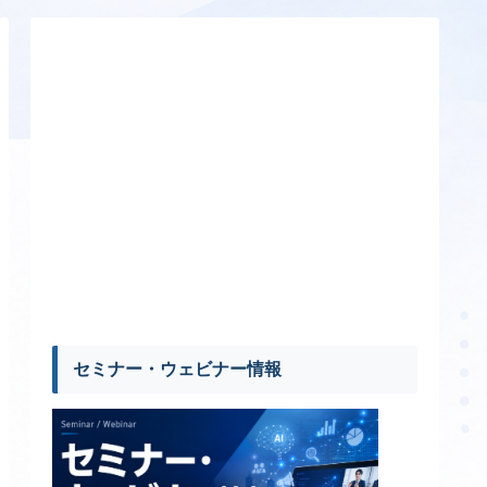
セミナー・ウェビナー情報