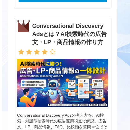
Conversational Discovery
Adsとは？AI検索時代の広告
文・LP・商品情報の作り方
Conversational Discovery Adsの考え方を、AI検
索・対話型検索時代の広告運用視点で解説。広告
文、LP、商品情報、FAQ、比較軸を質問単位でそ