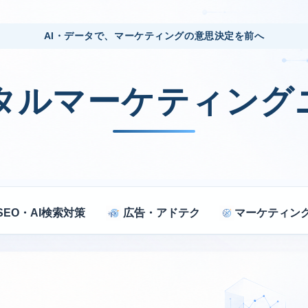
AI・データで、マーケティングの意思決定を前へ
ジタルマーケティング
SEO・AI検索対策
広告・アドテク