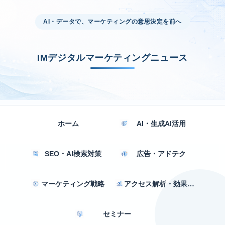
AI・データで、マーケティングの意思決定を前へ
IMデジタルマーケティングニュース
ホーム
AI・生成AI活用
SEO・AI検索対策
広告・アドテク
マーケティング戦略
アクセス解析・効果測定
セミナー