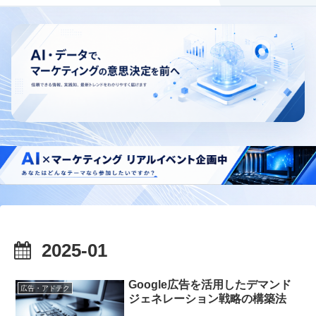
2025-01
Google広告を活用したデマンド
広告・アドテク
ジェネレーション戦略の構築法