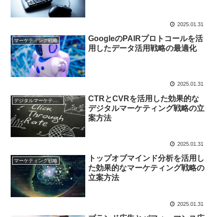
2025.01.31
GoogleのPAIRプロトコールを活
マーケティング戦略
用したデータ活用戦略の最適化
2025.01.31
CTRとCVRを活用した効果的な
デジタルマーケティング基礎
デジタルマーケティング戦略の立
案方法
2025.01.31
トップオブマインド分析を活用し
マーケティング戦略
た効果的なマーケティング戦略の
立案方法
2025.01.31