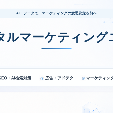
AI・データで、マーケティングの意思決定を前へ
ジタルマーケティング
SEO・AI検索対策
広告・アドテク