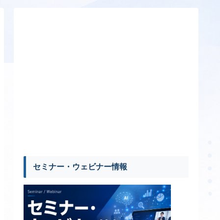
セミナー・ウェビナー情報