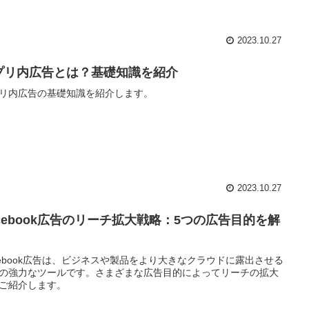
2023.10.27
プリ内広告とは？基礎知識を紹介
リ内広告の基礎知識を紹介します。
2023.10.27
acebook広告のリーチ拡大戦略：5つの広告目的を解
cebook広告は、ビジネスや製品をより大きなクラウドに露出させる
の強力なツールです。さまざまな広告目的によってリーチの拡大
ご紹介します。