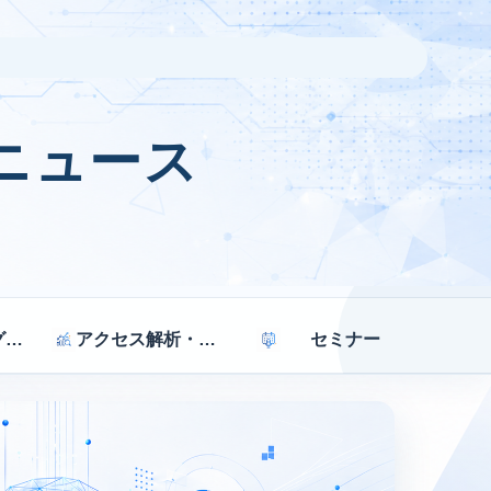
ニュース
マーケティング戦略
アクセス解析・効果測定
セミナー