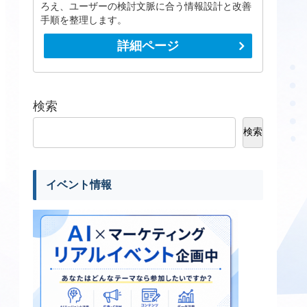
ろえ、ユーザーの検討文脈に合う情報設計と改善
手順を整理します。
詳細ページ
検索
検索
イベント情報