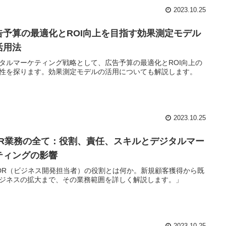
2023.10.25
告予算の最適化とROI向上を目指す効果測定モデル
活用法
タルマーケティング戦略として、広告予算の最適化とROI向上の
性を探ります。効果測定モデルの活用についても解説します。
2023.10.25
DR業務の全て：役割、責任、スキルとデジタルマー
ティングの影響
DR（ビジネス開発担当者）の役割とは何か。新規顧客獲得から既
ジネスの拡大まで、その業務範囲を詳しく解説します。」