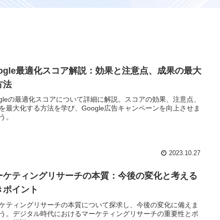
oogle最適化スコア解説：効果と注意点、成果の最大
方法
ogleの最適化スコアについて詳細に解説。スコアの効果、注意点、
を最大化する方法を学び、Google広告キャンペーンを向上させま
う。
2023.10.27
ーケティングリサーチの本質：今後の変化と考える
きポイント
ケティングリサーチの本質について探求し、今後の変化に備えま
う。デジタル時代におけるマーケティングリサーチの重要性とポ