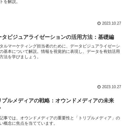
トを解説。
2023.10.27
ータビジュアライゼーションの活用方法：基礎編
タルマーケティング担当者のために、データビジュアライゼーシ
の基本について解説。情報を視覚的に表現し、データを有効活用
方法を学びましょう。
2023.10.27
リプルメディアの戦略：オウンドメディアの未来
？
記事では、オウンドメディアの重要性と「トリプルメディア」の
い概念に焦点を当てています。