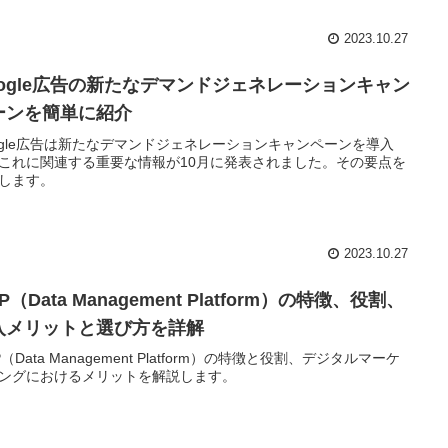
2023.10.27
oogle広告の新たなデマンドジェネレーションキャン
ーンを簡単に紹介
ogle広告は新たなデマンドジェネレーションキャンペーンを導入
これに関連する重要な情報が10月に発表されました。その要点を
します。
2023.10.27
P（Data Management Platform）の特徴、役割、
入メリットと選び方を詳解
P（Data Management Platform）の特徴と役割、デジタルマーケ
ングにおけるメリットを解説します。