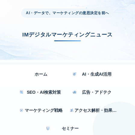
AI・データで、マーケティングの意思決定を前へ
IMデジタルマーケティングニュース
ホーム
AI・生成AI活用
SEO・AI検索対策
広告・アドテク
マーケティング戦略
アクセス解析・効果測定
セミナー