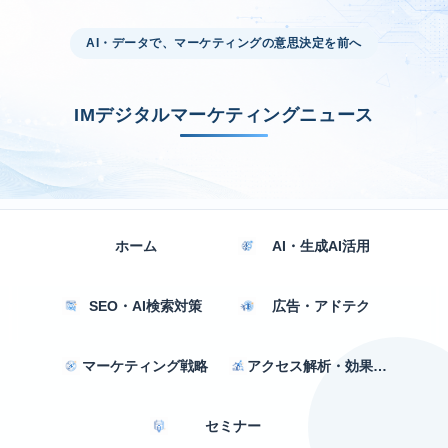
AI・データで、マーケティングの意思決定を前へ
IMデジタルマーケティングニュース
ホーム
AI・生成AI活用
SEO・AI検索対策
広告・アドテク
マーケティング戦略
アクセス解析・効果測定
セミナー