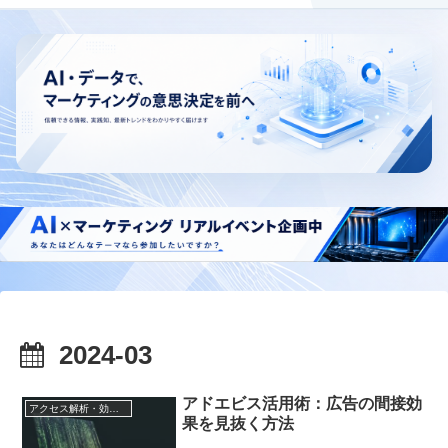
2024-03
アドエビス活用術：広告の間接効
アクセス解析・効果測定
果を見抜く方法