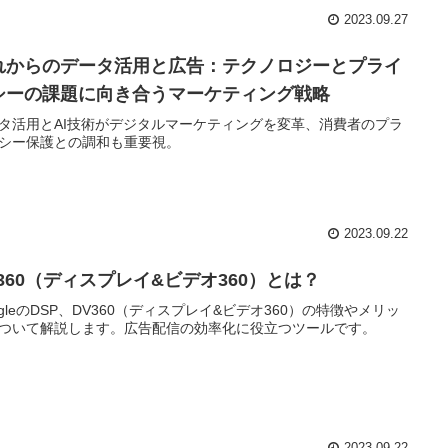
2023.09.27
れからのデータ活用と広告：テクノロジーとプライ
シーの課題に向き合うマーケティング戦略
タ活用とAI技術がデジタルマーケティングを変革、消費者のプラ
シー保護との調和も重要視。
2023.09.22
V360（ディスプレイ&ビデオ360）とは？
ogleのDSP、DV360（ディスプレイ&ビデオ360）の特徴やメリッ
ついて解説します。広告配信の効率化に役立つツールです。