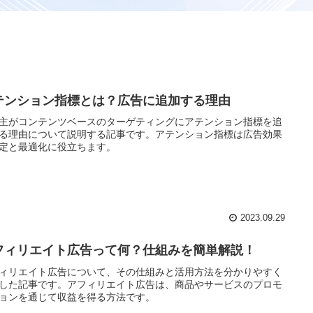
テンション指標とは？広告に追加する理由
主がコンテンツベースのターゲティングにアテンション指標を追
る理由について説明する記事です。アテンション指標は広告効果
定と最適化に役立ちます。
2023.09.29
フィリエイト広告って何？仕組みを簡単解説！
ィリエイト広告について、その仕組みと活用方法を分かりやすく
した記事です。アフィリエイト広告は、商品やサービスのプロモ
ョンを通じて収益を得る方法です。