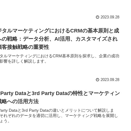
2023.09.28
ジタルマーケティングにおけるCRMの基本原則と成
への戦略：データ分析、AI活用、カスタマイズされ
顧客接触戦略の重要性
タルマーケティングにおけるCRM基本原則を探求し、企業の成功
影響を詳しく解説します。
2023.09.28
t Party Dataと3rd Party Dataの特性とマーケティン
戦略への活用方法
 Party Dataと3rd Party Dataの違いとメリットについて解説しま
それぞれのデータを適切に活用し、マーケティング戦略を展開し
ょう。