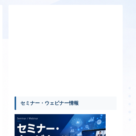
セミナー・ウェビナー情報