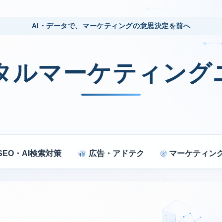
AI・データで、マーケティングの意思決定を前へ
ジタルマーケティング
SEO・AI検索対策
広告・アドテク