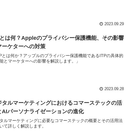
2023.09.29
TPとは何？Appleのプライバシー保護機能、その影響
マーケターへの対策
TPとは何か？アップルのプライバシー保護機能であるITPの具体的
能とマーケターへの影響を解説します。」
2023.09.28
ジタルマーケティングにおけるコマーステックの活
とAIパーソナライゼーションの進化
タルマーケティングに必要なコマーステックの概要とその活用法
いて詳しく解説します。