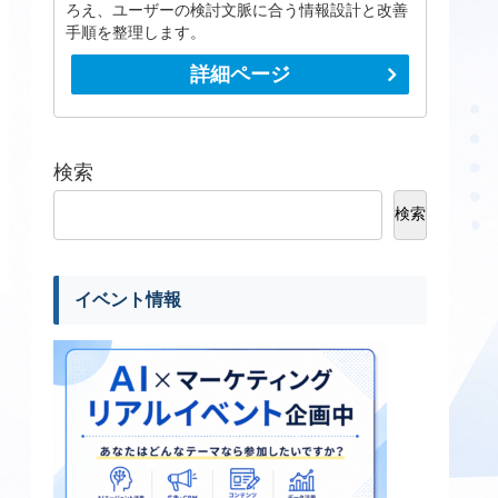
ろえ、ユーザーの検討文脈に合う情報設計と改善
手順を整理します。
詳細ページ
検索
検索
イベント情報