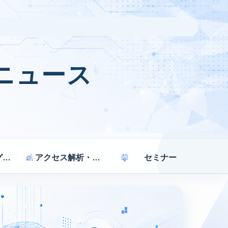
ニュース
マーケティング戦略
アクセス解析・効果測定
セミナー