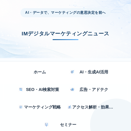
AI・データで、マーケティングの意思決定を前へ
IMデジタルマーケティングニュース
ホーム
AI・生成AI活用
SEO・AI検索対策
広告・アドテク
マーケティング戦略
アクセス解析・効果測定
セミナー