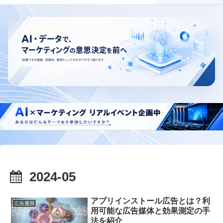
2024-05
アプリインストール広告とは？利
広告運用
用可能な広告媒体と効果測定の手
法を紹介