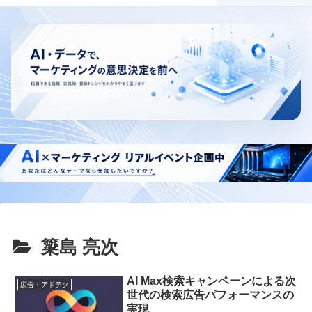
簗島 亮次
AI Max検索キャンペーンによる次
広告・アドテク
世代の検索広告パフォーマンスの
実現