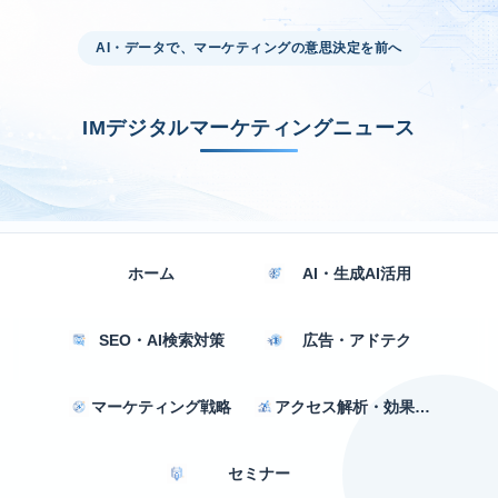
AI・データで、マーケティングの意思決定を前へ
IMデジタルマーケティングニュース
ホーム
AI・生成AI活用
SEO・AI検索対策
広告・アドテク
マーケティング戦略
アクセス解析・効果測定
セミナー