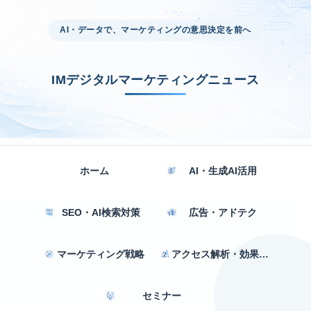
AI・データで、マーケティングの意思決定を前へ
IMデジタルマーケティングニュース
ホーム
AI・生成AI活用
SEO・AI検索対策
広告・アドテク
マーケティング戦略
アクセス解析・効果測定
セミナー