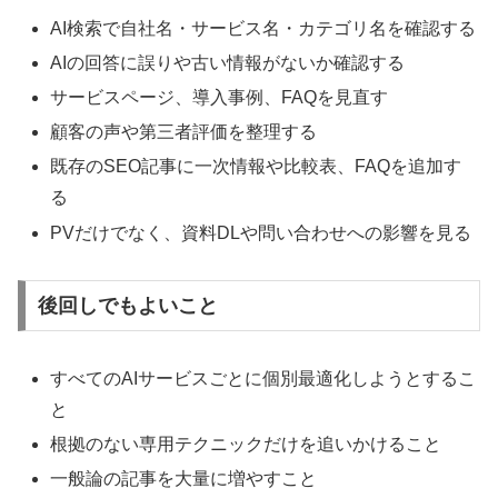
AI検索で自社名・サービス名・カテゴリ名を確認する
AIの回答に誤りや古い情報がないか確認する
サービスページ、導入事例、FAQを見直す
顧客の声や第三者評価を整理する
既存のSEO記事に一次情報や比較表、FAQを追加す
る
PVだけでなく、資料DLや問い合わせへの影響を見る
後回しでもよいこと
すべてのAIサービスごとに個別最適化しようとするこ
と
根拠のない専用テクニックだけを追いかけること
一般論の記事を大量に増やすこと