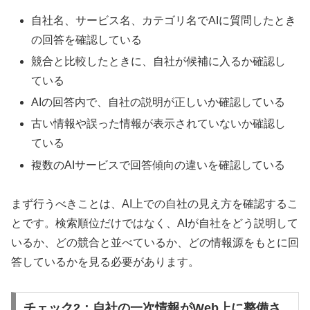
自社名、サービス名、カテゴリ名でAIに質問したとき
の回答を確認している
競合と比較したときに、自社が候補に入るか確認し
ている
AIの回答内で、自社の説明が正しいか確認している
古い情報や誤った情報が表示されていないか確認し
ている
複数のAIサービスで回答傾向の違いを確認している
まず行うべきことは、AI上での自社の見え方を確認するこ
とです。検索順位だけではなく、AIが自社をどう説明して
いるか、どの競合と並べているか、どの情報源をもとに回
答しているかを見る必要があります。
チェック2：自社の一次情報がWeb上に整備さ