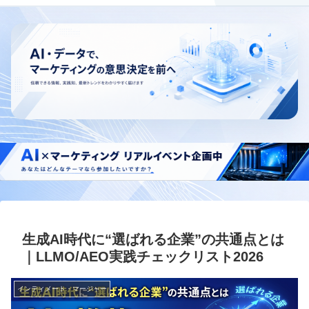
生成AI時代に“選ばれる企業”の共通点とは
｜LLMO/AEO実践チェックリスト2026
インティメート・マージャー