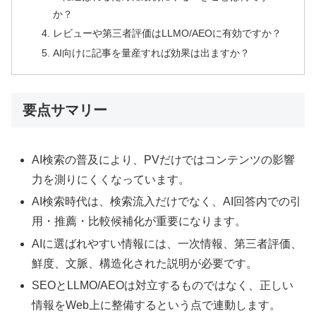
か？
レビューや第三者評価はLLMO/AEOに有効ですか？
AI向けに記事を量産すれば効果は出ますか？
要点サマリー
AI検索の普及により、PVだけではコンテンツの影響
力を測りにくくなっています。
AI検索時代は、検索流入だけでなく、AI回答内での引
用・推薦・比較候補化が重要になります。
AIに選ばれやすい情報には、一次情報、第三者評価、
鮮度、文脈、構造化された説明が必要です。
SEOとLLMO/AEOは対立するものではなく、正しい
情報をWeb上に整備するという点で連動します。