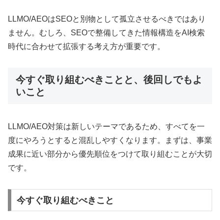
LLMO/AEOはSEOと別物として孤立させるべきではあり
ません。むしろ、SEOで整備してきた情報構造をAI検索
時代に合わせて拡張する考え方が重要です。
今すぐ取り組むべきことと、後回しでもよ
いこと
LLMO/AEO対策は新しいテーマであるため、すべてを一
度にやろうとすると混乱しやすくなります。まずは、事業
成果に近い部分から優先順位をつけて取り組むことが大切
です。
今すぐ取り組むべきこと