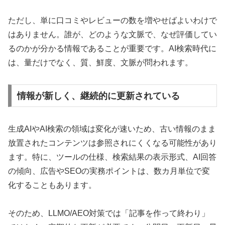
ただし、単に口コミやレビューの数を増やせばよいわけで
はありません。誰が、どのような文脈で、なぜ評価してい
るのかが分かる情報であることが重要です。AI検索時代に
は、量だけでなく、質、鮮度、文脈が問われます。
情報が新しく、継続的に更新されている
生成AIやAI検索の領域は変化が速いため、古い情報のまま
放置されたコンテンツは参照されにくくなる可能性があり
ます。特に、ツールの仕様、検索結果の表示形式、AI回答
の傾向、広告やSEOの実務ポイントは、数カ月単位で変
化することもあります。
そのため、LLMO/AEO対策では「記事を作って終わり」