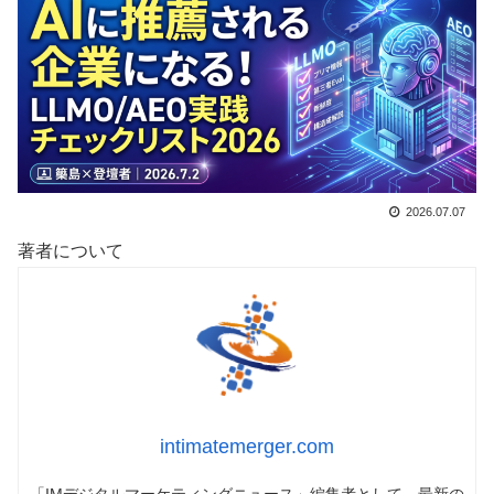
2026.07.07
著者について
intimatemerger.com
「IMデジタルマーケティングニュース」編集者として、最新の