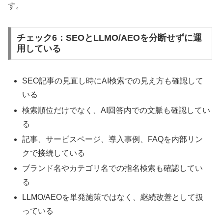
す。
チェック6：SEOとLLMO/AEOを分断せずに運
用している
SEO記事の見直し時にAI検索での見え方も確認して
いる
検索順位だけでなく、AI回答内での文脈も確認してい
る
記事、サービスページ、導入事例、FAQを内部リン
クで接続している
ブランド名やカテゴリ名での指名検索も確認してい
る
LLMO/AEOを単発施策ではなく、継続改善として扱
っている