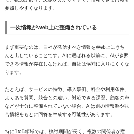
参照しやすくなります。
一次情報がWeb上に整備されている
まず重要なのは、自社が発信すべき情報をWeb上にきち
んと出していることです。AIに選ばれる以前に、AIが参照
できる情報が存在しなければ、自社は候補に入りにくくな
ります。
たとえば、サービスの特徴、導入事例、料金や利用条件、
よくある質問、競合との違い、対応できる課題、顧客の声
などが十分に整備されていない場合、AIは別の情報源や競
合情報をもとに回答を生成する可能性があります。
特にBtoB領域では、検討期間が長く、複数の関係者が意