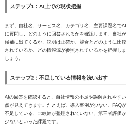
ステップ1：AI上での現状把握
まず、自社名、サービス名、カテゴリ名、主要課題名でAI
に質問し、どのように回答されるかを確認します。自社が
候補に出てくるか、説明は正確か、競合とどのように比較
されているか、どの情報源が参照されているかを把握しま
しょう。
ステップ2：不足している情報を洗い出す
AIの回答を確認すると、自社情報の不足や誤解されやすい
点が見えてきます。たとえば、導入事例が少ない、FAQが
不足している、比較軸が整理されていない、第三者評価が
少ないといった課題です。