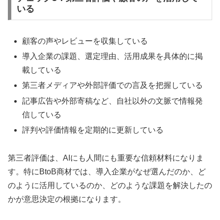
いる
顧客の声やレビューを収集している
導入企業の課題、選定理由、活用成果を具体的に掲
載している
第三者メディアや外部評価での言及を把握している
記事広告や外部寄稿など、自社以外の文脈で情報発
信している
評判や評価情報を定期的に更新している
第三者評価は、AIにも人間にも重要な信頼材料になりま
す。特にBtoB商材では、導入企業がなぜ選んだのか、ど
のように活用しているのか、どのような課題を解決したの
かが意思決定の根拠になります。