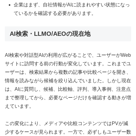
企業はまず、自社情報がAIに読まれやすい状態になっ
ているかを確認する必要があります。
AI検索・LLMO/AEOの現在地
AI検索や対話型AIの利用が広がることで、ユーザーがWeb
サイトに訪問する前の行動が変化しています。これまでユ
ーザーは、検索結果から複数の記事や比較ページを開き、
情報を読みながら候補を絞り込んでいました。しかし現在
は、AIに質問し、候補、比較軸、評判、導入事例、注意点
まで整理してから、必要なページだけを確認する動きが増
えています。
この変化により、メディアや比較コンテンツではPVが減
少するケースが見られます。一方で、必ずしもユーザー数