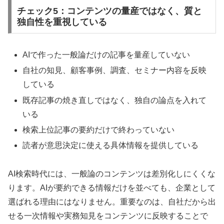
チェック5：コンテンツの量産ではなく、質と
独自性を重視している
AIで作った一般論だけの記事を量産していない
自社の知見、顧客事例、調査、セミナー内容を反映
している
既存記事の焼き直しではなく、独自の論点を入れて
いる
検索上位記事の要約だけで終わっていない
読者が意思決定に使える具体情報を提供している
AI検索時代には、一般論のコンテンツは差別化しにくくな
ります。AIが要約できる情報だけを並べても、企業として
選ばれる理由にはなりません。重要なのは、自社だから出
せる一次情報や実務知見をコンテンツに反映することで