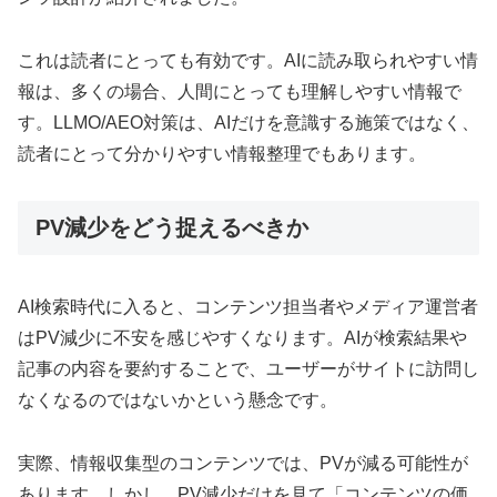
これは読者にとっても有効です。AIに読み取られやすい情
報は、多くの場合、人間にとっても理解しやすい情報で
す。LLMO/AEO対策は、AIだけを意識する施策ではなく、
読者にとって分かりやすい情報整理でもあります。
PV減少をどう捉えるべきか
AI検索時代に入ると、コンテンツ担当者やメディア運営者
はPV減少に不安を感じやすくなります。AIが検索結果や
記事の内容を要約することで、ユーザーがサイトに訪問し
なくなるのではないかという懸念です。
実際、情報収集型のコンテンツでは、PVが減る可能性が
あります。しかし、PV減少だけを見て「コンテンツの価