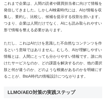
これまで企業は、人間の読者や購買担当者に向けて情報を
発信してきました。しかしAI検索時代には、AIが情報を収
集し、要約し、比較し、候補を提示する役割を担います。
つまり、企業は人間だけでなく、AIにも読み取られやすい
形で情報を整える必要があります。
ただし、これはAIだけを意識した不自然なコンテンツを作
るという意味ではありません。むしろ、AIが理解しやすい
情報とは、人間にとっても分かりやすい情報です。誰に向
けたサービスなのか、どの課題を解決するのか、他の選択
肢と何が違うのか、どのような根拠があるのかを明確にす
ることが、BtoA時代の情報設計につながります。
LLMO/AEO対策の実践ステップ