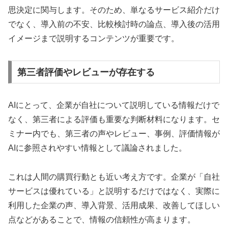
思決定に関与します。そのため、単なるサービス紹介だけ
でなく、導入前の不安、比較検討時の論点、導入後の活用
イメージまで説明するコンテンツが重要です。
第三者評価やレビューが存在する
AIにとって、企業が自社について説明している情報だけで
なく、第三者による評価も重要な判断材料になります。セ
ミナー内でも、第三者の声やレビュー、事例、評価情報が
AIに参照されやすい情報として議論されました。
これは人間の購買行動とも近い考え方です。企業が「自社
サービスは優れている」と説明するだけではなく、実際に
利用した企業の声、導入背景、活用成果、改善してほしい
点などがあることで、情報の信頼性が高まります。