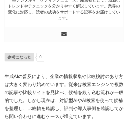
トレンドやテクニックを分かりやすく解説しています。業界の
変化に対応し、読者の成功をサポートする記事をお届けしてい
ます。
参考になった
0
生成AIの普及により、企業の情報収集や比較検討のあり方
は大きく変わり始めています。従来は検索エンジンで複数
の記事や比較サイトを見比べ、候補を絞り込む流れが一般
的でした。しかし現在は、対話型AIやAI検索を使って候補
を整理し、比較軸を確認し、評判や導入事例を確認してか
ら問い合わせに進むケースが増えています。