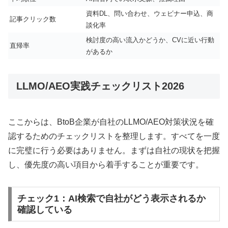
資料DL、問い合わせ、ウェビナー申込、商
記事クリック数
談化率
検討度の高い流入かどうか、CVに近い行動
直帰率
があるか
LLMO/AEO実践チェックリスト2026
ここからは、BtoB企業が自社のLLMO/AEO対策状況を確
認するためのチェックリストを整理します。すべてを一度
に完璧に行う必要はありません。まずは自社の現状を把握
し、優先度の高い項目から着手することが重要です。
チェック1：AI検索で自社がどう表示されるか
確認している