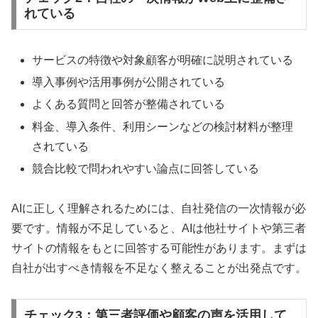
れている
サービスの特徴や対象顧客が明確に説明されている
導入事例や活用事例が公開されている
よくある質問と回答が整備されている
料金、導入条件、利用シーンなどの検討材料が整理
されている
競合比較で問われやすい論点に回答している
AIに正しく理解されるためには、自社発信の一次情報が必
要です。情報が不足していると、AIは他社サイトや第三者
サイトの情報をもとに回答する可能性があります。まずは
自社が出すべき情報を不足なく整えることが出発点です。
チェック3：第三者評価や顧客の声を活用して