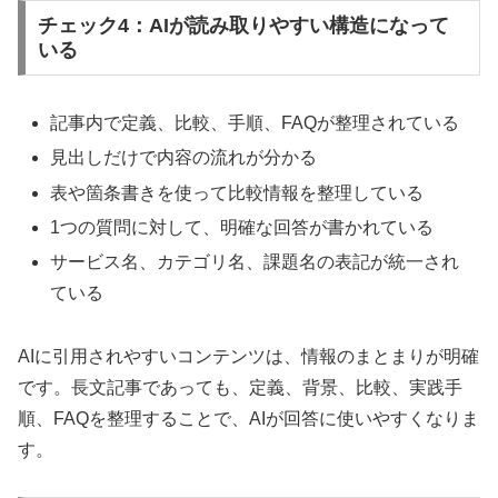
チェック4：AIが読み取りやすい構造になって
いる
記事内で定義、比較、手順、FAQが整理されている
見出しだけで内容の流れが分かる
表や箇条書きを使って比較情報を整理している
1つの質問に対して、明確な回答が書かれている
サービス名、カテゴリ名、課題名の表記が統一され
ている
AIに引用されやすいコンテンツは、情報のまとまりが明確
です。長文記事であっても、定義、背景、比較、実践手
順、FAQを整理することで、AIが回答に使いやすくなりま
す。