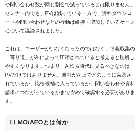
や問い合わせ数が同じ割合で減っているとは限りません。
セミナー内でも、PVは減っている一方で、資料ダウンロ
ードや問い合わせなどの行動は維持・増加しているケース
について議論されました。
これは、ユーザーがいなくなったのではなく、情報収集の
「寄り道」がAIによって圧縮されていると考えると理解し
やすくなります。つまり、AI検索時代に見るべきなのは
PVだけではありません。自社がAI上でどのように言及さ
れているか、比較候補に入っているか、問い合わせや資料
請求につながっているかまで含めて確認する必要がありま
す。
LLMO/AEOとは何か