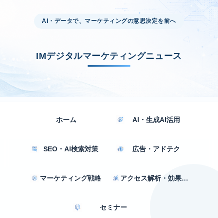
AI・データで、マーケティングの意思決定を前へ
IMデジタルマーケティングニュース
ホーム
AI・生成AI活用
SEO・AI検索対策
広告・アドテク
マーケティング戦略
アクセス解析・効果測定
セミナー