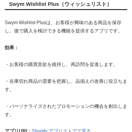
Swym Wishlist Plus（ウィッシュリスト）
Swym Wishlist Plusは、お客様が興味のある商品を保存
し、後で購入を検討できる機能を提供するアプリです。
効果：
・お客様の購買意欲を維持し、再訪問を促進します。
・在庫切れ商品の需要を把握し、品揃えの改善に役立ちま
す。
・パーソナライズされたプロモーションの機会を創出しま
す。
アプリURL:
Shopify アプリストアで見る