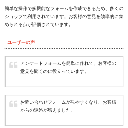
簡単な操作で多機能なフォームを作成できるため、多くの
ショップで利用されています。お客様の意見を効率的に集
められる点が評価されています。
ユーザーの声
アンケートフォームを簡単に作れて、お客様の
意見を聞くのに役立っています。
お問い合わせフォームが見やすくなり、お客様
からの連絡が増えました。