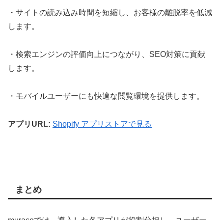
・サイトの読み込み時間を短縮し、お客様の離脱率を低減
します。
・検索エンジンの評価向上につながり、SEO対策に貢献
します。
・モバイルユーザーにも快適な閲覧環境を提供します。
アプリURL:
Shopify アプリストアで見る
まとめ