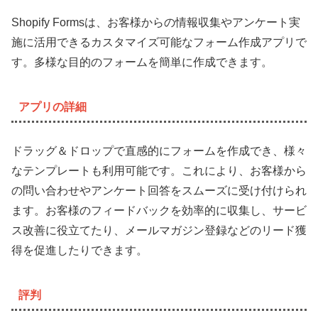
Shopify Formsは、お客様からの情報収集やアンケート実
施に活用できるカスタマイズ可能なフォーム作成アプリで
す。多様な目的のフォームを簡単に作成できます。
アプリの詳細
ドラッグ＆ドロップで直感的にフォームを作成でき、様々
なテンプレートも利用可能です。これにより、お客様から
の問い合わせやアンケート回答をスムーズに受け付けられ
ます。お客様のフィードバックを効率的に収集し、サービ
ス改善に役立てたり、メールマガジン登録などのリード獲
得を促進したりできます。
評判