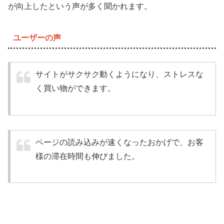
が向上したという声が多く聞かれます。
ユーザーの声
サイトがサクサク動くようになり、ストレスな
く買い物ができます。
ページの読み込みが速くなったおかげで、お客
様の滞在時間も伸びました。