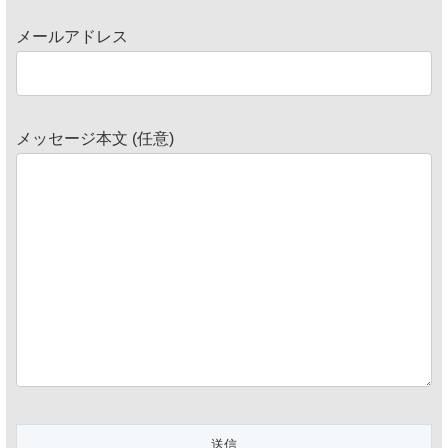
メールアドレス
メッセージ本文 (任意)