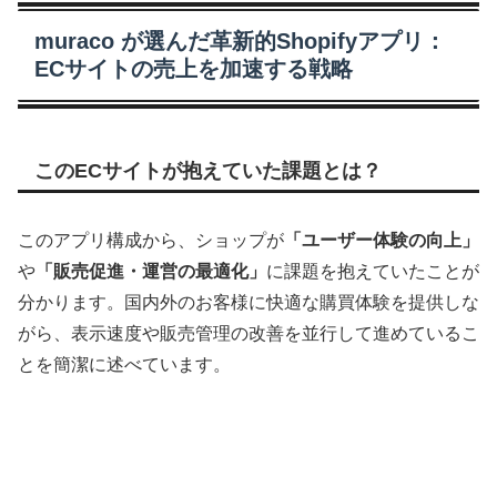
muraco が選んだ革新的Shopifyアプリ：
ECサイトの売上を加速する戦略
このECサイトが抱えていた課題とは？
このアプリ構成から、ショップが
「ユーザー体験の向上」
や
「販売促進・運営の最適化」
に課題を抱えていたことが
分かります。国内外のお客様に快適な購買体験を提供しな
がら、表示速度や販売管理の改善を並行して進めているこ
とを簡潔に述べています。