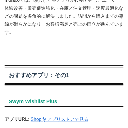
muracoでは、導入した各アプリが役割分担し、ユーザー
体験改善・販売促進強化・在庫／注文管理・速度最適化な
どの課題を多角的に解決しました。訪問から購入までの導
線が滑らかになり、お客様満足と売上の両立が進んでいま
す。
おすすめアプリ：その1
Swym Wishlist Plus
アプリURL:
Shopify アプリストアで見る