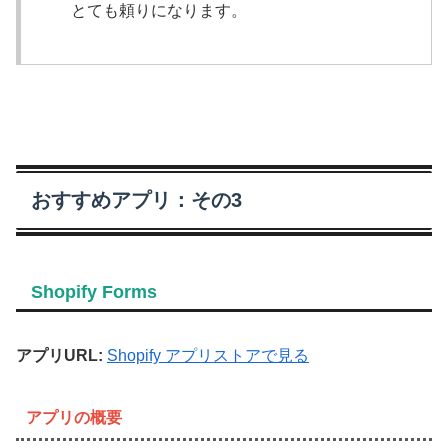
とても頼りになります。
おすすめアプリ：その3
Shopify Forms
アプリURL:
Shopify アプリストアで見る
アプリの概要