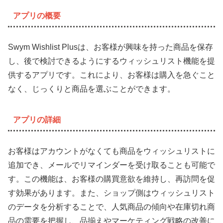
アプリの概要
Swym Wishlist Plusは、お客様が興味を持った商品を保存
し、後で検討できるようにするウィッシュリスト機能を提
供するアプリです。これにより、お客様は購入を急ぐこと
なく、じっくりと商品を選ぶことができます。
アプリの詳細
お客様はアカウントがなくても商品をウィッシュリストに
追加でき、メールでリマインダーを受け取ることも可能で
す。この機能は、お客様の購買意欲を維持し、再訪問を促
す効果があります。また、ショップ側はウィッシュリスト
のデータを分析することで、人気商品の傾向や在庫切れ商
品の需要を把握し、品揃えやマーケティング戦略の改善に