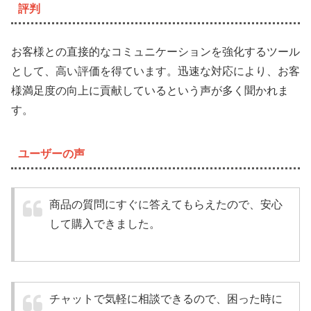
評判
お客様との直接的なコミュニケーションを強化するツール
として、高い評価を得ています。迅速な対応により、お客
様満足度の向上に貢献しているという声が多く聞かれま
す。
ユーザーの声
商品の質問にすぐに答えてもらえたので、安心
して購入できました。
チャットで気軽に相談できるので、困った時に