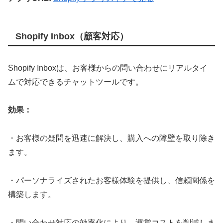
Shopify Inbox（顧客対応）
Shopify Inboxは、お客様からの問い合わせにリアルタイ
ムで対応できるチャットツールです。
効果：
・お客様の疑問を迅速に解決し、購入への障壁を取り除き
ます。
・パーソナライズされたお客様体験を提供し、信頼関係を
構築します。
・問い合わせ対応の効率化により、運営コストを削減しま