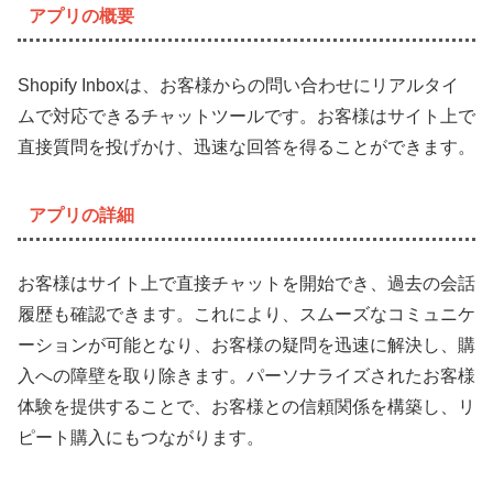
アプリの概要
Shopify Inboxは、お客様からの問い合わせにリアルタイ
ムで対応できるチャットツールです。お客様はサイト上で
直接質問を投げかけ、迅速な回答を得ることができます。
アプリの詳細
お客様はサイト上で直接チャットを開始でき、過去の会話
履歴も確認できます。これにより、スムーズなコミュニケ
ーションが可能となり、お客様の疑問を迅速に解決し、購
入への障壁を取り除きます。パーソナライズされたお客様
体験を提供することで、お客様との信頼関係を構築し、リ
ピート購入にもつながります。