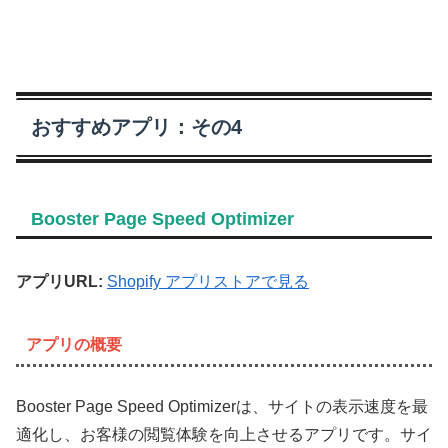
おすすめアプリ：その4
Booster Page Speed Optimizer
アプリURL:
Shopify アプリストアで見る
アプリの概要
Booster Page Speed Optimizerは、サイトの表示速度を最
適化し、お客様の閲覧体験を向上させるアプリです。サイ