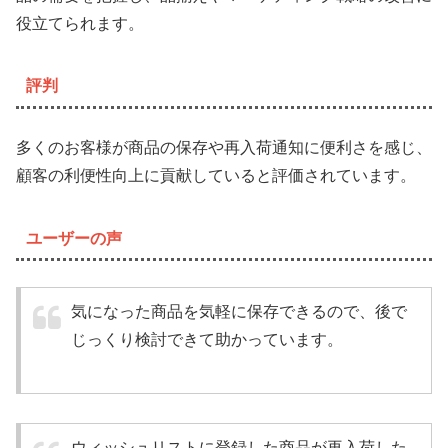
役立てられます。
評判
多くのお客様が商品の保存や再入荷通知に便利さを感じ、
顧客の利便性向上に貢献していると評価されています。
ユーザーの声
気になった商品を気軽に保存できるので、後で
じっくり検討できて助かっています。
ウィッシュリストに登録した商品が再入荷した