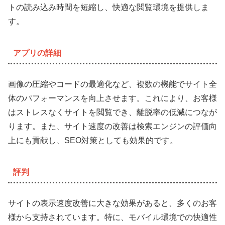
トの読み込み時間を短縮し、快適な閲覧環境を提供しま
す。
アプリの詳細
画像の圧縮やコードの最適化など、複数の機能でサイト全
体のパフォーマンスを向上させます。これにより、お客様
はストレスなくサイトを閲覧でき、離脱率の低減につなが
ります。また、サイト速度の改善は検索エンジンの評価向
上にも貢献し、SEO対策としても効果的です。
評判
サイトの表示速度改善に大きな効果があると、多くのお客
様から支持されています。特に、モバイル環境での快適性