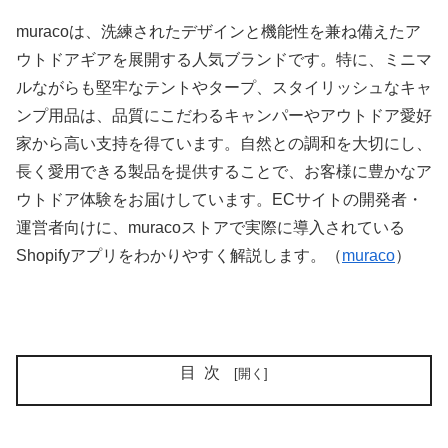
muracoは、洗練されたデザインと機能性を兼ね備えたア
ウトドアギアを展開する人気ブランドです。特に、ミニマ
ルながらも堅牢なテントやタープ、スタイリッシュなキャ
ンプ用品は、品質にこだわるキャンパーやアウトドア愛好
家から高い支持を得ています。自然との調和を大切にし、
長く愛用できる製品を提供することで、お客様に豊かなア
ウトドア体験をお届けしています。ECサイトの開発者・
運営者向けに、muracoストアで実際に導入されている
Shopifyアプリをわかりやすく解説します。（
muraco
）
目次