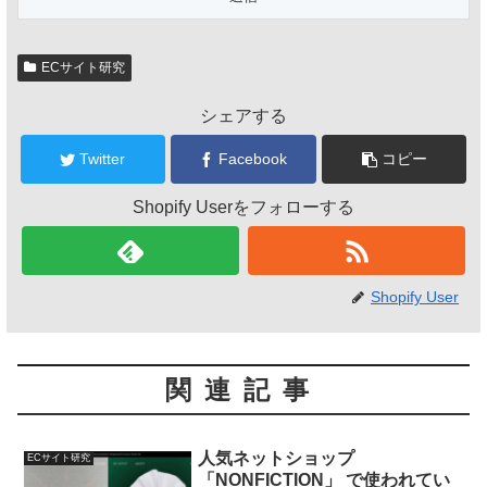
ECサイト研究
シェアする
Twitter
Facebook
コピー
Shopify Userをフォローする
Shopify User
関連記事
人気ネットショップ
ECサイト研究
「NONFICTION」 で使われてい