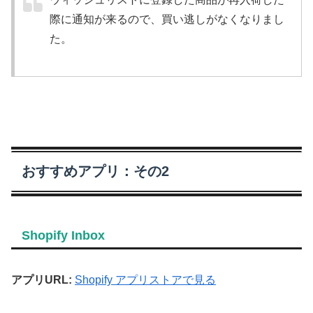
際に通知が来るので、買い逃しがなくなりまし
た。
おすすめアプリ：その2
Shopify Inbox
アプリURL:
Shopify アプリストアで見る