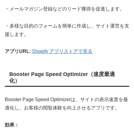
・メールマガジン登録などのリード獲得を促進します。
・多様な目的のフォームを簡単に作成し、サイト運営を支
援します。
アプリURL:
Shopify アプリストアで見る
Booster Page Speed Optimizer（速度最適
化）
Booster Page Speed Optimizerは、サイトの表示速度を最
適化し、お客様の閲覧体験を向上させるアプリです。
効果：