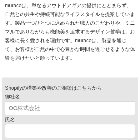
muracoは、単なるアウトドアギアの提供にとどまらず、
自然との共生や持続可能なライフスタイルを提案していま
す。製品一つひとつに込められた職人のこだわりや、ミニ
マルでありながらも機能美を追求するデザイン哲学は、お
客様に長く愛される理由です。muracoは、製品を通じ
て、お客様が自然の中で心豊かな時間を過ごせるような体
験を届けたいと願っています。
Shopifyの構築や改善のご相談はこちらから
御社名
氏名