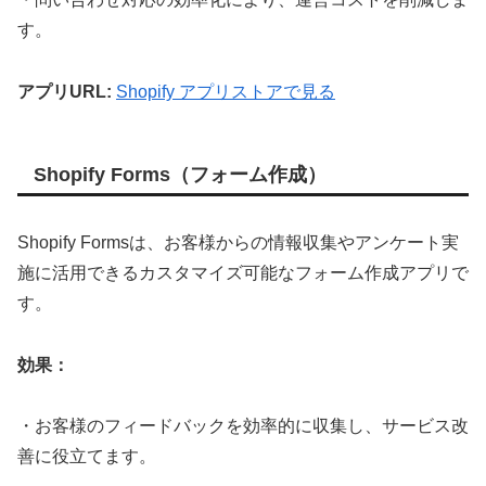
す。
アプリURL:
Shopify アプリストアで見る
Shopify Forms（フォーム作成）
Shopify Formsは、お客様からの情報収集やアンケート実
施に活用できるカスタマイズ可能なフォーム作成アプリで
す。
効果：
・お客様のフィードバックを効率的に収集し、サービス改
善に役立てます。