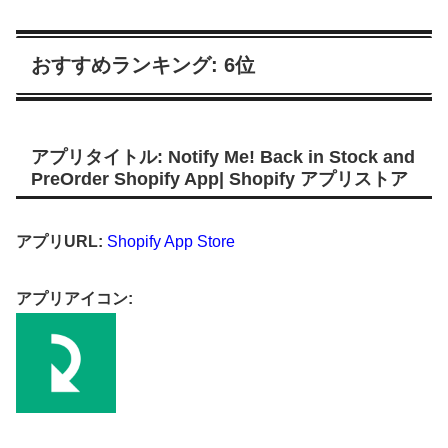
おすすめランキング: 6位
アプリタイトル: Notify Me! Back in Stock and
PreOrder Shopify App| Shopify アプリストア
アプリURL:
Shopify App Store
アプリアイコン: