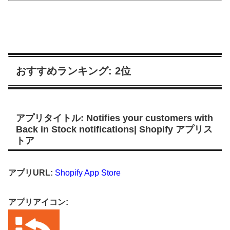
おすすめランキング: 2位
アプリタイトル: Notifies your customers with
Back in Stock notifications| Shopify アプリス
トア
アプリURL:
Shopify App Store
アプリアイコン: