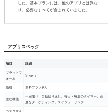
した。基本プランには、他のアプリとは異な
り、必要なすべてが含まれていました。
アプリスペック
項目
詳細
プラットフ
Shopify
ォーム
価格
無料プランあり
一回限り、自動繰り返し、毎日・毎週のタイマー、高
主な機能
度なターゲティング、スケジューリング
カスタマイ