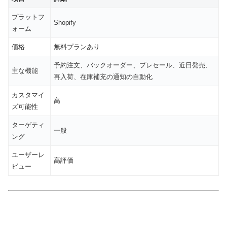
プラットフ
Shopify
ォーム
価格
無料プランあり
予約注文、バックオーダー、プレセール、近日発売、
主な機能
再入荷、在庫補充の通知の自動化
カスタマイ
高
ズ可能性
ターゲティ
一般
ング
ユーザーレ
高評価
ビュー