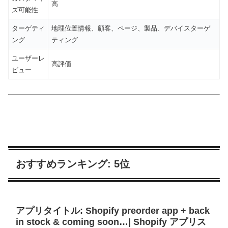
高
ズ可能性
ターゲティ
地理位置情報、顧客、ページ、製品、デバイスターゲ
ング
ティング
ユーザーレ
高評価
ビュー
おすすめランキング: 5位
アプリタイトル: Shopify preorder app + back
in stock & coming soon…| Shopify アプリス