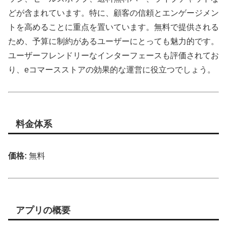
どが含まれています。特に、顧客の信頼とエンゲージメン
トを高めることに重点を置いています。無料で提供される
ため、予算に制約があるユーザーにとっても魅力的です。
ユーザーフレンドリーなインターフェースも評価されてお
り、eコマースストアの効果的な運営に役立つでしょう。
料金体系
価格:
無料
アプリの概要