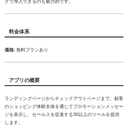
クで導入できるのも魅力的です。
料金体系
価格:
無料プランあり
アプリの概要
ランディングページからチェックアウトページまで、顧客
のショッピング体験全体を通じてプロモーションメッセー
ジを表示し、セールスを促進する30以上のツールを提供
します。