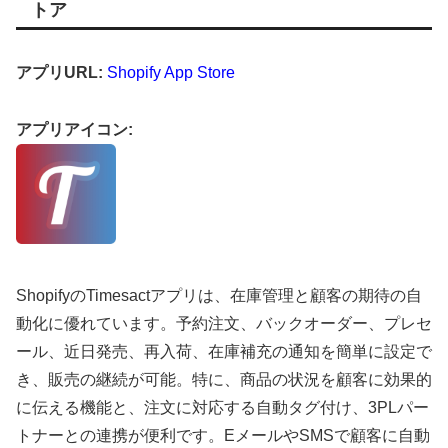
トア
アプリURL:
Shopify App Store
アプリアイコン:
ShopifyのTimesactアプリは、在庫管理と顧客の期待の自
動化に優れています。予約注文、バックオーダー、プレセ
ール、近日発売、再入荷、在庫補充の通知を簡単に設定で
き、販売の継続が可能。特に、商品の状況を顧客に効果的
に伝える機能と、注文に対応する自動タグ付け、3PLパー
トナーとの連携が便利です。EメールやSMSで顧客に自動