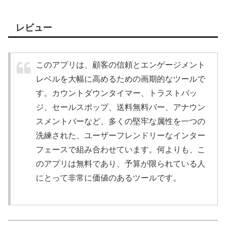
レビュー
このアプリは、顧客の信頼とエンゲージメント
レベルを大幅に高めるための画期的なツールで
す。カウントダウンタイマー、トラストバッ
ジ、セールスポップ、送料無料バー、アナウン
スメントバーなど、多くの堅牢な属性を一つの
洗練された、ユーザーフレンドリーなインター
フェースで組み合わせています。何よりも、こ
のアプリは無料であり、予算が限られている人
にとって非常に価値のあるツールです。