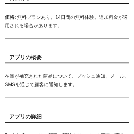
価格:
無料プランあり。14日間の無料体験。追加料金が適
用される場合があります。
アプリの概要
在庫が補充された商品について、プッシュ通知、メール、
SMSを通じて顧客に通知します。
アプリの詳細