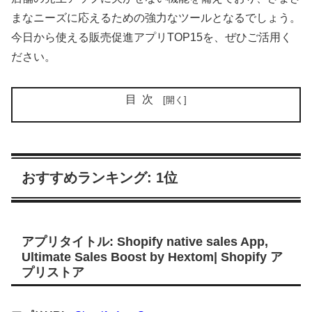
まなニーズに応えるための強力なツールとなるでしょう。
今日から使える販売促進アプリTOP15を、ぜひご活用く
ださい。
目次
おすすめランキング: 1位
アプリタイトル: Shopify native sales App,
Ultimate Sales Boost by Hextom| Shopify ア
プリストア