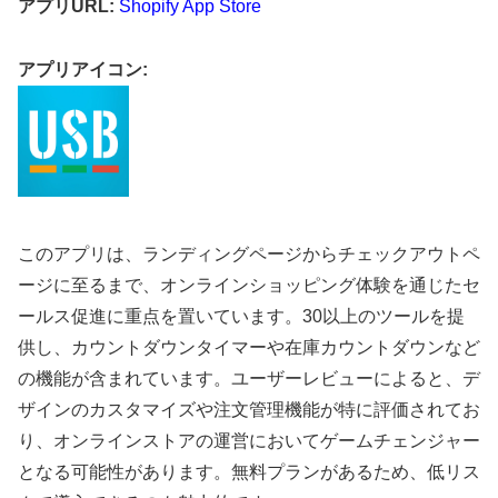
アプリURL:
Shopify App Store
アプリアイコン:
このアプリは、ランディングページからチェックアウトペ
ージに至るまで、オンラインショッピング体験を通じたセ
ールス促進に重点を置いています。30以上のツールを提
供し、カウントダウンタイマーや在庫カウントダウンなど
の機能が含まれています。ユーザーレビューによると、デ
ザインのカスタマイズや注文管理機能が特に評価されてお
り、オンラインストアの運営においてゲームチェンジャー
となる可能性があります。無料プランがあるため、低リス