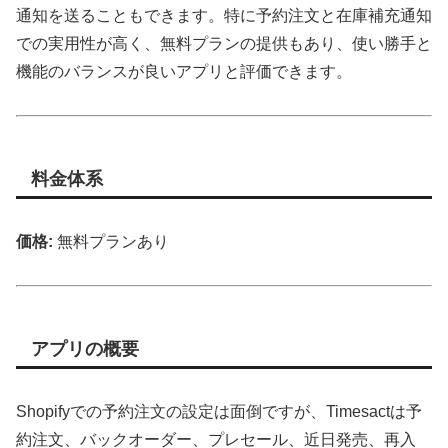
通知を送ることもできます。特に予約注文と在庫補充通知
での実用性が高く、無料プランの提供もあり、使い勝手と
機能のバランスが良いアプリと評価できます。
料金体系
価格:
無料プランあり
アプリの概要
Shopifyでの予約注文の設定は面倒ですが、Timesactは予
約注文、バックオーダー、プレセール、近日発売、再入