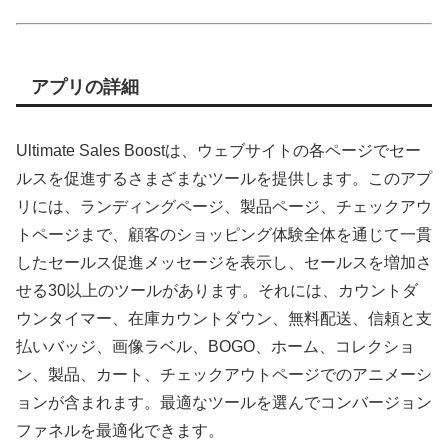
アプリの詳細
Ultimate Sales Boostは、ウェブサイトの各ページでセー
ルスを促進するさまざまなツールを提供します。このアプ
リには、ランディングページ、製品ページ、チェックアウ
トページまで、顧客のショッピング体験全体を通じて一貫
したセールス促進メッセージを表示し、セールスを増加さ
せる30以上のツールがあります。それには、カウントダ
ウンタイマー、在庫カウントダウン、無料配送、信頼と支
払いバッジ、画像ラベル、BOGO、ホーム、コレクショ
ン、製品、カート、チェックアウトページでのアニメーシ
ョンが含まれます。最適なツールを選んでコンバージョン
ファネルを最適化できます。