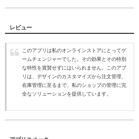
レビュー
このアプリは私のオンラインストアにとってゲ
ームチェンジャーでした。その効果とその特別
な特性を賞賛せずにはいられません。このアプ
リは、デザインのカスタマイズから注文管理、
在庫管理に至るまで、私のショップの管理に完
全なソリューションを提供しています。