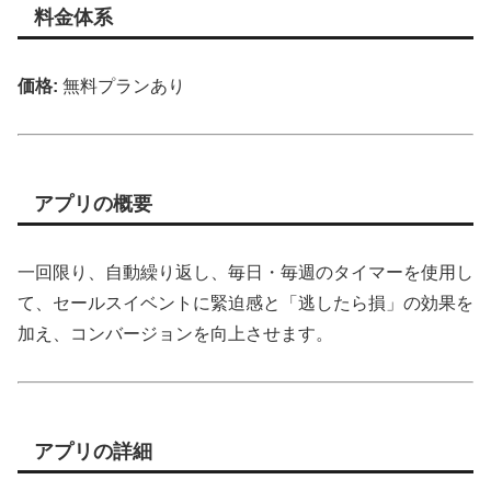
料金体系
価格:
無料プランあり
アプリの概要
一回限り、自動繰り返し、毎日・毎週のタイマーを使用し
て、セールスイベントに緊迫感と「逃したら損」の効果を
加え、コンバージョンを向上させます。
アプリの詳細