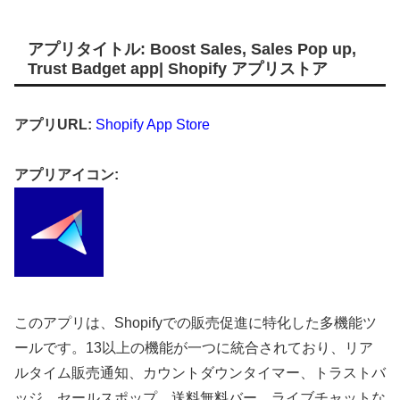
アプリタイトル: Boost Sales, Sales Pop up,
Trust Badget app| Shopify アプリストア
アプリURL:
Shopify App Store
アプリアイコン:
このアプリは、Shopifyでの販売促進に特化した多機能ツ
ールです。13以上の機能が一つに統合されており、リア
ルタイム販売通知、カウントダウンタイマー、トラストバ
ッジ、セールスポップ、送料無料バー、ライブチャットな