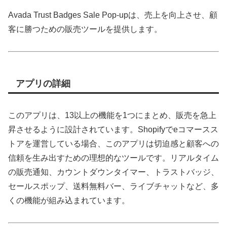
Avada Trust Badges Sale Pop-upは、売上を向上させ、顧
客に勝つための販売ツールを提供します。
アプリの詳細
このアプリは、13以上の機能を1つにまとめ、販売を急上
昇させるように設計されています。Shopifyでeコマースス
トアを運営している場合、このアプリは切迫感と顧客への
信頼を生み出すための理想的なツールです。リアルタイム
の販売通知、カウントダウンタイマー、トラストバッジ、
セールスポップ、送料無料バー、ライブチャットなど、多
くの機能が組み込まれています。