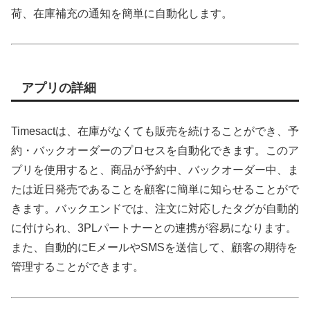
荷、在庫補充の通知を簡単に自動化します。
アプリの詳細
Timesactは、在庫がなくても販売を続けることができ、予
約・バックオーダーのプロセスを自動化できます。このア
プリを使用すると、商品が予約中、バックオーダー中、ま
たは近日発売であることを顧客に簡単に知らせることがで
きます。バックエンドでは、注文に対応したタグが自動的
に付けられ、3PLパートナーとの連携が容易になります。
また、自動的にEメールやSMSを送信して、顧客の期待を
管理することができます。