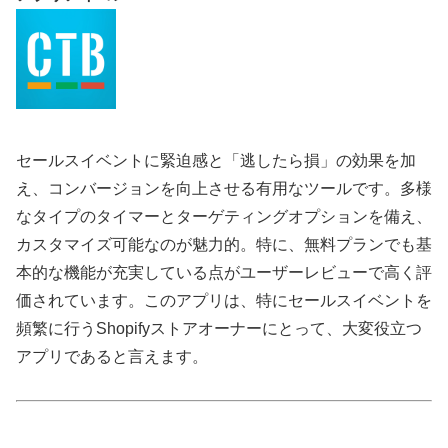
セールスイベントに緊迫感と「逃したら損」の効果を加
え、コンバージョンを向上させる有用なツールです。多様
なタイプのタイマーとターゲティングオプションを備え、
カスタマイズ可能なのが魅力的。特に、無料プランでも基
本的な機能が充実している点がユーザーレビューで高く評
価されています。このアプリは、特にセールスイベントを
頻繁に行うShopifyストアオーナーにとって、大変役立つ
アプリであると言えます。