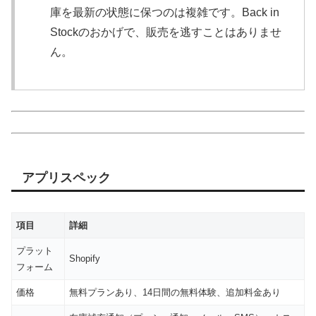
庫を最新の状態に保つのは複雑です。Back in
Stockのおかげで、販売を逃すことはありませ
ん。
アプリスペック
項目
詳細
プラット
Shopify
フォーム
価格
無料プランあり、14日間の無料体験、追加料金あり