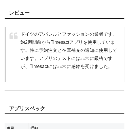
レビュー
ドイツのアパレルとファッションの業者です。
約2週間前からTimesactアプリを使用していま
す。特に予約注文と在庫補充の通知に使用して
います。アプリのテストには非常に厳格です
が、Timesactには非常に感銘を受けました。
アプリスペック
項目
詳細