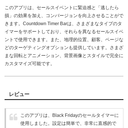
このアプリは、セールスイベントに緊迫感と「逃したら
損」の効果を加え、コンバージョンを向上させることがで
きます。Countdown Timer Barは、さまざまなタイプのタ
イマーをサポートしており、それらを異なるセールスイベ
ントで使用できます。また、地理的位置、顧客、ページな
どのターゲティングオプションも提供しています。さまざ
まな回転とアニメーション、背景画像とスタイルで完全に
カスタマイズ可能です。
レビュー
このアプリは、Black Fridayのセールタイマーに
使用しました。設定は簡単で、非常に直感的で