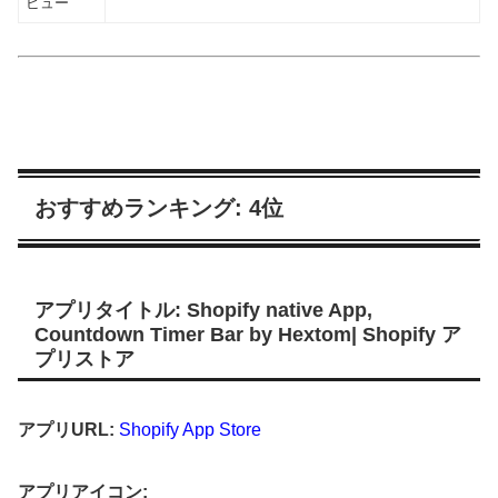
ビュー
おすすめランキング: 4位
アプリタイトル: Shopify native App,
Countdown Timer Bar by Hextom| Shopify ア
プリストア
アプリURL:
Shopify App Store
アプリアイコン: