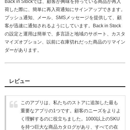
Back in Stockでは、顧客が興味を持っている商品が再入
荷した際に、簡単に再入荷通知にサインアップできます。
プッシュ通知、メール、SMSメッセージを提供して、顧
客が迅速に通知されるようにしています。Back in Stock
の設定と運用は簡単で、多言語と地域のサポート、カスタ
マイズオプション、以前に在庫切れだった商品のリマイン
ダーがあります。
レビュー
このアプリは、私たちのストアに追加した最も
重要なアプリの1つです。顧客のニーズをよりよ
く理解するのに役立ちました。1000以上のSKU
を持つ巨大な商品カタログがあり、すべての在