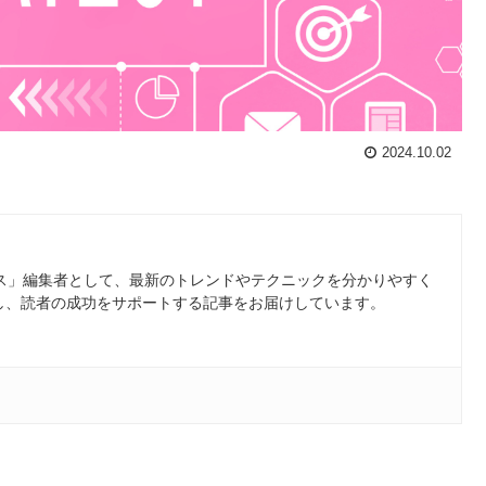
2024.10.02
ース」編集者として、最新のトレンドやテクニックを分かりやすく
し、読者の成功をサポートする記事をお届けしています。