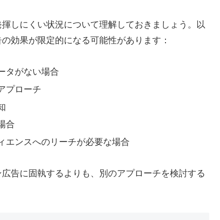
発揮しにくい状況について理解しておきましょう。以
告の効果が限定的になる可能性があります：
ータがない場合
アプローチ
知
場合
ィエンスへのリーチが必要な場合
ン広告に固執するよりも、別のアプローチを検討する