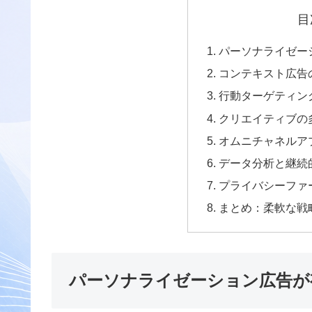
目
パーソナライゼー
コンテキスト広告
行動ターゲティン
クリエイティブの
オムニチャネルア
データ分析と継続
プライバシーファ
まとめ：柔軟な戦
パーソナライゼーション広告が