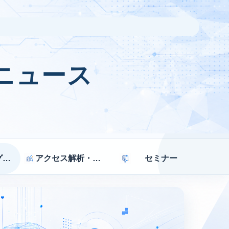
ニュース
マーケティング戦略
アクセス解析・効果測定
セミナー