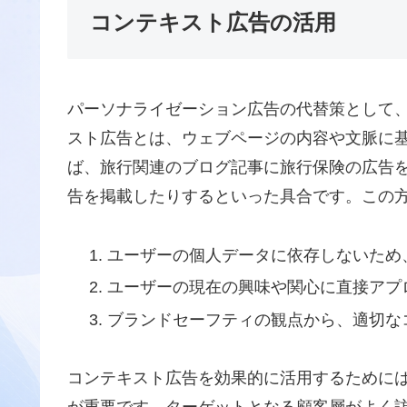
コンテキスト広告の活用
パーソナライゼーション広告の代替策として
スト広告とは、ウェブページの内容や文脈に
ば、旅行関連のブログ記事に旅行保険の広告
告を掲載したりするといった具合です。この
ユーザーの個人データに依存しないため
ユーザーの現在の興味や関心に直接アプ
ブランドセーフティの観点から、適切な
コンテキスト広告を効果的に活用するために