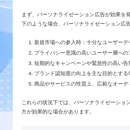
まず、パーソナライゼーション広告が効果を
下のような場合、パーソナライゼーション広
新規市場への参入時：十分なユーザーデ
プライバシー意識の高いユーザー層への
短期的なキャンペーンや緊急性の高い告
ブランド認知度の向上を主な目的とする
商品やサービスの性質上、広範なオーデ
これらの状況下では、パーソナライゼーショ
方が効果的な場合があります。