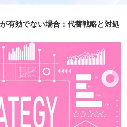
が有効でない場合：代替戦略と対処