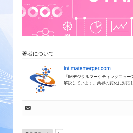
著者について
intimatemerger.com
「IMデジタルマーケティングニュ
解説しています。業界の変化に対応