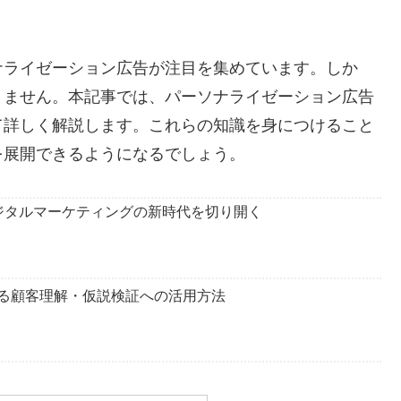
ナライゼーション広告が注目を集めています。しか
りません。本記事では、パーソナライゼーション広告
て詳しく解説します。これらの知識を身につけること
を展開できるようになるでしょう。
デジタルマーケティングの新時代を切り開く
ける顧客理解・仮説検証への活用方法