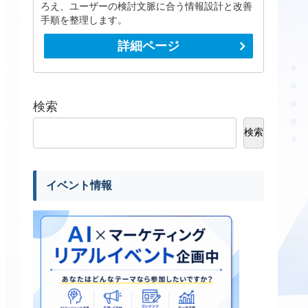
ろえ、ユーザーの検討文脈に合う情報設計と改善
手順を整理します。
詳細ページ
検索
検索
イベント情報