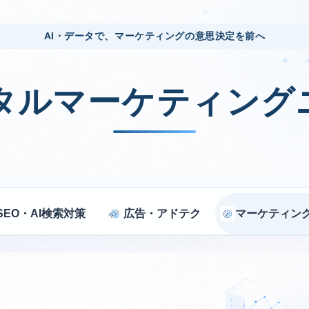
AI・データで、マーケティングの意思決定を前へ
ジタルマーケティング
SEO・AI検索対策
広告・アドテク