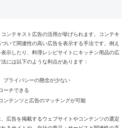
、コンテキスト広告の活用が挙げられます。コンテキ
基づいて関連性の高い広告を表示する手法です。例え
を表示したり、料理レシピサイトにキッチン用品の広
方法には以下のような利点があります：
、プライバシーの懸念が少ない
ローチできる
コンテンツと広告のマッチングが可能
は、広告を掲載するウェブサイトやコンテンツの選定