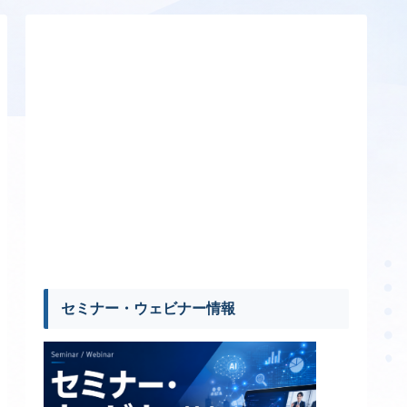
セミナー・ウェビナー情報