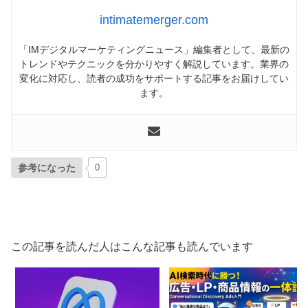
intimatemerger.com
「IMデジタルマーケティングニュース」編集者として、最新の
トレンドやテクニックを分かりやすく解説しています。業界の
変化に対応し、読者の成功をサポートする記事をお届けしてい
ます。
参考になった
0
この記事を読んだ人はこんな記事も読んでいます