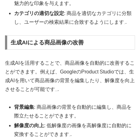
魅力的な印象を与えます。
カテゴリの適切な設定
: 商品を適切なカテゴリに分類
し、ユーザーの検索結果に合致するようにします
.
生成AIによる商品画像の改善
生成AIを活用することで、商品画像を自動的に改善するこ
とができます。例えば、GoogleのProduct Studioでは、生
成AIを用いて商品画像の背景を編集したり、解像度を向上
させることが可能です
.
背景編集
: 商品画像の背景を自動的に編集し、商品を
際立たせることができます。
解像度の向上
: 低解像度の画像を高解像度に自動的に
変換することができます
.