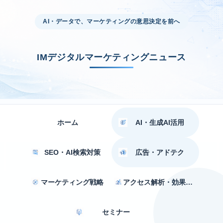
AI・データで、マーケティングの意思決定を前へ
IMデジタルマーケティングニュース
ホーム
AI・生成AI活用
SEO・AI検索対策
広告・アドテク
マーケティング戦略
アクセス解析・効果測定
セミナー