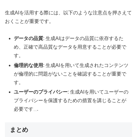
生成AIを活用する際には、以下のような注意点を押さえて
おくことが重要です。
データの品質
: 生成AIはデータの品質に依存するた
め、正確で高品質なデータを用意することが必要で
す。
倫理的な使用
: 生成AIを用いて生成されたコンテンツ
が倫理的に問題がないことを確認することが重要で
す。
ユーザーのプライバシー
: 生成AIを用いてユーザーの
プライバシーを保護するための措置を講じることが
必要です
.
まとめ