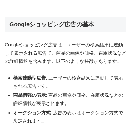
.
Googleショッピング広告の基本
Googleショッピング広告は、ユーザーの検索結果に連動
して表示される広告で、商品の画像や価格、在庫状況など
の詳細情報を含みます。以下のような特徴があります
.
検索連動型広告
: ユーザーの検索結果に連動して表示
される広告です。
商品情報の表示
: 商品の画像や価格、在庫状況などの
詳細情報が表示されます。
オークション方式
: 広告の表示はオークション方式で
決定されます
.