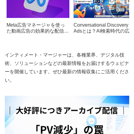
Meta広告マネージャを使っ
Conversational Discovery
た動画広告の効果的な配信方
Adsとは？AI検索時代の広
法
文・LP・商品情報の作り方
インティメート・マージャーは、各種業界、デジタル技
術、ソリューションなどの最新情報をお届けするウェビナ
ーを開催しています。ぜひ最新の情報収集にご活用くださ
い。