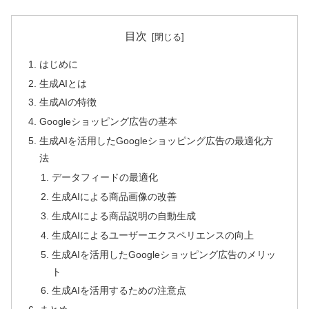
目次
はじめに
生成AIとは
生成AIの特徴
Googleショッピング広告の基本
生成AIを活用したGoogleショッピング広告の最適化方
法
データフィードの最適化
生成AIによる商品画像の改善
生成AIによる商品説明の自動生成
生成AIによるユーザーエクスペリエンスの向上
生成AIを活用したGoogleショッピング広告のメリッ
ト
生成AIを活用するための注意点