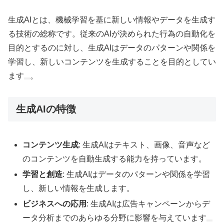
生成AIとは、機械学習を基に新しい情報やデータを生成す
る技術の総称です。従来のAIが決められた行為の自動化を
目的とするのに対し、生成AIはデータのパターンや関係を
学習し、新しいコンテンツを生成することを目的としてい
ます
。
生成AIの特徴
コンテンツ生成
: 生成AIはテキスト、画像、音声など
のコンテンツを自動生成する能力を持っています。
学習と創造
: 生成AIはデータのパターンや関係を学習
し、新しい情報を生成します。
ビジネスへの応用
: 生成AIは広告キャンペーンからデ
ータ分析までのあらゆる分野に影響を与えています