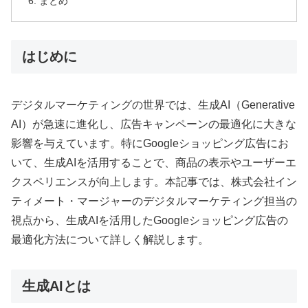
まとめ
はじめに
デジタルマーケティングの世界では、生成AI（Generative
AI）が急速に進化し、広告キャンペーンの最適化に大きな
影響を与えています。特にGoogleショッピング広告にお
いて、生成AIを活用することで、商品の表示やユーザーエ
クスペリエンスが向上します。本記事では、株式会社イン
ティメート・マージャーのデジタルマーケティング担当の
視点から、生成AIを活用したGoogleショッピング広告の
最適化方法について詳しく解説します。
生成AIとは