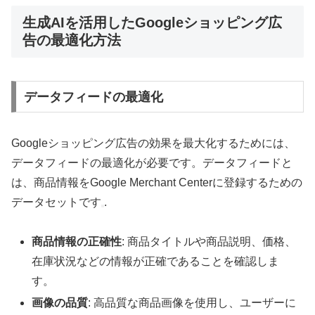
生成AIを活用したGoogleショッピング広
告の最適化方法
データフィードの最適化
Googleショッピング広告の効果を最大化するためには、
データフィードの最適化が必要です。データフィードと
は、商品情報をGoogle Merchant Centerに登録するための
データセットです
.
商品情報の正確性
: 商品タイトルや商品説明、価格、
在庫状況などの情報が正確であることを確認しま
す。
画像の品質
: 高品質な商品画像を使用し、ユーザーに