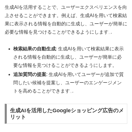
生成AIを活用することで、ユーザーエクスペリエンスを向
上させることができます。例えば、生成AIを用いて検索結
果に表示される情報を自動的に生成し、ユーザーが簡単に
必要な情報を見つけることができるようにします
.
検索結果の自動生成
: 生成AIを用いて検索結果に表示
される情報を自動的に生成し、ユーザーが簡単に必
要な情報を見つけることができるようにします。
追加質問の提案
: 生成AIを用いてユーザーが追加で質
問したい候補を提案し、ユーザーのエンゲージメン
トを高めることができます
.
生成AIを活用したGoogleショッピング広告のメ
リット