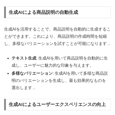
生成AIによる商品説明の自動生成
生成AIを活用することで、商品説明を自動的に生成するこ
とができます。これにより、商品説明の作成時間を短縮
し、多様なバリエーションを試すことが可能になります
.
テキスト生成
: 生成AIを用いて商品説明を自動的に生
成し、ユーザーに魅力的な印象を与えます。
多様なバリエーション
: 生成AIを用いて多様な商品説
明のバリエーションを生成し、最も効果的なものを
選出します
.
生成AIによるユーザーエクスペリエンスの向上