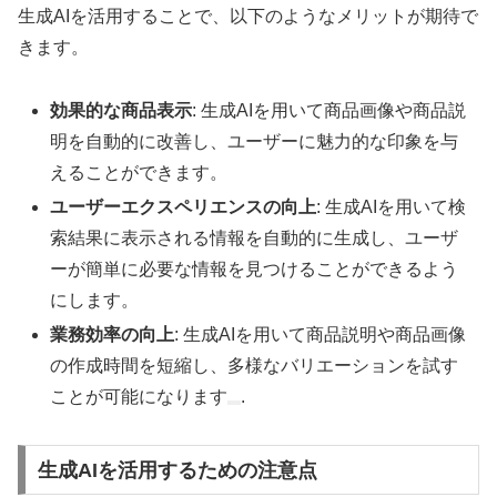
生成AIを活用することで、以下のようなメリットが期待で
きます。
効果的な商品表示
: 生成AIを用いて商品画像や商品説
明を自動的に改善し、ユーザーに魅力的な印象を与
えることができます。
ユーザーエクスペリエンスの向上
: 生成AIを用いて検
索結果に表示される情報を自動的に生成し、ユーザ
ーが簡単に必要な情報を見つけることができるよう
にします。
業務効率の向上
: 生成AIを用いて商品説明や商品画像
の作成時間を短縮し、多様なバリエーションを試す
ことが可能になります
.
生成AIを活用するための注意点