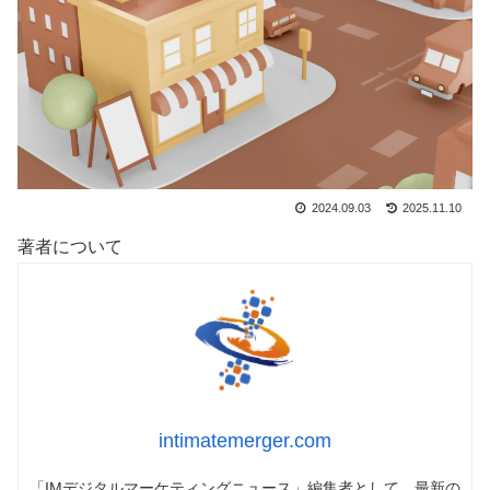
2024.09.03
2025.11.10
著者について
intimatemerger.com
「IMデジタルマーケティングニュース」編集者として、最新の