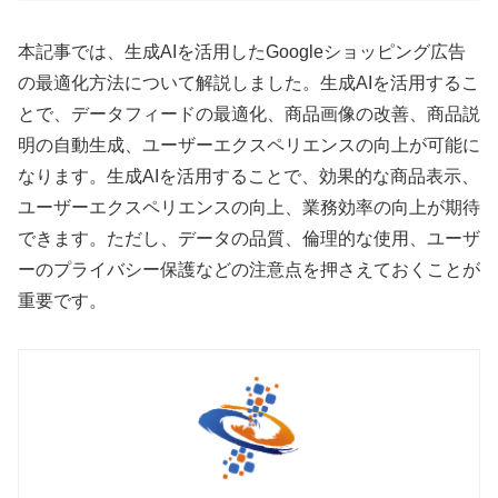
本記事では、生成AIを活用したGoogleショッピング広告
の最適化方法について解説しました。生成AIを活用するこ
とで、データフィードの最適化、商品画像の改善、商品説
明の自動生成、ユーザーエクスペリエンスの向上が可能に
なります。生成AIを活用することで、効果的な商品表示、
ユーザーエクスペリエンスの向上、業務効率の向上が期待
できます。ただし、データの品質、倫理的な使用、ユーザ
ーのプライバシー保護などの注意点を押さえておくことが
重要です。