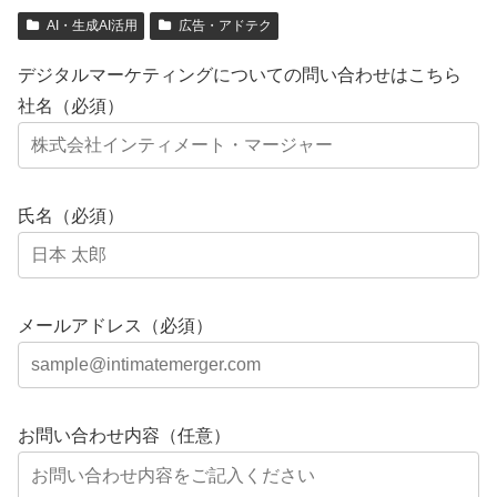
AI・生成AI活用
広告・アドテク
デジタルマーケティングについての問い合わせはこちら
社名（必須）
氏名（必須）
メールアドレス（必須）
お問い合わせ内容（任意）