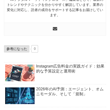
トレンドやテクニックを分かりやすく解説しています。業界の
変化に対応し、読者の成功をサポートする記事をお届けしてい
ます。
参考になった
0
Instagram広告料金の実践ガイド：効果
的な予算設定と運用術
2026年のAI予測：エージェント、オム
ニモーダル、そして「規制」