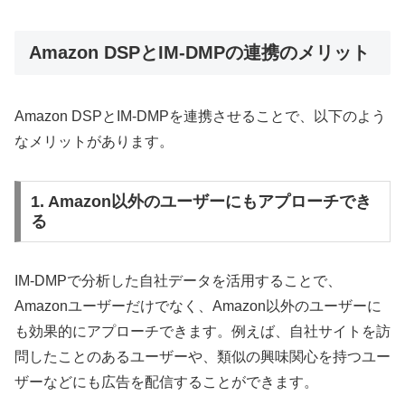
Amazon DSPとIM-DMPの連携のメリット
Amazon DSPとIM-DMPを連携させることで、以下のよう
なメリットがあります。
1. Amazon以外のユーザーにもアプローチでき
る
IM-DMPで分析した自社データを活用することで、
Amazonユーザーだけでなく、Amazon以外のユーザーに
も効果的にアプローチできます。例えば、自社サイトを訪
問したことのあるユーザーや、類似の興味関心を持つユー
ザーなどにも広告を配信することができます。