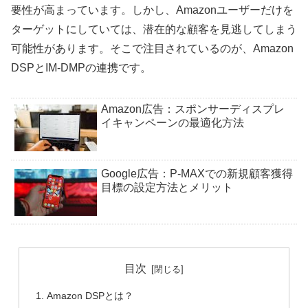
要性が高まっています。しかし、Amazonユーザーだけを
ターゲットにしていては、潜在的な顧客を見逃してしまう
可能性があります。そこで注目されているのが、Amazon
DSPとIM-DMPの連携です。
Amazon広告：スポンサーディスプレ
イキャンペーンの最適化方法
Google広告：P-MAXでの新規顧客獲得
目標の設定方法とメリット
目次
Amazon DSPとは？