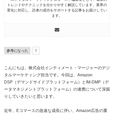
トレンドやテクニックを分かりやすく解説しています。業界の
変化に対応し、読者の成功をサポートする記事をお届けしてい
ます。
参考になった
0
こんにちは。株式会社インティメート・マージャーのデジ
タルマーケティング担当です。今回は、Amazon
DSP（デマンドサイドプラットフォーム）とIM-DMP（デ
ータマネジメントプラットフォーム）の連携について深掘
りしていきたいと思います。
近年、Eコマースの急速な成長に伴い、Amazon広告の重