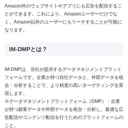
Amazon外のウェブサイトやアプリにも広告を配信するこ
とができます。これにより、Amazonユーザーだけでな
く、Amazon以外のユーザーにもリーチすることが可能に
なります。
IM-DMPとは？
IM-DMPは、当社が提供するデータマネジメントプラット
フォームです。企業が持つ自社データと、外部データを統
合・分析することで、より精度の高いターゲティングを実
現します。
※データマネジメントプラットフォーム（DMP）：企業
が持つ顧客データや外部データを統合・分析し、最適な広
告配信やコンテンツ配信を行うためのプラットフォームの
こと。