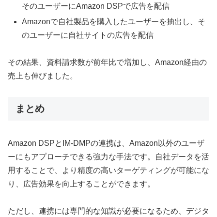
そのユーザーにAmazon DSPで広告を配信
Amazonで自社製品を購入したユーザーを抽出し、そ
のユーザーに自社サイトの広告を配信
その結果、資料請求数が前年比で増加し、Amazon経由の
売上も伸びました。
まとめ
Amazon DSPとIM-DMPの連携は、Amazon以外のユーザ
ーにもアプローチできる強力な手法です。自社データを活
用することで、より精度の高いターゲティングが可能にな
り、広告効果を向上することができます。
ただし、連携には専門的な知識が必要になるため、デジタ