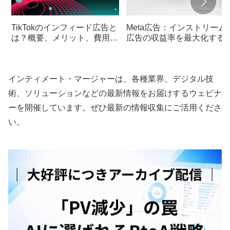
TikTokのインフィード広告と
Meta広告：インストリーム
は？概要、メリット、費用を
広告の収益率を最大化する
徹底解説
法
インティメート・マージャーは、各種業界、デジタル技
術、ソリューションなどの最新情報をお届けするウェビナ
ーを開催しています。ぜひ最新の情報収集にご活用くださ
い。