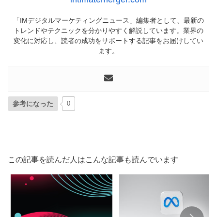
「IMデジタルマーケティングニュース」編集者として、最新の
トレンドやテクニックを分かりやすく解説しています。業界の
変化に対応し、読者の成功をサポートする記事をお届けしてい
ます。
参考になった
0
この記事を読んだ人はこんな記事も読んでいます