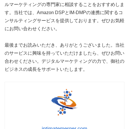
ルマーケティングの専門家に相談することをおすすめしま
す。当社では、Amazon DSPとIM-DMPの連携に関するコ
ンサルティングサービスを提供しております。ぜひお気軽
にお問い合わせください。
最後までお読みいただき、ありがとうございました。当社
のサービスに興味を持っていただけましたら、ぜひお問い
合わせください。デジタルマーケティングの力で、御社の
ビジネスの成長をサポートいたします。
intimatemerger.com