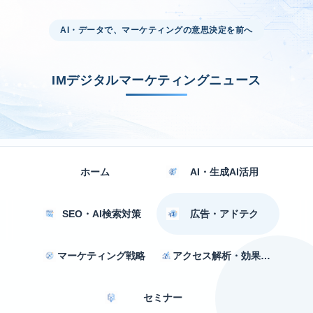
AI・データで、マーケティングの意思決定を前へ
IMデジタルマーケティングニュース
ホーム
AI・生成AI活用
SEO・AI検索対策
広告・アドテク
マーケティング戦略
アクセス解析・効果測定
セミナー