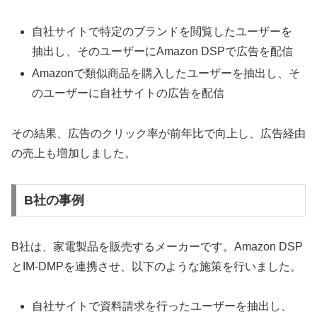
自社サイトで特定のブランドを閲覧したユーザーを
抽出し、そのユーザーにAmazon DSPで広告を配信
Amazonで類似商品を購入したユーザーを抽出し、そ
のユーザーに自社サイトの広告を配信
その結果、広告のクリック率が前年比で向上し、広告経由
の売上も増加しました。
B社の事例
B社は、家電製品を販売するメーカーです。Amazon DSP
とIM-DMPを連携させ、以下のような施策を行いました。
自社サイトで資料請求を行ったユーザーを抽出し、