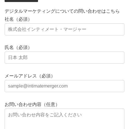
デジタルマーケティングについての問い合わせはこちら
社名（必須）
氏名（必須）
メールアドレス（必須）
お問い合わせ内容（任意）