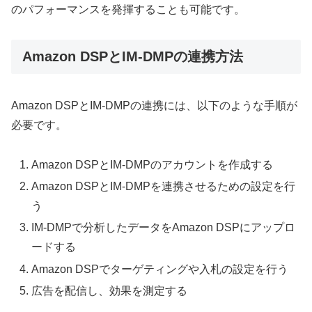
のパフォーマンスを発揮することも可能です。
Amazon DSPとIM-DMPの連携方法
Amazon DSPとIM-DMPの連携には、以下のような手順が
必要です。
Amazon DSPとIM-DMPのアカウントを作成する
Amazon DSPとIM-DMPを連携させるための設定を行
う
IM-DMPで分析したデータをAmazon DSPにアップロ
ードする
Amazon DSPでターゲティングや入札の設定を行う
広告を配信し、効果を測定する