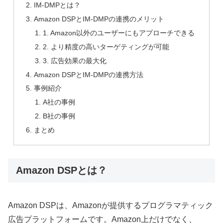
IM-DMPとは？
Amazon DSPとIM-DMPの連携のメリット
1. Amazon以外のユーザーにもアプローチできる
2. より精度の高いターゲティングが可能
3. 広告効果の最大化
Amazon DSPとIM-DMPの連携方法
事例紹介
A社の事例
B社の事例
まとめ
Amazon DSPとは？
Amazon DSPは、Amazonが提供するプログラマティック
広告プラットフォームです。Amazon上だけでなく、