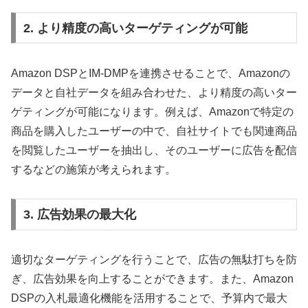
2. より精度の高いターゲティングが可能
Amazon DSPとIM-DMPを連携させることで、Amazonの
データと自社データを組み合わせた、より精度の高いター
ゲティングが可能になります。例えば、Amazonで特定の
商品を購入したユーザーの中で、自社サイトでも関連商品
を閲覧したユーザーを抽出し、そのユーザーに広告を配信
するなどの施策が考えられます。
3. 広告効果の最大化
適切なターゲティングを行うことで、広告の無駄打ちを防
ぎ、広告効果を向上することができます。また、Amazon
DSPの入札最適化機能を活用することで、予算内で最大