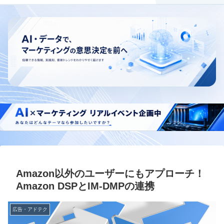
Amazon以外のユーザーにもアプローチ！
Amazon DSPとIM-DMPの連携
広告・アドテク