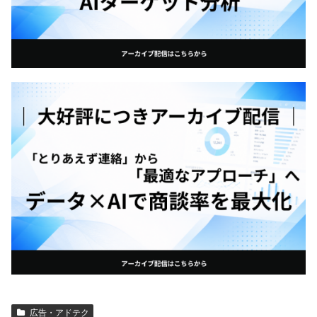
広告・アドテク