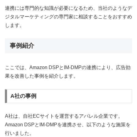
連携には専門的な知識が必要になるため、当社のようなデ
ジタルマーケティングの専門家に相談することをおすすめ
します。
事例紹介
ここでは、Amazon DSPとIM-DMPの連携により、広告効
果を改善した事例を紹介します。
A社の事例
A社は、自社ECサイトを運営するアパレル企業です。
Amazon DSPとIM-DMPを連携させ、以下のような施策を
行いました。