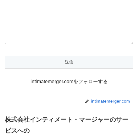
intimatemerger.comをフォローする
intimatemerger.com
株式会社インティメート・マージャーのサー
ビスへの