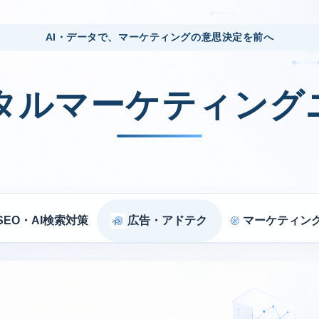
AI・データで、マーケティングの意思決定を前へ
ジタルマーケティング
SEO・AI検索対策
広告・アドテク