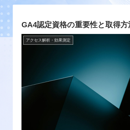
GA4認定資格の重要性と取得方
アクセス解析・効果測定