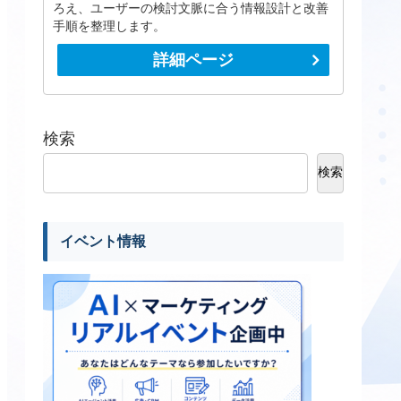
ろえ、ユーザーの検討文脈に合う情報設計と改善
手順を整理します。
詳細ページ
検索
検索
イベント情報