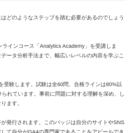
にはどのようなステップを踏む必要があるのでしょう
ンコース「Analytics Academy」を受講しま
なデータ分析手法まで、幅広いレベルの内容を学ぶこ
資格試験を受験します。試験は全60問、合格ラインは80%以
けられています。事前に問題に対する理解を深め、し
なります。
ジが発行されます。このバッジは自分のサイトやSNS
して自分がGA4の専門家であることをアピールでき