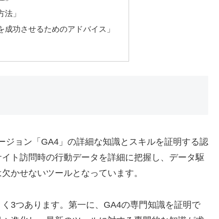
方法」
得を成功させるためのアドバイス」
sの最新バージョン「GA4」の詳細な知識とスキルを証明する認
サイト訪問時の行動データを詳細に把握し、データ駆
は欠かせないツールとなっています。
きく3つあります。第一に、GA4の専門知識を証明で