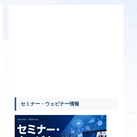
セミナー・ウェビナー情報