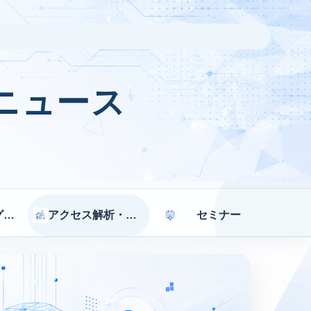
ニュース
マーケティング戦略
アクセス解析・効果測定
セミナー