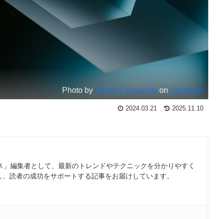
Photo by
Pawel Czerwinski
on
Unsplash
2024.03.21
2025.11.10
ース」編集者として、最新のトレンドやテクニックを分かりやすく
し、読者の成功をサポートする記事をお届けしています。