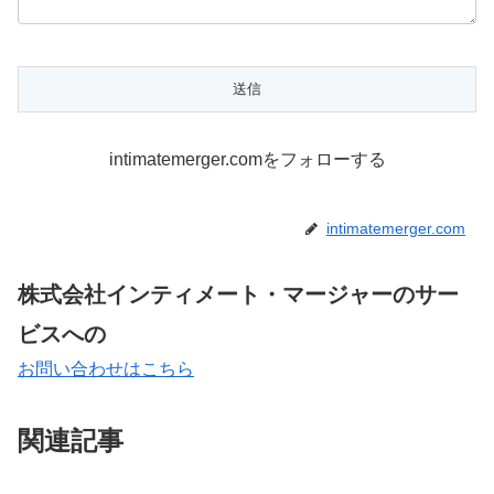
intimatemerger.comをフォローする
intimatemerger.com
株式会社インティメート・マージャーのサー
ビスへの
お問い合わせはこちら
関連記事