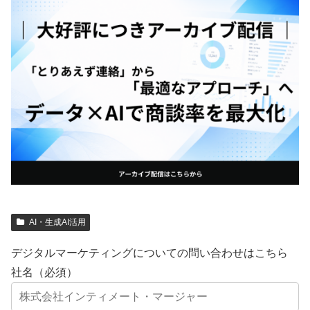
AI・生成AI活用
デジタルマーケティングについての問い合わせはこちら
社名（必須）