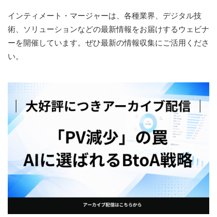
インティメート・マージャーは、各種業界、デジタル技
術、ソリューションなどの最新情報をお届けするウェビナ
ーを開催しています。ぜひ最新の情報収集にご活用くださ
い。