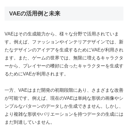
VAEの活用例と未来
VAEはその生成能力から、様々な分野で活用されていま
す。例えば、ファッションやインテリアデザインでは、新
たなデザインのアイデアを生成するためにVAEが利用され
ます。また、ゲームの世界では、無限に増えるキャラクタ
ーから、プレイヤーの嗜好に合ったキャラクターを生成す
るためにVAEが利用されます。
一方、VAEはまだ開発の初期段階にあり、さまざまな改善
が可能です。例えば、現在のVAEは単純な形状の画像やシ
ンプルなパターンのデータしか生成できません。しかし、
より複雑な形状やバリエーションを持つデータの生成には
まだ到達していません。