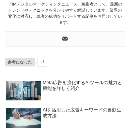
「IMデジタルマーケティングニュース」編集者として、最新の
トレンドやテクニックを分かりやすく解説しています。業界の
変化に対応し、読者の成功をサポートする記事をお届けしてい
ます。
参考になった
+1
Meta広告を強化するAIツールの魅力と
機能を詳しく紹介
AIを活用した広告キーワードの自動生
成方法