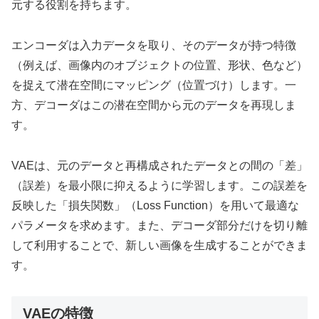
元する役割を持ちます。
エンコーダは入力データを取り、そのデータが持つ特徴
（例えば、画像内のオブジェクトの位置、形状、色など）
を捉えて潜在空間にマッピング（位置づけ）します。一
方、デコーダはこの潜在空間から元のデータを再現しま
す。
VAEは、元のデータと再構成されたデータとの間の「差」
（誤差）を最小限に抑えるように学習します。この誤差を
反映した「損失関数」（Loss Function）を用いて最適な
パラメータを求めます。また、デコーダ部分だけを切り離
して利用することで、新しい画像を生成することができま
す。
VAEの特徴