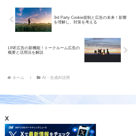
す
3rd Party Cookie規制と広告の未来！影響
を理解し、対策を考える
LINE広告の新機能！トークルーム広告の
概要と活用法を解説
ホーム
AI・生成AI活用
X