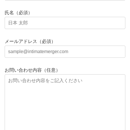
氏名（必須）
メールアドレス（必須）
お問い合わせ内容（任意）