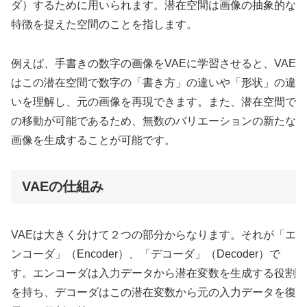
ダ）するために用いられます。潜在空間は画像の抽象的な
特徴を捉えた空間のことを指します。
例えば、手書きの数字の画像をVAEに学習させると、VAE
はこの潜在空間で数字の「書き方」の違いや「形状」の違
いを理解し、元の画像を再現できます。また、潜在空間で
の移動が可能であるため、無数のバリエーションの新たな
画像を生成することが可能です。
VAEの仕組み
VAEは大きく分けて２つの部分からなります。それが「エ
ンコーダ」（Encoder）、「デコーダ」（Decoder）で
す。エンコーダは入力データから潜在変数を生成する役割
を持ち、デコーダはこの潜在変数から元の入力データを復