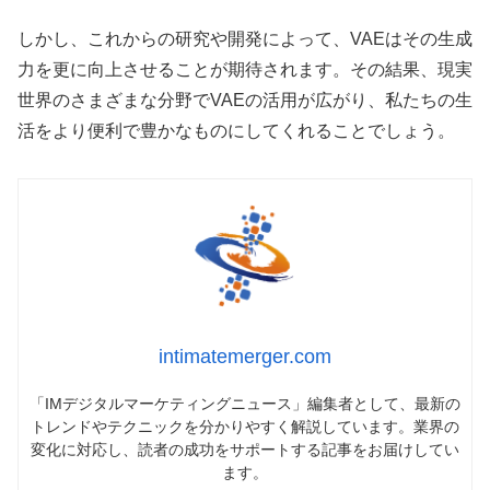
しかし、これからの研究や開発によって、VAEはその生成
力を更に向上させることが期待されます。その結果、現実
世界のさまざまな分野でVAEの活用が広がり、私たちの生
活をより便利で豊かなものにしてくれることでしょう。
intimatemerger.com
「IMデジタルマーケティングニュース」編集者として、最新の
トレンドやテクニックを分かりやすく解説しています。業界の
変化に対応し、読者の成功をサポートする記事をお届けしてい
ます。