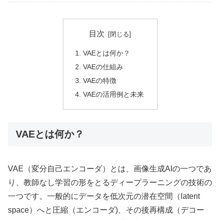
目次
VAEとは何か？
VAEの仕組み
VAEの特徴
VAEの活用例と未来
VAEとは何か？
VAE（変分自己エンコーダ）とは、画像生成AIの一つであ
り、教師なし学習の形をとるディープラーニングの技術の
一つです。一般的にデータを低次元の潜在空間（latent
space）へと圧縮（エンコーダ)、その後再構成（デコー