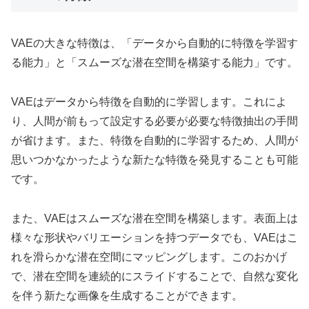
VAEの大きな特徴は、「データから自動的に特徴を学習す
る能力」と「スムーズな潜在空間を構築する能力」です。
VAEはデータから特徴を自動的に学習します。これによ
り、人間が前もって設定する必要が必要な特徴抽出の手間
が省けます。また、特徴を自動的に学習するため、人間が
思いつかなかったような新たな特徴を発見することも可能
です。
また、VAEはスムーズな潜在空間を構築します。表面上は
様々な形状やバリエーションを持つデータでも、VAEはこ
れを滑らかな潜在空間にマッピングします。このおかげ
で、潜在空間を連続的にスライドすることで、自然な変化
を伴う新たな画像を生成することができます。