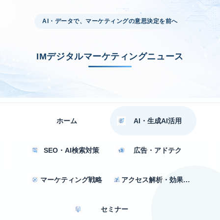
AI・データで、マーケティングの意思決定を前へ
IMデジタルマーケティングニュース
ホーム
AI・生成AI活用
SEO・AI検索対策
広告・アドテク
マーケティング戦略
アクセス解析・効果測定
セミナー