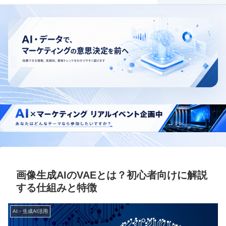
画像生成AIのVAEとは？初心者向けに解説
する仕組みと特徴
AI・生成AI活用