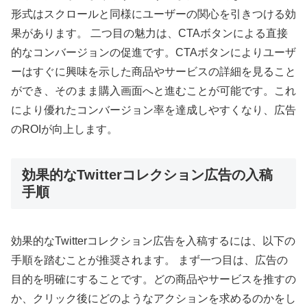
形式はスクロールと同様にユーザーの関心を引きつける効
果があります。 二つ目の魅力は、CTAボタンによる直接
的なコンバージョンの促進です。CTAボタンによりユーザ
ーはすぐに興味を示した商品やサービスの詳細を見ること
ができ、そのまま購入画面へと進むことが可能です。これ
により優れたコンバージョン率を達成しやすくなり、広告
のROIが向上します。
効果的なTwitterコレクション広告の入稿
手順
効果的なTwitterコレクション広告を入稿するには、以下の
手順を踏むことが推奨されます。 まず一つ目は、広告の
目的を明確にすることです。どの商品やサービスを推すの
か、クリック後にどのようなアクションを求めるのかをし