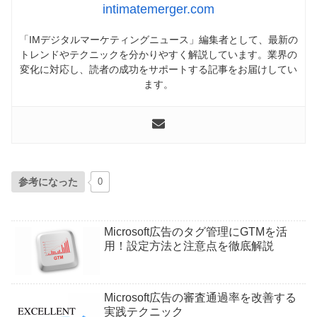
intimatemerger.com
「IMデジタルマーケティングニュース」編集者として、最新の
トレンドやテクニックを分かりやすく解説しています。業界の
変化に対応し、読者の成功をサポートする記事をお届けしてい
ます。
参考になった
0
Microsoft広告のタグ管理にGTMを活
用！設定方法と注意点を徹底解説
Microsoft広告の審査通過率を改善する
実践テクニック