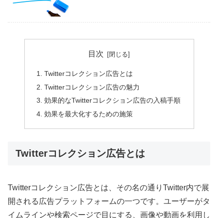
目次
Twitterコレクション広告とは
Twitterコレクション広告の魅力
効果的なTwitterコレクション広告の入稿手順
効果を最大化するための施策
Twitterコレクション広告とは
Twitterコレクション広告とは、その名の通りTwitter内で展
開される広告プラットフォームの一つです。ユーザーがタ
イムラインや検索ページで目にする、画像や動画を利用し