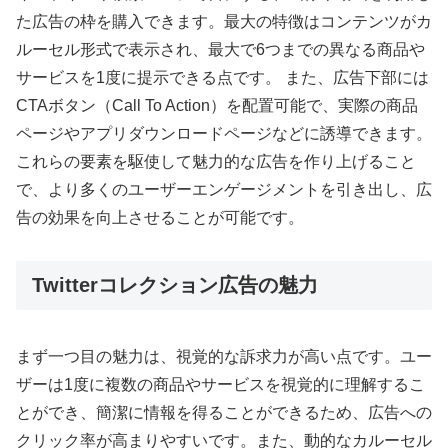
た広告の枠を購入できます。最大の特徴はコンテンツがカ
ルーセル形式で表示され、最大で6つまでの異なる商品や
サービスを1度に提示できる点です。 また、広告下部には
CTAボタン（Call To Action）を配置可能で、実際の商品
ページやアプリダウンロードページなどに誘導できます。
これらの要素を駆使して魅力的な広告を作り上げること
で、より多くのユーザーエンゲージメントを引き出し、広
告の効果を向上させることが可能です。
Twitterコレクション広告の魅力
まず一つ目の魅力は、視覚的な訴求力が高い点です。ユー
ザーは1度に複数の商品やサービスを視覚的に理解するこ
とができ、簡潔に情報を得ることができるため、広告への
クリック率が高まりやすいです。また、動的なカルーセル