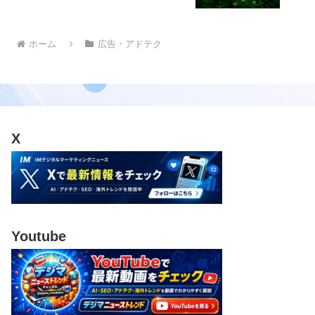
ホーム
広告・アドテク
X
Youtube