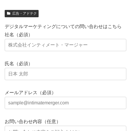
広告・アドテク
デジタルマーケティングについての問い合わせはこちら
社名（必須）
氏名（必須）
メールアドレス（必須）
お問い合わせ内容（任意）