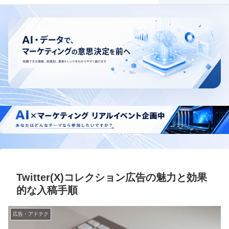
Twitter(X)コレクション広告の魅力と効果
的な入稿手順
広告・アドテク