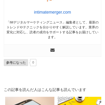
intimatemerger.com
「IMデジタルマーケティングニュース」編集者として、最新の
トレンドやテクニックを分かりやすく解説しています。業界の
変化に対応し、読者の成功をサポートする記事をお届けしてい
ます。
参考になった
0
この記事を読んだ人はこんな記事も読んでいます