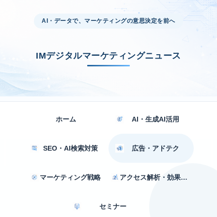
AI・データで、マーケティングの意思決定を前へ
IMデジタルマーケティングニュース
ホーム
AI・生成AI活用
SEO・AI検索対策
広告・アドテク
マーケティング戦略
アクセス解析・効果測定
セミナー