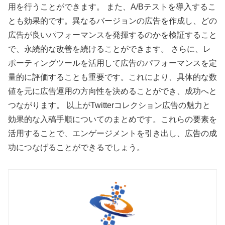
用を行うことができます。 また、A/Bテストを導入するこ
とも効果的です。異なるバージョンの広告を作成し、どの
広告が良いパフォーマンスを発揮するのかを検証すること
で、永続的な改善を続けることができます。 さらに、レ
ポーティングツールを活用して広告のパフォーマンスを定
量的に評価することも重要です。これにより、具体的な数
値を元に広告運用の方向性を決めることができ、成功へと
つながります。 以上がTwitterコレクション広告の魅力と
効果的な入稿手順についてのまとめです。これらの要素を
活用することで、エンゲージメントを引き出し、広告の成
功につなげることができるでしょう。