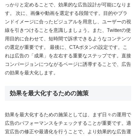
っかりと定めることで、効果的な広告設計が可能になりま
す。 次に、画像や動画を選定する段階です。目的やブラ
ンドイメージに合ったビジュアルを用意し、ユーザーの視
線を引きつけることを意識しましょう。また、Twitterの使
用目的に合わせて、短時間で訴求できるようなコンテンツ
の選定が重要です。 最後に、CTAボタンの設定です。こ
れは広告の「成果」を左右する重要なステップです。直接
コンバージョンにつながるページに誘導することで、広告
の効果を最大化します。
効果を最大化するための施策
効果を最大化するための施策としては、まず日々の運用で
広告のパフォーマンスをチェックすることが重要です。適
宜広告の修正や最適化を行うことで、より効果的な広告運