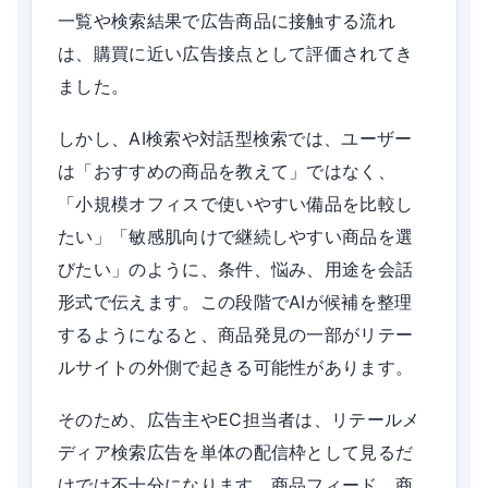
一覧や検索結果で広告商品に接触する流れ
は、購買に近い広告接点として評価されてき
ました。
しかし、AI検索や対話型検索では、ユーザー
は「おすすめの商品を教えて」ではなく、
「小規模オフィスで使いやすい備品を比較し
たい」「敏感肌向けで継続しやすい商品を選
びたい」のように、条件、悩み、用途を会話
形式で伝えます。この段階でAIが候補を整理
するようになると、商品発見の一部がリテー
ルサイトの外側で起きる可能性があります。
そのため、広告主やEC担当者は、リテールメ
ディア検索広告を単体の配信枠として見るだ
けでは不十分になります。商品フィード、商