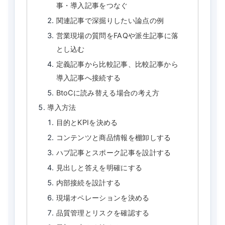
事・導入記事をつなぐ
関連記事で深掘りしたい論点の例
営業現場の質問をFAQや派生記事に落
とし込む
定義記事から比較記事、比較記事から
導入記事へ接続する
BtoCに読み替える場合の考え方
導入方法
目的とKPIを決める
コンテンツと商品情報を棚卸しする
ハブ記事とスポーク記事を設計する
見出しと答えを明確にする
内部接続を設計する
現場オペレーションを決める
品質管理とリスクを確認する