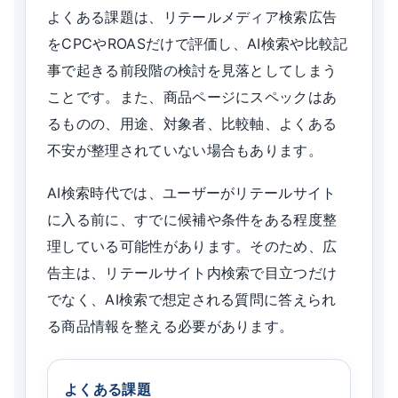
よくある課題は、リテールメディア検索広告
をCPCやROASだけで評価し、AI検索や比較記
事で起きる前段階の検討を見落としてしまう
ことです。また、商品ページにスペックはあ
るものの、用途、対象者、比較軸、よくある
不安が整理されていない場合もあります。
AI検索時代では、ユーザーがリテールサイト
に入る前に、すでに候補や条件をある程度整
理している可能性があります。そのため、広
告主は、リテールサイト内検索で目立つだけ
でなく、AI検索で想定される質問に答えられ
る商品情報を整える必要があります。
よくある課題