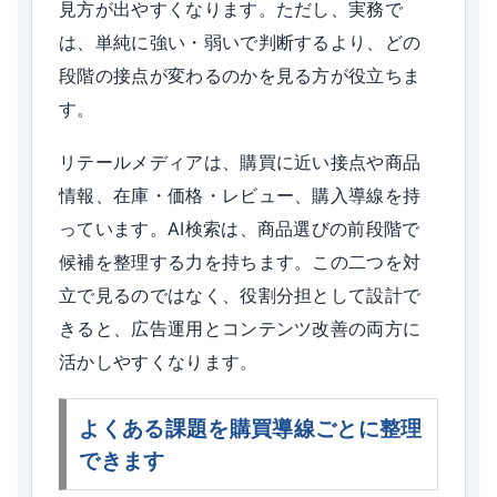
見方が出やすくなります。ただし、実務で
は、単純に強い・弱いで判断するより、どの
段階の接点が変わるのかを見る方が役立ちま
す。
リテールメディアは、購買に近い接点や商品
情報、在庫・価格・レビュー、購入導線を持
っています。AI検索は、商品選びの前段階で
候補を整理する力を持ちます。この二つを対
立で見るのではなく、役割分担として設計で
きると、広告運用とコンテンツ改善の両方に
活かしやすくなります。
よくある課題を購買導線ごとに整理
できます