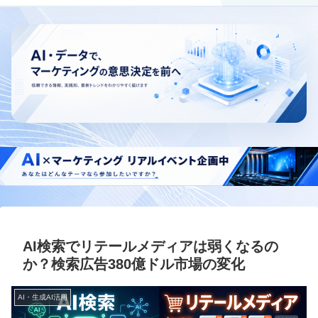
AI検索でリテールメディアは弱くなるの
か？検索広告380億ドル市場の変化
AI・生成AI活用