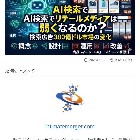
2026.05.11
2026.06.23
著者について
intimatemerger.com
「IMデジタルマーケティングニュース」編集者として、最新の