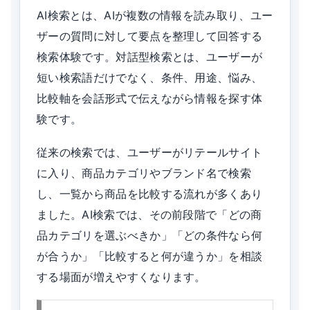
AI検索とは、AIが複数の情報を読み取り、ユー
ザーの質問に対して要点を整理して回答する
検索体験です。対話型検索とは、ユーザーが
短い検索語だけでなく、条件、用途、悩み、
比較軸を会話形式で伝えながら情報を探す体
験です。
従来の検索では、ユーザーがリテールサイト
に入り、商品カテゴリやブランド名で検索
し、一覧から商品を比較する流れが多くあり
ました。AI検索では、その前段階で「どの商
品カテゴリを選ぶべきか」「どの条件なら何
が合うか」「比較すると何が違うか」を相談
する場面が増えやすくなります。