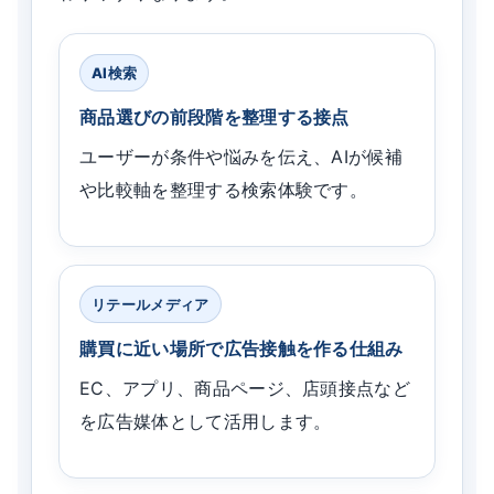
AI検索
商品選びの前段階を整理する接点
ユーザーが条件や悩みを伝え、AIが候補
や比較軸を整理する検索体験です。
リテールメディア
購買に近い場所で広告接触を作る仕組み
EC、アプリ、商品ページ、店頭接点など
を広告媒体として活用します。