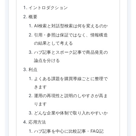
イントロダクション
概要
AI検索と対話型検索は何を変えるのか
引用・参照は保証ではなく、情報構造
の結果として考える
ハブ記事とスポーク記事で商品発見の
論点を分ける
利点
よくある課題を購買導線ごとに整理で
きます
運用の再現性と説明のしやすさが高ま
ります
どんな企業や体制で取り入れやすいか
応用方法
ハブ記事を中心に比較記事・FAQ記