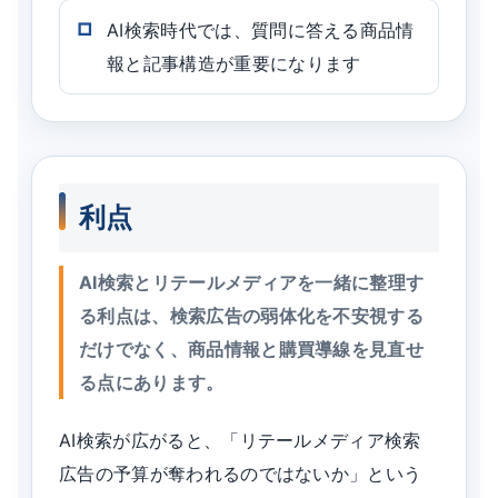
AI検索時代では、質問に答える商品情
報と記事構造が重要になります
利点
AI検索とリテールメディアを一緒に整理す
る利点は、検索広告の弱体化を不安視する
だけでなく、商品情報と購買導線を見直せ
る点にあります。
AI検索が広がると、「リテールメディア検索
広告の予算が奪われるのではないか」という