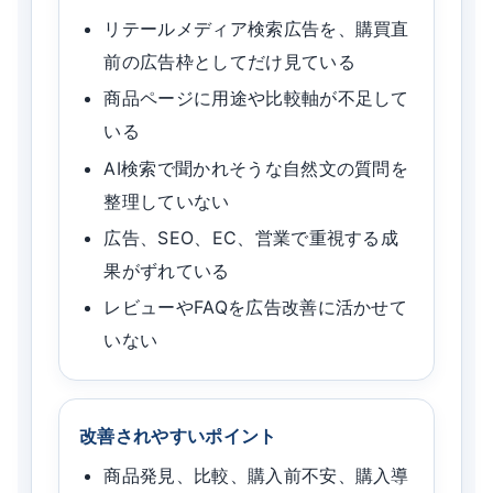
リテールメディア検索広告を、購買直
前の広告枠としてだけ見ている
商品ページに用途や比較軸が不足して
いる
AI検索で聞かれそうな自然文の質問を
整理していない
広告、SEO、EC、営業で重視する成
果がずれている
レビューやFAQを広告改善に活かせて
いない
改善されやすいポイント
商品発見、比較、購入前不安、購入導