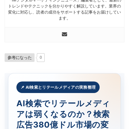
トレンドやテクニックを分かりやすく解説しています。業界の
変化に対応し、読者の成功をサポートする記事をお届けしてい
ます。
参考になった
0
📌 AI検索とリテールメディアの実務整理
AI検索でリテールメディ
アは弱くなるのか？検索
広告380億ドル市場の変