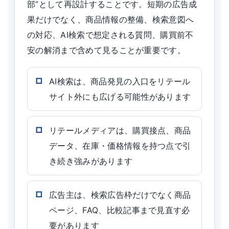
部”として再設計することです。短期の広告成
果だけでなく、商品情報の整備、検索意図へ
の対応、AI検索で想定される質問、購買前不
安の解消まで含めて見ることが重要です。
AI検索は、商品発見の入口をリテール
サイト外にも広げる可能性があります
リテールメディアは、購買接点、商品
データ、在庫・価格情報を持つ点で引
き続き強みがあります
広告主は、検索広告枠だけでなく商品
ページ、FAQ、比較記事まで見直す必
要があります