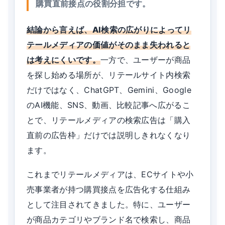
購買直前接点の役割分担です。
結論から言えば、AI検索の広がりによってリ
テールメディアの価値がそのまま失われると
は考えにくいです。
一方で、ユーザーが商品
を探し始める場所が、リテールサイト内検索
だけではなく、ChatGPT、Gemini、Google
のAI機能、SNS、動画、比較記事へ広がるこ
とで、リテールメディアの検索広告は「購入
直前の広告枠」だけでは説明しきれなくなり
ます。
これまでリテールメディアは、ECサイトや小
売事業者が持つ購買接点を広告化する仕組み
として注目されてきました。特に、ユーザー
が商品カテゴリやブランド名で検索し、商品