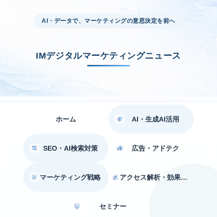
AI・データで、マーケティングの意思決定を前へ
IMデジタルマーケティングニュース
ホーム
AI・生成AI活用
SEO・AI検索対策
広告・アドテク
マーケティング戦略
アクセス解析・効果測定
セミナー