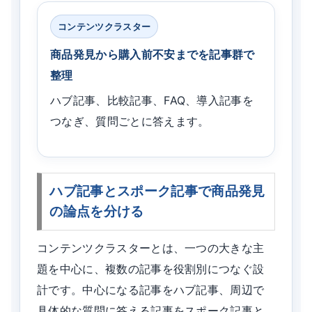
コンテンツクラスター
商品発見から購入前不安までを記事群で
整理
ハブ記事、比較記事、FAQ、導入記事を
つなぎ、質問ごとに答えます。
ハブ記事とスポーク記事で商品発見
の論点を分ける
コンテンツクラスターとは、一つの大きな主
題を中心に、複数の記事を役割別につなぐ設
計です。中心になる記事をハブ記事、周辺で
具体的な質問に答える記事をスポーク記事と