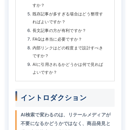
すか？
既存記事が多すぎる場合はどう整理す
ればよいですか？
長文記事の方が有利ですか？
FAQは本当に必要ですか？
内部リンクはどの程度まで設計すべき
ですか？
AIに引用されるかどうかは何で見れば
よいですか？
イントロダクション
AI検索で変わるのは、リテールメディアが
不要になるかどうかではなく、商品発見と