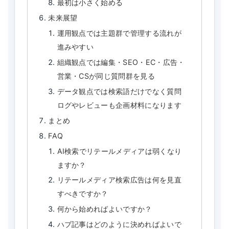
最初は小さく始める
未来展望
運用観点では主題群で管理する流れが
進みやすい
組織観点では編集・SEO・EC・広告・
営業・CSが同じ質問群を見る
データ観点では検索語だけでなく質問
ログやレビューも企画材料になります
まとめ
FAQ
AI検索でリテールメディアは弱くなり
ますか？
リテールメディア検索広告は何を見直
すべきですか？
何から始めればよいですか？
ハブ記事はどのように決めればよいで