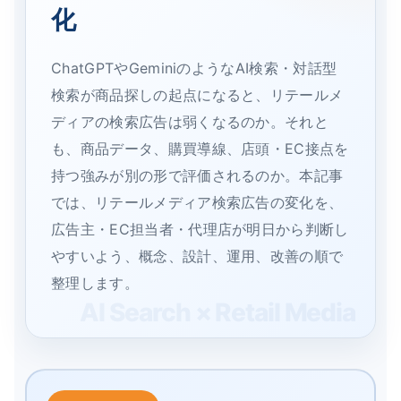
化
ChatGPTやGeminiのようなAI検索・対話型
検索が商品探しの起点になると、リテールメ
ディアの検索広告は弱くなるのか。それと
も、商品データ、購買導線、店頭・EC接点を
持つ強みが別の形で評価されるのか。本記事
では、リテールメディア検索広告の変化を、
広告主・EC担当者・代理店が明日から判断し
やすいよう、概念、設計、運用、改善の順で
整理します。