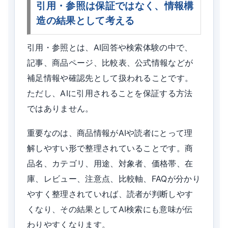
引用・参照は保証ではなく、情報構
造の結果として考える
引用・参照とは、AI回答や検索体験の中で、
記事、商品ページ、比較表、公式情報などが
補足情報や確認先として扱われることです。
ただし、AIに引用されることを保証する方法
ではありません。
重要なのは、商品情報がAIや読者にとって理
解しやすい形で整理されていることです。商
品名、カテゴリ、用途、対象者、価格帯、在
庫、レビュー、注意点、比較軸、FAQが分かり
やすく整理されていれば、読者が判断しやす
くなり、その結果としてAI検索にも意味が伝
わりやすくなります。