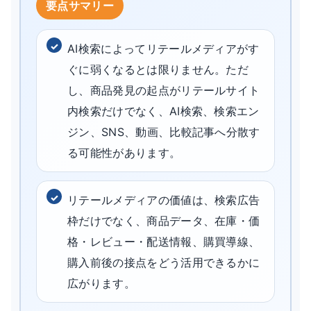
AI検索によってリテールメディアがす
ぐに弱くなるとは限りません。ただ
し、商品発見の起点がリテールサイト
内検索だけでなく、AI検索、検索エン
ジン、SNS、動画、比較記事へ分散す
る可能性があります。
リテールメディアの価値は、検索広告
枠だけでなく、商品データ、在庫・価
格・レビュー・配送情報、購買導線、
購入前後の接点をどう活用できるかに
広がります。