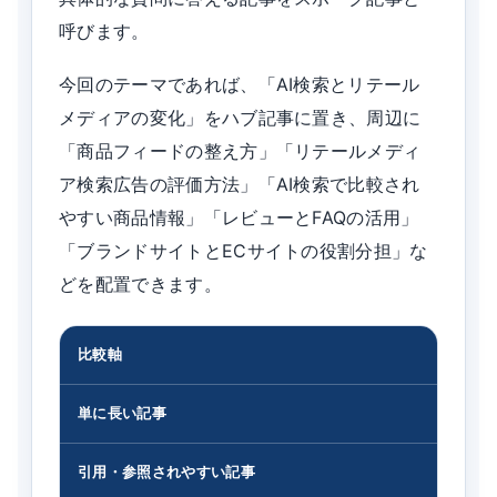
呼びます。
今回のテーマであれば、「AI検索とリテール
メディアの変化」をハブ記事に置き、周辺に
「商品フィードの整え方」「リテールメディ
ア検索広告の評価方法」「AI検索で比較され
やすい商品情報」「レビューとFAQの活用」
「ブランドサイトとECサイトの役割分担」な
どを配置できます。
比較軸
単に長い記事
引用・参照されやすい記事