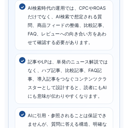
AI検索時代の運用では、CPCやROAS
だけでなく、AI検索で想定される質
問、商品フィードの整備、比較記事、
FAQ、レビューへの向き合い方をあわ
せて確認する必要があります。
記事やLPは、単発のニュース解説では
なく、ハブ記事、比較記事、FAQ記
事、導入記事をつなぐコンテンツクラ
スターとして設計すると、読者にもAI
にも意味が伝わりやすくなります。
AIに引用・参照されることは保証でき
ませんが、質問に答える構造、明確な