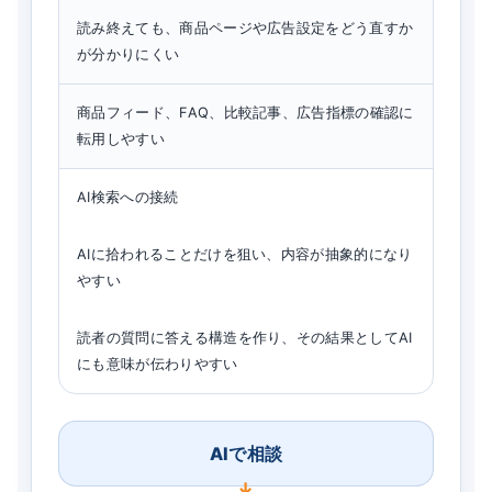
読み終えても、商品ページや広告設定をどう直すか
が分かりにくい
商品フィード、FAQ、比較記事、広告指標の確認に
転用しやすい
AI検索への接続
AIに拾われることだけを狙い、内容が抽象的になり
やすい
読者の質問に答える構造を作り、その結果としてAI
にも意味が伝わりやすい
AIで相談