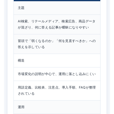
主題
AI検索、リテールメディア、検索広告、商品データ
が混ざり、何に答える記事か曖昧になりやすい
冒頭で「弱くなるのか」「何を見直すべきか」への
答えを示している
構造
市場変化の説明が中心で、運用に落とし込みにくい
用語定義、比較表、注意点、導入手順、FAQが整理
されている
運用