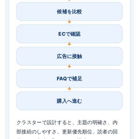
候補を比較
ECで確認
広告に接触
FAQで補足
購入へ進む
クラスターで設計すると、主題の明確さ、内
部接続のしやすさ、更新優先順位、読者の回