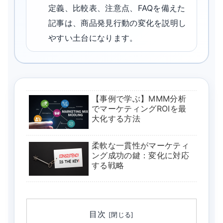
定義、比較表、注意点、FAQを備えた
記事は、商品発見行動の変化を説明し
やすい土台になります。
【事例で学ぶ】MMM分析
でマーケティングROIを最
大化する方法
柔軟な一貫性がマーケティ
ング成功の鍵：変化に対応
する戦略
目次