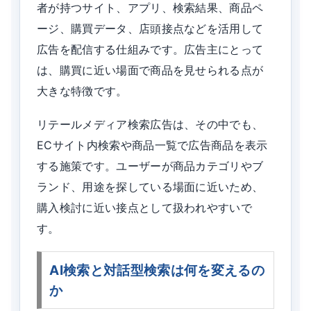
者が持つサイト、アプリ、検索結果、商品ペ
ージ、購買データ、店頭接点などを活用して
広告を配信する仕組みです。広告主にとって
は、購買に近い場面で商品を見せられる点が
大きな特徴です。
リテールメディア検索広告は、その中でも、
ECサイト内検索や商品一覧で広告商品を表示
する施策です。ユーザーが商品カテゴリやブ
ランド、用途を探している場面に近いため、
購入検討に近い接点として扱われやすいで
す。
AI検索と対話型検索は何を変えるの
か