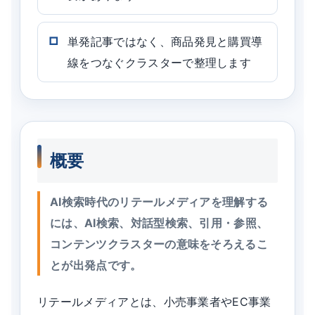
単発記事ではなく、商品発見と購買導
線をつなぐクラスターで整理します
概要
AI検索時代のリテールメディアを理解する
には、AI検索、対話型検索、引用・参照、
コンテンツクラスターの意味をそろえるこ
とが出発点です。
リテールメディアとは、小売事業者やEC事業