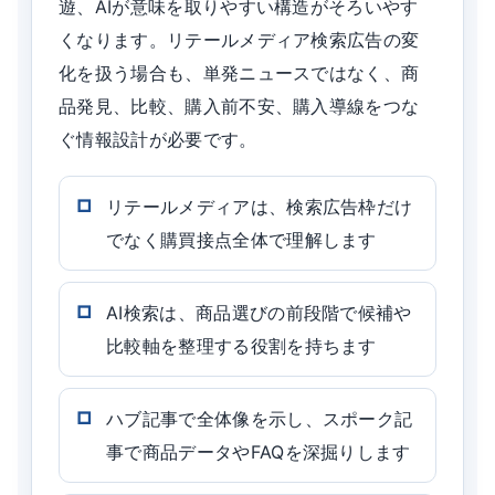
遊、AIが意味を取りやすい構造がそろいやす
くなります。リテールメディア検索広告の変
化を扱う場合も、単発ニュースではなく、商
品発見、比較、購入前不安、購入導線をつな
ぐ情報設計が必要です。
リテールメディアは、検索広告枠だけ
でなく購買接点全体で理解します
AI検索は、商品選びの前段階で候補や
比較軸を整理する役割を持ちます
ハブ記事で全体像を示し、スポーク記
事で商品データやFAQを深掘りします