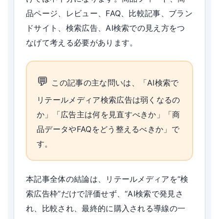
品ページ、レビュー、FAQ、比較記事、ブラン
ドサイト、検索広告、AI検索での見え方をつ
なげて考える必要があります。
この記事の主な問いは、「AI検索で
リテールメディア検索広告は弱くなるの
か」「広告主は何を見直すべきか」「商
品データやFAQをどう整えるべきか」で
す。
本記事全体の結論は、リテールメディアを“検
索広告枠”だけで評価せず、“AI検索で発見さ
れ、比較され、最終的に購入される導線の一