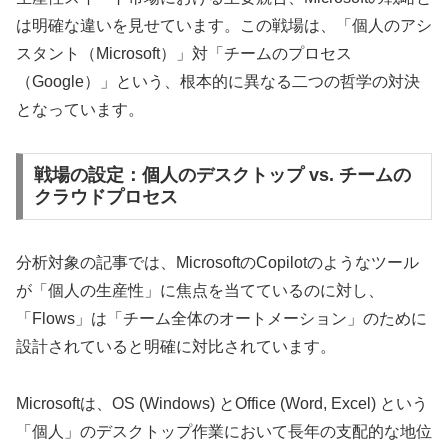
は明確な違いを見せています。この戦場は、「個人のアシ
スタント（Microsoft）」対「チームのプロセス
（Google）」という、根本的に異なる二つの哲学の対決
となっています。
戦場の設定：個人のデスクトップ vs. チームの
クラウドプロセス
分析対象の記事では、MicrosoftのCopilotのようなツール
が「個人の生産性」に焦点を当てているのに対し、
「Flows」は「チーム全体のオートメーション」のために
設計されていると明確に対比されています。
Microsoftは、OS (Windows) とOffice (Word, Excel) という
「個人」のデスクトップ作業において長年の支配的な地位