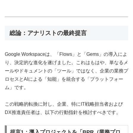
総論：アナリストの最終提言
Google Workspaceは、「Flows」と「Gems」の導入によ
り、決定的な進化を遂げました。これはもはや、単なるメ
ールやドキュメントの「ツール」ではなく、企業の業務プ
ロセスとAIによる「知能」を統合する「プラットフォー
ム」です。
この戦略的転換に対し、企業、特にIT戦略担当者および
DX推進責任者は、以下の行動指針を検討すべきです。
提言1：導入プロジェクトを「BPR（業務プロ