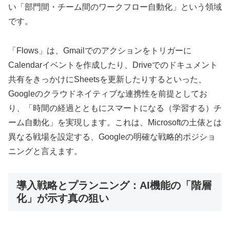
い「部門間・チーム間のワークフロー自動化」という領域
です。
「Flows」は、Gmailでのアクションをトリガーに
Calendarイベントを作成したり、Driveでのドキュメント
共有をきっかけにSheetsを更新したりするといった、
Googleのクラウドネイティブな連携性を前提としてお
り、「時間の経過とともにスマートになる（学習する）チ
ーム自動化」を実現します。これは、Microsoftの土俵とは
異なる戦場を設定する、Googleの明確な戦略的ポジショ
ニングと言えます。
導入戦略とプランニング：AI機能の「階層
化」が示す真の狙い