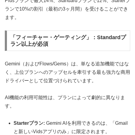
Plusプランで最大14%、Standardプランで12%、Starterプ
ランで10%の割引（最初の3ヶ月間）を受けることができ
ます。
「フィーチャー・ゲーティング」：Standardプ
ラン以上が必須
Gemini（およびFlows/Gems）は、単なる追加機能ではな
く、上位プランへのアップセルを牽引する最も強力な商用
ドライバーとして位置づけられています。
AI機能の利用可能性は、プランによって劇的に異なりま
す。
Starterプラン:
Gemini AIを利用できるのは、「Gmail
と新しいVidsアプリのみ」に限定されます。