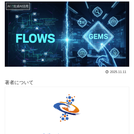
AI・生成AI活用
2025.11.11
著者について