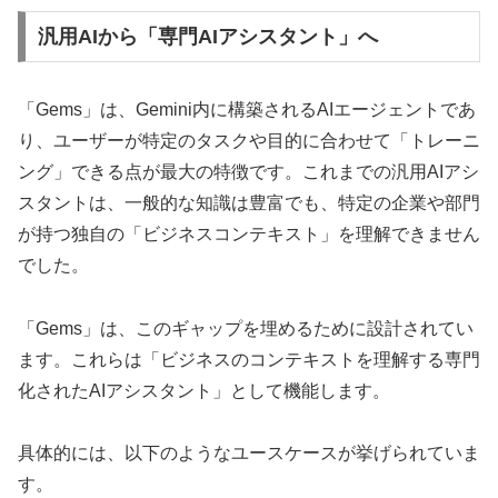
汎用AIから「専門AIアシスタント」へ
「Gems」は、Gemini内に構築されるAIエージェントであ
り、ユーザーが特定のタスクや目的に合わせて「トレーニ
ング」できる点が最大の特徴です。これまでの汎用AIアシ
スタントは、一般的な知識は豊富でも、特定の企業や部門
が持つ独自の「ビジネスコンテキスト」を理解できません
でした。
「Gems」は、このギャップを埋めるために設計されてい
ます。これらは「ビジネスのコンテキストを理解する専門
化されたAIアシスタント」として機能します。
具体的には、以下のようなユースケースが挙げられていま
す。