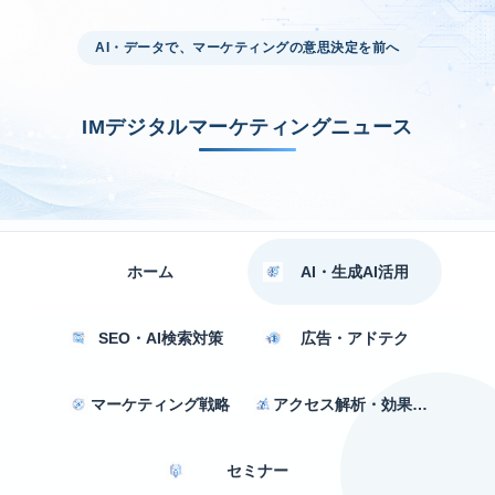
AI・データで、マーケティングの意思決定を前へ
IMデジタルマーケティングニュース
ホーム
AI・生成AI活用
SEO・AI検索対策
広告・アドテク
マーケティング戦略
アクセス解析・効果測定
セミナー