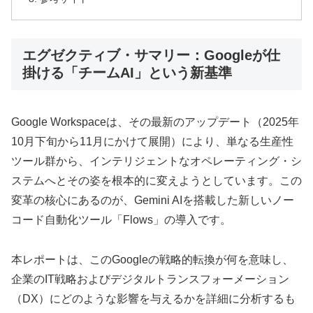
エグゼクティブ・サマリー：Googleが仕
掛ける「チームAI」という新基準
Google Workspaceは、その最新のアップデート（2025年
10月下旬から11月にかけて展開）により、単なる生産性
ツール群から、インテリジェントなオペレーティング・シ
ステムへとその姿を根本的に変えようとしています。この
変革の核心にあるのが、Gemini AIを搭載した新しいノー
コード自動化ツール「Flows」の導入です。
本レポートは、このGoogleの戦略的転換が何を意味し、
企業のIT戦略およびデジタルトランスフォーメーション
（DX）にどのような影響を与えるかを詳細に分析するも