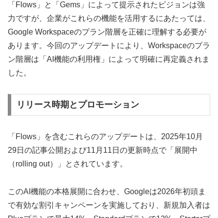
「Flows」と「Gems」によって提示されたビジョンは強
力ですが、企業がこれらの機能を活用するにあたっては、
Google Workspaceのプラン階層を正確に理解する必要が
あります。今回のアップデートにより、Workspaceのプラ
ン階層は「AI機能の利用権」によって明確に再定義されま
した。
リリース時期とプロモーション
「Flows」を含むこれらのアップデートは、2025年10月
29日の記事公開および11月11日の更新時点で「展開中
（rolling out）」とされています。
このAI機能の本格展開に合わせ、Googleは2026年初頭ま
で有効な割引キャンペーンを実施しており、新規加入者は