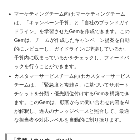
マーケティングチーム向け:マーケティングチーム
は、「キャンペーン予算」と「自社のブランドガイ
ドライン」を学習させたGemを作成できます。この
Gemは、チームが作成したキャンペーン提案を自動
的にレビューし、ガイドラインに準拠しているか、
予算内に収まっているかをチェックし、フィードバ
ックを行うことができます。
カスタマーサービスチーム向け:カスタマーサービス
チームは、「緊急度と複雑さ」に基づいてサポート
チケットを分類・優先順位付けするGemを構築でき
ます。このGemは、顧客からの問い合わせ内容をAI
が解釈し、過去のナレッジベースと照合して、最適
な担当者や対応レベルを自動的に割り振ります。