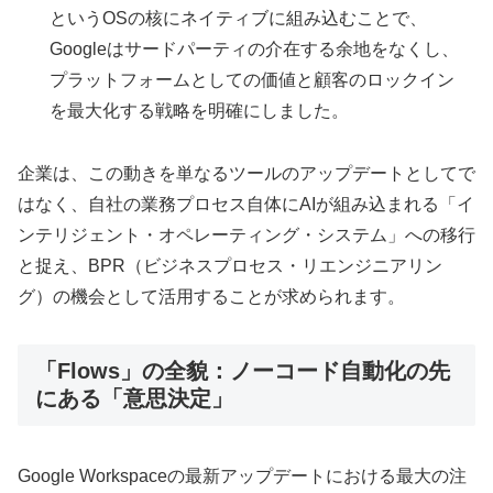
というOSの核にネイティブに組み込むことで、
Googleはサードパーティの介在する余地をなくし、
プラットフォームとしての価値と顧客のロックイン
を最大化する戦略を明確にしました。
企業は、この動きを単なるツールのアップデートとしてで
はなく、自社の業務プロセス自体にAIが組み込まれる「イ
ンテリジェント・オペレーティング・システム」への移行
と捉え、BPR（ビジネスプロセス・リエンジニアリン
グ）の機会として活用することが求められます。
「Flows」の全貌：ノーコード自動化の先
にある「意思決定」
Google Workspaceの最新アップデートにおける最大の注