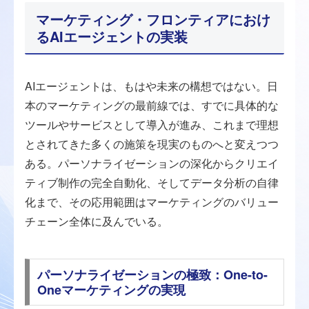
マーケティング・フロンティアにおけ
るAIエージェントの実装
AIエージェントは、もはや未来の構想ではない。日
本のマーケティングの最前線では、すでに具体的な
ツールやサービスとして導入が進み、これまで理想
とされてきた多くの施策を現実のものへと変えつつ
ある。パーソナライゼーションの深化からクリエイ
ティブ制作の完全自動化、そしてデータ分析の自律
化まで、その応用範囲はマーケティングのバリュー
チェーン全体に及んでいる。
パーソナライゼーションの極致：One-to-
Oneマーケティングの実現