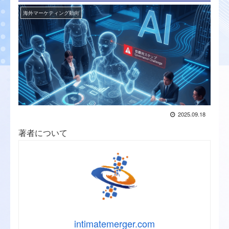
海外マーケティング動向
2025.09.18
著者について
intimatemerger.com