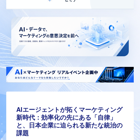
AIエージェントが拓くマーケティング
新時代：効率化の先にある「自律」
と、日本企業に迫られる新たな統治の
課題