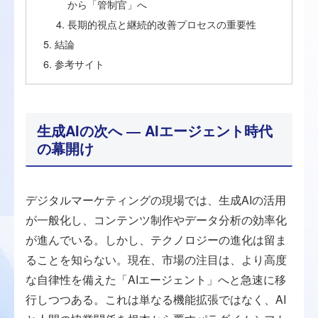
から「管制官」へ
長期的視点と継続的改善プロセスの重要性
結論
参考サイト
生成AIの次へ ― AIエージェント時代
の幕開け
デジタルマーケティングの現場では、生成AIの活用
が一般化し、コンテンツ制作やデータ分析の効率化
が進んでいる。しかし、テクノロジーの進化は留ま
ることを知らない。現在、市場の注目は、より高度
な自律性を備えた「AIエージェント」へと急速に移
行しつつある。これは単なる機能拡張ではなく、AI