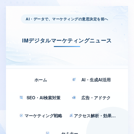
AI・データで、マーケティングの意思決定を前へ
IMデジタルマーケティングニュース
ホーム
AI・生成AI活用
SEO・AI検索対策
広告・アドテク
マーケティング戦略
アクセス解析・効果測定
セミナー