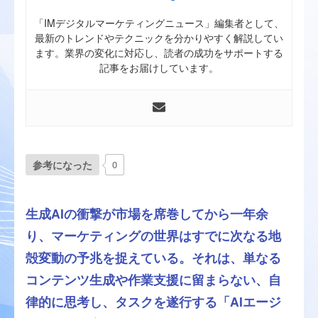
「IMデジタルマーケティングニュース」編集者として、
最新のトレンドやテクニックを分かりやすく解説してい
ます。業界の変化に対応し、読者の成功をサポートする
記事をお届けしています。
参考になった
0
生成AIの衝撃が市場を席巻してから一年余
り、マーケティングの世界はすでに次なる地
殻変動の予兆を捉えている。それは、単なる
コンテンツ生成や作業支援に留まらない、自
律的に思考し、タスクを遂行する「AIエージ