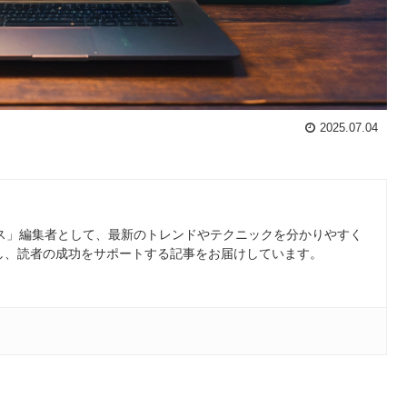
2025.07.04
ース」編集者として、最新のトレンドやテクニックを分かりやすく
し、読者の成功をサポートする記事をお届けしています。