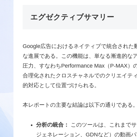
エグゼクティブサマリー
Google広告におけるネイティブで統合され
な進展である。この機能は、単なる漸進的な
圧力、すなわちPerformance Max（P-
合理化されたクロスチャネルでのクリエイテ
的対応として位置づけられる。
本レポートの主要な結論は以下の通りである
分析の統合：
このツールは、これまでサ
ジェネレーション、GDNなど）の動画