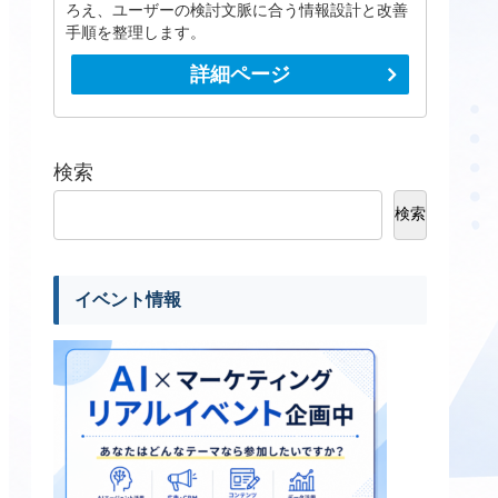
ろえ、ユーザーの検討文脈に合う情報設計と改善
手順を整理します。
詳細ページ
検索
検索
イベント情報