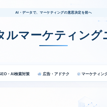
AI・データで、マーケティングの意思決定を前へ
ジタルマーケティング
SEO・AI検索対策
広告・アドテク