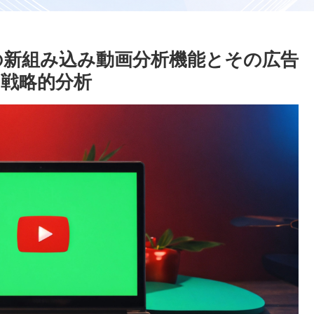
告の新組み込み動画分析機能とその広告
戦略的分析