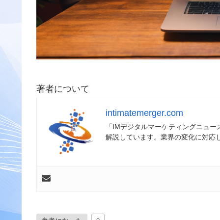
著者について
intimatemerger.com
「IMデジタルマーケティングニュ
解説しています。業界の変化に対応