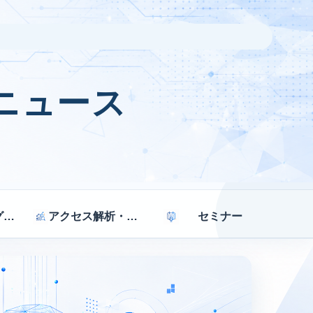
ニュース
マーケティング戦略
アクセス解析・効果測定
セミナー