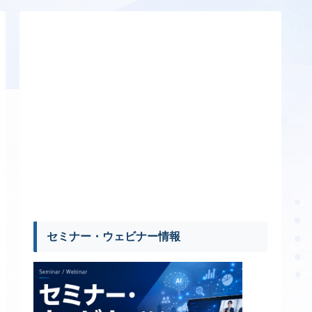
セミナー・ウェビナー情報