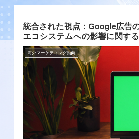
統合された視点：Google広
エコシステムへの影響に関する
海外マーケティング動向