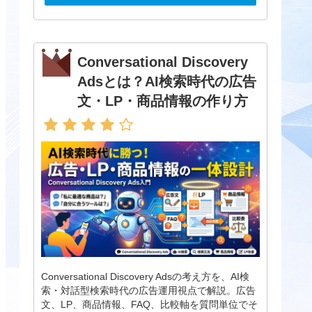
Conversational Discovery
Adsとは？AI検索時代の広告
文・LP・商品情報の作り方
Conversational Discovery Adsの考え方を、AI検
索・対話型検索時代の広告運用視点で解説。広告
文、LP、商品情報、FAQ、比較軸を質問単位でそ