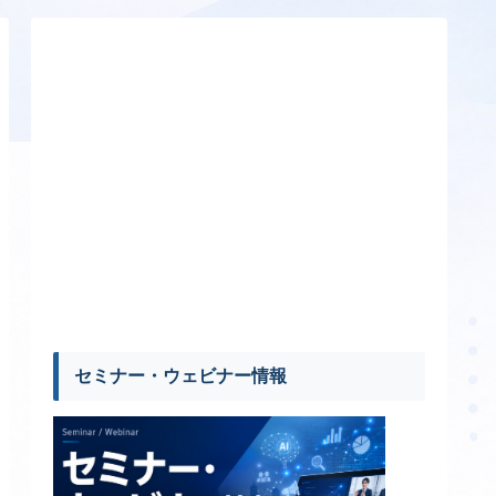
セミナー・ウェビナー情報