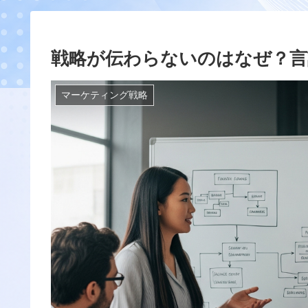
戦略が伝わらないのはなぜ？言
マーケティング戦略