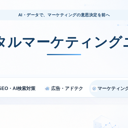
AI・データで、マーケティングの意思決定を前へ
ジタルマーケティング
SEO・AI検索対策
広告・アドテク