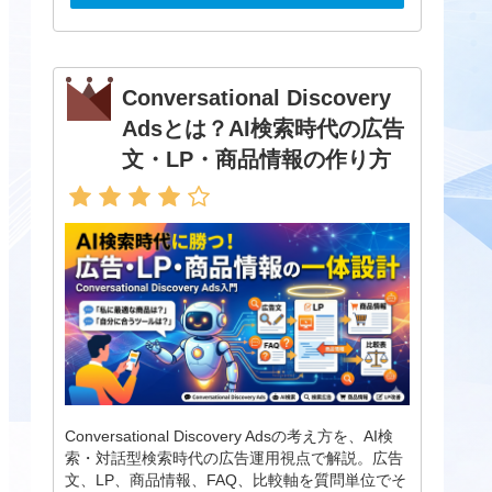
Conversational Discovery
Adsとは？AI検索時代の広告
文・LP・商品情報の作り方
Conversational Discovery Adsの考え方を、AI検
索・対話型検索時代の広告運用視点で解説。広告
文、LP、商品情報、FAQ、比較軸を質問単位でそ