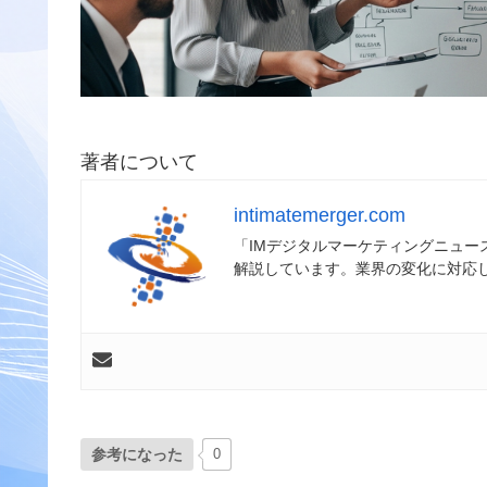
著者について
intimatemerger.com
「IMデジタルマーケティングニュ
解説しています。業界の変化に対応
参考になった
0