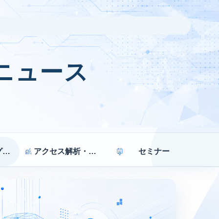
ニュース
マーケティング戦略
アクセス解析・効果測定
セミナー