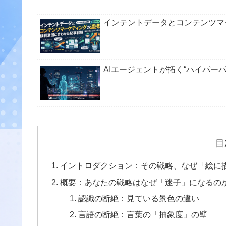
インテントデータとコンテンツマ
AIエージェントが拓く“ハイパー
目
イントロダクション：その戦略、なぜ「絵に
概要：あなたの戦略はなぜ「迷子」になるの
認識の断絶：見ている景色の違い
言語の断絶：言葉の「抽象度」の壁