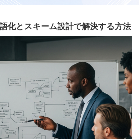
語化とスキーム設計で解決する方法