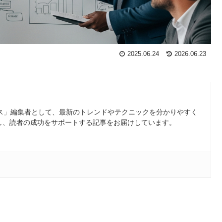
2025.06.24
2026.06.23
ース」編集者として、最新のトレンドやテクニックを分かりやすく
し、読者の成功をサポートする記事をお届けしています。