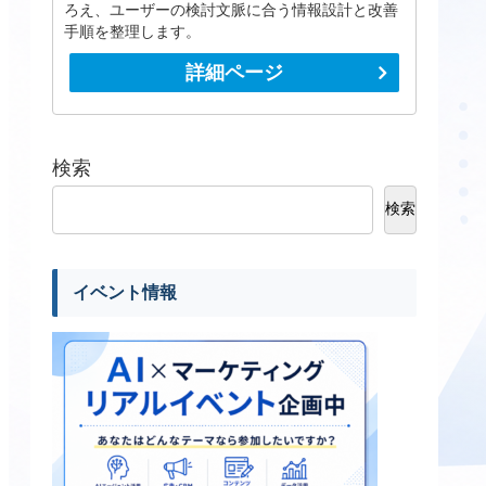
ろえ、ユーザーの検討文脈に合う情報設計と改善
手順を整理します。
詳細ページ
検索
検索
イベント情報