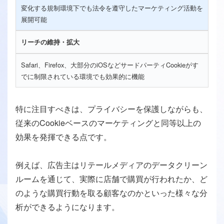
変化する規制環境下でも法令を遵守したマーケティング活動を
展開可能
リーチの維持・拡大
Safari、Firefox、大部分のiOSなどサードパーティCookieがす
でに制限されている環境でも効果的に機能
特に注目すべきは、プライバシーを保護しながらも、
従来のCookieベースのマーケティングと同等以上の
効果を発揮できる点です。
例えば、広告主はリテールメディアのデータクリーン
ルームを通じて、実際に店舗で購買が行われたか、ど
のような購買行動を取る顧客なのかといった様々な分
析ができるようになります。