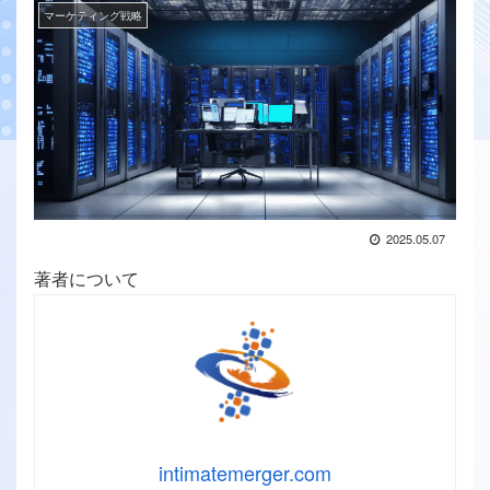
マーケティング戦略
2025.05.07
著者について
intimatemerger.com