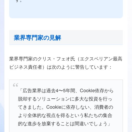
業界専門家の見解
業界専門家のクリス・フェオ氏（エクスペリアン最高
ビジネス責任者）は次のように警告しています：
「広告業界は過去4〜5年間、Cookie依存から
脱却するソリューションに多大な投資を行っ
てきました。Cookieに依存しない、消費者の
より全体的な視点を得るという私たちの集合
的な進歩を放棄することは間違いでしょう」