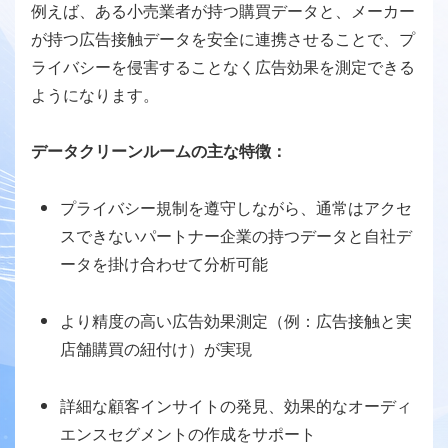
例えば、ある小売業者が持つ購買データと、メーカー
が持つ広告接触データを安全に連携させることで、プ
ライバシーを侵害することなく広告効果を測定できる
ようになります。
データクリーンルームの主な特徴：
プライバシー規制を遵守しながら、通常はアクセ
スできないパートナー企業の持つデータと自社デ
ータを掛け合わせて分析可能
より精度の高い広告効果測定（例：広告接触と実
店舗購買の紐付け）が実現
詳細な顧客インサイトの発見、効果的なオーディ
エンスセグメントの作成をサポート