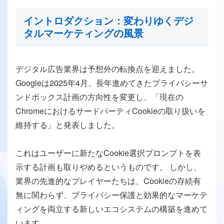
イントロダクション：変わりゆくデジ
タルマーケティングの風景
デジタル広告業界は予想外の転換点を迎えました。
Googleは2025年4月、長年進めてきたプライバシーサ
ンドボックス計画の方向性を変更し、「現在の
ChromeにおけるサードパーティCookieの取り扱いを
維持する」と発表しました。
これはユーザーに新たなCookie選択プロンプトを表
示する計画も取りやめるというものです。 しかし、
業界の先進的なプレイヤーたちは、Cookieの存続有
無に関わらず、プライバシー保護と効果的なマーケテ
ィングを両立する新しいエコシステムの構築を進めて
います。