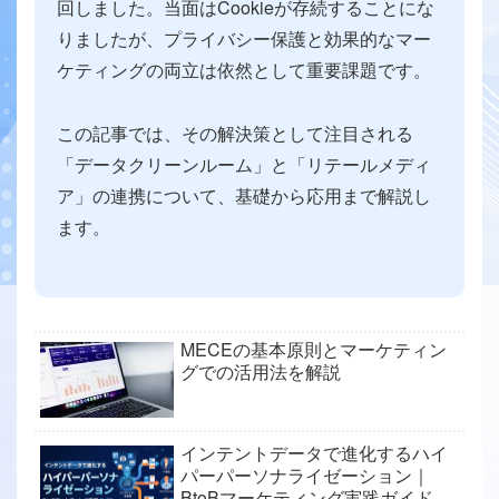
回しました。当面はCookieが存続することにな
りましたが、プライバシー保護と効果的なマー
ケティングの両立は依然として重要課題です。
この記事では、その解決策として注目される
「データクリーンルーム」と「リテールメディ
ア」の連携について、基礎から応用まで解説し
ます。
MECEの基本原則とマーケティン
グでの活用法を解説
インテントデータで進化するハイ
パーパーソナライゼーション｜
BtoBマーケティング実践ガイド