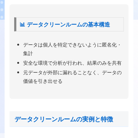
📊 データクリーンルームの基本構造
データは個人を特定できないように匿名化・
集計
安全な環境で分析が行われ、結果のみを共有
元データが外部に漏れることなく、データの
価値を引き出せる
データクリーンルームの実例と特徴