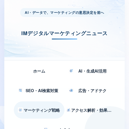
AI・データで、マーケティングの意思決定を前へ
IMデジタルマーケティングニュース
ホーム
AI・生成AI活用
SEO・AI検索対策
広告・アドテク
マーケティング戦略
アクセス解析・効果測定