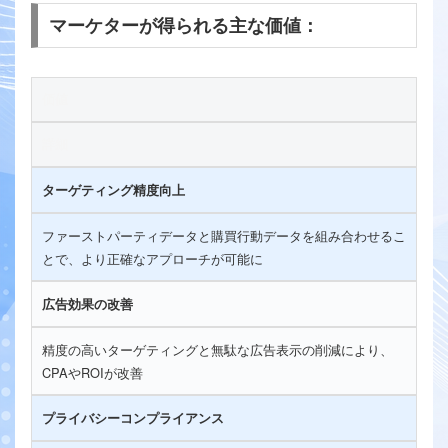
マーケターが得られる主な価値：
価値
詳細
ターゲティング精度向上
ファーストパーティデータと購買行動データを組み合わせるこ
とで、より正確なアプローチが可能に
広告効果の改善
精度の高いターゲティングと無駄な広告表示の削減により、
CPAやROIが改善
プライバシーコンプライアンス