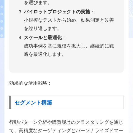
を選びます。
パイロットプロジェクトの実施
：
小規模なテストから始め、効果測定と改善
を繰り返します。
スケールと最適化
：
成功事例を基に規模を拡大し、継続的に戦
略を最適化します。
効果的な活用戦略：
セグメント構築
行動パターン分析や購買履歴のクラスタリングを通じ
て、高精度なターゲティングとパーソナライズドマー