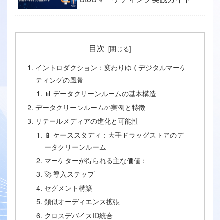
目次
イントロダクション：変わりゆくデジタルマーケ
ティングの風景
📊 データクリーンルームの基本構造
データクリーンルームの実例と特徴
リテールメディアの進化と可能性
📱 ケーススタディ：大手ドラッグストアのデ
ータクリーンルーム
マーケターが得られる主な価値：
🚀 導入ステップ
セグメント構築
類似オーディエンス拡張
クロスデバイスID統合