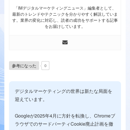
「IMデジタルマーケティングニュース」編集者として、
最新のトレンドやテクニックを分かりやすく解説していま
す。業界の変化に対応し、読者の成功をサポートする記事
をお届けしています。
参考になった
0
デジタルマーケティングの世界は新たな局面を
迎えています。
Googleが2025年4月に方針を転換し、Chromeブ
ラウザでのサードパーティCookie廃止計画を撤