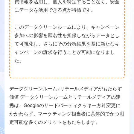
買情報を活用し、個人を特定することなく、安全
にデータを活用できる点が特徴です。
このデータクリーンルームにより、キャンペーン
参加への影響を匿名性を担保しながらデータとし
て可視化し、さらにその分析結果を基に新たなキ
ャンペーンの訴求を行うことが可能になりまし
た。
データクリーンルーム×リテールメディアがもたらす
価値 データクリーンルームとリテールメディアの連
携は、Googleのサードパーティクッキー方針変更に
かかわらず、マーケティング担当者に具体的でかつ測
定可能な多くのメリットをもたらします。