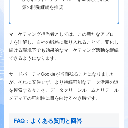
策の開発継続を推奨
マーケティング担当者としては、この新たなアプロー
チを理解し、自社の戦略に取り入れることで、変化し
続ける環境下でも効果的なマーケティング活動を継続
できるようになります。
サードパーティCookieが当面残ることになりました
が、それに安住せず、より持続可能なデータ活用の道
を模索する今こそ、データクリーンルームとリテール
メディアの可能性に目を向けるべき時です。
FAQ：よくある質問と回答