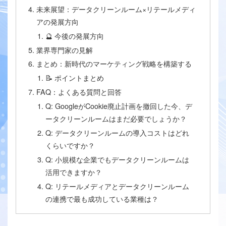
未来展望：データクリーンルーム×リテールメディ
アの発展方向
🔮 今後の発展方向
業界専門家の見解
まとめ：新時代のマーケティング戦略を構築する
📝 ポイントまとめ
FAQ：よくある質問と回答
Q: GoogleがCookie廃止計画を撤回した今、デ
ータクリーンルームはまだ必要でしょうか？
Q: データクリーンルームの導入コストはどれ
くらいですか？
Q: 小規模な企業でもデータクリーンルームは
活用できますか？
Q: リテールメディアとデータクリーンルーム
の連携で最も成功している業種は？