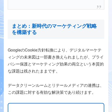
まとめ：新時代のマーケティング戦略
を構築する
GoogleのCookie方針転換により、デジタルマーケテ
ィングの未来図は一部書き換えられましたが、プライ
バシー保護とマーケティング効果の両立という本質的
な課題は残されたままです。
データクリーンルームとリテールメディアの連携は、
この課題に対する有効な解決策であり続けます。