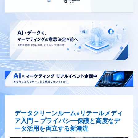
セミナー
データクリーンルーム×リテールメディ
ア入門 – プライバシー保護と高度なデ
ータ活用を両立する新潮流