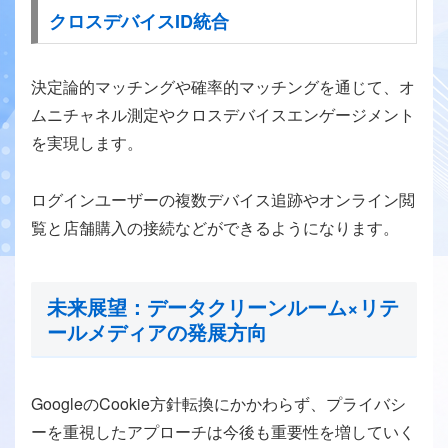
クロスデバイスID統合
決定論的マッチングや確率的マッチングを通じて、オ
ムニチャネル測定やクロスデバイスエンゲージメント
を実現します。
ログインユーザーの複数デバイス追跡やオンライン閲
覧と店舗購入の接続などができるようになります。
未来展望：データクリーンルーム×リテ
ールメディアの発展方向
GoogleのCookie方針転換にかかわらず、プライバシ
ーを重視したアプローチは今後も重要性を増していく