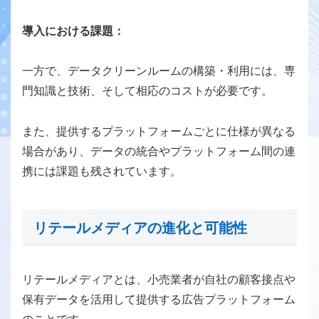
導入における課題：
一方で、データクリーンルームの構築・利用には、専
門知識と技術、そして相応のコストが必要です。
また、提供するプラットフォームごとに仕様が異なる
場合があり、データの統合やプラットフォーム間の連
携には課題も残されています。
リテールメディアの進化と可能性
リテールメディアとは、小売業者が自社の顧客接点や
保有データを活用して提供する広告プラットフォーム
のことです。