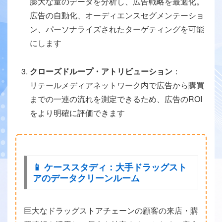
膨大な量のデータを分析し、広告戦略を最適化。
広告の自動化、オーディエンスセグメンテーショ
ン、パーソナライズされたターゲティングを可能
にします
クローズドループ・アトリビューション
：
リテールメディアネットワーク内で広告から購買
までの一連の流れを測定できるため、広告のROI
をより明確に評価できます
📱 ケーススタディ：大手ドラッグスト
アのデータクリーンルーム
巨大なドラッグストアチェーンの顧客の来店・購