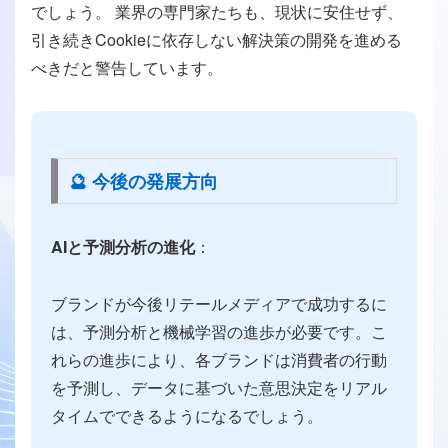
でしょう。 業界の専門家たちも、現状に安住せず、
引き続きCookieに依存しない解決策の開発を進める
べきだと警告しています。
🔮 今後の発展方向
AIと予測分析の進化
：
ブランドが今後リテールメディアで成功するに
は、予測分析と機械学習の進歩が必要です。こ
れらの進歩により、各ブランドは消費者の行動
を予測し、データに基づいた意思決定をリアル
タイムでできるようになるでしょう。