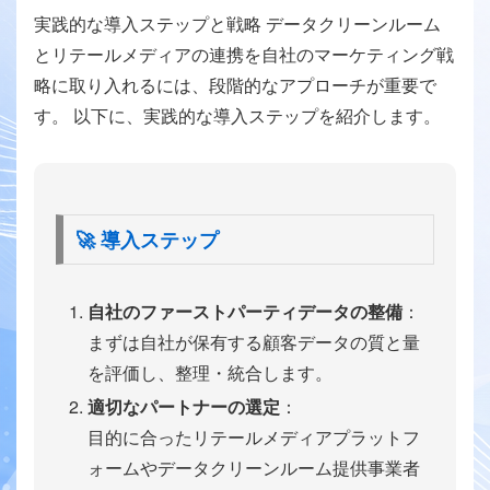
実践的な導入ステップと戦略 データクリーンルーム
とリテールメディアの連携を自社のマーケティング戦
略に取り入れるには、段階的なアプローチが重要で
す。 以下に、実践的な導入ステップを紹介します。
🚀 導入ステップ
自社のファーストパーティデータの整備
：
まずは自社が保有する顧客データの質と量
を評価し、整理・統合します。
適切なパートナーの選定
：
目的に合ったリテールメディアプラットフ
ォームやデータクリーンルーム提供事業者