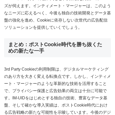
ズが伺えます。インティメート・マージャーは、このよう
なニーズに応えるべく、今後も独自の技術開発とデータ基
盤の強化を進め、Cookieに依存しない次世代の広告配信
ソリューションを提供していくでしょう。
まとめ：ポストCookie時代を勝ち抜くた
めの新たな一手
3rd Party Cookieの利用制限は、デジタルマーケティング
のあり方を大きく変える転換点です。しかし、インティメ
ート・マージャーのような革新的な技術を活用すること
で、プライバシー保護と広告効果の両立は十分に可能で
す。IM-UIDをはじめとする独自の技術、豊富なデータ基
盤、そして確かな導入実績は、ポストCookie時代におけ
る広告戦略の新たな可能性を示唆しています。今後のデジ