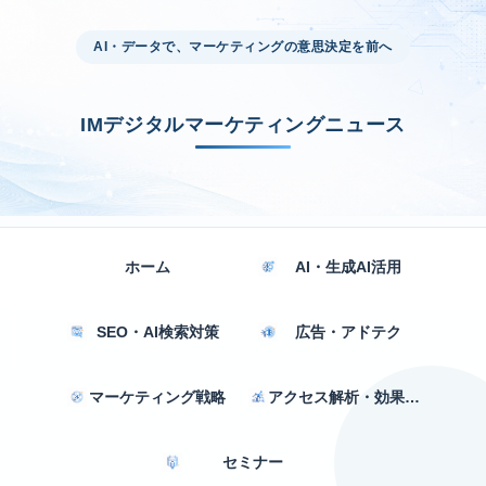
AI・データで、マーケティングの意思決定を前へ
IMデジタルマーケティングニュース
ホーム
AI・生成AI活用
SEO・AI検索対策
広告・アドテク
マーケティング戦略
アクセス解析・効果測定
セミナー