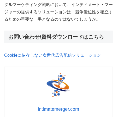
タルマーケティング戦略において、インティメート・マー
ジャーの提供するソリューションは、競争優位性を確立す
るための重要な一手となるのではないでしょうか。
お問い合わせ/資料ダウンロードはこちら
Cookieに依存しない次世代広告配信ソリューション
intimatemerger.com