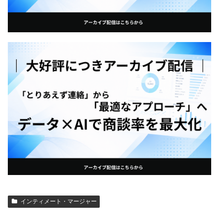
インティメート・マージャー