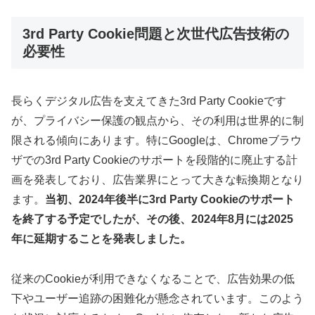
3rd Party Cookie問題と次世代広告技術の
必要性
長らくデジタル広告を支えてきた3rd Party Cookieです
が、プライバシー保護の観点から、その利用は世界的に制
限される傾向にあります。特にGoogleは、Chromeブラウ
ザでの3rd Party Cookieのサポートを段階的に廃止する計
画を発表しており、広告業界にとって大きな転換期となり
ます。
当初、2024年後半に3rd Party Cookieのサポート
を終了する予定でしたが、その後、2024年8月には2025
年に延期することを発表しました。
従来のCookieが利用できなくなることで、広告効果の低
下やユーザー追跡の困難化が懸念されています。このよう