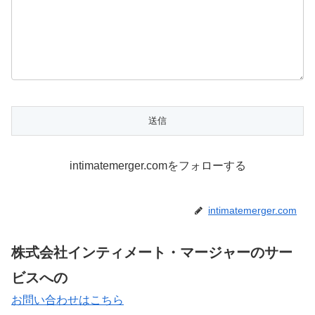
intimatemerger.comをフォローする
intimatemerger.com
株式会社インティメート・マージャーのサー
ビスへの
お問い合わせはこちら