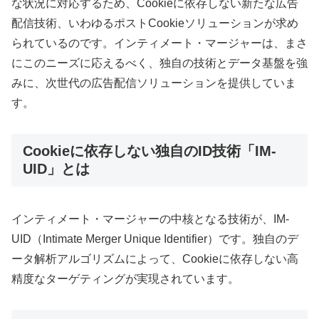
な状況に対応するため、Cookieに依存しない新たな広告
配信技術、いわゆるポストCookieソリューションが求め
られているのです。インティメート・マージャーは、まさ
にこのニーズに応えるべく、独自の技術とデータ基盤を強
みに、次世代の広告配信ソリューションを提供していま
す。
Cookieに依存しない独自のID技術「IM-
UID」とは
インティメート・マージャーの中核となる技術が、IM-
UID（Intimate Merger Unique Identifier）です。独自のデ
ータ解析アルゴリズムによって、Cookieに依存しない高
精度なターゲティングが実現されています。