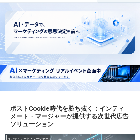
ポストCookie時代を勝ち抜く：インティ
メート・マージャーが提供する次世代広告
ソリューション
インティメート・マージャー