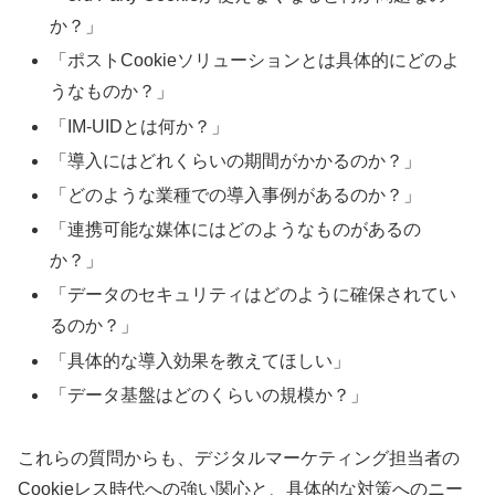
か？」
「ポストCookieソリューションとは具体的にどのよ
うなものか？」
「IM-UIDとは何か？」
「導入にはどれくらいの期間がかかるのか？」
「どのような業種での導入事例があるのか？」
「連携可能な媒体にはどのようなものがあるの
か？」
「データのセキュリティはどのように確保されてい
るのか？」
「具体的な導入効果を教えてほしい」
「データ基盤はどのくらいの規模か？」
これらの質問からも、デジタルマーケティング担当者の
Cookieレス時代への強い関心と、具体的な対策へのニー