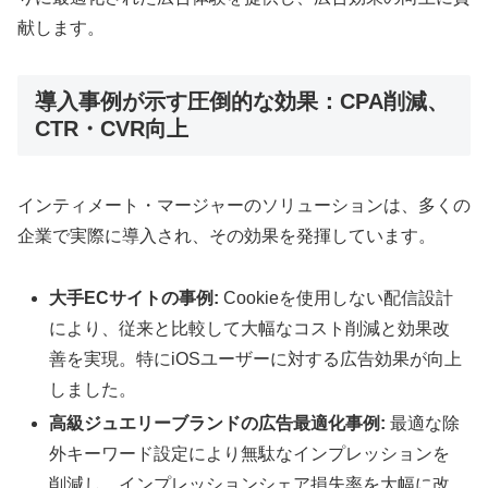
献します。
導入事例が示す圧倒的な効果：CPA削減、
CTR・CVR向上
インティメート・マージャーのソリューションは、多くの
企業で実際に導入され、その効果を発揮しています。
大手ECサイトの事例:
Cookieを使用しない配信設計
により、従来と比較して大幅なコスト削減と効果改
善を実現。特にiOSユーザーに対する広告効果が向上
しました。
高級ジュエリーブランドの広告最適化事例:
最適な除
外キーワード設定により無駄なインプレッションを
削減し、インプレッションシェア損失率を大幅に改