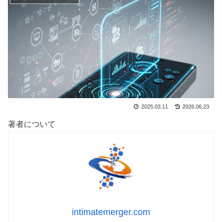
2025.03.11
2026.06.23
著者について
intimatemerger.com