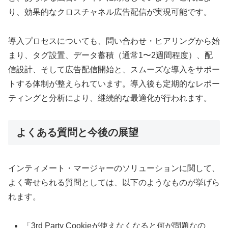
り、効果的なクロスチャネル広告配信が実現可能です。
導入プロセスについても、問い合わせ・ヒアリングから始
まり、タグ設置、データ蓄積（通常1〜2週間程度）、配
信設計、そして広告配信開始と、スムーズな導入をサポー
トする体制が整えられています。導入後も定期的なレポー
ティングと分析により、継続的な最適化が行われます。
よくある質問と今後の展望
インティメート・マージャーのソリューションに関して、
よく寄せられる質問としては、以下のようなものが挙げら
れます。
「3rd Party Cookieが使えなくなると何が問題なの