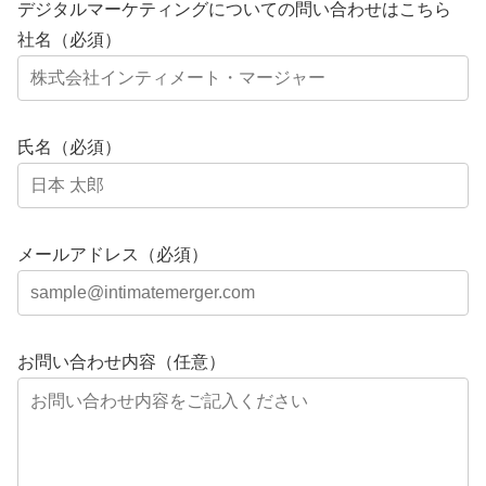
デジタルマーケティングについての問い合わせはこちら
社名（必須）
氏名（必須）
メールアドレス（必須）
お問い合わせ内容（任意）