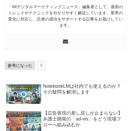
「IMデジタルマーケティングニュース」編集者として、最新の
トレンドやテクニックを分かりやすく解説しています。業界の
変化に対応し、読者の成功をサポートする記事をお届けしてい
ます。
参考になった
0
NotebookLMは社内でも使えるのか？
その疑問を解消します
【広告表現の差し戻しが止まらない】
弁護士開発の「ad-vis」をどう現場フ
ローへ組み込むか