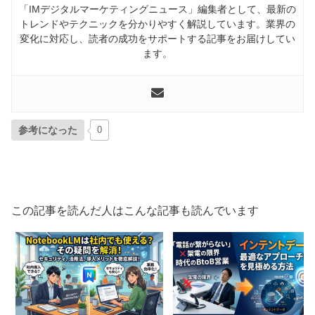
「IMデジタルマーケティングニュース」編集者として、最新の
トレンドやテクニックを分かりやすく解説しています。業界の
変化に対応し、読者の成功をサポートする記事をお届けしてい
ます。
参考になった
0
この記事を読んだ人はこんな記事も読んでいます