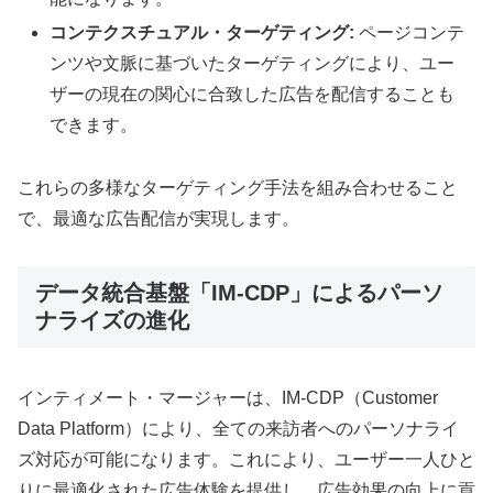
コンテクスチュアル・ターゲティング:
ページコンテ
ンツや文脈に基づいたターゲティングにより、ユー
ザーの現在の関心に合致した広告を配信することも
できます。
これらの多様なターゲティング手法を組み合わせること
で、最適な広告配信が実現します。
データ統合基盤「IM-CDP」によるパーソ
ナライズの進化
インティメート・マージャーは、IM-CDP（Customer
Data Platform）により、全ての来訪者へのパーソナライ
ズ対応が可能になります。これにより、ユーザー一人ひと
りに最適化された広告体験を提供し、広告効果の向上に貢