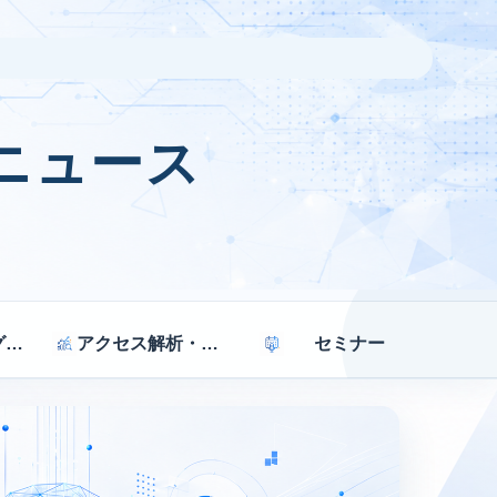
ニュース
マーケティング戦略
アクセス解析・効果測定
セミナー