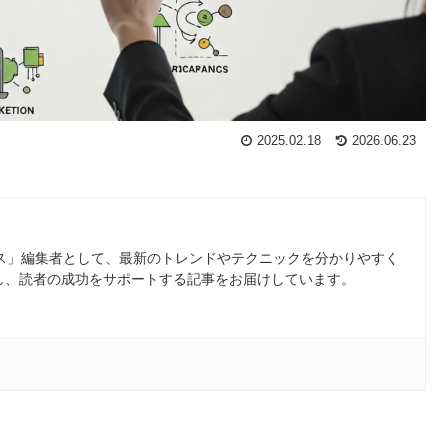
2025.02.18
2026.06.23
ース」編集者として、最新のトレンドやテクニックを分かりやすく
し、読者の成功をサポートする記事をお届けしています。