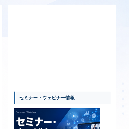
セミナー・ウェビナー情報