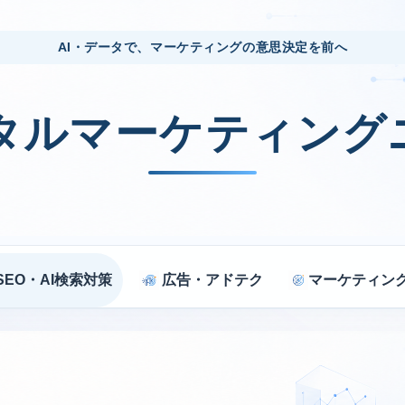
AI・データで、マーケティングの意思決定を前へ
ジタルマーケティング
SEO・AI検索対策
広告・アドテク