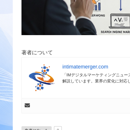
著者について
intimatemerger.com
「IMデジタルマーケティングニュ
解説しています。業界の変化に対応