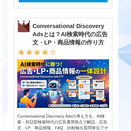
Conversational Discovery
Adsとは？AI検索時代の広告
文・LP・商品情報の作り方
Conversational Discovery Adsの考え方を、AI検
索・対話型検索時代の広告運用視点で解説。広告
文、LP、商品情報、FAQ、比較軸を質問単位でそ