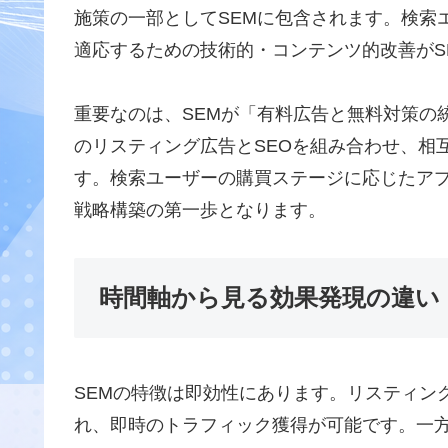
施策の一部としてSEMに包含されます。検索
適応するための技術的・コンテンツ的改善がS
重要なのは、SEMが「有料広告と無料対策の統
のリスティング広告とSEOを組み合わせ、相
す。検索ユーザーの購買ステージに応じたア
戦略構築の第一歩となります。
時間軸から見る効果発現の違い
SEMの特徴は即効性にあります。リスティン
れ、即時のトラフィック獲得が可能です。一方