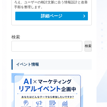
ろえ、ユーザーの検討文脈に合う情報設計と改善
手順を整理します。
詳細ページ
検索
検索
イベント情報