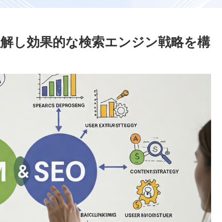
を理解し効果的な検索エンジン戦略を構