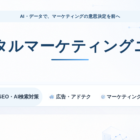
AI・データで、マーケティングの意思決定を前へ
ジタルマーケティング
SEO・AI検索対策
広告・アドテク