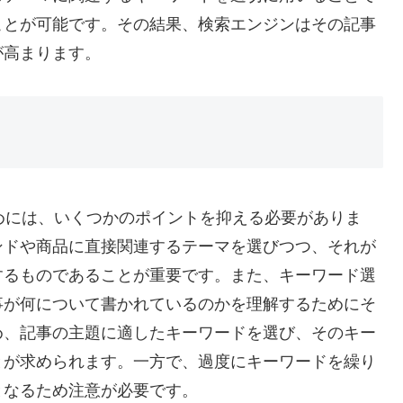
ことが可能です。その結果、検索エンジンはその記事
が高まります。
めには、いくつかのポイントを抑える必要がありま
ンドや商品に直接関連するテーマを選びつつ、それが
するものであることが重要です。また、キーワード選
事が何について書かれているのかを理解するためにそ
め、記事の主題に適したキーワードを選び、そのキー
とが求められます。一方で、過度にキーワードを繰り
となるため注意が必要です。