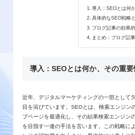
導入：SEOとは何
具体的なSEO戦略
ブログ記事の効果
まとめ：ブログ記事
導入：SEOとは何か、その重
近年、デジタルマーケティングの一部として欠かせないSE
目を浴びています。SEOとは、検索エンジン
ブページを最適化し、その結果検索エンジンの
を目指す一連の手法を言います。この戦略に