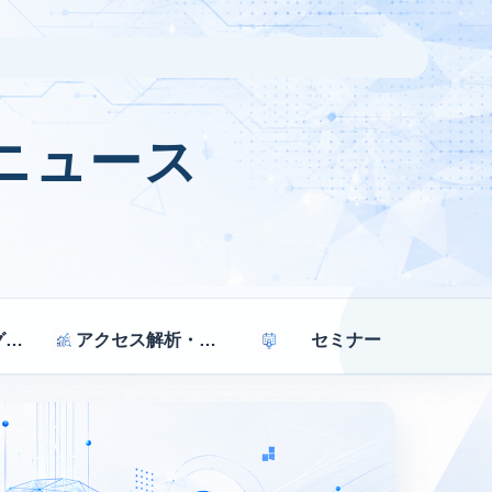
ニュース
マーケティング戦略
アクセス解析・効果測定
セミナー