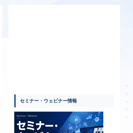
セミナー・ウェビナー情報