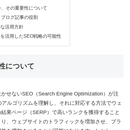
か、その重要性について
とブログ記事の役割
的な活用方針
を活用したSEO戦略の可能性
要性について
O（Search Engine Optimization）が注
のアルゴリズムを理解し、それに対応する方法でウェ
結果ページ（SERP）で高いランクを獲得すること
より、ウェブサイトのトラフィックを増加させ、ブラ