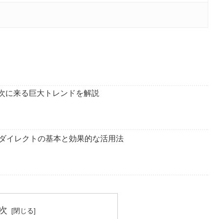
の次に来る巨大トレンドを解説
ダイレクトの基本と効果的な活用法
次