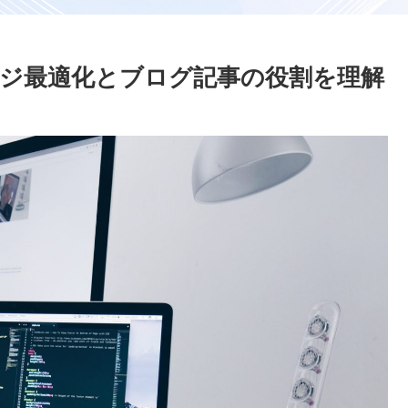
ージ最適化とブログ記事の役割を理解