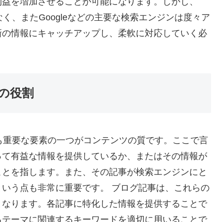
利益を増加させることが可能になります。しかし、
く、またGoogleなどの主要な検索エンジンは度々ア
新の情報にキャッチアップし、柔軟に対応していく必
の役割
も重要な要素の一つがコンテンツの質です。ここで言
って有益な情報を提供しているか、またはその情報が
ことを指します。また、その記事が検索エンジンにと
いう点も非常に重要です。 ブログ記事は、これらの
となります。各記事に特化した情報を提供することで
るテーマに関連するキーワードを適切に用いることで