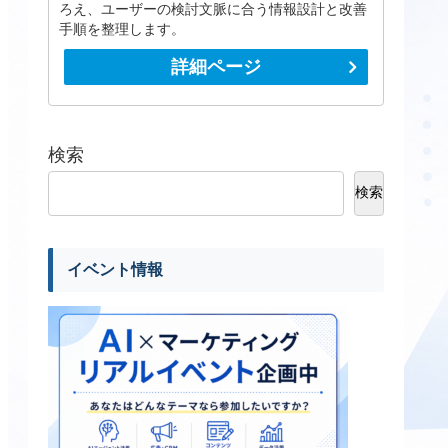
ろえ、ユーザーの検討文脈に合う情報設計と改善
手順を整理します。
詳細ページ
検索
検索
イベント情報