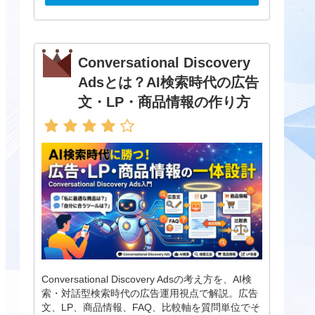
Conversational Discovery
Adsとは？AI検索時代の広告
文・LP・商品情報の作り方
Conversational Discovery Adsの考え方を、AI検
索・対話型検索時代の広告運用視点で解説。広告
文、LP、商品情報、FAQ、比較軸を質問単位でそ