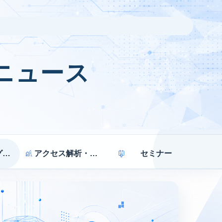
ニュース
マーケティング戦略
アクセス解析・効果測定
セミナー