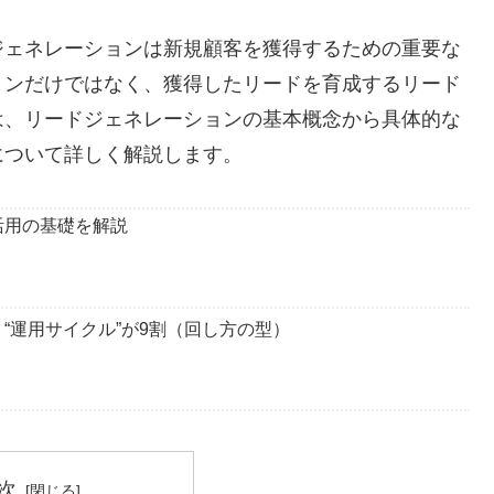
ジェネレーションは新規顧客を獲得するための重要な
ョンだけではなく、獲得したリードを育成するリード
は、リードジェネレーションの基本概念から具体的な
について詳しく解説します。
活用の基礎を解説
“運用サイクル”が9割（回し方の型）
次