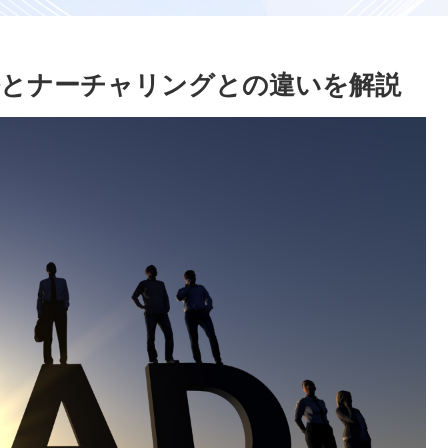
法とナーチャリングとの違いを解説