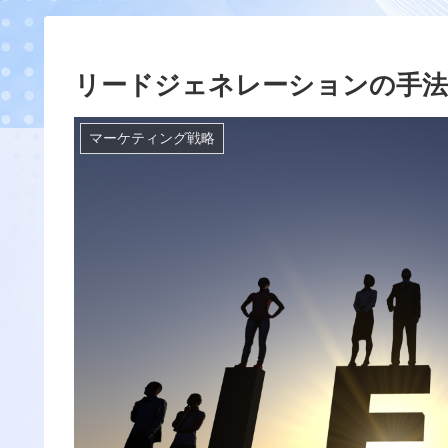
リードジェネレーションの手
マーケティング戦略