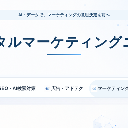
AI・データで、マーケティングの意思決定を前へ
ジタルマーケティング
SEO・AI検索対策
広告・アドテク