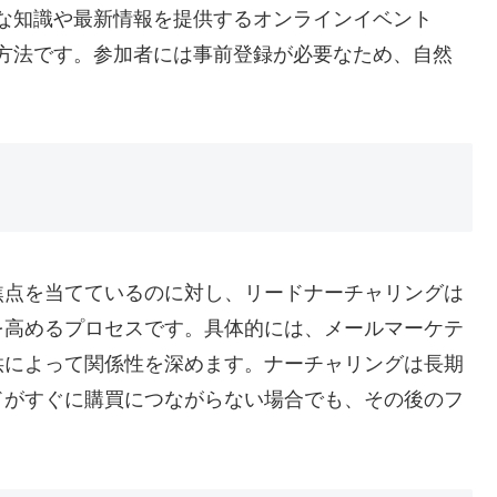
な知識や最新情報を提供するオンラインイベント
方法です。参加者には事前登録が必要なため、自然
焦点を当てているのに対し、リードナーチャリングは
を高めるプロセスです。具体的には、メールマーケテ
供によって関係性を深めます。ナーチャリングは長期
ドがすぐに購買につながらない場合でも、その後のフ