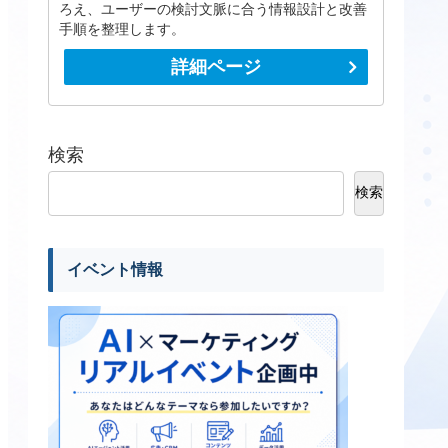
ろえ、ユーザーの検討文脈に合う情報設計と改善
手順を整理します。
詳細ページ
検索
検索
イベント情報