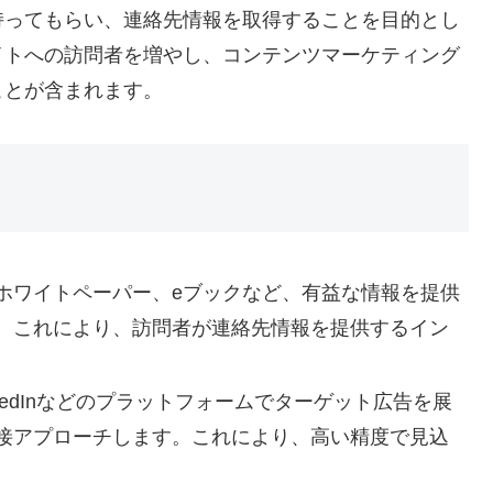
持ってもらい、連絡先情報を取得することを目的とし
イトへの訪問者を増やし、コンテンツマーケティング
ことが含まれます。
ホワイトペーパー、eブックなど、有益な情報を提供
。これにより、訪問者が連絡先情報を提供するイン
LinkedInなどのプラットフォームでターゲット広告を展
接アプローチします。これにより、高い精度で見込