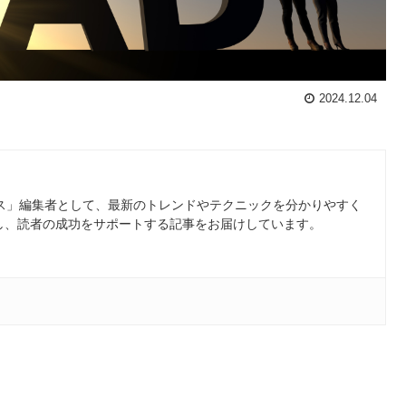
2024.12.04
ース」編集者として、最新のトレンドやテクニックを分かりやすく
し、読者の成功をサポートする記事をお届けしています。