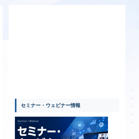
セミナー・ウェビナー情報