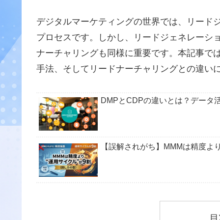
デジタルマーケティングの世界では、リード
プロセスです。しかし、リードジェネレーシ
ナーチャリングも同様に重要です。本記事で
手法、そしてリードナーチャリングとの違い
DMPとCDPの違いとは？データ
【誤解されがち】MMMは精度より
目