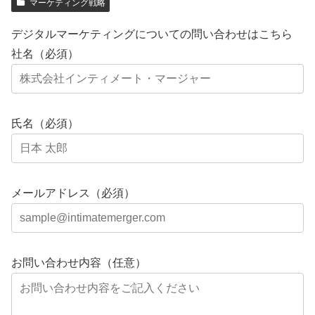
マーケティング戦略
デジタルマーケティングについての問い合わせはこちら
社名（必須）
氏名（必須）
メールアドレス（必須）
お問い合わせ内容（任意）