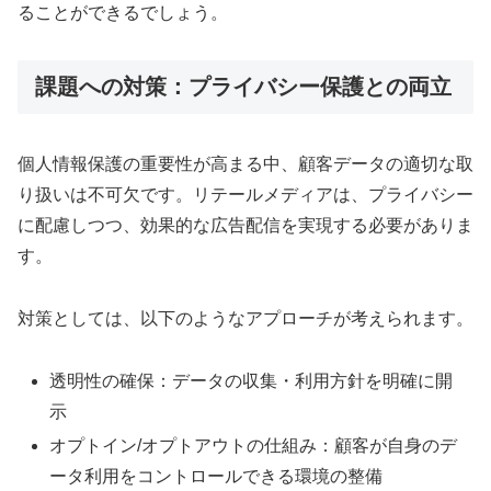
ることができるでしょう。
課題への対策：プライバシー保護との両立
個人情報保護の重要性が高まる中、顧客データの適切な取
り扱いは不可欠です。リテールメディアは、プライバシー
に配慮しつつ、効果的な広告配信を実現する必要がありま
す。
対策としては、以下のようなアプローチが考えられます。
透明性の確保：データの収集・利用方針を明確に開
示
オプトイン/オプトアウトの仕組み：顧客が自身のデ
ータ利用をコントロールできる環境の整備