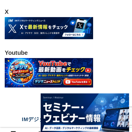
X
Youtube
IMデジタルマーケティングニュース