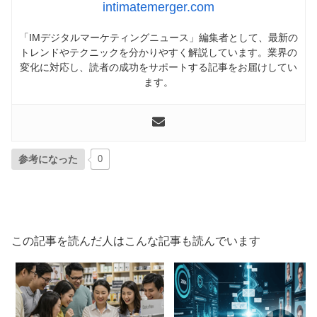
intimatemerger.com
「IMデジタルマーケティングニュース」編集者として、最新の
トレンドやテクニックを分かりやすく解説しています。業界の
変化に対応し、読者の成功をサポートする記事をお届けしてい
ます。
参考になった
0
この記事を読んだ人はこんな記事も読んでいます