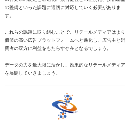
の整備といった課題に適切に対応していく必要がありま
す。
これらの課題に取り組むことで、リテールメディアはより
価値の高い広告プラットフォームへと進化し、広告主と消
費者の双方に利益をもたらす存在となるでしょう。
データの力を最大限に活かし、効果的なリテールメディア
を展開していきましょう。