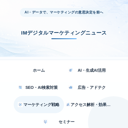
AI・データで、マーケティングの意思決定を前へ
IMデジタルマーケティングニュース
ホーム
AI・生成AI活用
SEO・AI検索対策
広告・アドテク
マーケティング戦略
アクセス解析・効果測定
セミナー