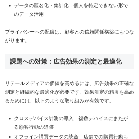
データの匿名化・集計化：個人を特定できない形で
のデータ活用
プライバシーへの配慮は、顧客との信頼関係構築にもつな
がります。
課題への対策：広告効果の測定と最適化
リテールメディアの価値を高めるには、広告効果の正確な
測定と継続的な最適化が必要です。効果測定の精度を高め
るためには、以下のような取り組みが有効です。
クロスデバイス計測の導入：複数デバイスにまたが
る顧客行動の追跡
オフライン購買データの統合：店舗での購買行動も