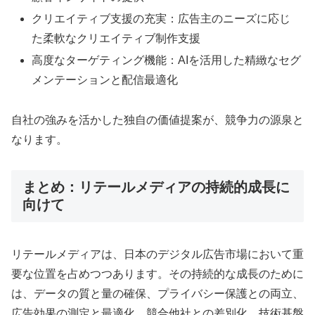
クリエイティブ支援の充実：広告主のニーズに応じ
た柔軟なクリエイティブ制作支援
高度なターゲティング機能：AIを活用した精緻なセグ
メンテーションと配信最適化
自社の強みを活かした独自の価値提案が、競争力の源泉と
なります。
まとめ：リテールメディアの持続的成長に
向けて
リテールメディアは、日本のデジタル広告市場において重
要な位置を占めつつあります。その持続的な成長のために
は、データの質と量の確保、プライバシー保護との両立、
広告効果の測定と最適化、競合他社との差別化、技術基盤