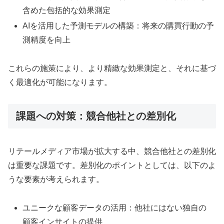
含めた包括的な効果測定
AIを活用した予測モデルの構築：将来の購買行動の予
測精度を向上
これらの施策により、より精緻な効果測定と、それに基づ
く最適化が可能になります。
課題への対策：競合他社との差別化
リテールメディア市場が拡大する中、競合他社との差別化
は重要な課題です。差別化のポイントとしては、以下のよ
うな要素が考えられます。
ユニークな顧客データの活用：他社にはない独自の
顧客インサイトの提供