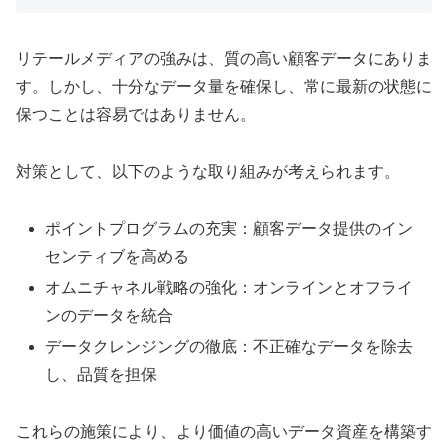
リテールメディアの強みは、質の高い顧客データにありま
す。しかし、十分なデータ量を確保し、常に最新の状態に
保つことは容易ではありません。
対策として、以下のような取り組みが考えられます。
ポイントプログラムの充実：顧客データ提供のイン
センティブを高める
オムニチャネル戦略の強化：オンラインとオフライ
ンのデータを統合
データクレンジングの徹底：不正確なデータを除去
し、品質を担保
これらの施策により、より価値の高いデータ資産を構築す