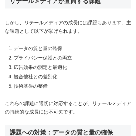
リテールメディアが直面する課題
しかし、リテールメディアの成長には課題もあります。主
な課題として以下が挙げられます。
データの質と量の確保
プライバシー保護との両立
広告効果の測定と最適化
競合他社との差別化
技術基盤の整備
これらの課題に適切に対応することが、リテールメディア
の持続的な成長には不可欠です。
課題への対策：データの質と量の確保