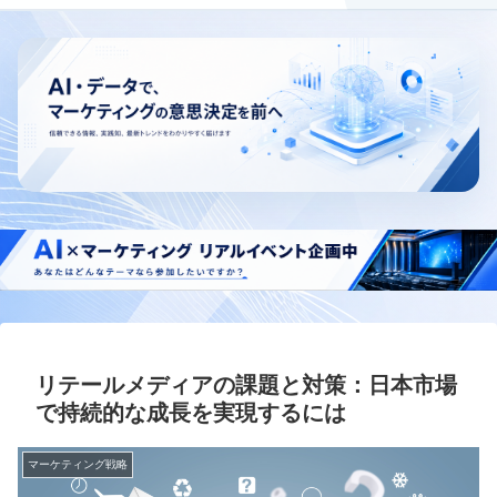
リテールメディアの課題と対策：日本市場
で持続的な成長を実現するには
マーケティング戦略