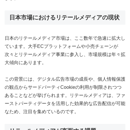
日本市場におけるリテールメディアの現状
日本のリテールメディア市場は、ここ数年で急速に拡大し
ています。大手ECプラットフォームや小売チェーンが
次々とリテールメディア事業に参入し、市場規模は年々拡
大傾向にあります。
この背景には、デジタル広告市場の成長や、個人情報保護
の観点からサードパーティCookieの利用が制限されつつ
あることなどが挙げられます。リテールメディアは、ファ
ーストパーティデータを活用した効果的な広告配信が可能
なため、注目を集めているのです。