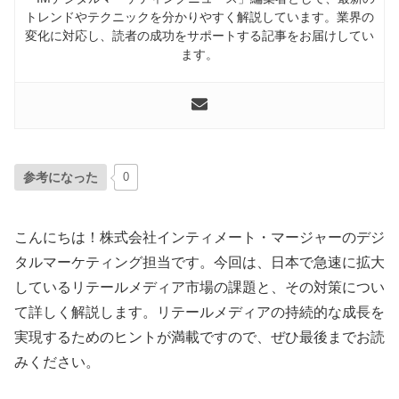
トレンドやテクニックを分かりやすく解説しています。業界の
変化に対応し、読者の成功をサポートする記事をお届けしてい
ます。
参考になった
0
こんにちは！株式会社インティメート・マージャーのデジ
タルマーケティング担当です。今回は、日本で急速に拡大
しているリテールメディア市場の課題と、その対策につい
て詳しく解説します。リテールメディアの持続的な成長を
実現するためのヒントが満載ですので、ぜひ最後までお読
みください。