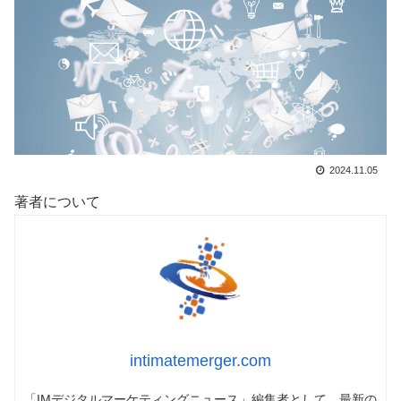
2024.11.05
著者について
intimatemerger.com
「IMデジタルマーケティングニュース」編集者として、最新の