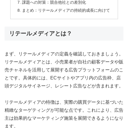
課題への対策：競合他社との差別化
まとめ：リテールメディアの持続的成長に向けて
リテールメディアとは？
まず、リテールメディアの定義を確認しておきましょう。
リテールメディアとは、小売業者が自社の顧客データや販
売チャネルを活用して展開する広告プラットフォームのこ
とです。具体的には、ECサイトやアプリ内の広告枠、店
頭デジタルサイネージ、レシート広告などが含まれます。
リテールメディアの特徴は、実際の購買データに基づいた
精緻なターゲティングが可能な点です。これにより、広告
主は効果的なマーケティング施策を展開できるようになり
ます。