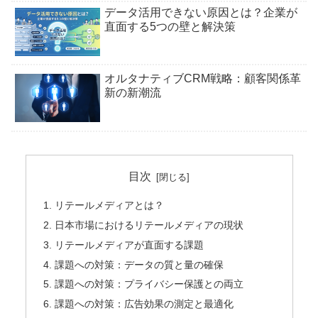
データ活用できない原因とは？企業が
直面する5つの壁と解決策
オルタナティブCRM戦略：顧客関係革
新の新潮流
目次
リテールメディアとは？
日本市場におけるリテールメディアの現状
リテールメディアが直面する課題
課題への対策：データの質と量の確保
課題への対策：プライバシー保護との両立
課題への対策：広告効果の測定と最適化