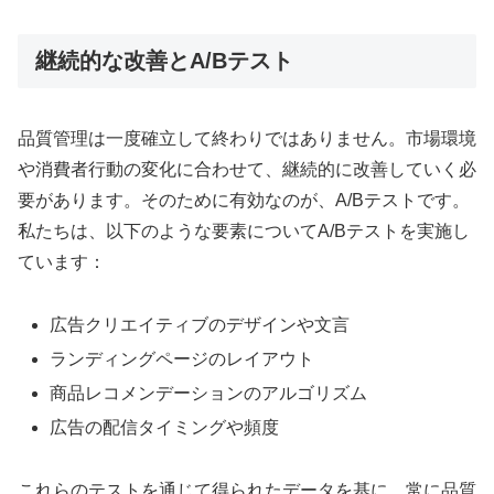
継続的な改善とA/Bテスト
品質管理は一度確立して終わりではありません。市場環境
や消費者行動の変化に合わせて、継続的に改善していく必
要があります。そのために有効なのが、A/Bテストです。
私たちは、以下のような要素についてA/Bテストを実施し
ています：
広告クリエイティブのデザインや文言
ランディングページのレイアウト
商品レコメンデーションのアルゴリズム
広告の配信タイミングや頻度
これらのテストを通じて得られたデータを基に、常に品質