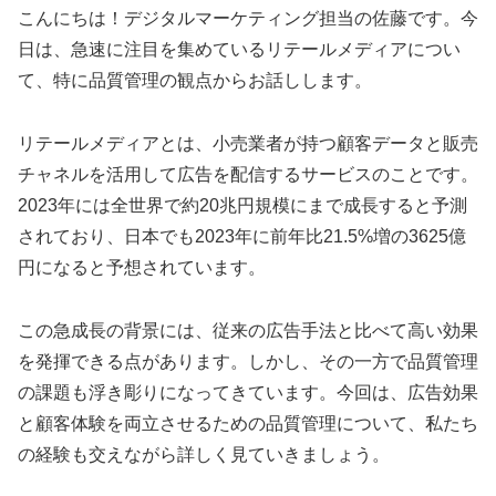
こんにちは！デジタルマーケティング担当の佐藤です。今
日は、急速に注目を集めているリテールメディアについ
て、特に品質管理の観点からお話しします。
リテールメディアとは、小売業者が持つ顧客データと販売
チャネルを活用して広告を配信するサービスのことです。
2023年には全世界で約20兆円規模にまで成長すると予測
されており、日本でも2023年に前年比21.5%増の3625億
円になると予想されています。
この急成長の背景には、従来の広告手法と比べて高い効果
を発揮できる点があります。しかし、その一方で品質管理
の課題も浮き彫りになってきています。今回は、広告効果
と顧客体験を両立させるための品質管理について、私たち
の経験も交えながら詳しく見ていきましょう。