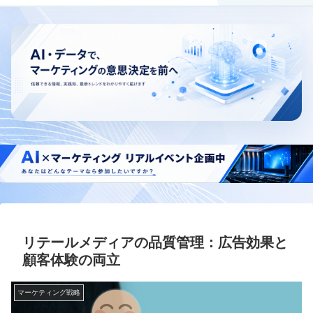
リテールメディアの品質管理：広告効果と
顧客体験の両立
マーケティング戦略