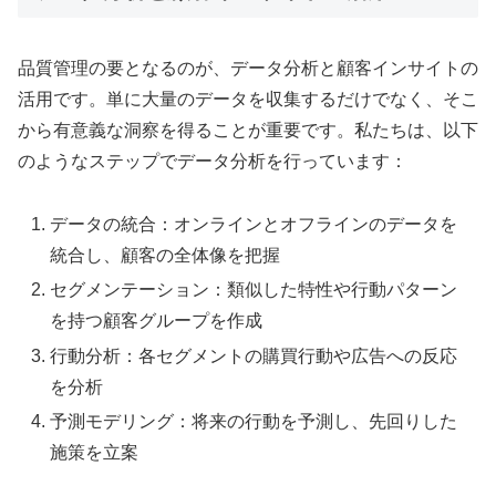
品質管理の要となるのが、データ分析と顧客インサイトの
活用です。単に大量のデータを収集するだけでなく、そこ
から有意義な洞察を得ることが重要です。私たちは、以下
のようなステップでデータ分析を行っています：
データの統合：オンラインとオフラインのデータを
統合し、顧客の全体像を把握
セグメンテーション：類似した特性や行動パターン
を持つ顧客グループを作成
行動分析：各セグメントの購買行動や広告への反応
を分析
予測モデリング：将来の行動を予測し、先回りした
施策を立案