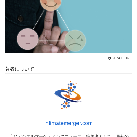
2024.10.16
著者について
intimatemerger.com
「IMデジタルマーケティングニュース」編集者として、最新の