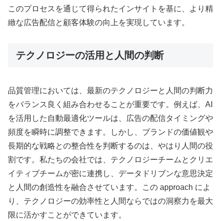
このプロセスを通じて得られたインサイトを基に、より精
緻な広告配信と顧客体験の向上を実現しています。
テクノロジーの活用と人間の判断
品質管理においては、最新のテクノロジーと人間の判断力
をバランス良く組み合わせることが重要です。例えば、AI
を活用した自動最適化ツールは、広告の配信タイミングや
頻度を瞬時に調整できます。しかし、ブランドの価値観や
長期的な戦略との整合性を判断するのは、やはり人間の役
割です。私たちの会社では、テクノロジーチームとクリエ
イティブチームが密に連携し、データドリブンな意思決定
と人間の創造性を融合させています。この approach によ
り、テクノロジーの効率性と人間ならではの洞察力を最大
限に活かすことができています。