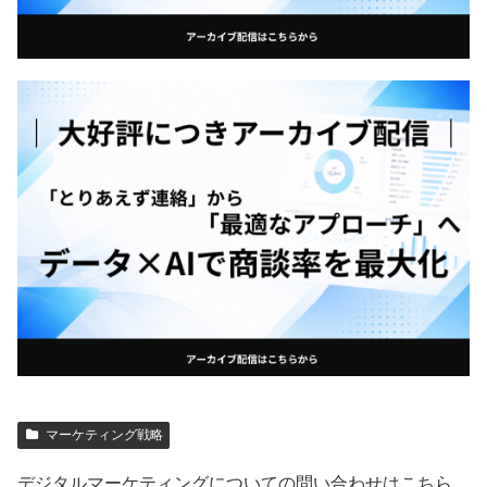
マーケティング戦略
デジタルマーケティングについての問い合わせはこちら