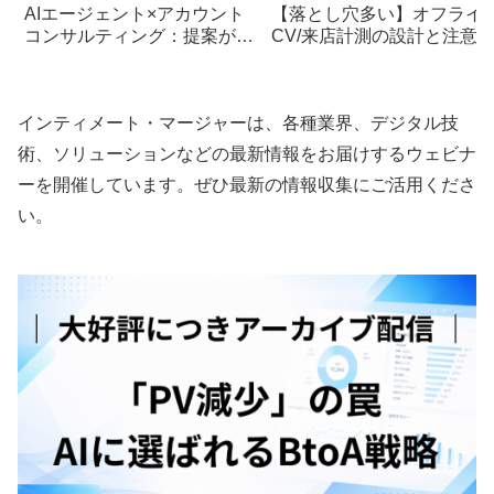
AIエージェント×アカウント
【落とし穴多い】オフライ
コンサルティング：提案が刺
CV/来店計測の設計と注意
さる診断項目20
（チェックリスト）
インティメート・マージャーは、各種業界、デジタル技
術、ソリューションなどの最新情報をお届けするウェビナ
ーを開催しています。ぜひ最新の情報収集にご活用くださ
い。