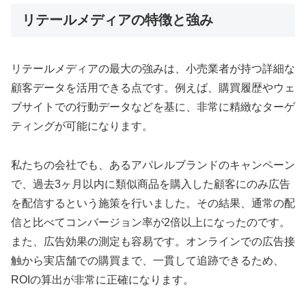
リテールメディアの特徴と強み
リテールメディアの最大の強みは、小売業者が持つ詳細な
顧客データを活用できる点です。例えば、購買履歴やウェ
ブサイトでの行動データなどを基に、非常に精緻なターゲ
ティングが可能になります。
私たちの会社でも、あるアパレルブランドのキャンペーン
で、過去3ヶ月以内に類似商品を購入した顧客にのみ広告
を配信するという施策を行いました。その結果、通常の配
信と比べてコンバージョン率が2倍以上になったのです。
また、広告効果の測定も容易です。オンラインでの広告接
触から実店舗での購買まで、一貫して追跡できるため、
ROIの算出が非常に正確になります。