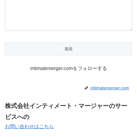
intimatemerger.comをフォローする
intimatemerger.com
株式会社インティメート・マージャーのサー
ビスへの
お問い合わせはこちら