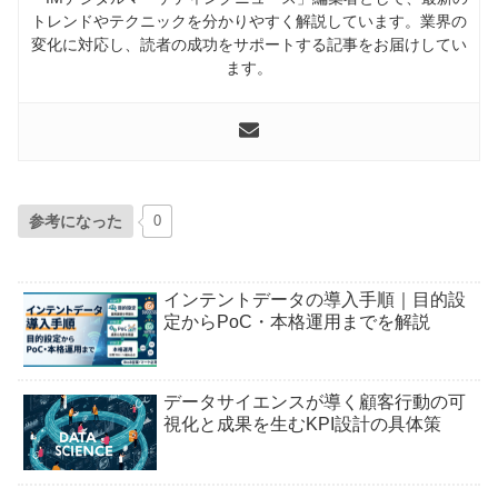
トレンドやテクニックを分かりやすく解説しています。業界の
変化に対応し、読者の成功をサポートする記事をお届けしてい
ます。
参考になった
0
インテントデータの導入手順｜目的設
定からPoC・本格運用までを解説
データサイエンスが導く顧客行動の可
視化と成果を生むKPI設計の具体策