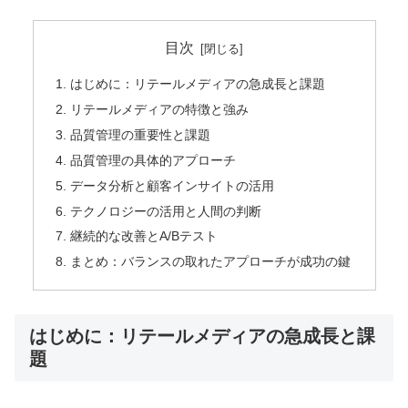
目次
はじめに：リテールメディアの急成長と課題
リテールメディアの特徴と強み
品質管理の重要性と課題
品質管理の具体的アプローチ
データ分析と顧客インサイトの活用
テクノロジーの活用と人間の判断
継続的な改善とA/Bテスト
まとめ：バランスの取れたアプローチが成功の鍵
はじめに：リテールメディアの急成長と課
題