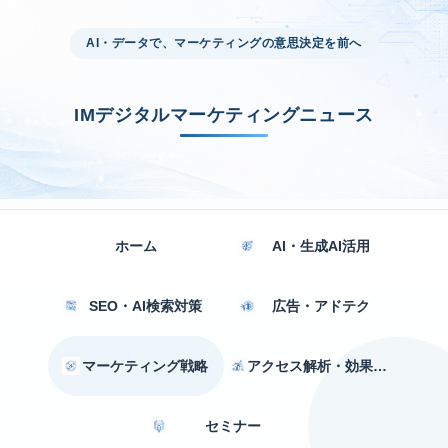
AI・データで、マーケティングの意思決定を前へ
IMデジタルマーケティングニュース
ホーム
AI・生成AI活用
SEO・AI検索対策
広告・アドテク
マーケティング戦略
アクセス解析・効果測定
セミナー