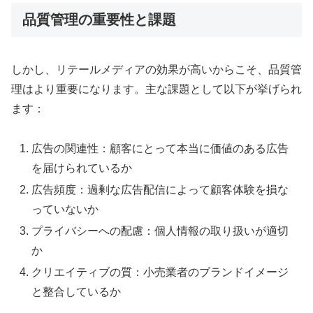
品質管理の重要性と課題
しかし、リテールメディアの効果が高いからこそ、品質管
理はより重要になります。主な課題として以下が挙げられ
ます：
広告の関連性：顧客にとって本当に価値のある広告
を届けられているか
広告頻度：過剰な広告配信によって顧客体験を損な
っていないか
プライバシーへの配慮：個人情報の取り扱いが適切
か
クリエイティブの質：小売業者のブランドイメージ
と整合しているか