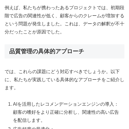
例えば、私たちが携わったあるプロジェクトでは、初期段
階で広告の関連性が低く、顧客からのクレームが増加する
という問題が発生しました。これは、データの解釈が不十
分だったことが原因でした。
品質管理の具体的アプローチ
では、これらの課題にどう対応すべきでしょうか。以下
に、私たちが実践している具体的なアプローチをご紹介し
ます。
AIを活用したレコメンデーションエンジンの導入：
顧客の嗜好をより正確に分析し、関連性の高い広告
を配信します。