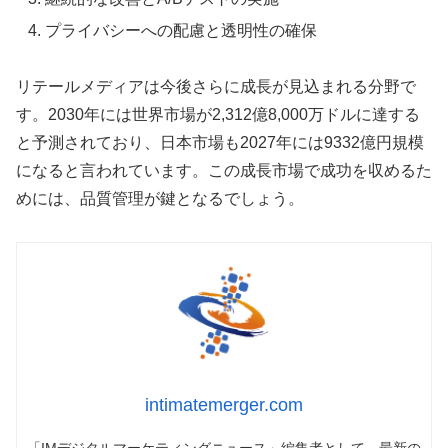
プライバシーへの配慮と透明性の確保
リテールメディアは今後さらに成長が見込まれる分野で
す。2030年には世界市場が2,312億8,000万ドルに達する
と予測されており、日本市場も2027年には9332億円規模
になると言われています。この成長市場で成功を収めるた
めには、品質管理が鍵となるでしょう。
intimatemerger.com