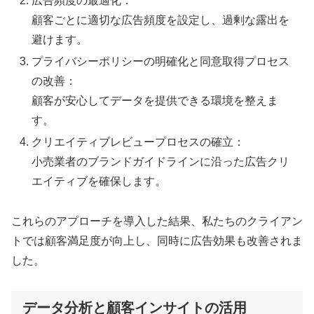
広告頻度の最適化：
顧客ごとに適切な広告頻度を設定し、過剰な露出を
避けます。
プライバシーポリシーの明確化と同意取得プロセス
の改善：
顧客が安心してデータを提供できる環境を整えま
す。
クリエイティブレビュープロセスの確立：
小売業者のブランドガイドラインに沿った広告クリ
エイティブを確保します。
これらのアプローチを導入した結果、私たちのクライアン
トでは顧客満足度が向上し、同時に広告効果も改善されま
した。
データ分析と顧客インサイトの活用