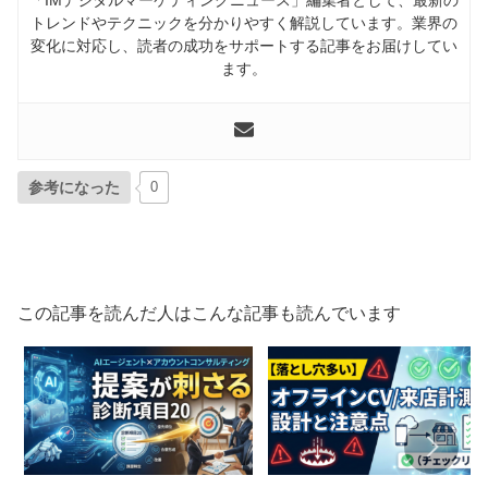
「IMデジタルマーケティングニュース」編集者として、最新の
トレンドやテクニックを分かりやすく解説しています。業界の
変化に対応し、読者の成功をサポートする記事をお届けしてい
ます。
参考になった
0
この記事を読んだ人はこんな記事も読んでいます