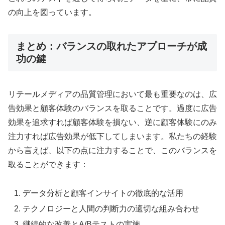
の向上を図っています。
まとめ：バランスの取れたアプローチが成
功の鍵
リテールメディアの品質管理において最も重要なのは、広
告効果と顧客体験のバランスを取ることです。過度に広告
効果を追求すれば顧客体験を損ない、逆に顧客体験にのみ
注力すれば広告効果が低下してしまいます。私たちの経験
から言えば、以下の点に注力することで、このバランスを
取ることができます：
データ分析と顧客インサイトの徹底的な活用
テクノロジーと人間の判断力の適切な組み合わせ
継続的な改善とA/Bテストの実施