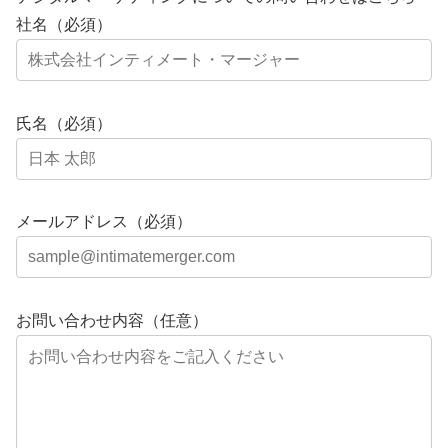
社名（必須）
氏名（必須）
メールアドレス（必須）
お問い合わせ内容（任意）