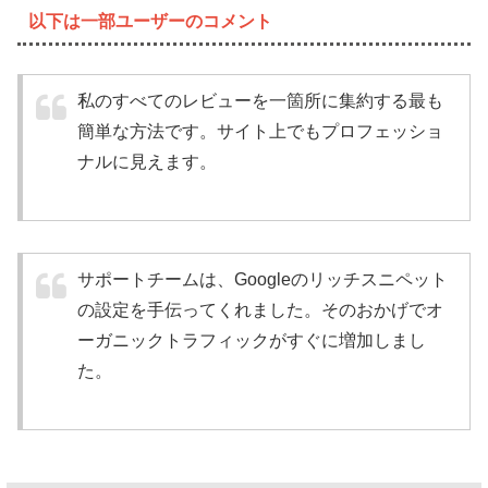
以下は一部ユーザーのコメント
私のすべてのレビューを一箇所に集約する最も
簡単な方法です。サイト上でもプロフェッショ
ナルに見えます。
サポートチームは、Googleのリッチスニペット
の設定を手伝ってくれました。そのおかげでオ
ーガニックトラフィックがすぐに増加しまし
た。