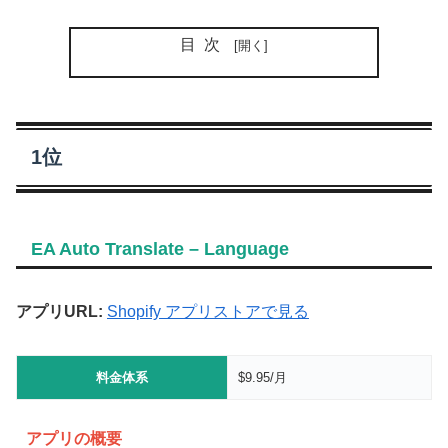
目次
1位
EA Auto Translate – Language
アプリURL:
Shopify アプリストアで見る
料金体系
$9.95/月
アプリの概要