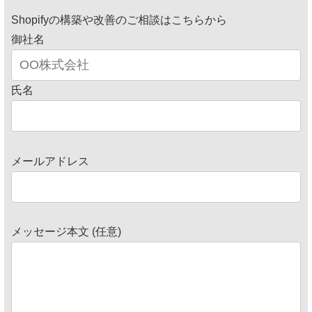
Shopifyの構築や改善のご相談はこちらから
御社名
氏名
メールアドレス
メッセージ本文 (任意)