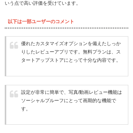
いう点で高い評価を受けています。
以下は一部ユーザーのコメント
優れたカスタマイズオプションを備えたしっか
りしたレビューアプリです。無料プランは、ス
タートアップストアにとって十分な内容です。
設定が非常に簡単で、写真/動画レビュー機能は
ソーシャルプルーフにとって画期的な機能で
す。