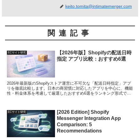
keito.tomita@intimatemerger.com
関連記事
【2026年版】Shopifyの配送日時
ECサイト研究
指定 アプリ比較：おすすめ6選
2026年最新版のShopifyストア運営に不可欠な「配送日時指定」アプ
リを徹底比較します。日本の商習慣に対応したアプリを中心に、機能
性・料金体系を考慮して厳選したおすすめ6選をランキング形式でご
紹介しています。最適なアプリ選びをサポートします。
[2026 Edition] Shopify
ECサイト研究
Messenger Integration App
Comparison: 5
Recommendations