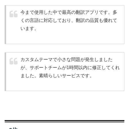
今まで使用した中で最高の翻訳アプリです。多
くの言語に対応しており、翻訳の品質も優れて
います。
カスタムテーマで小さな問題が発生しました
が、サポートチームが1時間以内に修正してくれ
ました。素晴らしいサービスです。