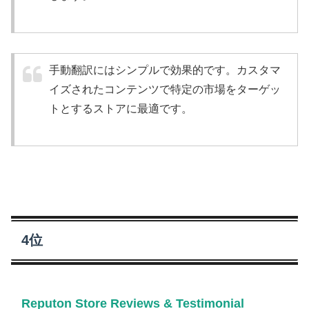
手動翻訳にはシンプルで効果的です。カスタマ
イズされたコンテンツで特定の市場をターゲッ
トとするストアに最適です。
4位
Reputon Store Reviews & Testimonial