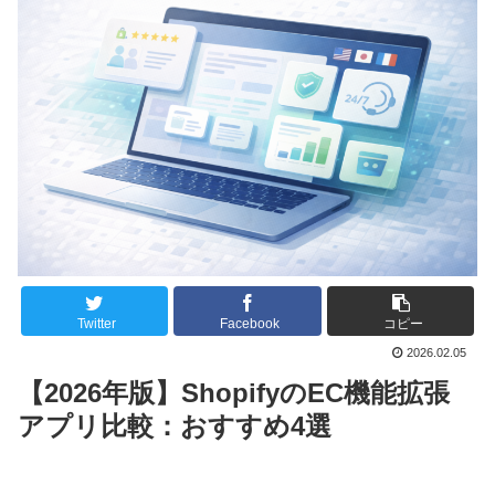
Twitter
Facebook
コピー
2026.02.05
【2026年版】ShopifyのEC機能拡張
アプリ比較：おすすめ4選