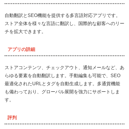
自動翻訳とSEO機能を提供する多言語対応アプリです。
ストア全体を様々な言語に翻訳し、国際的な顧客へのリー
チを拡大できます。
アプリの詳細
ストアコンテンツ、チェックアウト、通知メールなど、あ
らゆる要素を自動翻訳します。手動編集も可能で、SEO
最適化されたURLとタグを自動生成します。多通貨機能
も備わっており、グローバル展開を強力にサポートしま
す。
評判