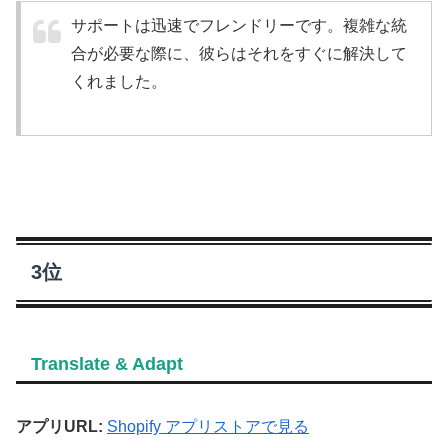
サポートは迅速でフレンドリーです。複雑な統
合が必要な際に、彼らはそれをすぐに解決して
くれました。
3位
Translate & Adapt
アプリURL:
Shopify アプリストアで見る