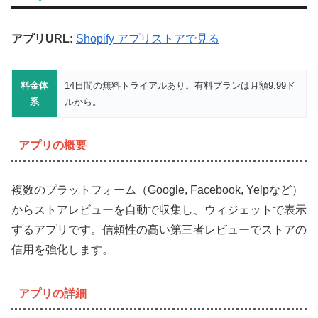
アプリURL:
Shopify アプリストアで見る
料金体
14日間の無料トライアルあり。有料プランは月額9.99ド
系
ルから。
アプリの概要
複数のプラットフォーム（Google, Facebook, Yelpなど）
からストアレビューを自動で収集し、ウィジェットで表示
するアプリです。信頼性の高い第三者レビューでストアの
信用を強化します。
アプリの詳細