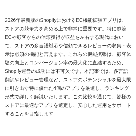
2026年最新版のShopifyにおけるEC機能拡張アプリは、
ストアの競争力を高める上で非常に重要です。特に越境
ECや顧客からの信頼獲得が収益を左右する現代におい
て、ストアの多言語対応や信頼できるレビューの収集・表
示は必須の機能と言えます。これらの機能拡張は、顧客体
験の向上とコンバージョン率の最大化に直結するため、
Shopify運営の成功には不可欠です。本記事では、多言語
翻訳やレビュー管理など、ストアのポテンシャルを最大限
に引き出す特に優れた4個のアプリを厳選し、ランキング
形式で詳しく解説いたします。この比較を通じて、皆様の
ストアに最適なアプリを選定し、安心した運用をサポート
することを目指します。