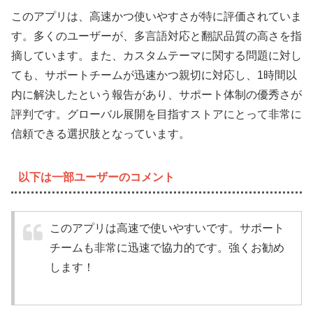
このアプリは、高速かつ使いやすさが特に評価されていま
す。多くのユーザーが、多言語対応と翻訳品質の高さを指
摘しています。また、カスタムテーマに関する問題に対し
ても、サポートチームが迅速かつ親切に対応し、1時間以
内に解決したという報告があり、サポート体制の優秀さが
評判です。グローバル展開を目指すストアにとって非常に
信頼できる選択肢となっています。
以下は一部ユーザーのコメント
このアプリは高速で使いやすいです。サポート
チームも非常に迅速で協力的です。強くお勧め
します！