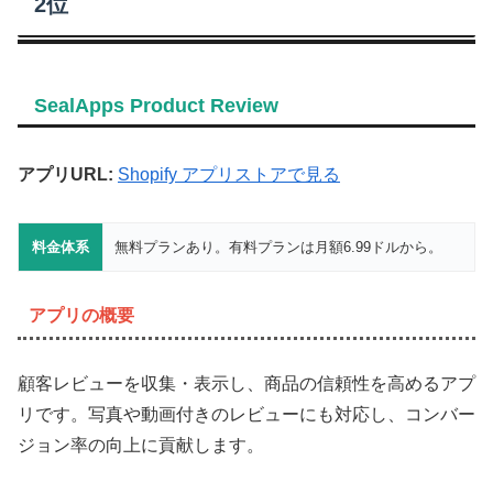
2位
SealApps Product Review
アプリURL:
Shopify アプリストアで見る
料金体系
無料プランあり。有料プランは月額6.99ドルから。
アプリの概要
顧客レビューを収集・表示し、商品の信頼性を高めるアプ
リです。写真や動画付きのレビューにも対応し、コンバー
ジョン率の向上に貢献します。