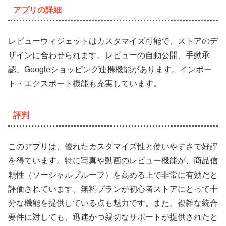
アプリの詳細
レビューウィジェットはカスタマイズ可能で、ストアのデ
ザインに合わせられます。レビューの自動公開、手動承
認、Googleショッピング連携機能があります。インポー
ト・エクスポート機能も充実しています。
評判
このアプリは、優れたカスタマイズ性と使いやすさで好評
を得ています。特に写真や動画のレビュー機能が、商品信
頼性（ソーシャルプルーフ）を高める上で非常に有効だと
評価されています。無料プランが初心者ストアにとって十
分な機能を提供している点も魅力です。また、複雑な統合
要件に対しても、迅速かつ親切なサポートが提供されたと