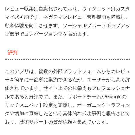
レビュー収集は自動化されており、ウィジェットはカスタ
マイズ可能です。ネガティブレビュー管理機能も搭載し、
顧客体験を向上させます。ソーシャルプルーフポップアッ
プ機能でコンバージョン率を高めます。
評判
このアプリは、複数の外部プラットフォームからのレビュ
ーを簡単に一箇所に集約できる点が、ユーザーから高く評
価されています。サイト上での見栄えもプロフェッショナ
ルであると好評です。また、サポートチームがGoogleの
リッチスニペット設定を支援し、オーガニックトラフィッ
クの増加に直結したという具体的な成功事例も報告されて
おり、技術サポートの質が信頼を集めています。