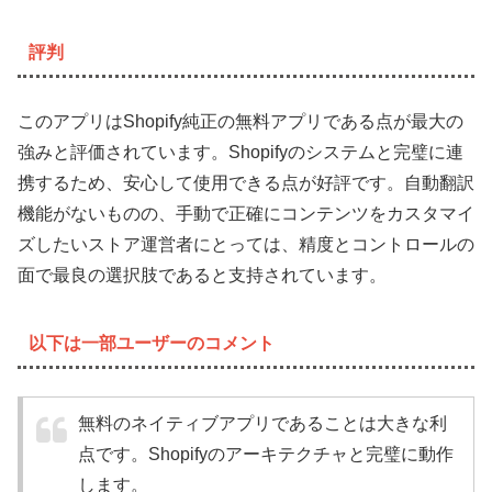
評判
このアプリはShopify純正の無料アプリである点が最大の
強みと評価されています。Shopifyのシステムと完璧に連
携するため、安心して使用できる点が好評です。自動翻訳
機能がないものの、手動で正確にコンテンツをカスタマイ
ズしたいストア運営者にとっては、精度とコントロールの
面で最良の選択肢であると支持されています。
以下は一部ユーザーのコメント
無料のネイティブアプリであることは大きな利
点です。Shopifyのアーキテクチャと完璧に動作
します。