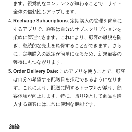
ます。視覚的なコンテンツが加わることで、サイト
全体の信頼性もアップします。
Recharge Subscriptions
: 定期購入の管理を簡単に
するアプリで、顧客は自分のサブスクリプションを
柔軟に管理できます。これにより、顧客の離脱を防
ぎ、継続的な売上を確保することができます。さら
に、定期購入の設定が簡単になるため、新規顧客の
獲得にもつながります。
Order Delivery Date
: このアプリを使うことで、顧客
は自分の希望する配送日を指定できるようになりま
す。これにより、配送に関するトラブルが減り、顧
客体験が向上します。特に、贈り物として商品を購
入する顧客には非常に便利な機能です。
結論