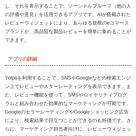
し、それを表示することで、ソーシャルプルーフ（他の人
の評価や意見）を活用できるアプリです。AIが搭載された
レビューウィジェットにより、あらゆる規模のeコマース
ブランドが、高品質な製品レビューを簡単に集めることが
できます。
アプリの詳細
Yotpoを利用することで、SNSやGoogleなどの検索エンジ
ン上でレビューやスターレーティングを表示できます。ま
た、レビュー機能を使って、SMSやロイヤリティプログ
ラムと組み合わせた効果的なマーケティングが可能です。
GoogleのセラーレーティングやGoogleショッピング広告
により、検索結果で目立つことができるのも特徴です。さ
らに、マーケティング担当者向けに、レビューウィジェッ