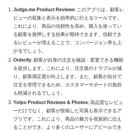
Judge.me Product Reviews
: このアプリは、顧客レ
ビューの収集と表示を効率的に行えるツールです。
これにより、商品の信頼性を高め、購入を迷ってい
る顧客を後押しする効果が期待できます。信頼でき
るレビューが増えることで、コンバージョン率も上
がるでしょう。
Orderify
: 顧客が自身の注文を確認・変更できる機能
を提供します。これにより、注文後のトラブルが減
り、顧客満足度が向上します。また、顧客が自分で
注文を管理できるため、カスタマーサポートの負担
も軽減されるでしょう。
Yotpo Product Reviews & Photos
: 高品質なレビュ
ーだけでなく、顧客が投稿した写真も表示できるア
プリです。これにより、商品の魅力を視覚的に伝え
ることができ、より多くのユーザーにアピールでき