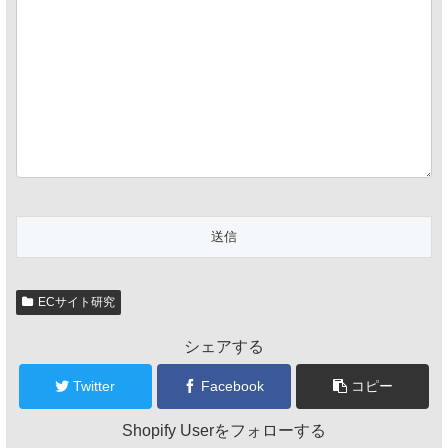
ECサイト研究
シェアする
Twitter
Facebook
コピー
Shopify Userをフォローする