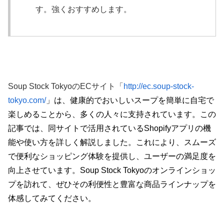
す。強くおすすめします。
Soup Stock TokyoのECサイト「
http://ec.soup-stock-
tokyo.com/
」は、健康的でおいしいスープを簡単に自宅で
楽しめることから、多くの人々に支持されています。この
記事では、同サイトで活用されているShopifyアプリの機
能や使い方を詳しく解説しました。これにより、スムーズ
で便利なショッピング体験を提供し、ユーザーの満足度を
向上させています。Soup
Stock Tokyoのオンラインショッ
プを訪れて、ぜひその利便性と豊富な商品ラインナップを
体感してみてください。