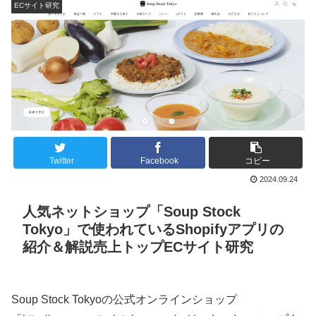
ECサイト研究
Twitter
Facebook
コピー
2024.09.24
人気ネットショップ「Soup Stock
Tokyo」で使われているShopifyアプリの
紹介＆解説売上トップECサイト研究
Soup Stock Tokyoの公式オンラインショップ