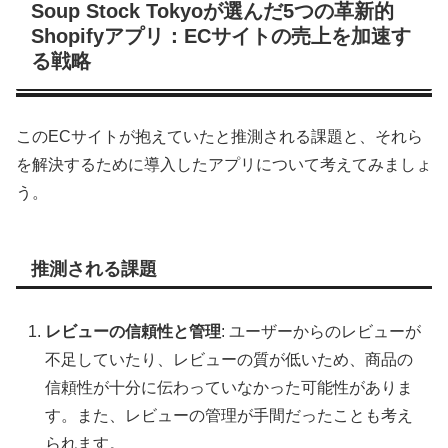
Soup Stock Tokyoが選んだ5つの革新的
Shopifyアプリ：ECサイトの売上を加速す
る戦略
このECサイトが抱えていたと推測される課題と、それら
を解決するために導入したアプリについて考えてみましょ
う。
推測される課題
レビューの信頼性と管理
: ユーザーからのレビューが
不足していたり、レビューの質が低いため、商品の
信頼性が十分に伝わっていなかった可能性がありま
す。また、レビューの管理が手間だったことも考え
られます。