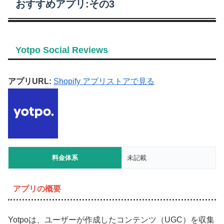
おすすめアプリ:その3
Yotpo Social Reviews
アプリURL:
Shopify アプリストアで見る
料金体系
未記載
アプリの概要
Yotpoは、ユーザーが作成したコンテンツ（UGC）を収集