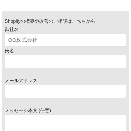
Shopifyの構築や改善のご相談はこちらから
御社名
氏名
メールアドレス
メッセージ本文 (任意)