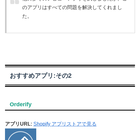
のアプリはすべての問題を解決してくれまし
た。
おすすめアプリ:その2
Orderify
アプリURL:
Shopify アプリストアで見る