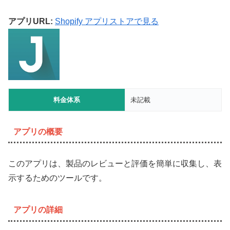
アプリURL:
Shopify アプリストアで見る
料金体系
未記載
アプリの概要
このアプリは、製品のレビューと評価を簡単に収集し、表
示するためのツールです。
アプリの詳細