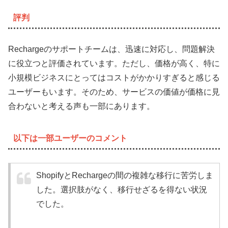
評判
Rechargeのサポートチームは、迅速に対応し、問題解決
に役立つと評価されています。ただし、価格が高く、特に
小規模ビジネスにとってはコストがかかりすぎると感じる
ユーザーもいます。そのため、サービスの価値が価格に見
合わないと考える声も一部にあります。
以下は一部ユーザーのコメント
ShopifyとRechargeの間の複雑な移行に苦労しま
した。選択肢がなく、移行せざるを得ない状況
でした。