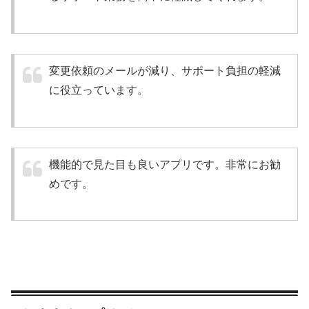
変更依頼のメールが減り、サポート負担の軽減
に役立っています。
機能的で見た目も良いアプリです。非常にお勧
めです。