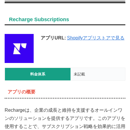
Recharge Subscriptions
アプリURL:
Shopifyアプリストアで見る
料金体系
未記載
アプリの概要
Rechargeは、企業の成長と維持を支援するオールインワ
ンのソリューションを提供するアプリです。このアプリを
使用することで、サブスクリプション戦略を効果的に活用