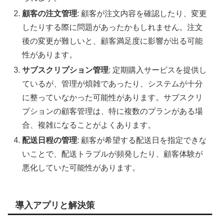
顧客の注文管理
: 顧客が注文内容を確認したり、変更
したりする際に問題があったかもしれません。注文
後の変更が難しいと、顧客満足度に影響が出る可能
性があります。
サブスクリプション管理
: 定期購入サービスを提供し
ているが、管理が煩雑であったり、システムが十分
に整っていなかった可能性があります。サブスクリ
プションの顧客管理は、特に複数のプランがある場
合、複雑になることがよくあります。
配送日程の管理
: 顧客が希望する配送日を指定できな
いことで、配送トラブルが頻発したり、顧客体験が
悪化していた可能性があります。
導入アプリと解決策