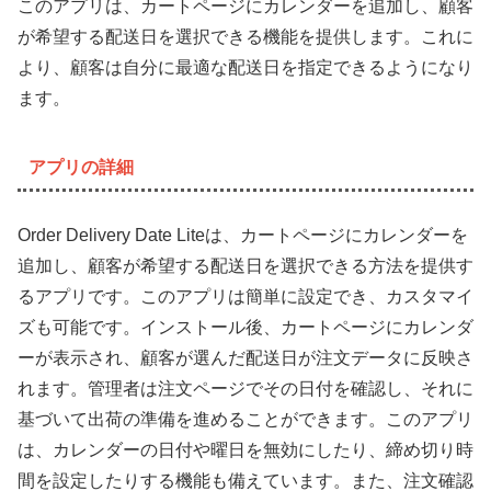
このアプリは、カートページにカレンダーを追加し、顧客
が希望する配送日を選択できる機能を提供します。これに
より、顧客は自分に最適な配送日を指定できるようになり
ます。
アプリの詳細
Order Delivery Date Liteは、カートページにカレンダーを
追加し、顧客が希望する配送日を選択できる方法を提供す
るアプリです。このアプリは簡単に設定でき、カスタマイ
ズも可能です。インストール後、カートページにカレンダ
ーが表示され、顧客が選んだ配送日が注文データに反映さ
れます。管理者は注文ページでその日付を確認し、それに
基づいて出荷の準備を進めることができます。このアプリ
は、カレンダーの日付や曜日を無効にしたり、締め切り時
間を設定したりする機能も備えています。また、注文確認