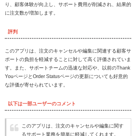
り、顧客体験が向上し、サポート費用が削減され、結果的
に注文数が増加します。
評判
このアプリは、注文のキャンセルや編集に関連する顧客サ
ポートの負担を軽減することに対して高く評価されていま
す。また、サポートチームの迅速な対応や、以前のThank
YouページとOrder Statusページの更新についても好意的
な評価が寄せられています。
以下は一部ユーザーのコメント
このアプリは、注文のキャンセルや編集に関す
るサポート業務を簡単に軽減してくれます。