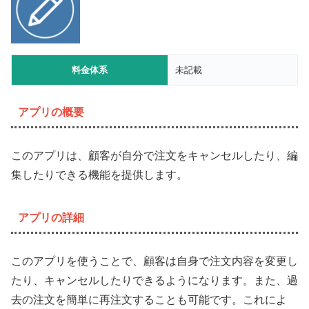
料金体系
未記載
アプリの概要
このアプリは、顧客が自分で注文をキャンセルしたり、編
集したりできる機能を提供します。
アプリの詳細
このアプリを使うことで、顧客は自身で注文内容を変更し
たり、キャンセルしたりできるようになります。また、過
去の注文を簡単に再注文することも可能です。これによ