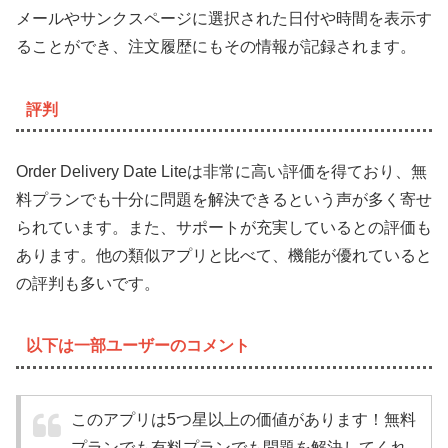
メールやサンクスページに選択された日付や時間を表示す
ることができ、注文履歴にもその情報が記録されます。
評判
Order Delivery Date Liteは非常に高い評価を得ており、無
料プランでも十分に問題を解決できるという声が多く寄せ
られています。また、サポートが充実しているとの評価も
あります。他の類似アプリと比べて、機能が優れていると
の評判も多いです。
以下は一部ユーザーのコメント
このアプリは5つ星以上の価値があります！無料
プランでも有料プランでも問題を解決してくれ