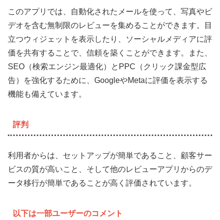
このアプリでは、自動化されたメールを使って、写真やビ
デオを含む無制限のレビューを集めることができます。目
立つウィジェットを表示したり、ソーシャルメディアに評
価を共有することで、信頼を築くことができます。また、
SEO（検索エンジン最適化）とPPC（クリック課金型広
告）を強化するために、GoogleやMetaに評価を表示する
機能も備えています。
評判
利用者からは、セットアップが簡単であること、顧客サー
ビスの質が高いこと、そして他のレビューアプリからのデ
ータ移行が簡単であることが高く評価されています。
以下は一部ユーザーのコメント