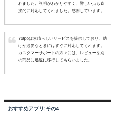
れました。説明がわかりやすく、難しい点も直
接的に対応してくれました。感謝しています。
Yotpoは素晴らしいサービスを提供しており、助
けが必要なときにはすぐに対応してくれます。
カスタマーサポートの方々には、レビューを別
の商品に迅速に移行してもらいました。
おすすめアプリ:その4