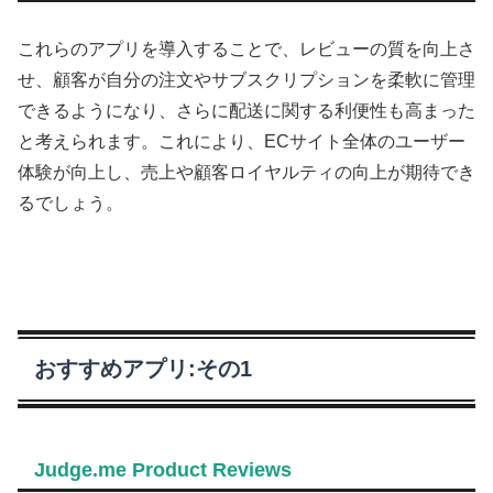
これらのアプリを導入することで、レビューの質を向上さ
せ、顧客が自分の注文やサブスクリプションを柔軟に管理
できるようになり、さらに配送に関する利便性も高まった
と考えられます。これにより、ECサイト全体のユーザー
体験が向上し、売上や顧客ロイヤルティの向上が期待でき
るでしょう。
おすすめアプリ:その1
Judge.me Product Reviews