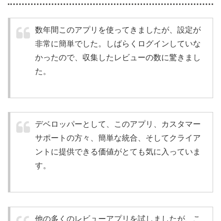
数年間このアプリを使ってきましたが、設定が
非常に簡単でした。しばらくログインしていな
かったので、収集したレビューの数に驚きまし
た。
デベロッパーとして、このアプリ、カスタマー
サポートの方々、簡単な統合、そしてクライア
ントに提供できる価値がとても気に入っていま
す。
他の多くのレビューアプリを試しましたが、こ