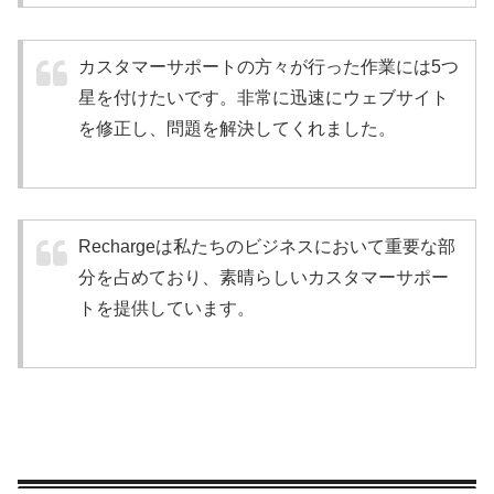
カスタマーサポートの方々が行った作業には5つ
星を付けたいです。非常に迅速にウェブサイト
を修正し、問題を解決してくれました。
Rechargeは私たちのビジネスにおいて重要な部
分を占めており、素晴らしいカスタマーサポー
トを提供しています。