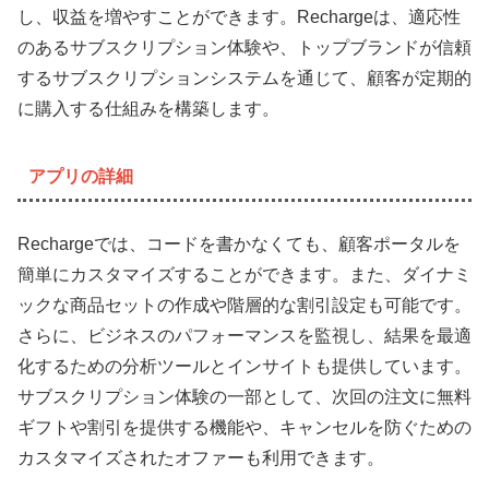
し、収益を増やすことができます。Rechargeは、適応性
のあるサブスクリプション体験や、トップブランドが信頼
するサブスクリプションシステムを通じて、顧客が定期的
に購入する仕組みを構築します。
アプリの詳細
Rechargeでは、コードを書かなくても、顧客ポータルを
簡単にカスタマイズすることができます。また、ダイナミ
ックな商品セットの作成や階層的な割引設定も可能です。
さらに、ビジネスのパフォーマンスを監視し、結果を最適
化するための分析ツールとインサイトも提供しています。
サブスクリプション体験の一部として、次回の注文に無料
ギフトや割引を提供する機能や、キャンセルを防ぐための
カスタマイズされたオファーも利用できます。