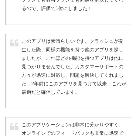
るので、評価で1位にしました！
このアプリは素晴らしいです。クラッシュが発
生した際、同様の機能を持つ他のアプリを探し
ましたが、これほどの機能を持つアプリは他に
見つかりませんでした。カスタマーサポートの
方々が迅速に対応し、問題を解決してくれまし
た。2年前にこのアプリを見つけて以来、これが
最適だと確信しています。
このアプリケーションは非常に分かりやすく、
オンラインでのフィードバックも非常に迅速で