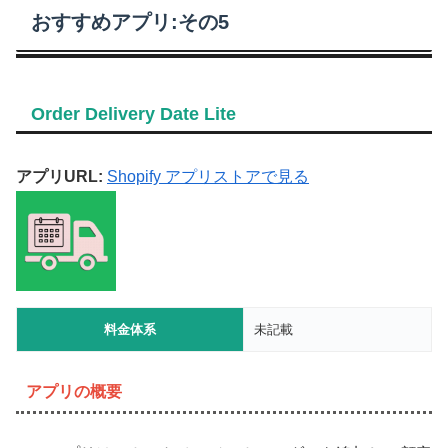
おすすめアプリ:その5
Order Delivery Date Lite
アプリURL:
Shopify アプリストアで見る
料金体系
未記載
アプリの概要