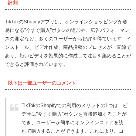
評判
TikTokのShopifyアプリは、オンラインショッピングが容
易になる”今すぐ購入”ボタンの追加や、広告パフォーマン
スの測定など、多くのユーザーから好評を得ています。イ
ンストール、ビデオ作成、商品投稿のプロセスが一直線で
あり、短いビデオを効果的に作成して注目を集めることが
できると評価されています。
以下は一部ユーザーのコメント
TikTokのShopifyでの利用のメリットの1つは、ビ
デオに”今すぐ購入”ボタンを直接追加することが
でき、ユーザーが簡単にオンラインストアを訪
れて購入することができます。これにより、コ