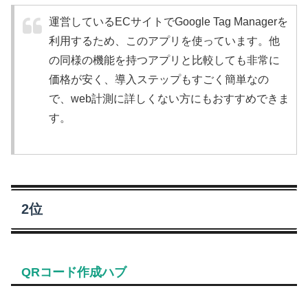
運営しているECサイトでGoogle Tag Managerを
利用するため、このアプリを使っています。他
の同様の機能を持つアプリと比較しても非常に
価格が安く、導入ステップもすごく簡単なの
で、web計測に詳しくない方にもおすすめできま
す。
2位
QRコード作成ハブ