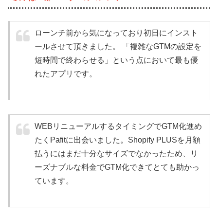
ローンチ前から気になっており初日にインスト
ールさせて頂きました。 「複雑なGTMの設定を
短時間で終わらせる」という点において最も優
れたアプリです。
WEBリニューアルするタイミングでGTM化進め
たくPafitに出会いました。Shopify PLUSを月額
払うにはまだ十分なサイズでなかったため、リ
ーズナブルな料金でGTM化できてとても助かっ
ています。