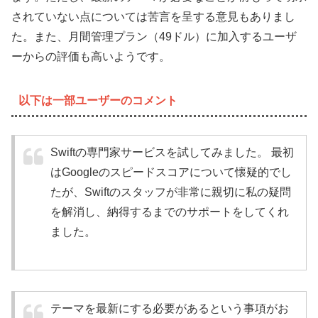
されていない点については苦言を呈する意見もありまし
た。また、月間管理プラン（49ドル）に加入するユーザ
ーからの評価も高いようです。
以下は一部ユーザーのコメント
Swiftの専門家サービスを試してみました。 最初
はGoogleのスピードスコアについて懐疑的でし
たが、Swiftのスタッフが非常に親切に私の疑問
を解消し、納得するまでのサポートをしてくれ
ました。
テーマを最新にする必要があるという事項がお