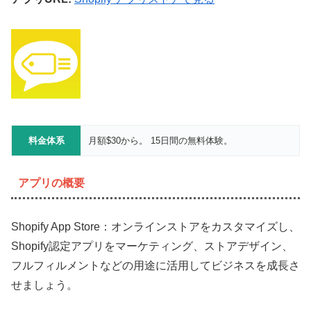
料金体系
月額$30から。 15日間の無料体験。
アプリの概要
Shopify App Store：オンラインストアをカスタマイズし、
Shopify認定アプリをマーケティング、ストアデザイン、
フルフィルメントなどの用途に活用してビジネスを成長さ
せましょう。