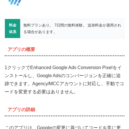
料金
無料プランあり。 7日間の無料体験。 追加料金が適用され
体系
る場合があります。
アプリの概要
1クリックでEnhanced Google Ads Conversion Pixelをイ
ンストールし、Google Adsのコンバージョンを正確に追
跡できます。Agency/MCCアカウントに対応し、手動でコ
ードを変更する必要はありません。
アプリの詳細
このアプリは、Googleの変更に基づいてコードを常に更