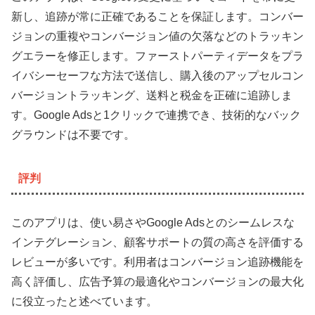
新し、追跡が常に正確であることを保証します。コンバー
ジョンの重複やコンバージョン値の欠落などのトラッキン
グエラーを修正します。ファーストパーティデータをプラ
イバシーセーフな方法で送信し、購入後のアップセルコン
バージョントラッキング、送料と税金を正確に追跡しま
す。Google Adsと1クリックで連携でき、技術的なバック
グラウンドは不要です。
評判
このアプリは、使い易さやGoogle Adsとのシームレスな
インテグレーション、顧客サポートの質の高さを評価する
レビューが多いです。利用者はコンバージョン追跡機能を
高く評価し、広告予算の最適化やコンバージョンの最大化
に役立ったと述べています。