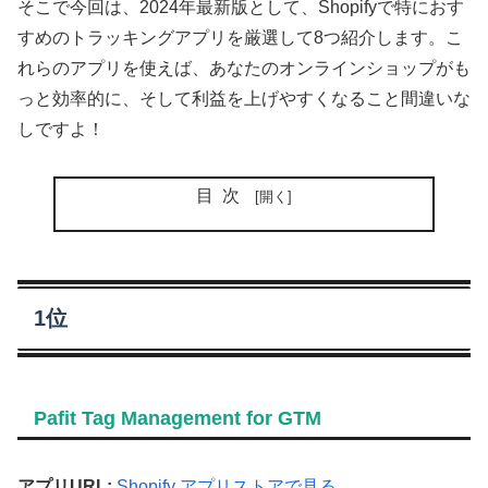
そこで今回は、2024年最新版として、Shopifyで特におす
すめのトラッキングアプリを厳選して8つ紹介します。こ
れらのアプリを使えば、あなたのオンラインショップがも
っと効率的に、そして利益を上げやすくなること間違いな
しですよ！
目次
1位
Pafit Tag Management for GTM
アプリURL:
Shopify アプリストアで見る