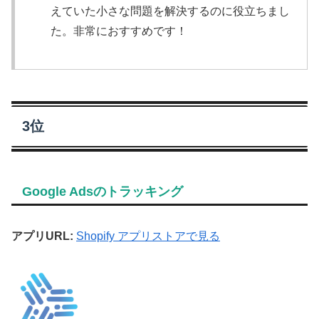
えていた小さな問題を解決するのに役立ちまし
た。非常におすすめです！
3位
Google Adsのトラッキング
アプリURL:
Shopify アプリストアで見る