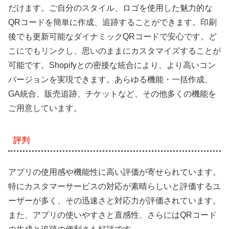
だけます。ご自分のスタイル、ロゴを使用した魅力的な
QRコードを簡単に作成、追跡することができます。印刷
後でも更新可能なダイナミックQRコードで安心です。ど
こにでもリンクし、思いのままにカスタマイズすることが
可能です。Shopifyとの密接な統合により、より高いコン
バージョンを実現できます。あらゆる機能・一括作成、
GA統合、販売追跡、チケットなど、その他多くの機能を
ご用意しています。
評判
アプリの使用感や機能性に高い評価が寄せられています。
特にカスタマーサービスの対応が素晴らしいと評価するユ
ーザーが多く、その迅速さと対応力が評価されています。
また、アプリの使いやすさと直感性、さらにはQRコード