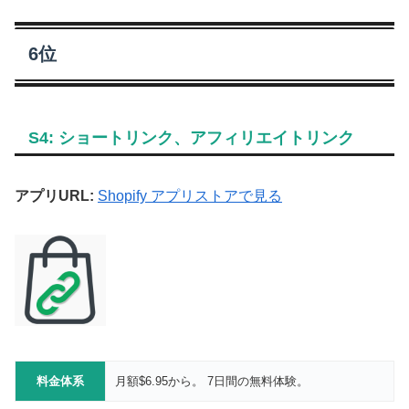
6位
S4: ショートリンク、アフィリエイトリンク
アプリURL:
Shopify アプリストアで見る
料金体系
月額$6.95から。 7日間の無料体験。