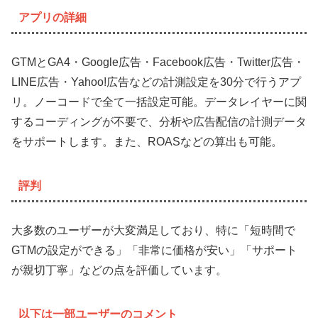
アプリの詳細
GTMとGA4・Google広告・Facebook広告・Twitter広告・
LINE広告・Yahoo!広告などの計測設定を30分で行うアプ
リ。ノーコードで全て一括設定可能。データレイヤーに関
するコーディングが不要で、分析や広告配信の計測データ
をサポートします。また、ROASなどの算出も可能。
評判
大多数のユーザーが大変満足しており、特に「短時間で
GTMの設定ができる」「非常に価格が安い」「サポート
が親切丁寧」などの点を評価しています。
以下は一部ユーザーのコメント