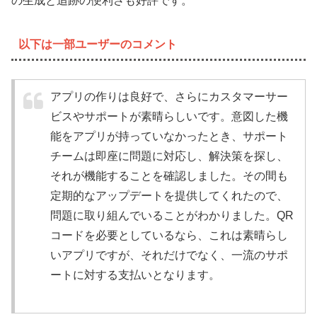
の生成と追跡の便利さも好評です。
以下は一部ユーザーのコメント
アプリの作りは良好で、さらにカスタマーサー
ビスやサポートが素晴らしいです。意図した機
能をアプリが持っていなかったとき、サポート
チームは即座に問題に対応し、解決策を探し、
それが機能することを確認しました。その間も
定期的なアップデートを提供してくれたので、
問題に取り組んでいることがわかりました。QR
コードを必要としているなら、これは素晴らし
いアプリですが、それだけでなく、一流のサポ
ートに対する支払いとなります。