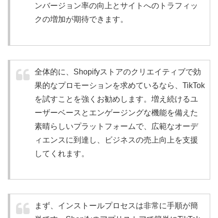
ンバージョン率の向上とサイトへのトラフィッ
クの増加が期待できます。
全体的に、Shopifyストアのクリエイティブで効
果的なプロモーションを求めているなら、TikTok
を試すことを強くお勧めします。増え続けるユ
ーザーベースとエンゲージングな機能を備えた
素晴らしいプラットフォームで、広範なオーデ
ィエンスに到達し、ビジネスの売上向上を支援
してくれます。
まず、インストールプロセスは非常に手順が簡