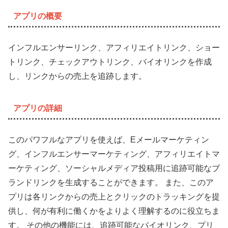
アプリの概要
インフルエンサーリンク、アフィリエイトリンク、ショー
トリンク、チェックアウトリンク、バイオリンクを作成
し、リンクからの売上を追跡します。
アプリの詳細
このパワフルなアプリを使えば、Eメールマーケティン
グ、インフルエンサーマーケティング、アフィリエイトマ
ーケティング、ソーシャルメディア投稿用に追跡可能なブ
ランドリンクを生成することができます。 また、このア
プリは各リンクからの売上とクリックのトラッキングを提
供し、何が有利に働くかをよりよく理解するのに役立ちま
す。 その他の機能には、追跡可能なバイオリンク、プリ