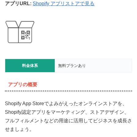
アプリURL:
Shopify アプリストアで見る
料金体系
無料プランあり
アプリの概要
Shopify App Storeでよみがえったオンラインストアを、
Shopify認定アプリをマーケティング、ストアデザイン、
フルフィルメントなどの用途に活用してビジネスを成長さ
せましょう。