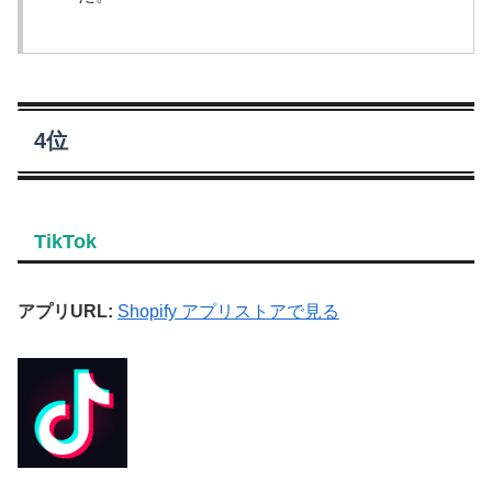
4位
TikTok
アプリURL:
Shopify アプリストアで見る