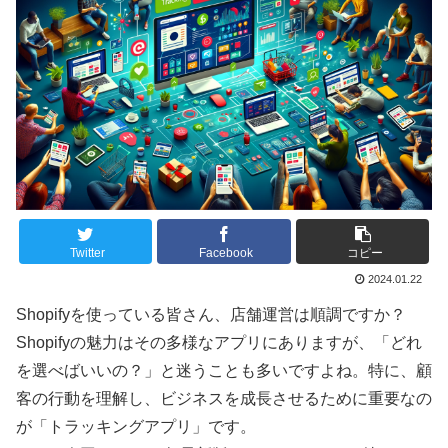
Twitter
Facebook
コピー
2024.01.22
Shopifyを使っている皆さん、店舗運営は順調ですか？
Shopifyの魅力はその多様なアプリにありますが、「どれ
を選べばいいの？」と迷うことも多いですよね。特に、顧
客の行動を理解し、ビジネスを成長させるために重要なの
が「トラッキングアプリ」です。