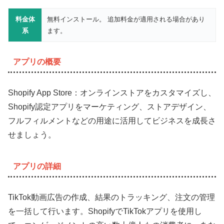
料金体
無料インストール。 追加料金が適用される場合があり
系
ます。
アプリの概要
Shopify App Store：オンラインストアをカスタマイズし、
Shopify認定アプリをマーケティング、ストアデザイン、
フルフィルメントなどの用途に活用してビジネスを成長さ
せましょう。
アプリの詳細
TikTok動画広告の作成、結果のトラッキング、注文の管理
を一括して行います。ShopifyでTikTokアプリを使用し