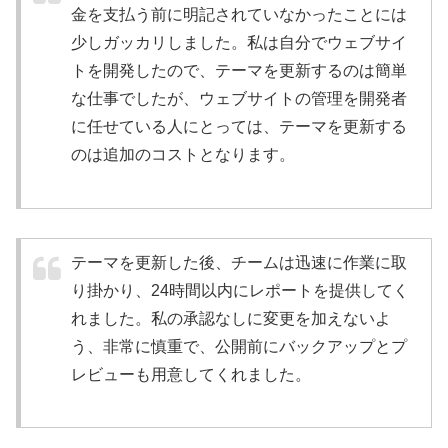
金を支払う前に明記されていなかったことには
少しガッカリしました。私は自分でウェブサイ
トを開発したので、テーマを更新するのは簡単
な仕事でしたが、ウェブサイトの管理を開発者
に任せている人にとっては、テーマを更新する
のは追加のコストとなります。
テーマを更新した後、チームは迅速に作業に取
り掛かり、24時間以内にレポートを提供してく
れました。私の承認なしに変更を加えないよ
う、非常に慎重で、公開前にバックアップとプ
レビューも用意してくれました。