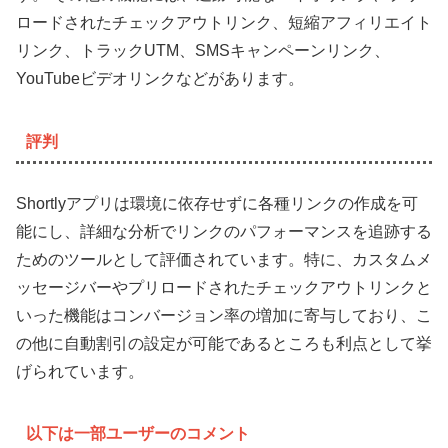
ロードされたチェックアウトリンク、短縮アフィリエイト
リンク、トラックUTM、SMSキャンペーンリンク、
YouTubeビデオリンクなどがあります。
評判
Shortlyアプリは環境に依存せずに各種リンクの作成を可
能にし、詳細な分析でリンクのパフォーマンスを追跡する
ためのツールとして評価されています。特に、カスタムメ
ッセージバーやプリロードされたチェックアウトリンクと
いった機能はコンバージョン率の増加に寄与しており、こ
の他に自動割引の設定が可能であるところも利点として挙
げられています。
以下は一部ユーザーのコメント