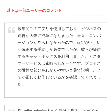
以下は一部ユーザーのコメント
数年間このアプリを使用しており、ビジネスの
運営が大幅に簡単になりました！最近、コンバ
ージョンが見られなかったので、設定が正しい
か確認する手助けが必要でしたが、彼らが提供
するチャットボックスを利用しました。カスタ
マーサービスは素晴らしかったです。プロセス
の微妙な部分をわかりやすい言葉で説明し、全
てが正しく動作しているかを確認してくれまし
た。
Shopifyのサポートから助けを得ることができ