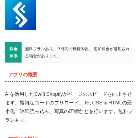
料金
無料プランあり。 3日間の無料体験。 追加料金が適用され
体系
る場合があります。
アプリの概要
AIを活用したSwift Shopifyがページのスピードを向上させ
ます。複雑なコードのプリロード、JS, CSS & HTMLの最
小化、遅延読み込み、写真の圧縮などを行います。無料プ
ランあり。