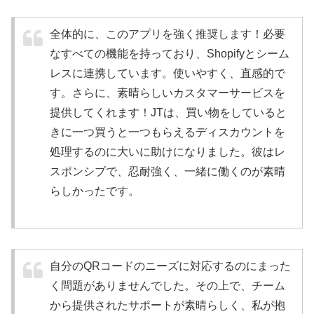
全体的に、このアプリを強く推奨します！必要
なすべての機能を持っており、Shopifyとシーム
レスに連携しています。使いやすく、直感的で
す。さらに、素晴らしいカスタマーサービスを
提供してくれます！JTは、買い物をしていると
きに一つ買うと一つもらえるディスカウントを
処理するのに大いに助けになりました。彼はレ
スポンシブで、忍耐強く、一緒に働くのが素晴
らしかったです。
自分のQRコードのニーズに対応するのにまった
く問題がありませんでした。その上で、チーム
から提供されたサポートが素晴らしく、私が抱