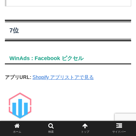
7位
WinAds : Facebook ピクセル
アプリURL:
Shopify アプリストアで見る
ホーム
検索
トップ
サイドバー