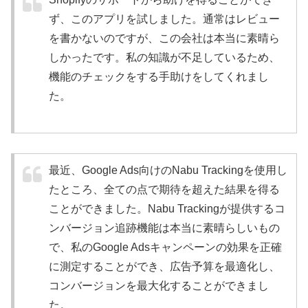
ず、このアプリを試しました。通常はレビュー
を書かないのですが、この会社は本当に素晴ら
しかったです。私の知識が不足しているため、
機能のチェックをする手助けをしてくれまし
た。
最近、Google Ads向けのNabu Trackingを使用し
たところ、全ての点で期待を超えた結果を得る
ことができました。Nabu Trackingが提供するコ
ンバージョン追跡機能は本当に素晴らしいもの
で、私のGoogle Adsキャンペーンの効果を正確
に測定することができ、広告予算を最適化し、
コンバージョンを最大化することができまし
た。