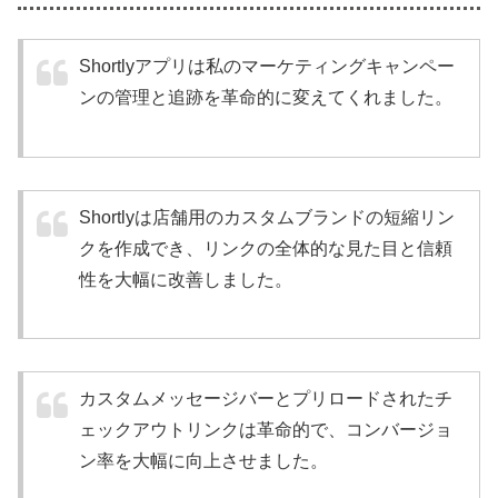
Shortlyアプリは私のマーケティングキャンペー
ンの管理と追跡を革命的に変えてくれました。
Shortlyは店舗用のカスタムブランドの短縮リン
クを作成でき、リンクの全体的な見た目と信頼
性を大幅に改善しました。
カスタムメッセージバーとプリロードされたチ
ェックアウトリンクは革命的で、コンバージョ
ン率を大幅に向上させました。