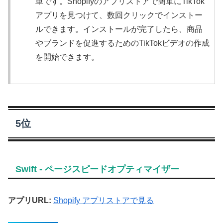
単です。Shopifyのアプリストアで簡単にTikTok
アプリを見つけて、数回クリックでインストー
ルできます。インストールが完了したら、商品
やブランドを促進するためのTikTokビデオの作成
を開始できます。
5位
Swift ‑ ページスピードオプティマイザー
アプリURL:
Shopify アプリストアで見る