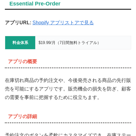
Essential Pre-Order
アプリURL:
Shopify アプリストアで見る
料金体系
$19.99/月（7日間無料トライアル）
アプリの概要
在庫切れ商品の予約注文や、今後発売される商品の先行販
売を可能にするアプリです。販売機会の損失を防ぎ、顧客
の需要を事前に把握するために役立ちます。
アプリの詳細
予約注文のボタンを柔軟にカスタマイズでき、在庫ステー