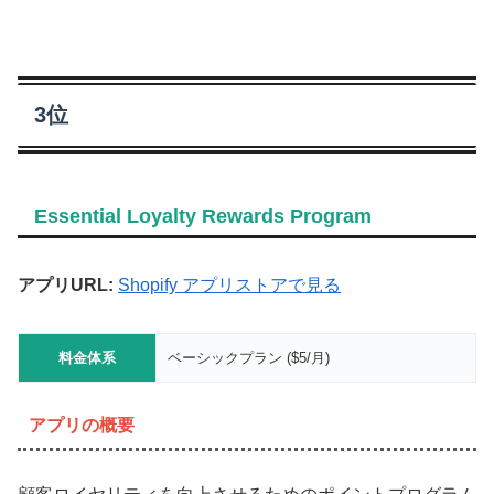
3位
Essential Loyalty Rewards Program
アプリURL:
Shopify アプリストアで見る
料金体系
ベーシックプラン ($5/月)
アプリの概要