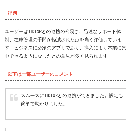
評判
ユーザーはTikTokとの連携の容易さ、迅速なサポート体
制、在庫管理の手間が軽減された点を高く評価していま
す。ビジネスに必須のアプリであり、導入により本業に集
中できるようになったとの意見が多く見られます。
以下は一部ユーザーのコメント
スムーズにTikTokとの連携ができました。設定も
簡単で助かりました。