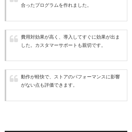
合ったプログラムを作れました。
費用対効果が高く、導入してすぐに効果が出ま
した。カスタマーサポートも親切です。
動作が軽快で、ストアのパフォーマンスに影響
がない点も評価できます。