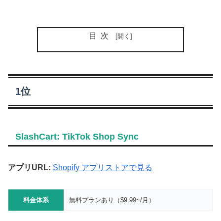
目次
1位
SlashCart: TikTok Shop Sync
アプリURL:
Shopify アプリストアで見る
料金体系
無料プランあり（$9.99~/月）