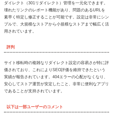
ダイレクト（301リダイレクト）管理を一元化できます。
壊れたリンクのレポート機能があり、問題のあるURLを
素早く特定し修正することが可能です。設定は非常にシン
プルで、大規模なストアから小規模なストアまで幅広く活
用されています。
評判
サイト移転時の複雑なリダイレクト設定の容易さが特に評
価されており、これによりSEO評価を維持できたという
実績が報告されています。404エラーの心配がなくなり、
安心してストア運営が安定したこと、非常に便利なアプリ
であることが支持されています。
以下は一部ユーザーのコメント