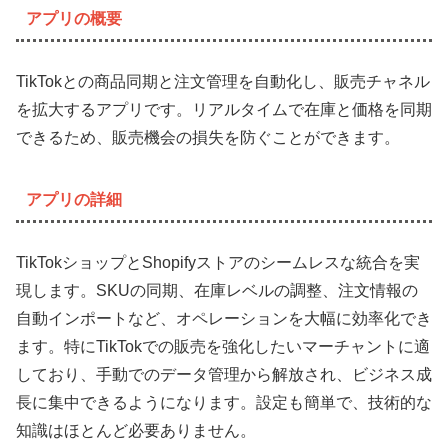
アプリの概要
TikTokとの商品同期と注文管理を自動化し、販売チャネル
を拡大するアプリです。リアルタイムで在庫と価格を同期
できるため、販売機会の損失を防ぐことができます。
アプリの詳細
TikTokショップとShopifyストアのシームレスな統合を実
現します。SKUの同期、在庫レベルの調整、注文情報の
自動インポートなど、オペレーションを大幅に効率化でき
ます。特にTikTokでの販売を強化したいマーチャントに適
しており、手動でのデータ管理から解放され、ビジネス成
長に集中できるようになります。設定も簡単で、技術的な
知識はほとんど必要ありません。