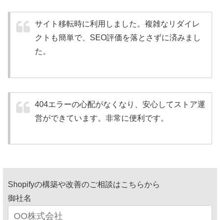
サイト移転時に利用しました。複雑なリダイレ
クトも簡単で、SEO評価を落とさずに済みまし
た。
404エラーの心配がなくなり、安心してストア運
営ができています。非常に便利です。
Shopifyの構築や改善のご相談はこちらから
御社名