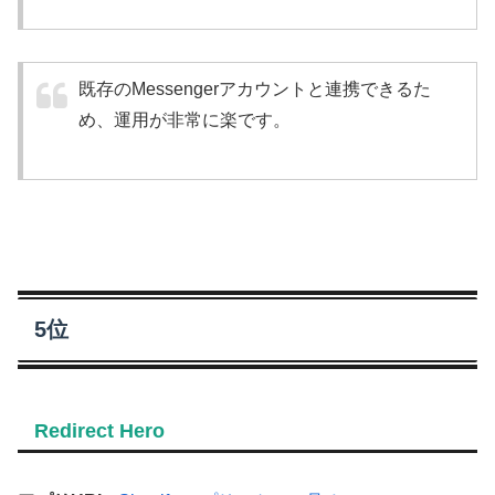
既存のMessengerアカウントと連携できるた
め、運用が非常に楽です。
5位
Redirect Hero