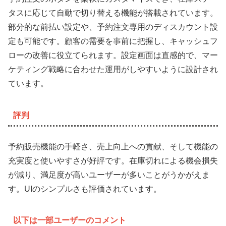
タスに応じて自動で切り替える機能が搭載されています。
部分的な前払い設定や、予約注文専用のディスカウント設
定も可能です。顧客の需要を事前に把握し、キャッシュフ
ローの改善に役立てられます。設定画面は直感的で、マー
ケティング戦略に合わせた運用がしやすいように設計され
ています。
評判
予約販売機能の手軽さ、売上向上への貢献、そして機能の
充実度と使いやすさが好評です。在庫切れによる機会損失
が減り、満足度が高いユーザーが多いことがうかがえま
す。UIのシンプルさも評価されています。
以下は一部ユーザーのコメント