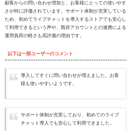
顧客からの問い合わせ増加と、お客様にとっての使いやす
さが特に評価されています。サポート体制が充実している
ため、初めてライブチャットを導入するストアでも安心し
て利用できるという声や、既存アカウントとの連携による
運用負荷の軽さも高評価の理由です。
以下は一部ユーザーのコメント
導入してすぐに問い合わせが増えました。お客
様も使いやすいようです。
サポート体制が充実しており、初めてのライブ
チャット導入でも安心して利用できました。