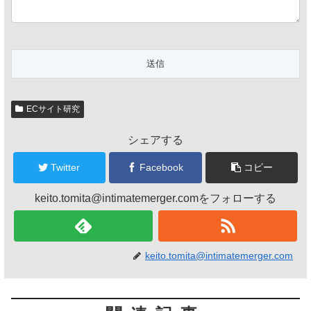
ECサイト研究
シェアする
Twitter
Facebook
コピー
keito.tomita@intimatemerger.comをフォローする
keito.tomita@intimatemerger.com