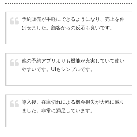
予約販売が手軽にできるようになり、売上を伸
ばせました。顧客からの反応も良いです。
他の予約アプリよりも機能が充実していて使い
やすいです。UIもシンプルです。
導入後、在庫切れによる機会損失が大幅に減り
ました。非常に満足しています。