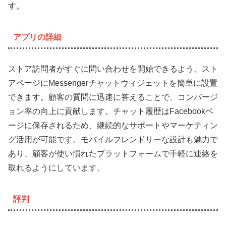
す。
アプリの詳細
ストア訪問者がすぐに問い合わせを開始できるよう、スト
アページにMessengerチャットウィジェットを簡単に設置
できます。顧客の質問に迅速に答えることで、コンバージ
ョン率の向上に貢献します。チャット履歴はFacebookペ
ージに保存されるため、継続的なサポートやマーケティン
グ活用が可能です。モバイルフレンドリーな設計も魅力で
あり、顧客が使い慣れたプラットフォームで手軽に連絡を
取れるようにしています。
評判