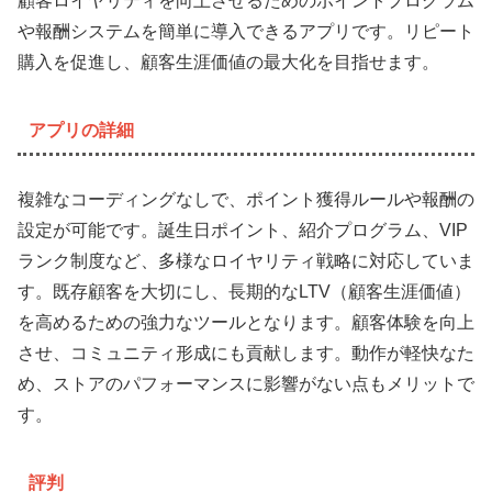
顧客ロイヤリティを向上させるためのポイントプログラム
や報酬システムを簡単に導入できるアプリです。リピート
購入を促進し、顧客生涯価値の最大化を目指せます。
アプリの詳細
複雑なコーディングなしで、ポイント獲得ルールや報酬の
設定が可能です。誕生日ポイント、紹介プログラム、VIP
ランク制度など、多様なロイヤリティ戦略に対応していま
す。既存顧客を大切にし、長期的なLTV（顧客生涯価値）
を高めるための強力なツールとなります。顧客体験を向上
させ、コミュニティ形成にも貢献します。動作が軽快なた
め、ストアのパフォーマンスに影響がない点もメリットで
す。
評判