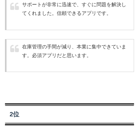
サポートが非常に迅速で、すぐに問題を解決し
てくれました。信頼できるアプリです。
在庫管理の手間が減り、本業に集中できていま
す。必須アプリだと思います。
2位