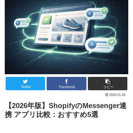
Twitter
Facebook
コピー
2026.01.26
【2026年版】ShopifyのMessenger連
携 アプリ比較：おすすめ5選