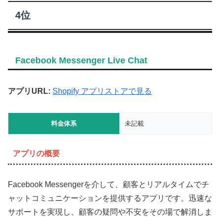
4位
Facebook Messenger Live Chat
アプリURL:
Shopify アプリストアで見る
料金体系
未記載
アプリの概要
Facebook Messengerを介して、顧客とリアルタイムでチ
ャットコミュニケーションを提供するアプリです。迅速な
サポートを実現し、顧客の疑問や不安をその場で解消しま