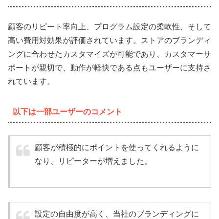
顧客のリピート率向上、プログラム設定の柔軟性、そして
高い費用対効果が評価されています。ストアのブランディ
ングに合わせたカスタマイズが可能であり、カスタマーサ
ポートが親切で、動作が軽快である点もユーザーに支持さ
れています。
以下は一部ユーザーのコメント
顧客が積極的にポイントを使ってくれるように
なり、リピーターが増えました。
設定の自由度が高く、当社のブランディングに