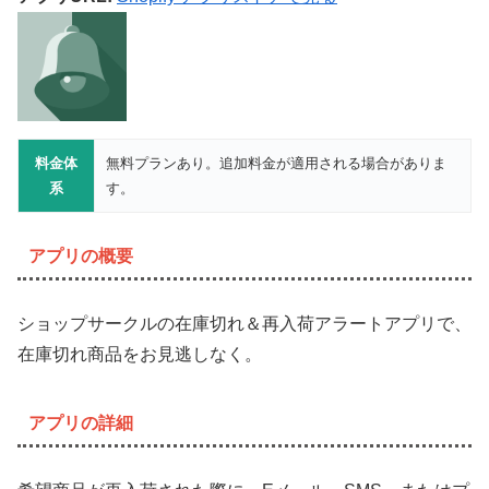
料金体
無料プランあり。追加料金が適用される場合がありま
系
す。
アプリの概要
ショップサークルの在庫切れ＆再入荷アラートアプリで、
在庫切れ商品をお見逃しなく。
アプリの詳細