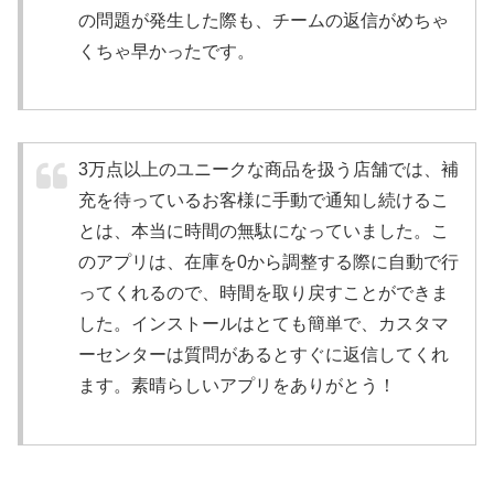
の問題が発生した際も、チームの返信がめちゃ
くちゃ早かったです。
3万点以上のユニークな商品を扱う店舗では、補
充を待っているお客様に手動で通知し続けるこ
とは、本当に時間の無駄になっていました。こ
のアプリは、在庫を0から調整する際に自動で行
ってくれるので、時間を取り戻すことができま
した。インストールはとても簡単で、カスタマ
ーセンターは質問があるとすぐに返信してくれ
ます。素晴らしいアプリをありがとう！