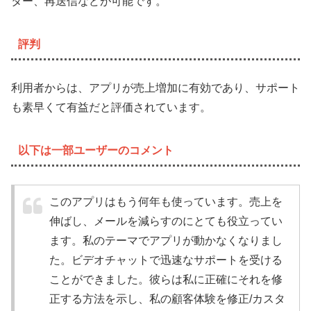
ター、再送信などが可能です。
評判
利用者からは、アプリが売上増加に有効であり、サポート
も素早くて有益だと評価されています。
以下は一部ユーザーのコメント
このアプリはもう何年も使っています。売上を
伸ばし、メールを減らすのにとても役立ってい
ます。私のテーマでアプリが動かなくなりまし
た。ビデオチャットで迅速なサポートを受ける
ことができました。彼らは私に正確にそれを修
正する方法を示し、私の顧客体験を修正/カスタ