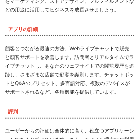
をマーケティング、ストアデザイン、フルフィルメントな
どの用途に活用してビジネスを成長させましょう。
アプリの詳細
顧客とつながる最速の方法。Webライブチャットで販売
と顧客サポートを改善します。訪問者とリアルタイムでラ
イブチャットし、あなたのウェブサイトでの閲覧履歴を追
跡し、さまざまな店舗で顧客を識別します。チャットボッ
トとQ&Aのプリセット、多言語対応、複数のデバイスが
サポートされるなど、各種機能を提供しています。
評判
ユーザーからの評価は全体的に高く、役立つアプリケーシ