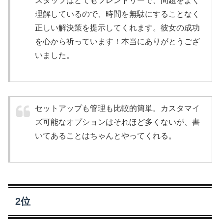
スタッフはとてもフレンドリーで、問題をよく
理解しているので、時間を無駄にすることなく
正しい解決策を提示してくれます。彼女の成功
を心から祈っています！本当にありがとうござ
いました。
セットアップも管理も比較的簡単。カスタマイ
ズ可能なオプションはそれほど多くないが、書
いてあることはちゃんとやってくれる。
2位