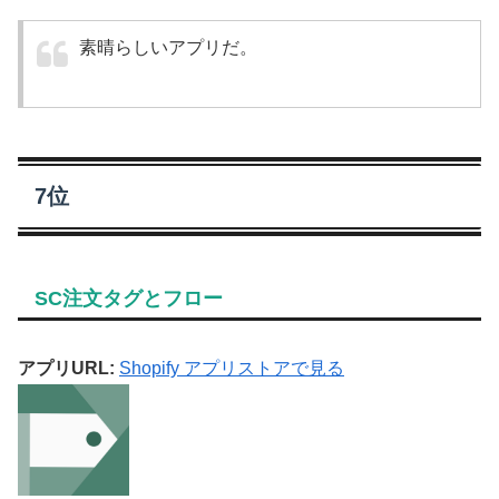
素晴らしいアプリだ。
7位
SC注文タグとフロー
アプリURL:
Shopify アプリストアで見る