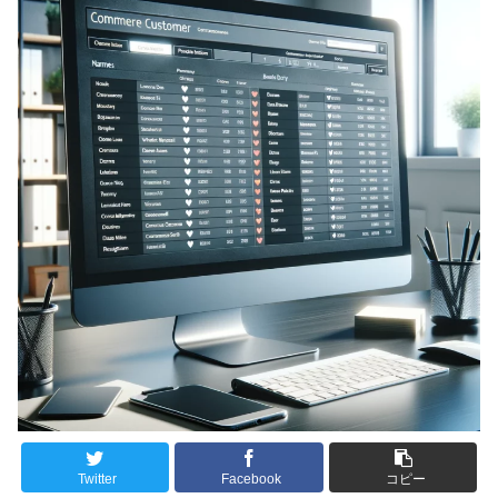
Twitter
Facebook
コピー