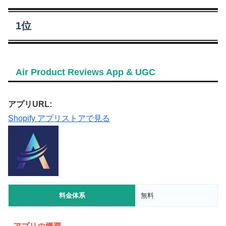
1位
Air Product Reviews App & UGC
アプリURL:
Shopify アプリストアで見る
料金体系
無料