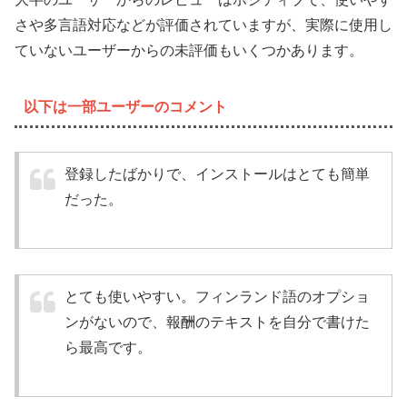
さや多言語対応などが評価されていますが、実際に使用し
ていないユーザーからの未評価もいくつかあります。
以下は一部ユーザーのコメント
登録したばかりで、インストールはとても簡単
だった。
とても使いやすい。フィンランド語のオプショ
ンがないので、報酬のテキストを自分で書けた
ら最高です。