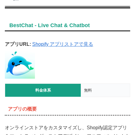
BestChat ‑ Live Chat & Chatbot
アプリURL:
Shopify アプリストアで見る
料金体系
無料
アプリの概要
オンラインストアをカスタマイズし、Shopify認定アプリ