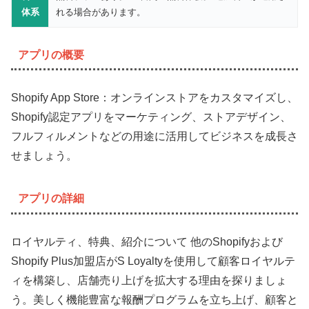
体系
れる場合があります。
アプリの概要
Shopify App Store：オンラインストアをカスタマイズし、
Shopify認定アプリをマーケティング、ストアデザイン、
フルフィルメントなどの用途に活用してビジネスを成長さ
せましょう。
アプリの詳細
ロイヤルティ、特典、紹介について 他のShopifyおよび
Shopify Plus加盟店がS Loyaltyを使用して顧客ロイヤルテ
ィを構築し、店舗売り上げを拡大する理由を探りましょ
う。美しく機能豊富な報酬プログラムを立ち上げ、顧客と