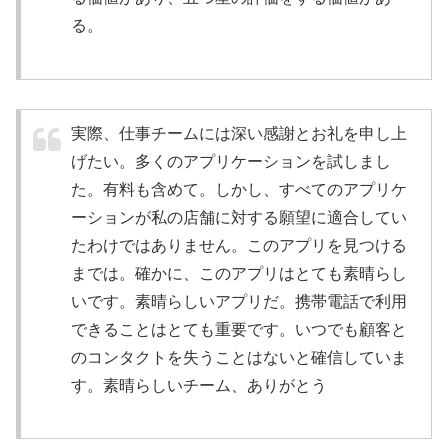
る。
実際、仕事チームには深い感謝とお礼を申し上
げたい。多くのアプリケーションを試しまし
た。有料も含めて。しかし、すべてのアプリケ
ーションが私の店舗に対する願望に適合してい
たわけではありません。このアプリを見つける
までは。確かに、このアプリはとても素晴らし
いです。素晴らしいアプリだ。携帯電話で利用
できることはとても重要です。いつでも顧客と
のコンタクトを失うことはないと確信していま
す。素晴らしいチーム、ありがとう