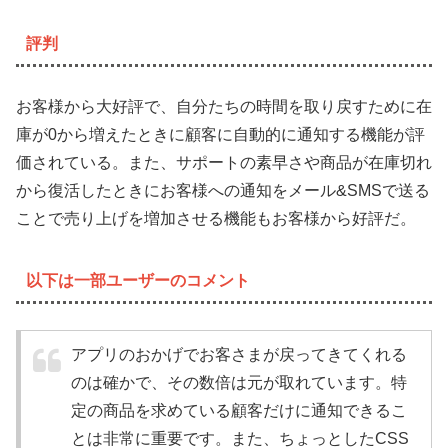
評判
お客様から大好評で、自分たちの時間を取り戻すために在
庫が0から増えたときに顧客に自動的に通知する機能が評
価されている。また、サポートの素早さや商品が在庫切れ
から復活したときにお客様への通知をメール&SMSで送る
ことで売り上げを増加させる機能もお客様から好評だ。
以下は一部ユーザーのコメント
アプリのおかげでお客さまが戻ってきてくれる
のは確かで、その数倍は元が取れています。特
定の商品を求めている顧客だけに通知できるこ
とは非常に重要です。また、ちょっとしたCSS