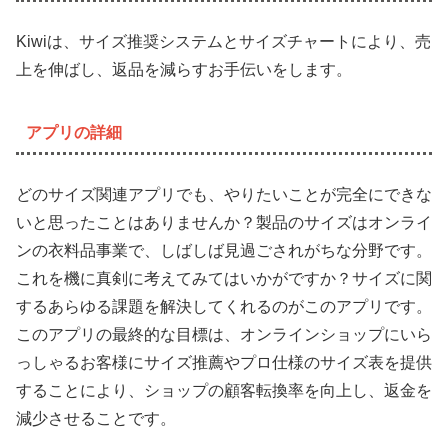
Kiwiは、サイズ推奨システムとサイズチャートにより、売
上を伸ばし、返品を減らすお手伝いをします。
アプリの詳細
どのサイズ関連アプリでも、やりたいことが完全にできな
いと思ったことはありませんか？製品のサイズはオンライ
ンの衣料品事業で、しばしば見過ごされがちな分野です。
これを機に真剣に考えてみてはいかがですか？サイズに関
するあらゆる課題を解決してくれるのがこのアプリです。
このアプリの最終的な目標は、オンラインショップにいら
っしゃるお客様にサイズ推薦やプロ仕様のサイズ表を提供
することにより、ショップの顧客転換率を向上し、返金を
減少させることです。