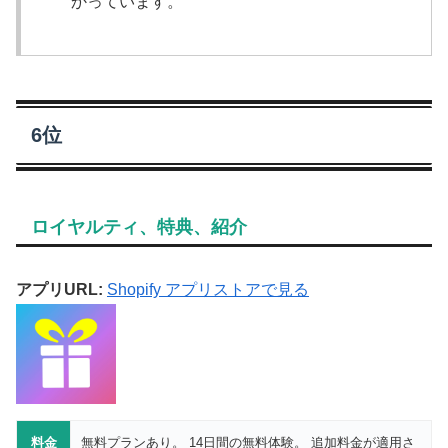
かっています。
6位
ロイヤルティ、特典、紹介
アプリURL:
Shopify アプリストアで見る
料金
無料プランあり。 14日間の無料体験。 追加料金が適用さ