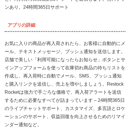
ンあり。24時間365日サポート
アプリの詳細
お気に入りの商品が再入荷されたら、お客様に自動的にメ
ール、テキストメッセージ、プッシュ通知を送信します。
店舗で美しい「利用可能になったらお知らせ」ボタンとサ
インアップフォームを使って在庫切れ商品の待ちリストを
作成し、再入荷時に自動でメール、SMS、プッシュ通知
と購入リンクを送信し、売上を増やしましょう。Restock
Rocketは強力で手ごろな価格で、再入荷アラートを送信
するために必要なすべてが詰まっています – 24時間365日
のライブチャットサポート、カスタマイズ、多言語とロケ
ーションのサポート、収益回復を向上させるためのリマイ
ンダー通知など。