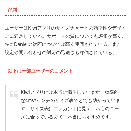
評判
ユーザーはKiwiアプリのサイズチャートの効率性やデザイ
ンに満足している。サポートの質についても評価が高く、
特にDanielの対応については高く評価されている。また、
設定や問い合わせの対応の迅速さも評価されている。
以下は一部ユーザーのコメント
Kiwiアプリには本当に満足しています。効率的
なcmやインチのサイズ表でとても助かっていま
す。サイズ表はエレガントに見え、お店のニー
ズに合っているので、本当におすすめです。