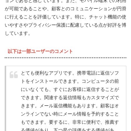
ョンであると感じています。また、モバイル端末での利用
が可能であることや、顧客とのコミュニケーションが円滑
に行えることを評価しています。特に、チャット機能の使
いやすさやプライバシー保護に配慮している点が好評を博
しています。
以下は一部ユーザーのコメント
とても便利なアプリです。携帯電話に返信ソフ
トをインストールできます。コンピュータの前
にいなくても、すぐにお客様に返信することが
できます。関連する返信情報もカスタマイズで
きます。メール返信機能もあります。顧客はオ
ンラインでない時にメール情報を予約すること
もできます。要するに、非常に便利で、推薦す
る価値があり、五つ星の評価をする価値があ