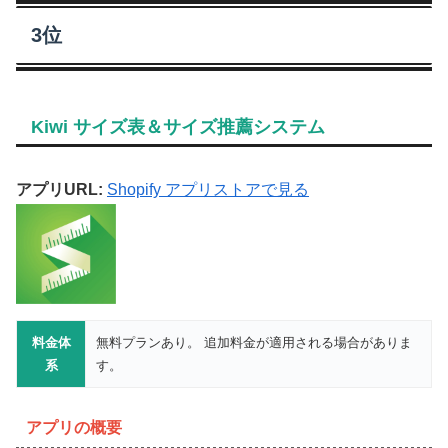
3位
Kiwi サイズ表＆サイズ推薦システム
アプリURL:
Shopify アプリストアで見る
料金体
無料プランあり。 追加料金が適用される場合がありま
系
す。
アプリの概要