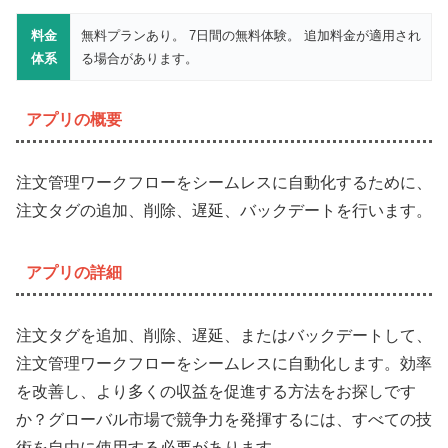
料金
無料プランあり。 7日間の無料体験。 追加料金が適用され
体系
る場合があります。
アプリの概要
注文管理ワークフローをシームレスに自動化するために、
注文タグの追加、削除、遅延、バックデートを行います。
アプリの詳細
注文タグを追加、削除、遅延、またはバックデートして、
注文管理ワークフローをシームレスに自動化します。効率
を改善し、より多くの収益を促進する方法をお探しです
か？グローバル市場で競争力を発揮するには、すべての技
術を自由に使用する必要があります。