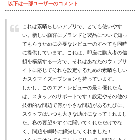
以下は一部ユーザーのコメント
これは素晴らしいアプリで、とても使いやす
い。新しい顧客にブランドと製品について知っ
てもらうために必要なレビューのすべてを同時
に提供しています。これは、即座に購入者の信
頼を構築する一方で、それはあなたのウェブサ
イトに応じてそれを設定するための素晴らしい
カスタマイズオプションを持っています。
しかし、このエア・レビューの最も優れた点
は、スタッフのサポートです！設定やその他の
技術的な問題で何か小さな問題があるたびに、
スタッフはいつも大きな助けになってくれまし
た。私の要望をすぐに聞いてくれただけでな
く、問題を瞬時に解決してくれました！