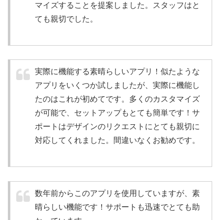
マイズすることを提案しました。スタッフはと
ても親切でした。
実際に機能する素晴らしいアプリ！似たような
アプリをいくつか試しましたが、実際に機能し
たのはこれが初めてです。多くのカスタマイズ
が可能で、セットアップもとても簡単です！サ
ポートはデザインのリクエストにとても親切に
対応してくれました。間違いなくお勧めです。
数年前からこのアプリを使用していますが、素
晴らしい機能です！サポートも迅速でとても助