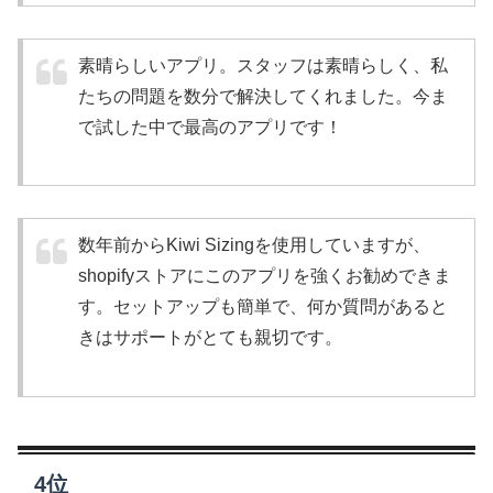
素晴らしいアプリ。スタッフは素晴らしく、私
たちの問題を数分で解決してくれました。今ま
で試した中で最高のアプリです！
数年前からKiwi Sizingを使用していますが、
shopifyストアにこのアプリを強くお勧めできま
す。セットアップも簡単で、何か質問があると
きはサポートがとても親切です。
4位