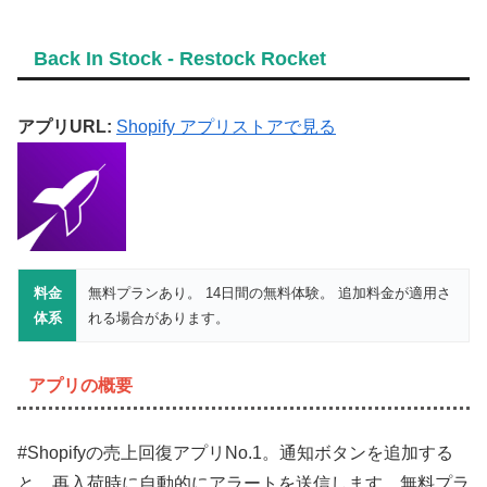
Back In Stock ‑ Restock Rocket
アプリURL:
Shopify アプリストアで見る
料金
無料プランあり。 14日間の無料体験。 追加料金が適用さ
体系
れる場合があります。
アプリの概要
#Shopifyの売上回復アプリNo.1。通知ボタンを追加する
と、再入荷時に自動的にアラートを送信します。無料プラ