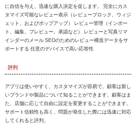
に自信を与え、迅速な購入決定を促します。 完全にカス
タマイズ可能なレビュー表示（レビューブロック、ウィジ
ェット、およびポップアップ） レビュー管理（インポー
ト、編集、プレビュー、承認など） レビューと写真リマ
インダーのメール SEOのためのレビュー構造データをサ
ポートする 任意のデバイスで高い応答性
評判
アプリは使いやすく、カスタマイズが容易で、顧客は新し
いブランドや製品について知ることができます。顧客はま
た、店舗に応じて自由に設定を変更することができます。
サポート信頼性も高く、問題が発生した際には迅速に対応
してくれると評判。