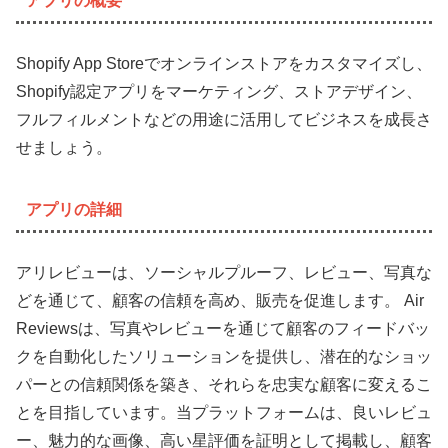
アプリの概要
Shopify App Storeでオンラインストアをカスタマイズし、
Shopify認定アプリをマーケティング、ストアデザイン、
フルフィルメントなどの用途に活用してビジネスを成長さ
せましょう。
アプリの詳細
アリレビューは、ソーシャルプルーフ、レビュー、写真な
どを通じて、顧客の信頼を高め、販売を促進します。 Air
Reviewsは、写真やレビューを通じて顧客のフィードバッ
クを自動化したソリューションを提供し、潜在的なショッ
パーとの信頼関係を築き、それらを忠実な顧客に変えるこ
とを目指しています。当プラットフォームは、良いレビュ
ー、魅力的な画像、高い星評価を証明として掲載し、顧客