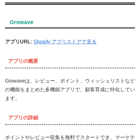
Growave
アプリURL:
Shopify アプリストアで見る
アプリの概要
Growaveは、レビュー、ポイント、ウィッシュリストなど
の機能をまとめた多機能アプリで、顧客育成に特化してい
ます。
アプリの詳細
ポイントやレビュー収集を無料でスタートでき、マーケテ