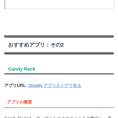
おすすめアプリ：その2
Candy Rack
アプリURL:
Shopify アプリストアで見る
アプリの概要