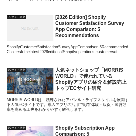
[2026 Edition] Shopify
ECサイト研究
Customer Satisfaction Survey
App Comparison: 5
Recommendations
ShopifyCustomerSatisfactionSurveyAppComparison:5Recommended
ChoicesInthelatest2026editionofShopifyoperations,customersati...
人気ネットショップ「MORRIS
ECサイト研究
WORLD」で使われている
Shopifyアプリの紹介＆解説売上
トップECサイト研究
MORRIS WORLDは、洗練されたアパレル・ライフスタイルを展開す
る人気ECサイトです。導入アプリの活用で顧客体験・販促・運営効
率を高める工夫をわかりやすく解説します。
Shopify Subscription App
ECサイト研究
Comparison: 5