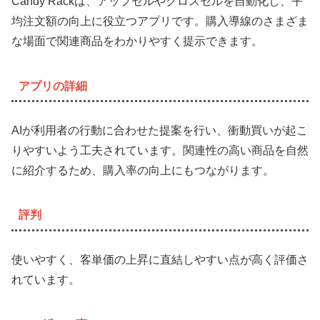
Candy Rackは、アップセルやクロスセルを自動化し、平
均注文額の向上に役立つアプリです。購入導線のさまざま
な場面で関連商品をわかりやすく提示できます。
アプリの詳細
AIが利用者の行動に合わせた提案を行い、衝動買いが起こ
りやすいよう工夫されています。関連性の高い商品を自然
に紹介するため、購入率の向上にもつながります。
評判
使いやすく、客単価の上昇に直結しやすい点が高く評価さ
れています。