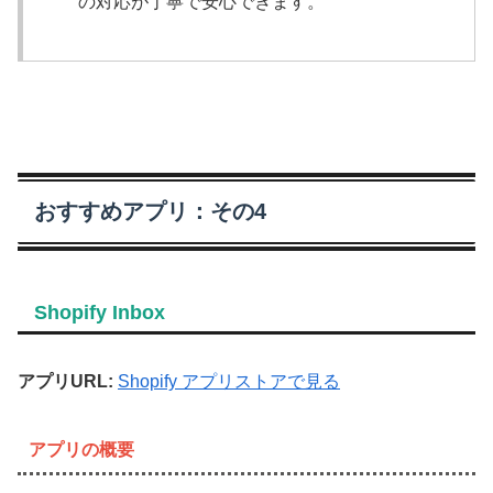
の対応が丁寧で安心できます。
おすすめアプリ：その4
Shopify Inbox
アプリURL:
Shopify アプリストアで見る
アプリの概要