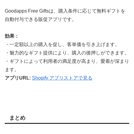
Goodapps Free Giftsは、購入条件に応じて無料ギフトを
自動付与できる販促アプリです。
効果：
・一定額以上の購入を促し、客単価を引き上げます。
・魅力的なギフト提供により、購入の後押しができます。
・ギフトによって利用者の満足度が高まり、愛着が深まり
ます。
アプリURL:
Shopify アプリストアで見る
まとめ