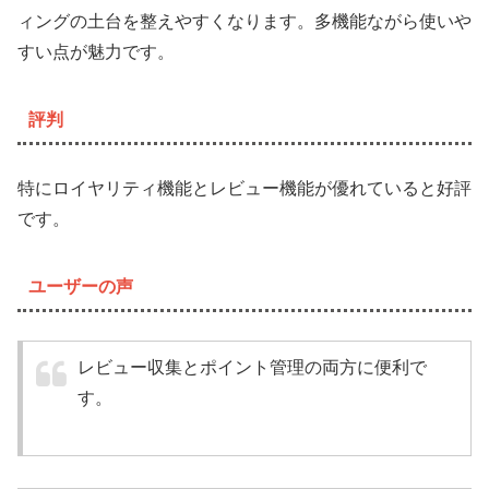
ィングの土台を整えやすくなります。多機能ながら使いや
すい点が魅力です。
評判
特にロイヤリティ機能とレビュー機能が優れていると好評
です。
ユーザーの声
レビュー収集とポイント管理の両方に便利で
す。