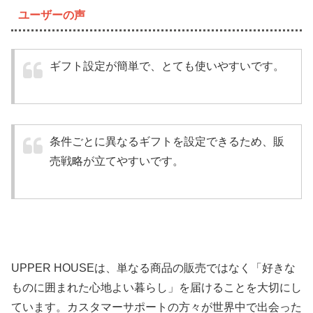
ユーザーの声
ギフト設定が簡単で、とても使いやすいです。
条件ごとに異なるギフトを設定できるため、販
売戦略が立てやすいです。
UPPER HOUSEは、単なる商品の販売ではなく「好きな
ものに囲まれた心地よい暮らし」を届けることを大切にし
ています。カスタマーサポートの方々が世界中で出会った