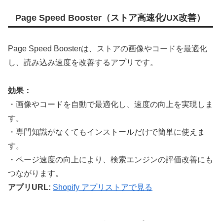
Page Speed Booster（ストア高速化/UX改善）
Page Speed Boosterは、ストアの画像やコードを最適化
し、読み込み速度を改善するアプリです。
効果：
・画像やコードを自動で最適化し、速度の向上を実現しま
す。
・専門知識がなくてもインストールだけで簡単に使えま
す。
・ページ速度の向上により、検索エンジンの評価改善にも
つながります。
アプリURL:
Shopify アプリストアで見る