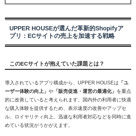
UPPER HOUSEが選んだ革新的Shopifyア
プリ：ECサイトの売上を加速する戦略
このECサイトが抱えていた課題とは？
導入されているアプリ構成から、UPPER HOUSEは
「ユ
ーザー体験の向上」
や
「販売促進・運営の最適化」
を重点
的に改善していると考えられます。国内外の利用者に快適
な購入体験を提供するため、表示速度の改善やアップセ
ル、ロイヤリティ向上、迅速な利用者対応などを同時に進
めている状況がうかがえます。