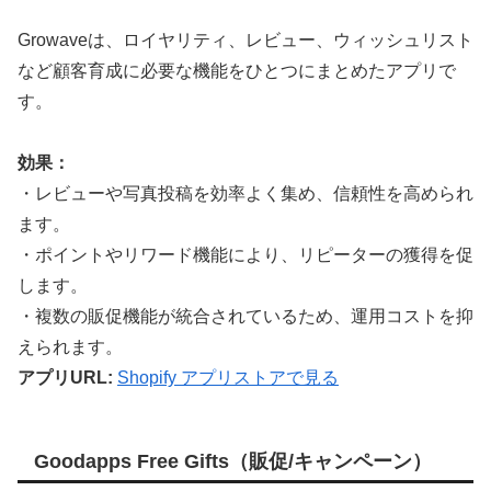
Growaveは、ロイヤリティ、レビュー、ウィッシュリスト
など顧客育成に必要な機能をひとつにまとめたアプリで
す。
効果：
・レビューや写真投稿を効率よく集め、信頼性を高められ
ます。
・ポイントやリワード機能により、リピーターの獲得を促
します。
・複数の販促機能が統合されているため、運用コストを抑
えられます。
アプリURL:
Shopify アプリストアで見る
Goodapps Free Gifts（販促/キャンペーン）