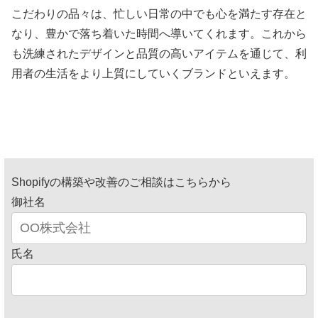
こだわりの品々は、忙しい日常の中でも心を満たす存在と
なり、豊かで落ち着いた時間へ導いてくれます。これから
も洗練されたデザインと品質の高いアイテムを通じて、利
用者の生活をより上質にしていくブランドといえます。
Shopifyの構築や改善のご相談はこちらから
御社名
氏名