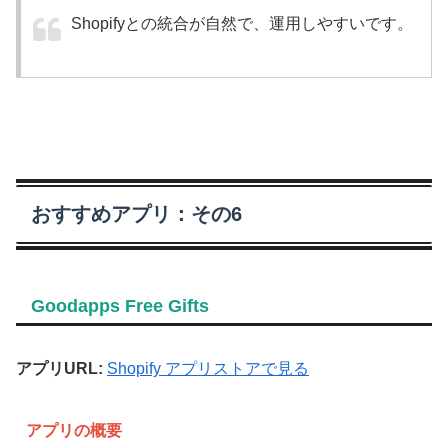
Shopifyとの統合が自然で、運用しやすいです。
おすすめアプリ：その6
Goodapps Free Gifts
アプリURL:
Shopify アプリストアで見る
アプリの概要