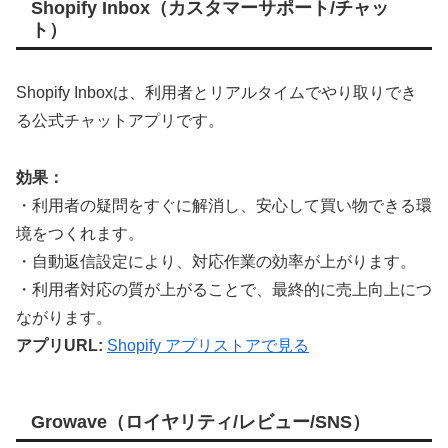
Shopify Inbox（カスタマーサポート/チャッ
ト）
Shopify Inboxは、利用者とリアルタイムでやり取りでき
る公式チャットアプリです。
効果：
・利用者の疑問をすぐに解消し、安心して買い物できる環
境をつくれます。
・自動返信設定により、対応作業の効率が上がります。
・利用者対応の質が上がることで、最終的に売上向上につ
ながります。
アプリURL:
Shopify アプリストアで見る
Growave（ロイヤリティ/レビュー/SNS）