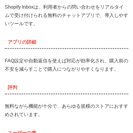
Shopify Inboxは、利用者からの問い合わせをリアルタイ
ムで受け付けられる無料のチャットアプリで、導入しやす
いツールです。
アプリの詳細
FAQ設定や自動返信を使えば対応が効率化され、購入前の
不安を減らすことで購入につながりやすくなります。
評判
無料ながら機能が十分で、あらゆる規模のストアにおすす
めされています。
ユーザーの声