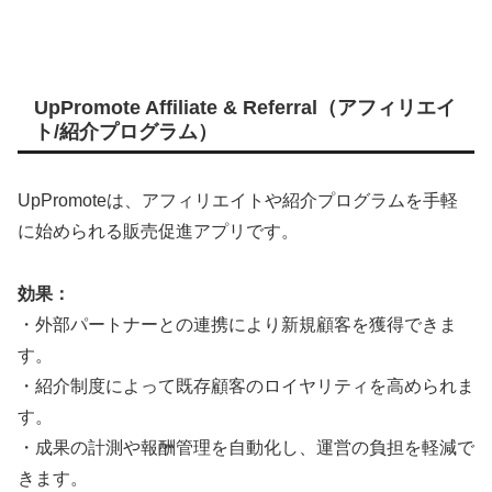
UpPromote Affiliate & Referral（アフィリエイ
ト/紹介プログラム）
UpPromoteは、アフィリエイトや紹介プログラムを手軽
に始められる販売促進アプリです。
効果：
・外部パートナーとの連携により新規顧客を獲得できま
す。
・紹介制度によって既存顧客のロイヤリティを高められま
す。
・成果の計測や報酬管理を自動化し、運営の負担を軽減で
きます。