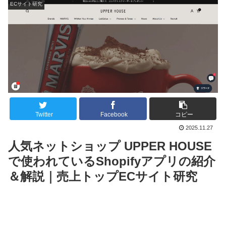
ECサイト研究
Twitter
Facebook
コピー
2025.11.27
人気ネットショップ UPPER HOUSE
で使われているShopifyアプリの紹介
＆解説｜売上トップECサイト研究