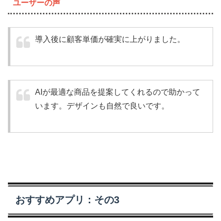
ユーザーの声
導入後に顧客単価が確実に上がりました。
AIが最適な商品を提案してくれるので助かって
います。デザインも自然で良いです。
おすすめアプリ：その3