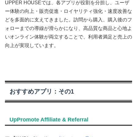
UPPER HOUSEでは、各アプリが役割を分担し、ユーザ
ー体験の向上・販売促進・ロイヤリティ強化・速度改善な
どを多面的に支えてきました。訪問から購入、購入後のフ
ォローまでの導線が滑らかになり、高品質な商品と心地よ
いオンライン体験が両立することで、利用者満足と売上の
向上が実現しています。
おすすめアプリ：その1
UpPromote Affiliate & Referral