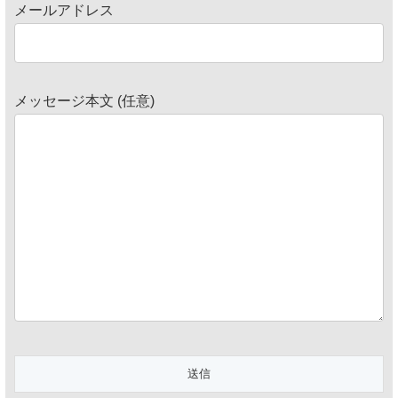
メールアドレス
メッセージ本文 (任意)