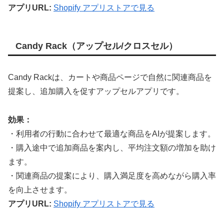
アプリURL:
Shopify アプリストアで見る
Candy Rack（アップセル/クロスセル）
Candy Rackは、カートや商品ページで自然に関連商品を
提案し、追加購入を促すアップセルアプリです。
効果：
・利用者の行動に合わせて最適な商品をAIが提案します。
・購入途中で追加商品を案内し、平均注文額の増加を助け
ます。
・関連商品の提案により、購入満足度を高めながら購入率
を向上させます。
アプリURL:
Shopify アプリストアで見る