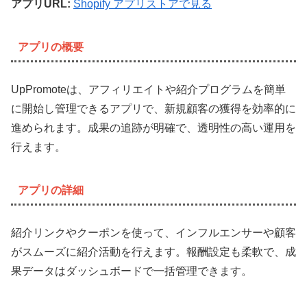
アプリURL:
Shopify アプリストアで見る
アプリの概要
UpPromoteは、アフィリエイトや紹介プログラムを簡単
に開始し管理できるアプリで、新規顧客の獲得を効率的に
進められます。成果の追跡が明確で、透明性の高い運用を
行えます。
アプリの詳細
紹介リンクやクーポンを使って、インフルエンサーや顧客
がスムーズに紹介活動を行えます。報酬設定も柔軟で、成
果データはダッシュボードで一括管理できます。