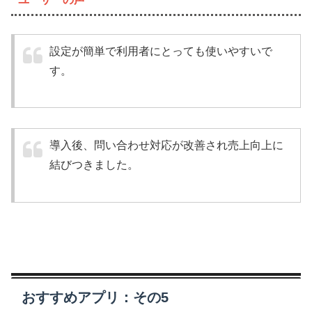
設定が簡単で利用者にとっても使いやすいで
す。
導入後、問い合わせ対応が改善され売上向上に
結びつきました。
おすすめアプリ：その5