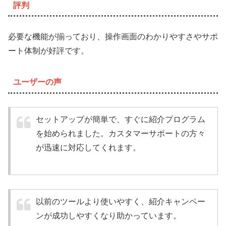
評判
必要な機能が揃っており、操作画面のわかりやすさやサポ
ート体制が好評です。
ユーザーの声
セットアップが簡単で、すぐに紹介プログラム
を始められました。カスタマーサポートの方々
が迅速に対応してくれます。
以前のツールより使いやすく、紹介キャンペー
ンが成功しやすくなり助かっています。