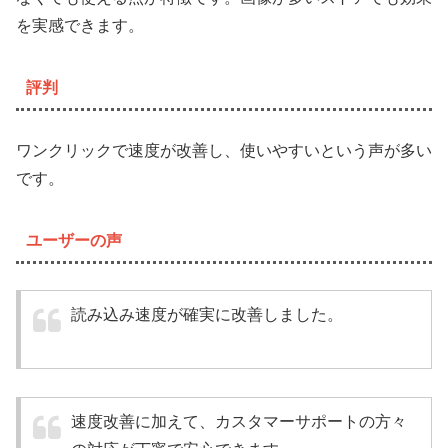
を実感できます。
評判
ワンクリックで速度が改善し、使いやすいという声が多い
です。
ユーザーの声
読み込み速度が確実に改善しました。
速度改善に加えて、カスタマーサポートの方々