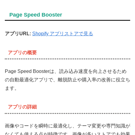
Page Speed Booster
アプリURL:
Shopify アプリストアで見る
アプリの概要
Page Speed Boosterは、読み込み速度を向上させるため
の自動最適化アプリで、離脱防止や購入率の改善に役立ち
ます。
アプリの詳細
画像やコードを瞬時に最適化し、テーマ変更や専門知識が
なくても使える点が特徴です。画像が多いストアでも効果