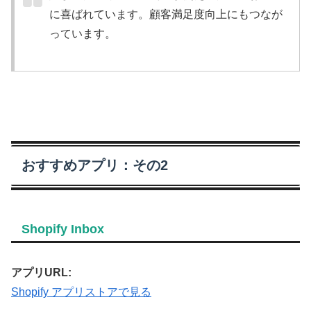
に喜ばれています。顧客満足度向上にもつなが
っています。
おすすめアプリ：その2
Shopify Inbox
アプリURL:
Shopify アプリストアで見る