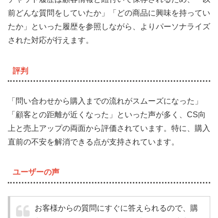
前どんな質問をしていたか」「どの商品に興味を持ってい
たか」といった履歴を参照しながら、よりパーソナライズ
された対応が行えます。
評判
「問い合わせから購入までの流れがスムーズになった」
「顧客との距離が近くなった」といった声が多く、CS向
上と売上アップの両面から評価されています。特に、購入
直前の不安を解消できる点が支持されています。
ユーザーの声
お客様からの質問にすぐに答えられるので、購