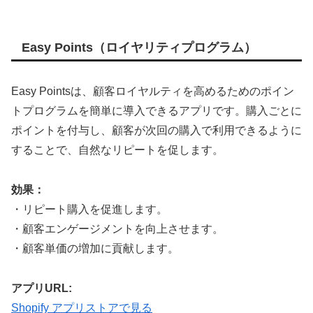
Easy Points（ロイヤリティプログラム）
Easy Pointsは、顧客ロイヤルティを高めるためのポイン
トプログラムを簡単に導入できるアプリです。購入ごとに
ポイントを付与し、顧客が次回の購入で利用できるように
することで、自然なリピートを促します。
効果：
・リピート購入を促進します。
・顧客エンゲージメントを向上させます。
・顧客単価の増加に貢献します。
アプリURL:
Shopify アプリストアで見る