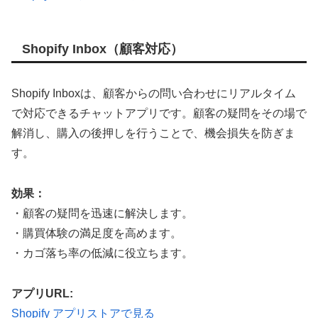
Shopify Inbox（顧客対応）
Shopify Inboxは、顧客からの問い合わせにリアルタイム
で対応できるチャットアプリです。顧客の疑問をその場で
解消し、購入の後押しを行うことで、機会損失を防ぎま
す。
効果：
・顧客の疑問を迅速に解決します。
・購買体験の満足度を高めます。
・カゴ落ち率の低減に役立ちます。
アプリURL:
Shopify アプリストアで見る