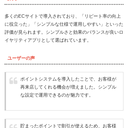
多くのECサイトで導入されており、「リピート率の向上
に役立った」「シンプルな仕様で運用しやすい」といった
評価が見られます。シンプルさと効果のバランスが良いロ
イヤリティアプリとして選ばれています。
ユーザーの声
ポイントシステムを導入したことで、お客様が
再来店してくれる機会が増えました。シンプル
な設定で運用できるのが魅力です。
貯まったポイントで割引が使えるため、お客様