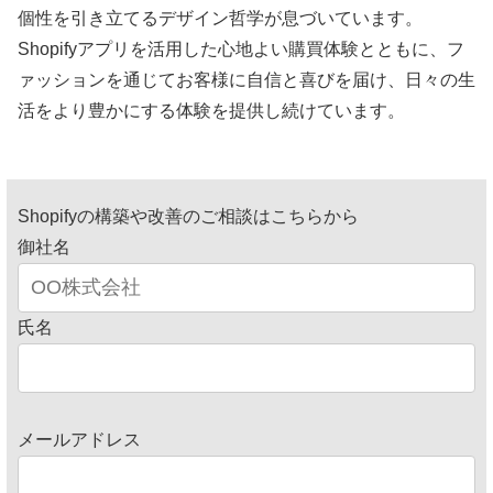
個性を引き立てるデザイン哲学が息づいています。
Shopifyアプリを活用した心地よい購買体験とともに、フ
ァッションを通じてお客様に自信と喜びを届け、日々の生
活をより豊かにする体験を提供し続けています。
Shopifyの構築や改善のご相談はこちらから
御社名
氏名
メールアドレス