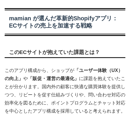
mamian が選んだ革新的Shopifyアプリ：
ECサイトの売上を加速する戦略
このECサイトが抱えていた課題とは？
このアプリ構成から、ショップが
「ユーザー体験（UX）
の向上」
や
「販促・運営の最適化」
に課題を抱えていたこ
とが分かります。国内外の顧客に快適な購買体験を提供し
つつ、リピートを促す仕組みづくりや、問い合わせ対応の
効率化を図るために、ポイントプログラムとチャット対応
を中心としたアプリ構成を採用していると考えられます。