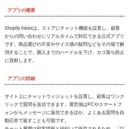
アプリの概要
Shopify Inboxは、ストアにチャット機能を設置し、顧客
からの問い合わせにリアルタイムで対応できる公式アプリ
です。商品選びの不安やサイズ感の疑問などをその場で解
消することで、購入までのハードルを下げ、カゴ落ち防止
に貢献します。
アプリの詳細
サイト上にチャットウィジェットを設置し、顧客はワンク
リックで質問を送信できます。運営側はPCやスマートフ
ォンからメッセージに返信できるほか、よくある質問を自
動応答で返すことも可能です。
チャット履歴は顧客情報と紐付いて保存されるため、「以