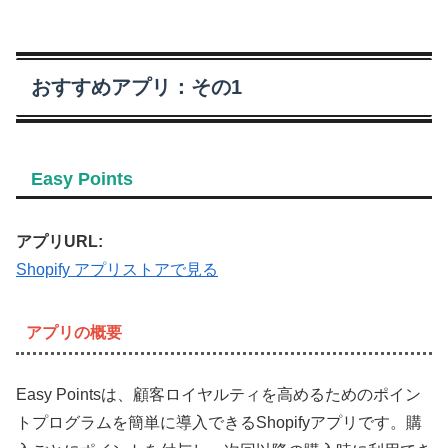
おすすめアプリ：その1
Easy Points
アプリURL:
Shopify アプリストアで見る
アプリの概要
Easy Pointsは、顧客ロイヤルティを高めるためのポイン
トプログラムを簡単に導入できるShopifyアプリです。購