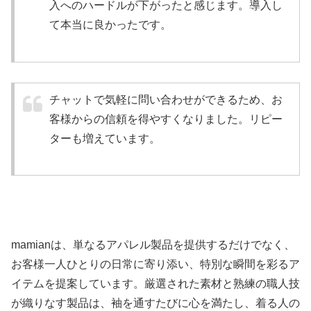
入へのハードルが下がったと感じます。導入し
て本当に良かったです。
チャットで気軽に問い合わせができるため、お
客様からの信頼を得やすくなりました。リピー
ターも増えています。
mamianは、単なるアパレル製品を提供するだけでなく、
お客様一人ひとりの日常に寄り添い、特別な瞬間を彩るア
イテムを提案しています。厳選された素材と熟練の職人技
が織りなす製品は、袖を通すたびに心を満たし、着る人の