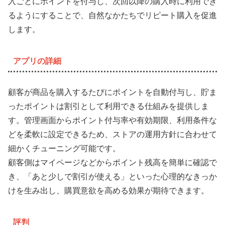
入ごとにポイントを付与し、次回以降の購入時に利用でき
るようにすることで、自然なかたちでリピート購入を促進
します。
アプリの詳細
顧客が商品を購入するたびにポイントを自動付与し、貯ま
ったポイントは割引として利用できる仕組みを提供しま
す。管理画面からポイント付与率や有効期限、利用条件な
どを柔軟に設定できるため、ストアの運用方針に合わせて
細かくチューニング可能です。
顧客側はマイページなどからポイント残高を簡単に確認で
き、「あと少しで割引が使える」といった心理的なきっか
けを生み出し、購買意欲を高める効果が期待できます。
評判