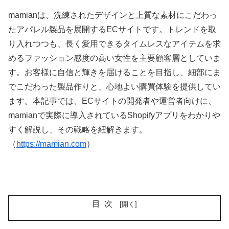
mamianは、洗練されたデザインと上質な素材にこだわっ
たアパレル製品を展開するECサイトです。トレンドを取
り入れつつも、長く愛用できるタイムレスなアイテムを求
めるファッション感度の高い女性を主要顧客層としていま
す。お客様に自信と輝きを届けることを目指し、細部にま
でこだわった製品作りと、心地よい購買体験を提供してい
ます。本記事では、ECサイトの開発者や運営者向けに、
mamianで実際に導入されているShopifyアプリをわかりや
すく解説し、その戦略を紐解きます。
（
https://mamian.com
）
目次