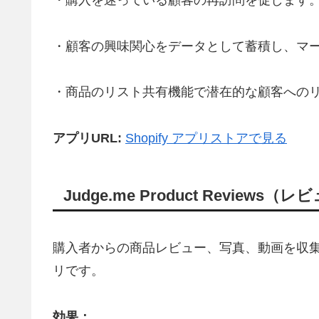
・購入を迷っている顧客の再訪問を促します
・顧客の興味関心をデータとして蓄積し、マ
・商品のリスト共有機能で潜在的な顧客への
アプリURL:
Shopify アプリストアで見る
Judge.me Product Reviews
購入者からの商品レビュー、写真、動画を収集
リです。
効果：