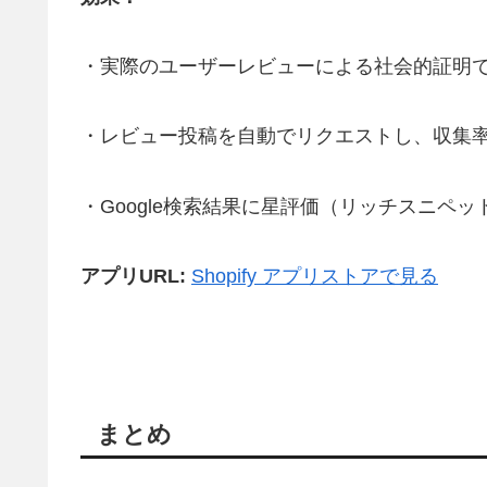
・実際のユーザーレビューによる社会的証明
・レビュー投稿を自動でリクエストし、収集
・Google検索結果に星評価（リッチスニペ
アプリURL:
Shopify アプリストアで見る
まとめ