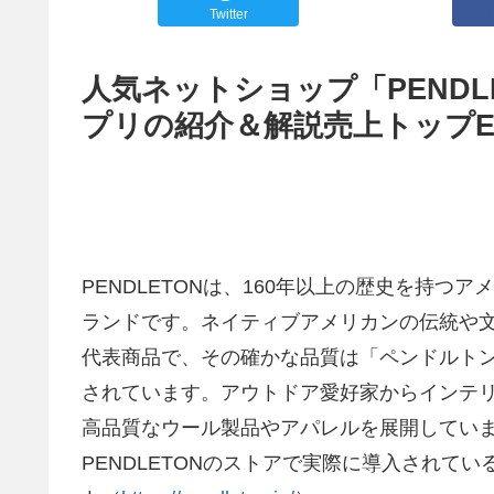
Twitter
人気ネットショップ「PENDLE
プリの紹介＆解説売上トップE
PENDLETONは、160年以上の歴史を持
ランドです。ネイティブアメリカンの伝統や
代表商品で、その確かな品質は「ペンドルト
されています。アウトドア愛好家からインテ
高品質なウール製品やアパレルを展開していま
PENDLETONのストアで実際に導入されてい