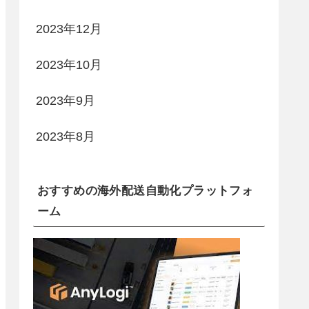
2023年12月
2023年10月
2023年9月
2023年8月
おすすめの海外配送自動化プラットフォ
ーム