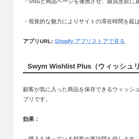
・SNSと商品ページを連携させ、購買意欲に
・視覚的な魅力によりサイトの滞在時間を延
アプリURL:
Shopify アプリストアで見る
Swym Wishlist Plus（ウィッシ
顧客が気に入った商品を保存できるウィッシ
プリです。
効果：