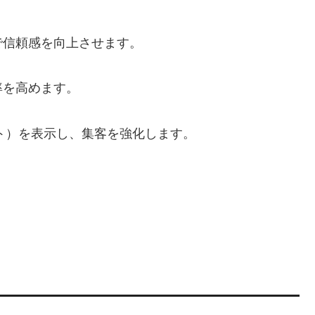
で信頼感を向上させます。
率を高めます。
ット）を表示し、集客を強化します。