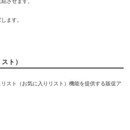
直結させます。
ばします。
ュリスト）
ュリスト（お気に入りリスト）機能を提供する販促ア