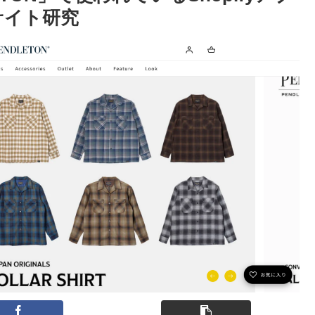
サイト研究