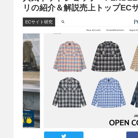
リの紹介＆解説売上トップEC
ECサイト研究