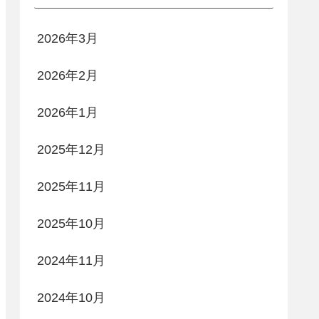
2026年3月
2026年2月
2026年1月
2025年12月
2025年11月
2025年10月
2024年11月
2024年10月