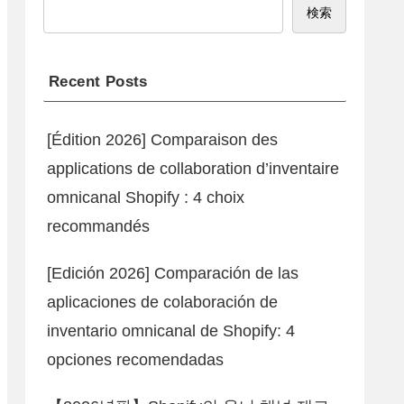
検索
Recent Posts
[Édition 2026] Comparaison des
applications de collaboration d’inventaire
omnicanal Shopify : 4 choix
recommandés
[Edición 2026] Comparación de las
aplicaciones de colaboración de
inventario omnicanal de Shopify: 4
opciones recomendadas