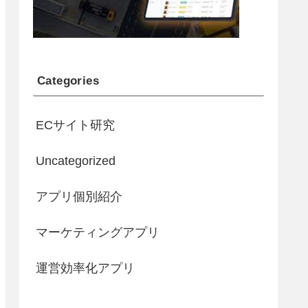
Categories
ECサイト研究
Uncategorized
アプリ個別紹介
マーケティングアプリ
運営効率化アプリ