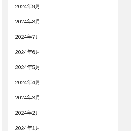
2024年9月
2024年8月
2024年7月
2024年6月
2024年5月
2024年4月
2024年3月
2024年2月
2024年1月