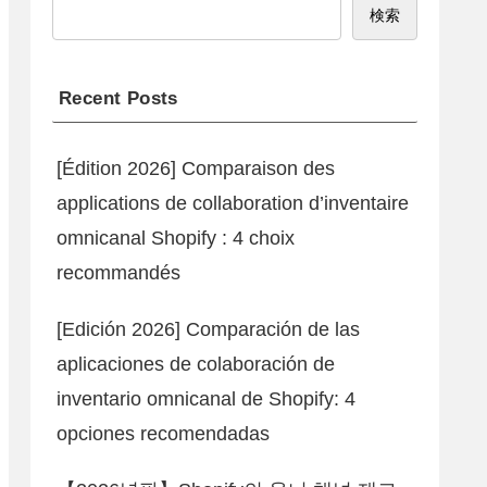
検索
Recent Posts
[Édition 2026] Comparaison des
applications de collaboration d’inventaire
omnicanal Shopify : 4 choix
recommandés
[Edición 2026] Comparación de las
aplicaciones de colaboración de
inventario omnicanal de Shopify: 4
opciones recomendadas