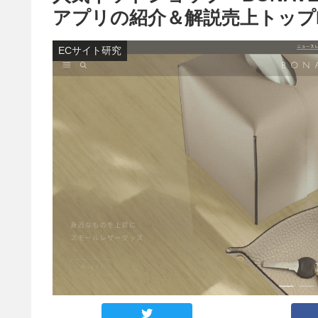
アプリの紹介＆解説売上トップ
ECサイト研究