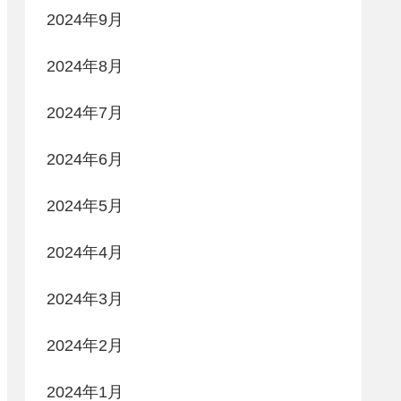
2024年9月
2024年8月
2024年7月
2024年6月
2024年5月
2024年4月
2024年3月
2024年2月
2024年1月