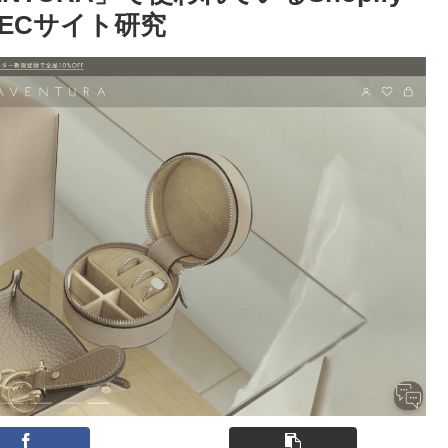
ECサイト研究