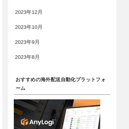
2023年12月
2023年10月
2023年9月
2023年8月
おすすめの海外配送自動化プラットフォ
ーム