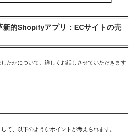
革新的Shopifyアプリ：ECサイトの売
決したかについて、詳しくお話しさせていただきます
として、以下のようなポイントが考えられます。