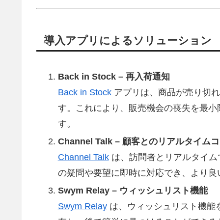
導入アプリによるソリューション
Back in Stock – 再入荷通知
Back in Stock
アプリは、商品が売り切れ
す。これにより、販売機会の喪失を最小
す。
Channel Talk – 顧客とのリアルタ
Channel Talk
は、訪問者とリアルタイム
の疑問や要望に即時に対応でき、より良
Swym Relay – ウィッシュリスト機能
Swym Relay
は、ウィッシュリスト機能