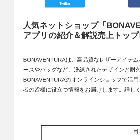
Twitter
人気ネットショップ「BONAVEN
アプリの紹介＆解説売上トップ
BONAVENTURAは、高品質なレザーアイ
ースやバッグなど、洗練されたデザインと耐
BONAVENTURAのオンラインショップで活用
者の皆様に役立つ情報をお届けします。詳しくはこちら