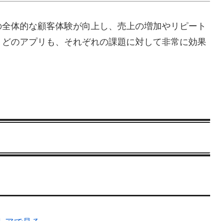
の全体的な顧客体験が向上し、売上の増加やリピート
。どのアプリも、それぞれの課題に対して非常に効果