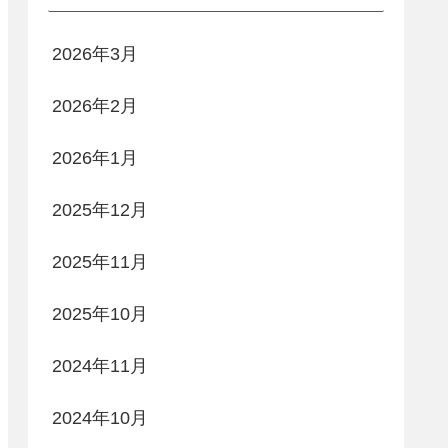
2026年3月
2026年2月
2026年1月
2025年12月
2025年11月
2025年10月
2024年11月
2024年10月