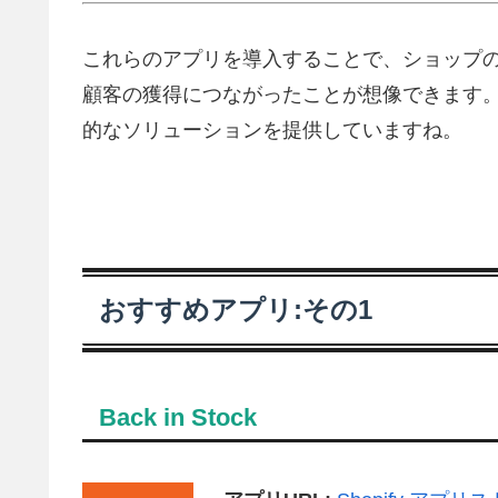
これらのアプリを導入することで、ショップ
顧客の獲得につながったことが想像できます
的なソリューションを提供していますね。
おすすめアプリ:その1
Back in Stock