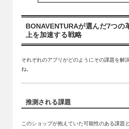
BONAVENTURAが選んだ7つの
上を加速する戦略
それぞれのアプリがどのようにその課題を解
ね。
推測される課題
このショップが抱えていた可能性のある課題