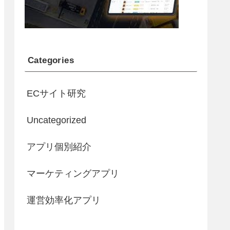
Categories
ECサイト研究
Uncategorized
アプリ個別紹介
マーケティングアプリ
運営効率化アプリ