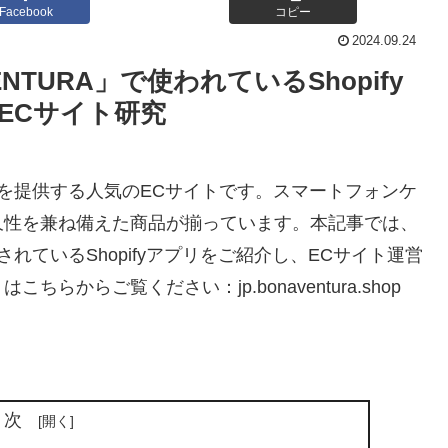
Facebook
コピー
2024.09.24
TURA」で使われているShopify
ECサイト研究
テムを提供する人気のECサイトです。スマートフォンケ
久性を兼ね備えた商品が揃っています。本記事では、
されているShopifyアプリをご紹介し、ECサイト運営
からご覧ください：jp.bonaventura.shop
目次