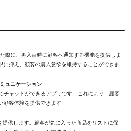
た際に、再入荷時に顧客へ通知する機能を提供しま
限に抑え、顧客の購入意欲を維持することができま
イムコミュニケーション
でチャットができるアプリです。これにより、顧客
い顧客体験を提供できます。
を提供します。顧客が気に入った商品をリストに保