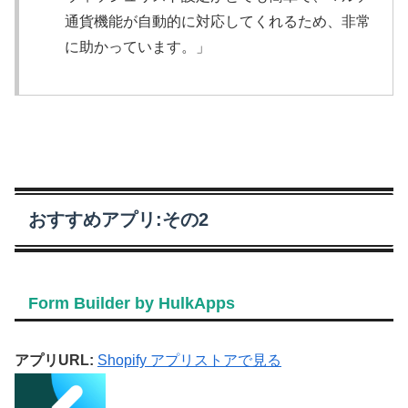
通貨機能が自動的に対応してくれるため、非常
に助かっています。」
おすすめアプリ:その2
Form Builder by HulkApps
アプリURL:
Shopify アプリストアで見る