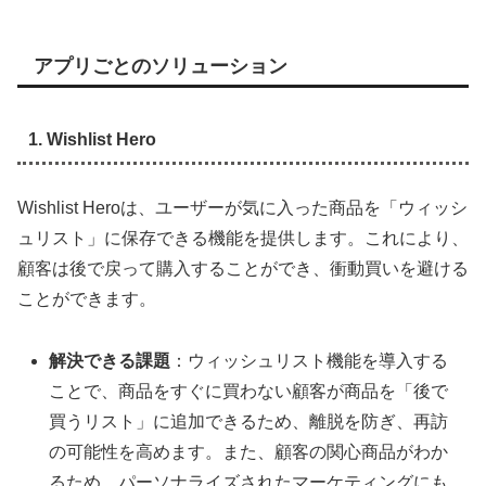
アプリごとのソリューション
1. Wishlist Hero
Wishlist Heroは、ユーザーが気に入った商品を「ウィッシ
ュリスト」に保存できる機能を提供します。これにより、
顧客は後で戻って購入することができ、衝動買いを避ける
ことができます。
解決できる課題
：ウィッシュリスト機能を導入する
ことで、商品をすぐに買わない顧客が商品を「後で
買うリスト」に追加できるため、離脱を防ぎ、再訪
の可能性を高めます。また、顧客の関心商品がわか
るため、パーソナライズされたマーケティングにも