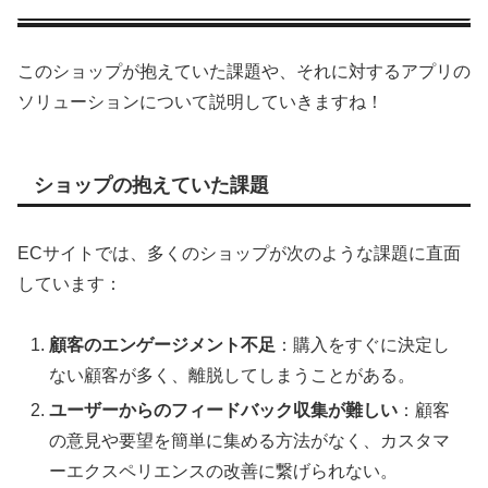
このショップが抱えていた課題や、それに対するアプリの
ソリューションについて説明していきますね！
ショップの抱えていた課題
ECサイトでは、多くのショップが次のような課題に直面
しています：
顧客のエンゲージメント不足
：購入をすぐに決定し
ない顧客が多く、離脱してしまうことがある。
ユーザーからのフィードバック収集が難しい
：顧客
の意見や要望を簡単に集める方法がなく、カスタマ
ーエクスペリエンスの改善に繋げられない。