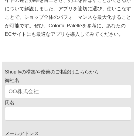
イトの運営効率を向上させ、売上を伸ばすことができるか
について解説しました。アプリを適切に選び、使いこなす
ことで、ショップ全体のパフォーマンスを最大化すること
が可能です。ぜひ、Colorful Paletteを参考に、あなたの
ECサイトにも最適なアプリを導入してみてください。
Shopifyの構築や改善のご相談はこちらから
御社名
氏名
メールアドレス