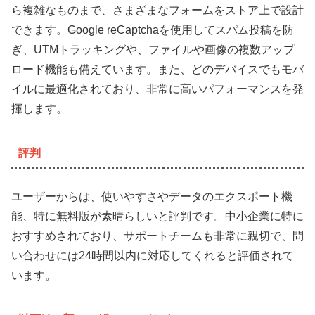
ら複雑なものまで、さまざまなフォームをストア上で設計
できます。Google reCaptchaを使用してスパム投稿を防
ぎ、UTMトラッキングや、ファイルや画像の複数アップ
ロード機能も備えています。また、どのデバイスでもモバ
イルに最適化されており、非常に高いパフォーマンスを発
揮します。
評判
ユーザーからは、使いやすさやデータのエクスポート機
能、特に無料版が素晴らしいと評判です。中小企業に特に
おすすめされており、サポートチームも非常に親切で、問
い合わせには24時間以内に対応してくれると評価されて
います。