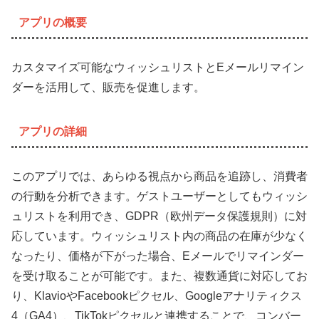
アプリの概要
カスタマイズ可能なウィッシュリストとEメールリマイン
ダーを活用して、販売を促進します。
アプリの詳細
このアプリでは、あらゆる視点から商品を追跡し、消費者
の行動を分析できます。ゲストユーザーとしてもウィッシ
ュリストを利用でき、GDPR（欧州データ保護規則）に対
応しています。ウィッシュリスト内の商品の在庫が少なく
なったり、価格が下がった場合、Eメールでリマインダー
を受け取ることが可能です。また、複数通貨に対応してお
り、KlavioやFacebookピクセル、Googleアナリティクス
4（GA4）、TikTokピクセルと連携することで、コンバー