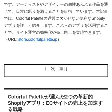
です。アーティストやデザイナーの個性あふれる作品を通
じて、日常に彩りを添えることを目指しています。本記事
では、Colorful Paletteの運営に欠かせない便利なShopify
アプリを詳しく紹介します。これらのアプリを活用するこ
とで、サイト運営の効率化や売上向上を実現できます。
（URL:
store.colorfulpalette.jp
）
目次
Colorful Paletteが選んだ2つの革新的
Shopifyアプリ：ECサイトの売上を加速す
る戦略