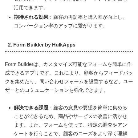
活用できます。
期待される効果
：顧客の再訪率と購入率が向上し、
コンバージョン率のアップに繋がります。
2. Form Builder by HulkApps
Form Builderは、カスタマイズ可能なフォームを簡単に作
成できるアプリです。これにより、顧客からフィードバッ
クを集めたり、問い合わせフォームを設置するなど、ユー
ザーとのコミュニケーションを強化できます。
解決できる課題
：顧客の意見や要望を簡単に集める
ことができるため、商品やサービスの改善に活かせ
ます。また、フォームを使って、特定の調査やアン
ケートを行うことで、顧客のニーズをより深く理解