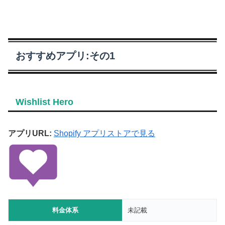
おすすめアプリ:その1
Wishlist Hero
アプリURL:
Shopify アプリストアで見る
料金体系
未記載