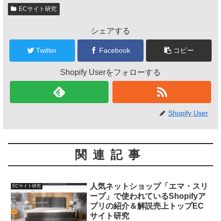
ECサイト研究
シェアする
Twitter
Facebook
コピー
Shopify Userをフォローする
Shopify User
関連記事
人気ネットショップ「エマ・スリ
ECサイト研究
ープ」で使われているShopifyア
プリの紹介＆解説売上トップEC
サイト研究