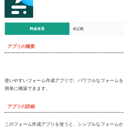
料金体系
未記載
アプリの概要
使いやすいフォーム作成アプリで、パワフルなフォームを
簡単に構築できます。
アプリの詳細
このフォーム作成アプリを使うと、シンプルなフォームか