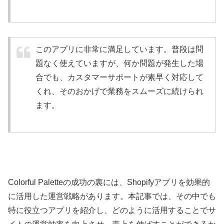
このアプリに非常に満足しています。普段は問
題なく使えていますが、何か問題が発生した場
合でも、カスタマーサポートが素早く対応して
くれ、そのおかげで業務をスムーズに続けられ
ます。
Colorful Paletteの成功の裏には、Shopifyアプリを効果的
に活用した運営戦略があります。本記事では、その中でも
特に役立つアプリを紹介し、どのように活用することでサ