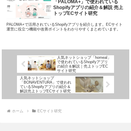
「PALOMA+」で使われている
Shopifyアプリの紹介＆解説 売上
トップECサイト研究
PALOMA+で活用されているShopifyアプリを紹介します。ECサイト
運営に役立つ機能や改善ポイントをわかりやすくまとめています。
人気ネットショップ「homeal」
で使われているShopifyアプリ
の紹介＆解説｜売上トップEC
サイト研究
人気ネットショップ
「BONAVENTURA」で使われ
ているShopifyアプリの紹介＆
解説売上トップECサイト研究
ホーム
ECサイト研究