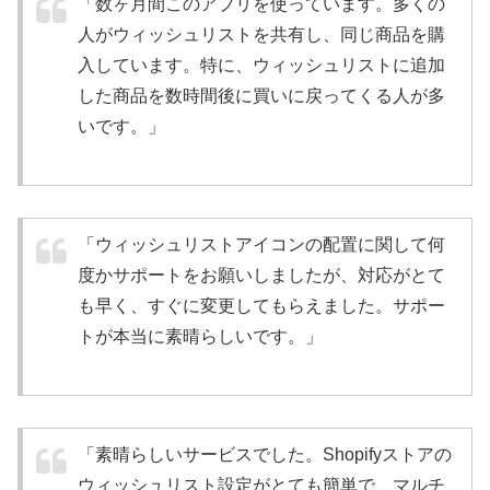
「数ヶ月間このアプリを使っています。多くの
人がウィッシュリストを共有し、同じ商品を購
入しています。特に、ウィッシュリストに追加
した商品を数時間後に買いに戻ってくる人が多
いです。」
「ウィッシュリストアイコンの配置に関して何
度かサポートをお願いしましたが、対応がとて
も早く、すぐに変更してもらえました。サポー
トが本当に素晴らしいです。」
「素晴らしいサービスでした。Shopifyストアの
ウィッシュリスト設定がとても簡単で、マルチ