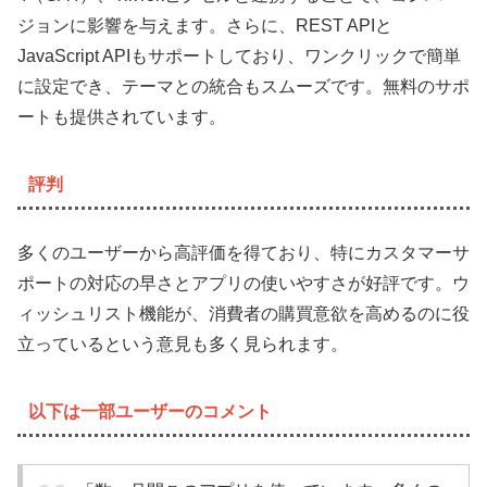
ジョンに影響を与えます。さらに、REST APIと
JavaScript APIもサポートしており、ワンクリックで簡単
に設定でき、テーマとの統合もスムーズです。無料のサポ
ートも提供されています。
評判
多くのユーザーから高評価を得ており、特にカスタマーサ
ポートの対応の早さとアプリの使いやすさが好評です。ウ
ィッシュリスト機能が、消費者の購買意欲を高めるのに役
立っているという意見も多く見られます。
以下は一部ユーザーのコメント