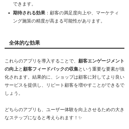
できます。
期待される効果
：顧客の満足度向上や、マーケティ
ング施策の精度が高まる可能性があります。
全体的な効果
これらのアプリを導入することで、
顧客エンゲージメント
の向上
と
顧客フィードバックの収集
という重要な要素が強
化されます。結果的に、ショップは顧客に対してより良い
サービスを提供し、リピート顧客を増やすことができるで
しょう。
どちらのアプリも、ユーザー体験を向上させるための大き
なステップになると考えられます！✨