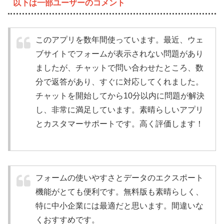
以下は一部ユーザーのコメント
このアプリを数年間使っています。最近、ウェ
ブサイトでフォームが表示されない問題があり
ましたが、チャットで問い合わせたところ、数
分で返答があり、すぐに対応してくれました。
チャットを開始してから10分以内に問題が解決
し、非常に満足しています。素晴らしいアプリ
とカスタマーサポートです。高く評価します！
フォームの使いやすさとデータのエクスポート
機能がとても便利です。無料版も素晴らしく、
特に中小企業には最適だと思います。間違いな
くおすすめです。