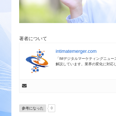
著者について
intimatemerger.com
「IMデジタルマーケティングニュ
解説しています。業界の変化に対応
参考になった
0