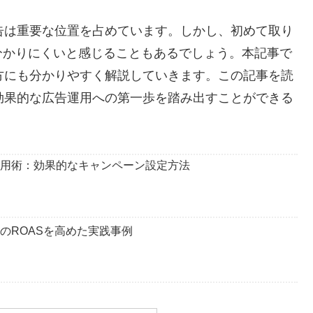
広告は重要な位置を占めています。しかし、初めて取り
分かりにくいと感じることもあるでしょう。本記事で
の方にも分かりやすく解説していきます。この記事を読
、効果的な広告運用への第一歩を踏み出すことができる
活用術：効果的なキャンペーン設定方法
告のROASを高めた実践事例