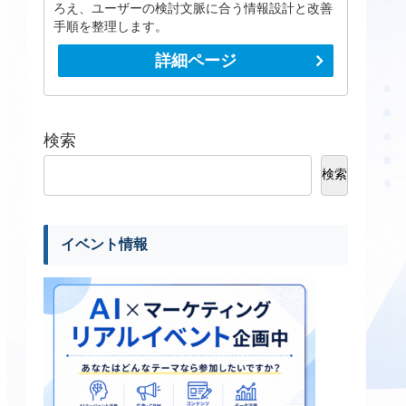
ろえ、ユーザーの検討文脈に合う情報設計と改善
手順を整理します。
詳細ページ
検索
検索
イベント情報