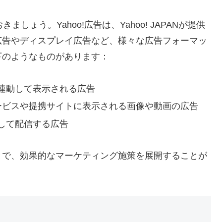
しょう。Yahoo!広告は、Yahoo! JAPANが提供
広告やディスプレイ広告など、様々な広告フォーマッ
下のようなものがあります：
連動して表示される広告
Nのサービスや提携サイトに表示される画像や動画の広告
して配信する広告
とで、効果的なマーケティング施策を展開することが