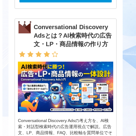
Conversational Discovery
Adsとは？AI検索時代の広告
文・LP・商品情報の作り方
Conversational Discovery Adsの考え方を、AI検
索・対話型検索時代の広告運用視点で解説。広告
文、LP、商品情報、FAQ、比較軸を質問単位でそ