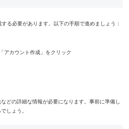
作成する必要があります。以下の手順で進めましょう：
、「アカウント作成」をクリック
法などの詳細な情報が必要になります。事前に準備し
るでしょう。