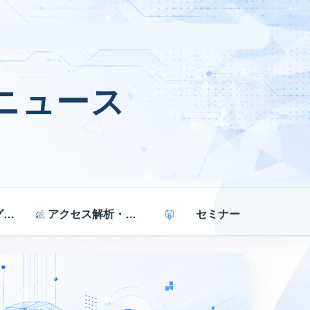
ニュース
マーケティング戦略
アクセス解析・効果測定
セミナー