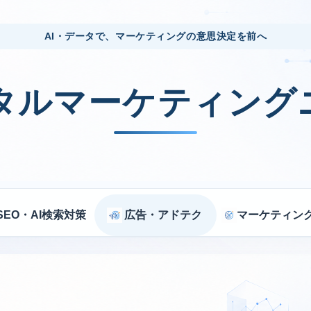
AI・データで、マーケティングの意思決定を前へ
ジタルマーケティング
SEO・AI検索対策
広告・アドテク