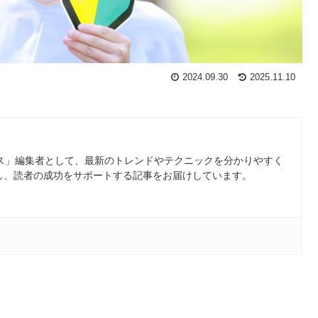
2024.09.30
2025.11.10
ース」編集者として、最新のトレンドやテクニックを分かりやすく
し、読者の成功をサポートする記事をお届けしています。