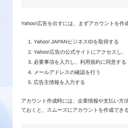
Yahoo!広告を出すには、まずアカウントを
Yahoo! JAPANビジネスIDを取得する
Yahoo!広告の公式サイトにアクセスし
必要事項を入力し、利用規約に同意する
メールアドレスの確認を行う
広告主情報を入力する
アカウント作成時には、企業情報や支払い方
ておくと、スムーズにアカウントを作成でき