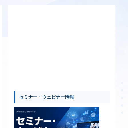
セミナー・ウェビナー情報