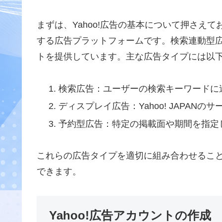
まずは、Yahoo!広告の基本について押さえておきま
する広告プラットフォームです。検索連動型
トを提供しています。主な広告タイプには以
検索広告：ユーザーの検索キーワードに
ディスプレイ広告：Yahoo! JAPA
予約型広告：特定の掲載面や期間を指定
これらの広告タイプを適切に組み合わせるこ
できます。
Yahoo!広告アカウントの作成