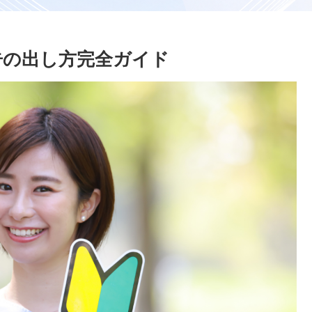
広告の出し方完全ガイド