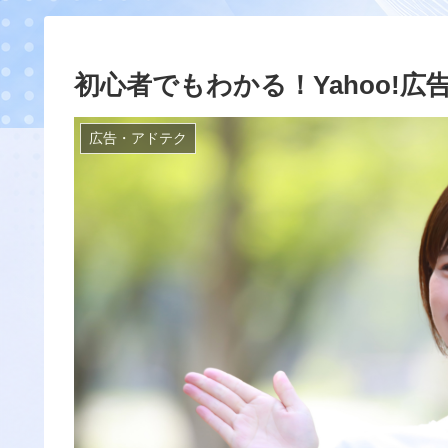
初心者でもわかる！Yahoo!
広告・アドテク